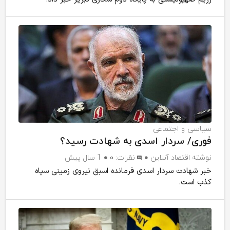
سیاسی و اجتماعی
فوری/ سردار اسدی به شهادت رسید؟
نوشته
اقتصاد آنلاین
نظرات:
۰
1 سال پیش
خبر شهادت سردار اسدی فرمانده اسبق نیروی زمینی سپاه
کذب است.