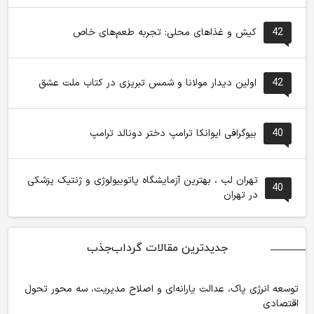
42
کیش و غذاهای محلی: تجربه طعم‌های خاص
42
اولین دیدار مولانا و شمس تبریزی در کتاب ملت عشق
40
بیوگرافی ایوانکا ترامپ دختر دونالد ترامپ
تهران لب ، بهترین آزمایشگاه پاتوبیولوژی و ژنتیک پزشکی
40
در تهران
جدیدترین مقالات گرداب‌جذب
توسعه انرژی پاک، عدالت یارانه‌ای و اصلاح مدیریت، سه محور تحول
اقتصادی