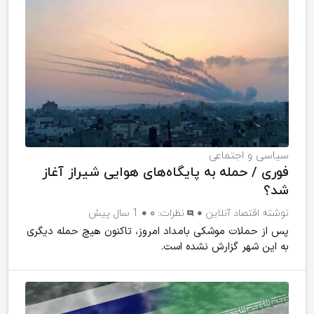
سیاسی و اجتماعی
فوری / حمله به پایگاه‌های هوایی شیراز آغاز
شد؟
نوشته
اقتصاد آنلاین
نظرات:
۰
1 سال پیش
پس از حملات موشکی بامداد امروز، تاکنون هیچ حمله دیگری
به این شهر گزارش نشده است.