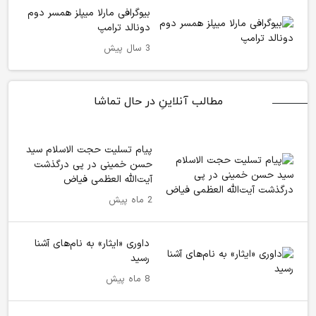
بیوگرافی مارلا میپلز همسر دوم
دونالد ترامپ
3 سال پیش
مطالب آنلاینِ در حال تماشا
پیام تسلیت حجت الاسلام سید
حسن خمینی در پی درگذشت
آیت‌الله العظمی فیاض
2 ماه پیش
داوری «ایثار» به نام‌های آشنا
رسید
8 ماه پیش