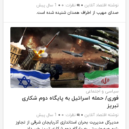
نوشته
اقتصاد آنلاین
نظرات:
۰
1 سال پیش
صدای مهیب از اطراف همدان شنیده شده است.
سیاسی و اجتماعی
فوری/ حمله اسرائیل به پایگاه دوم شکاری
تبریز
نوشته
اقتصاد آنلاین
نظرات:
۰
1 سال پیش
مدیرکل مدیریت بحران استانداری آذربایجان شرقی از تجاوز
رژیم صهیونیستی به پایگاه دوم شکاری تبریز خبر داد.