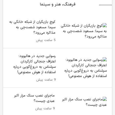
فرهنگ، هنر و سینما
کوچ بازیگران از شبکه خانگی به
سیما؛ مسعود شصت‌چی به
مذاکره می‌رود؟
5 ساعت پیش
رسوایی جدید در هالیوود؛
اعتراف جنجالی کارگردان
سرشناس به دروغ‌گویی درباره
استفاده از هوش مصنوعی!
9 ساعت پیش
ماجرای نصب سنگ مزار اکبر
عبدی چیست؟
9 ساعت پیش