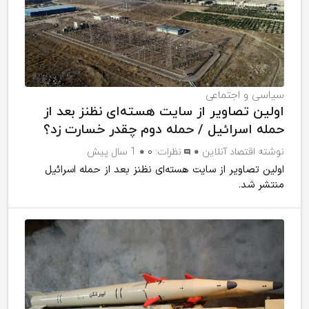
سیاسی و اجتماعی
اولین تصاویر از سایت هسته‌ای نظنز بعد از
حمله اسرائیل / حمله دوم چقدر خسارت زد؟
نوشته
اقتصاد آنلاین
نظرات:
۰
1 سال پیش
اولین تصاویر از سایت هسته‌ای نظنز بعد از حمله اسرائیل
منتشر شد.