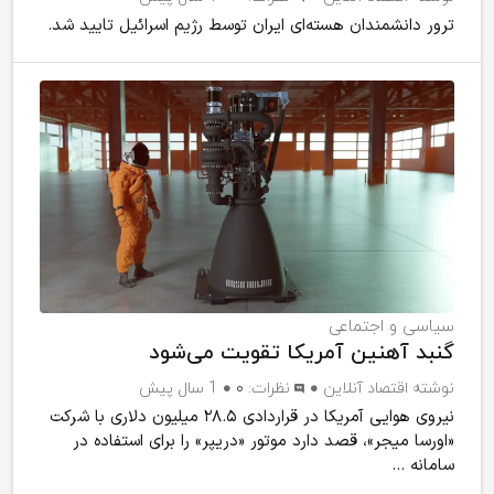
ترور دانشمندان هسته‌ای ایران توسط رژیم اسرائیل تایید شد.
سیاسی و اجتماعی
گنبد آهنین آمریکا تقویت می‌شود
نوشته
اقتصاد آنلاین
نظرات:
۰
1 سال پیش
نیروی هوایی آمریکا در قراردادی ۲۸.۵ میلیون دلاری با شرکت
«اورسا میجر»، قصد دارد موتور «دریپر» را برای استفاده در
سامانه ...