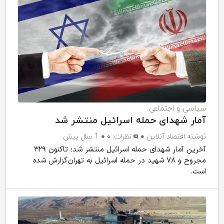
سیاسی و اجتماعی
آمار شهدای حمله اسرائیل منتشر شد
نوشته
اقتصاد آنلاین
نظرات:
۰
1 سال پیش
آخرین آمار شهدای حمله اسرائیل منتشر شد؛ تاکنون ۳۲۹
مجروح و ۷۸ شهید در حمله اسرائیل به تهران گزارش شده
است.