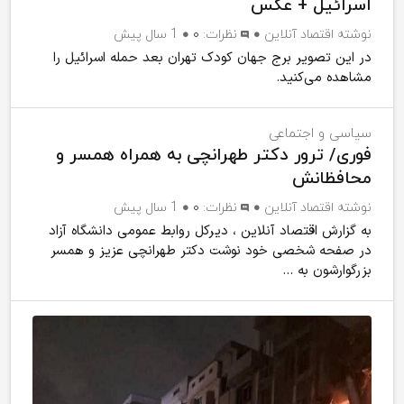
اسرائیل + عکس
نوشته
اقتصاد آنلاین
نظرات:
۰
1 سال پیش
در این تصویر برج جهان کودک تهران بعد حمله اسرائیل را
مشاهده می‌کنید.
سیاسی و اجتماعی
فوری/ ترور دکتر طهرانچی به همراه همسر و
محافظانش
نوشته
اقتصاد آنلاین
نظرات:
۰
1 سال پیش
به گزارش اقتصاد آنلاین ، دیرکل روابط عمومی دانشگاه آزاد
در صفحه شخصی خود نوشت دکتر طهرانچی عزیز و همسر
بزرگوارشون به ...