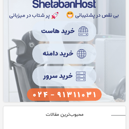
محبوب‌ترین مقالات