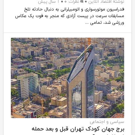
نوشته
اقتصاد آنلاین
نظرات:
۰
1 سال پیش
فدراسیون موتورسواری و اتومبیلرانی به دنبال حادثه تلخ
مسابقات سرعت در پیست آزادی که منجر به فوت یک عکاس
ورزشی شد، تمامی ...
سیاسی و اجتماعی
برج جهان کودک تهران قبل و بعد حمله