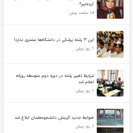
کرده‌ایم؟
14 ساعت پیش
این ۳ رشته پزشکی در دانشگاه‌ها مشتری ندارد!
1 روز پیش
شرایط تغییر رشته در دوره دوم متوسطه روزانه
اعلام شد
1 روز پیش
ضوابط جدید گزینش دانشجومعلمان ابلاغ شد
1 روز پیش