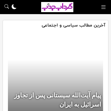
آخرین مطالب سیاسی و اجتماعی
پیام آیت‌الله سیستانی پس از تجاوز
اسرائیل به ایران