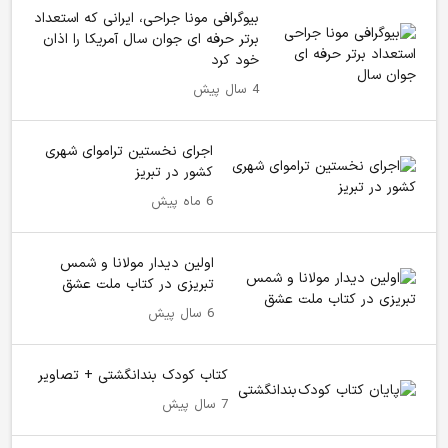
بیوگرافی مونا جراحی، ایرانی که استعداد
برتر حرفه ای جوان سال آمریکا را اذان
خود کرد
4 سال پیش
اجرای نخستین تراموای شهری
کشور در تبریز
6 ماه پیش
اولین دیدار مولانا و شمس
تبریزی در کتاب ملت عشق
6 سال پیش
کتاب کودک بندانگشتی + تصاویر
7 سال پیش