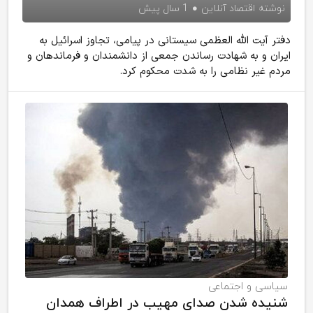
نوشته
اقتصاد آنلاین
1 سال پیش
دفتر آیت الله العظمی سیستانی در پیامی، تجاوز اسرائیل به
ایران و به شهادت رساندن جمعی از دانشمندان و فرماندهان و
مردم غیر نظامی را به شدت محکوم کرد.
سیاسی و اجتماعی
شنیده شدن صدای مهیب در اطراف همدان