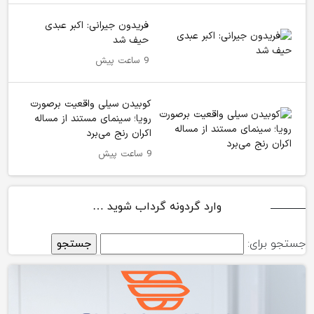
فریدون جیرانی: اکبر عبدی
حیف شد
9 ساعت پیش
کوبیدن سیلی واقعیت برصورت
رویا؛ سینمای مستند از مساله
اکران رنج می‌برد
9 ساعت پیش
وارد گردونه گرداب شوید …
جستجو برای: