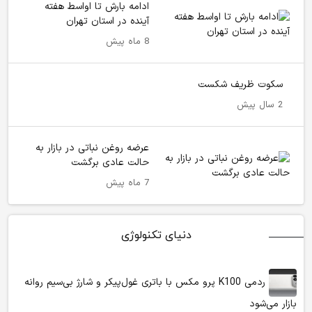
ادامه بارش تا اواسط هفته
آینده در استان تهران
8 ماه پیش
سکوت ظریف شکست
2 سال پیش
عرضه روغن نباتی در بازار به
حالت عادی برگشت
7 ماه پیش
دنیای تکنولوژی
ردمی K100 پرو مکس با باتری غول‌پیکر و شارژ بی‌سیم روانه
بازار می‌شود