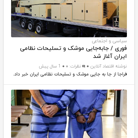
سیاسی و اجتماعی
فوری / جابه‌جایی موشک و تسلیحات نظامی
ایران آغاز شد
نوشته
اقتصاد آنلاین
نظرات:
۰
1 سال پیش
فراجا از جا به جایی موشک و تسلیحات نظامی ایران خبر داد.