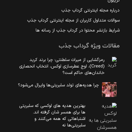
تریبون
درباره مجله اینترنتی گرداب جذب
سوالات متداول کاربران از مجله اینترنتی گرداب جذب
شرایط بازنشر محتوا در گرداب جذب از رسانه ها
مقالات ویژه گرداب جذب
رمزگشایی از میراث سلطنتی: چرا برند کرید
(Creed)، اوج عطرسازی لوکس، انتخاب انحصاری
خاندان‌های حاکم است؟
چرا هدیه‌های تولد سلبریتی‌ها وایرال می‌شود؟
بهترین هدیه های لوکسی که سلبریتی
ها برای همسر شان گرفته اند.
اشتباهاتی که همه می‌کنند و
سلبریتی‌ها نه