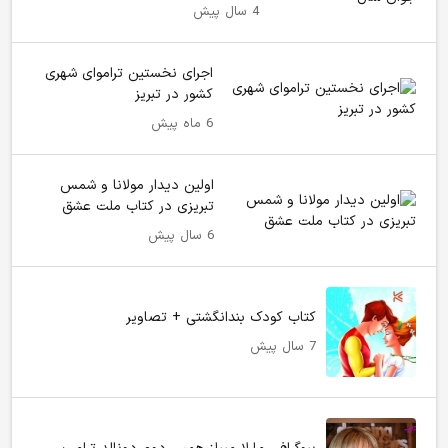
4 سال پیش
اجرای نخستین تراموای شهری
کشور در تبریز
6 ماه پیش
اولین دیدار مولانا و شمس
تبریزی در کتاب ملت عشق
6 سال پیش
کتاب کودک بندانگشتی + تصاویر
7 سال پیش