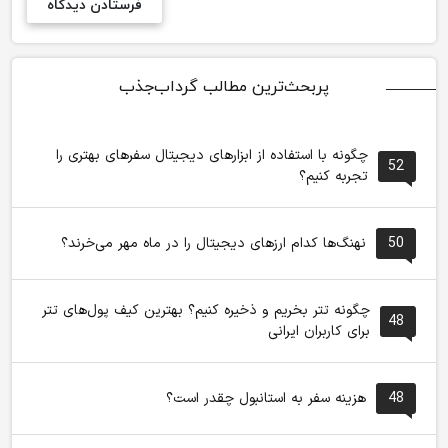
پربحث‌ترین مطالب گرداب‌جذب
چگونه با استفاده از ابزارهای دیجیتال سفرهای بهتری را
52
تجربه کنیم؟
50
نهنگ‌ها کدام ارزهای دیجیتال را در ماه مهر می‌خرند؟
چگونه تتر بخریم و ذخیره کنیم؟ بهترین کیف پول‌های تتر
48
برای کاربران ایرانی
48
هزینه سفر به استانبول چقدر است؟