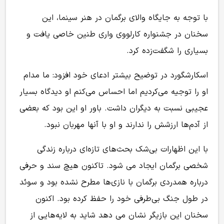
با توجه به جایگاه والای برگمان در هنر سینما، این
سخنان در جشنواره کارلووی واری طنین خاصی یافت و
بسیاری را شگفت‌زده کرد.
اسکارشگورد در توضیح بیشتر ادعای خود افزود: ما مدام
او را توجیه می‌کردیم اما احساس می‌کنم او دیدگاه بسیار
عجیبی نسبت به دیگران داشت. باور او این بود که بعضی
از آدم‌ها ارزشش را ندارند و او با آنها مهربان نبود.
با این اظهارات بی‌شک بحث‌های تازه‌ای درباره زندگی
شخصی برگمان ایجاد می شود. تاکنون هیچ سند و حرفی
درباره همدردی برگمان با نازی‌ها مطرح نشده بود و سوئد
در طول جنگ بی‌طرفی خود را حفظ کرده بود. اکنون
سخنان این بازیگر نشان می دهد شاید به لایه‌هایی از