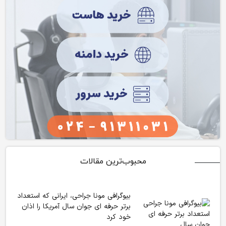
محبوب‌ترین مقالات
بیوگرافی مونا جراحی، ایرانی که استعداد
برتر حرفه ای جوان سال آمریکا را اذان
خود کرد