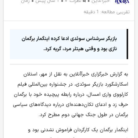
خبرآنلاین
نظرات:
۰
1 سال پیش
زمان
تقریبی مطالعه: 1 دقیقه
بازیگر سرشناس سوئدی ادعا ‌کرده اینگمار برگمان
نازی بود و وقتی هیتلر مرد، گریه کرد.
به گزارش خبرگزاری خبرآأنلاین به نقل از مهر، استلان
اسکارشگورد بازیگر سوئدی، در جشنواره بین‌المللی فیلم
کارلووی واری امسال، درباره رابطه پیچیده خود با برگمان
حرف زد و ادعای تکان‌دهنده‌ای درباره دیدگاه‌های سیاسی
برگمان در طول جنگ جهانی دوم مطرح کرد.
اینگمار برگمان یک کارگردان فراموش نشدنی بود و