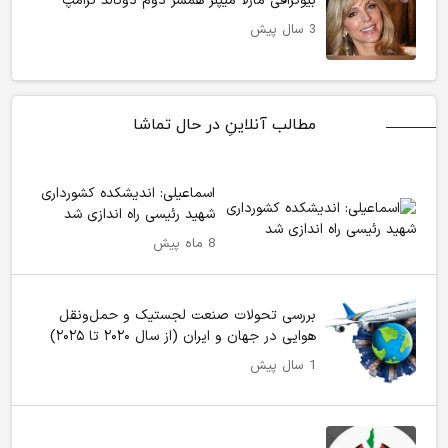
بیوگرافی مارلا میپلز همسر دوم دونالد ترامپ
3 سال پیش
مطالب آنلاینِ در حال تماشا
اسماعیلی: اندیشکده کشورداری
شهید رئیسی راه اندازی شد
8 ماه پیش
بررسی تحولات صنعت لجستیک و حمل‌ونقل
هوایی در جهان و ایران (از سال ۲۰۲۰ تا ۲۰۲۵)
1 سال پیش