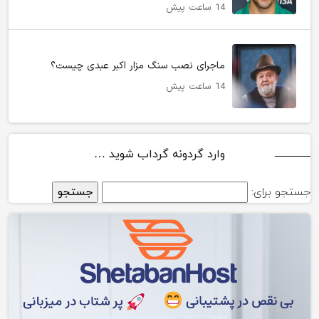
14 ساعت پیش
ماجرای نصب سنگ مزار اکبر عبدی چیست؟
14 ساعت پیش
وارد گردونه گرداب شوید …
جستجو برای: