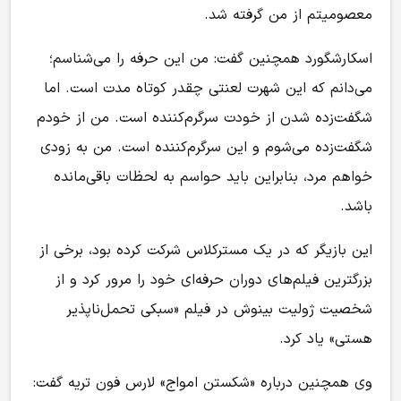
معصومیتم از من گرفته شد.
اسکارشگورد همچنین گفت: من این حرفه را می‌شناسم؛
می‌دانم که این شهرت لعنتی چقدر کوتاه مدت است. اما
شگفت‌زده شدن از خودت سرگرم‌کننده است. من از خودم
شگفت‌زده می‌شوم و این سرگرم‌کننده است. من به زودی
خواهم مرد، بنابراین باید حواسم به لحظات باقی‌مانده
باشد.
این بازیگر که در یک مسترکلاس شرکت کرده بود، برخی از
بزرگترین فیلم‌های دوران حرفه‌ای خود را مرور کرد و از
شخصیت ژولیت بینوش در فیلم «سبکی تحمل‌ناپذیر
هستی» یاد کرد.
وی همچنین درباره «شکستن امواج» لارس فون تریه گفت: