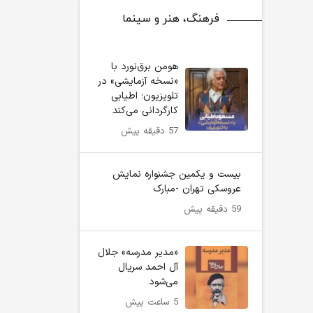
فرهنگ، هنر و سینما
هومن برق‌نورد با
«نسخه آزمایشی» در
تلویزیون؛ اطیابی
کارگردانی می‌کند
57 دقیقه پیش
بیست و یکمین جشنواره نمایش
عروسکی تهران -مبارک
59 دقیقه پیش
«مدیر مدرسه» جلال
آل احمد سریال
می‌شود
5 ساعت پیش