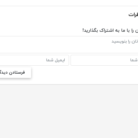
رات
 را با ما به اشتراک بگذارید!