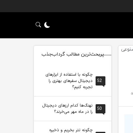
پربحث‌ترین مطالب گرداب‌جذب
چگونه با استفاده از ابزارهای
52
دیجیتال سفرهای بهتری را
تجربه کنیم؟
نهنگ‌ها کدام ارزهای دیجیتال
50
را در ماه مهر می‌خرند؟
چگونه تتر بخریم و ذخیره