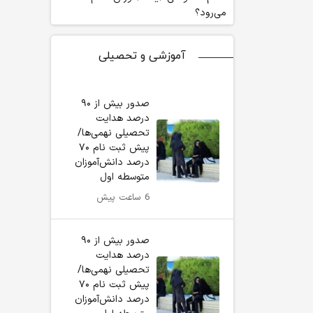
می‌رود؟
آموزشی و تحصیلی
صدور بیش از ۹۰
درصد هدایت
تحصیلی نهمی‌ها/
پیش ثبت نام ۷۰
درصد دانش‌آموزان
متوسطه اول
6 ساعت پیش
صدور بیش از ۹۰
درصد هدایت
تحصیلی نهمی‌ها/
پیش ثبت نام ۷۰
درصد دانش‌آموزان