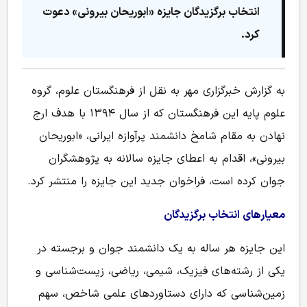
انتخاب برگزیدگان جایزه «ابوریحان بیرونی» دعوت
کرد.
به گزارش خبرگزاری مهر به نقل از فرهنگستان علوم، گروه
علوم پایه این فرهنگستان که از سال ۱۳۹۴ با هدف ارج
نهادن به مقام شامخ دانشمند پرآوازه ایرانی، «ابوریحان
بیرونی»، اقدام به اعطای جایزه سالانه به پژوهشگران
جوان کرده است، فراخوان جدید این جایزه را منتشر کرد.
معیارهای انتخاب برگزیدگان
این جایزه هر ساله به یک دانشمند جوان و برجسته در
یکی از رشته‌های فیزیک، شیمی، ریاضی، زیست‌شناسی و
زمین‌شناسی که دارای دستاوردهای علمی شاخص، سهم