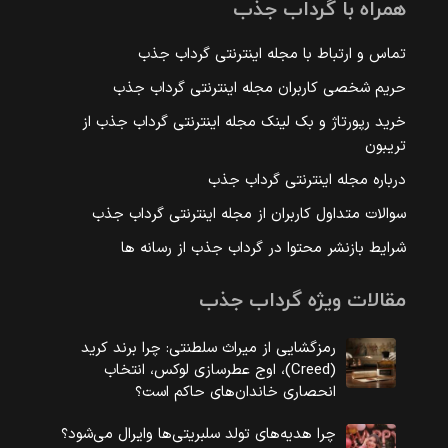
همراه با گرداب جذب
تماس و ارتباط با مجله اینترنتی گرداب جذب
حریم شخصی کاربران مجله اینترنتی گرداب جذب
خرید رپورتاژ و بک لینک مجله اینترنتی گرداب جذب از
تریبون
درباره مجله اینترنتی گرداب جذب
سوالات متداول کاربران از مجله اینترنتی گرداب جذب
شرایط بازنشر محتوا در گرداب جذب از رسانه ها
مقالات ویژه گرداب جذب
رمزگشایی از میراث سلطنتی: چرا برند کرید
(Creed)، اوج عطرسازی لوکس، انتخاب
انحصاری خاندان‌های حاکم است؟
چرا هدیه‌های تولد سلبریتی‌ها وایرال می‌شود؟