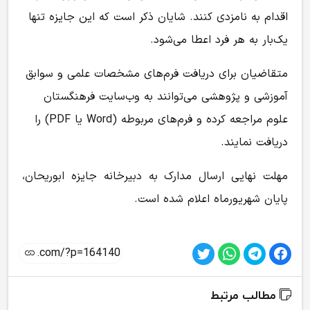
اقدام به نامزدی کنند. شایان ذکر است که این جایزه تنها
یک‌بار به هر فرد اعطا می‌شود.
متقاضیان برای دریافت فرم‌های مشخصات علمی و سوابق
آموزشی و پژوهشی می‌توانند به وب‌سایت فرهنگستان
علوم مراجعه کرده و فرم‌های مربوطه (Word یا PDF) را
دریافت نمایند.
مهلت نهایی ارسال مدارک به دبیرخانه جایزه ابوریحان،
پایان شهریورماه اعلام شده است.
مطالب مرتبط