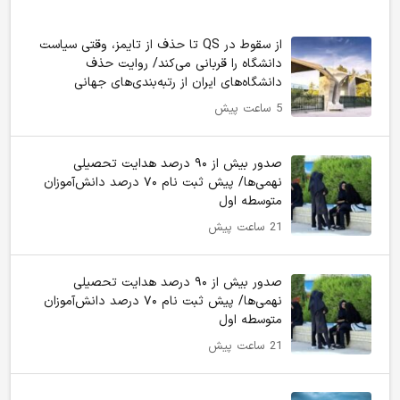
از سقوط در QS تا حذف از تایمز، وقتی سیاست
دانشگاه را قربانی می‌کند/ روایت حذف
دانشگاه‌های ایران از رتبه‌بندی‌های جهانی
5 ساعت پیش
صدور بیش از ۹۰ درصد هدایت تحصیلی
نهمی‌ها/ پیش ثبت نام ۷۰ درصد دانش‌آموزان
متوسطه اول
21 ساعت پیش
صدور بیش از ۹۰ درصد هدایت تحصیلی
نهمی‌ها/ پیش ثبت نام ۷۰ درصد دانش‌آموزان
متوسطه اول
21 ساعت پیش