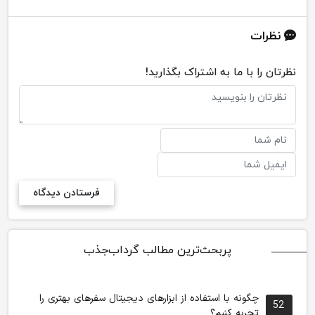
نظرات
نظرتان را با ما به اشتراک بگذارید!
پربحث‌ترین مطالب گرداب‌جذب
چگونه با استفاده از ابزارهای دیجیتال سفرهای بهتری را
52
تجربه کنیم؟