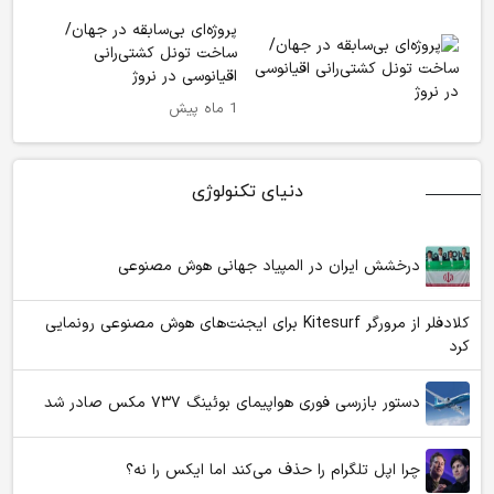
پروژه‌ای بی‌سابقه در جهان/
ساخت تونل کشتی‌رانی
اقیانوسی در نروژ
1 ماه پیش
دنیای تکنولوژی
درخشش ایران در المپیاد جهانی هوش مصنوعی
کلادفلر از مرورگر Kitesurf برای ایجنت‌های هوش مصنوعی رونمایی
کرد
دستور بازرسی فوری هواپیمای بوئینگ ۷۳۷ مکس صادر شد
چرا اپل تلگرام را حذف می‌کند اما ایکس را نه؟