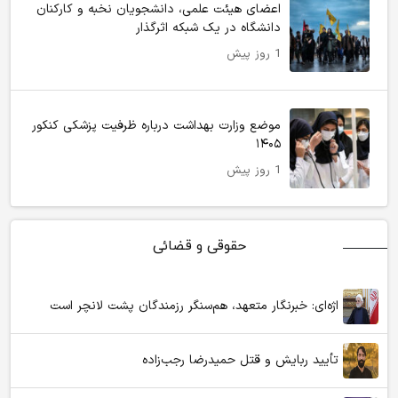
اعضای هیئت علمی، دانشجویان نخبه و کارکنان
دانشگاه در یک شبکه‌ اثرگذار
1 روز پیش
موضع وزارت بهداشت درباره ظرفیت پزشکی کنکور
۱۴۰۵
1 روز پیش
حقوقی و قضائی
اژه‌ای: خبرنگار متعهد، هم‌سنگر رزمندگان پشت لانچر است
تأیید ربایش و قتل حمیدرضا رجب‌زاده