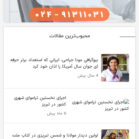
محبوب‌ترین مقالات
بیوگرافی مونا جراحی، ایرانی که استعداد برتر حرفه
ای جوان سال آمریکا را اذان خود کرد
4 سال پیش
اجرای نخستین تراموای شهری
کشور در تبریز
6 ماه پیش
اولین دیدار مولانا و شمس تبریزی در کتاب ملت