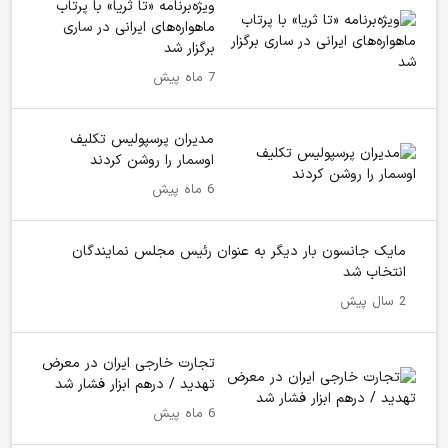
ویژه‌برنامه «تا ثریا» با پرتاب
ماهواره‌های ایرانی در ساری
برگزار شد
7 ماه پیش
مدیران پرسپولیس تکلیف
اوسمار را روشن کردند
6 ماه پیش
مایک جانسون بار دیگر به عنوان رئیس مجلس نمایندگان
انتخاب شد
2 سال پیش
تجارت خارجی ایران در معرض
تهدید / درهم ابزار فشار شد
6 ماه پیش