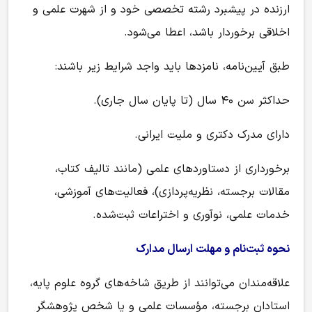
ارزنده در پیشبرد رشته تخصصی خود و از شهرت علمی و
اخلاقی برخوردار باشد، اعطا می‌شود.
طبق آیین‌نامه، نامزدها باید واجد شرایط زیر باشند:
حداکثر سن ۴۰ سال (تا پایان سال جاری).
دارای مدرک دکتری و ملیت ایرانی.
برخورداری از دستاوردهای علمی (مانند تالیف کتاب،
مقالات برجسته، نظریه‌پردازی)، فعالیت‌های آموزشی،
خدمات علمی، نوآوری و اختراعات ثبت‌شده.
نحوه ثبت‌نام و مهلت ارسال مدارک
علاقه‌مندان می‌توانند از طریق شاخه‌های گروه علوم پایه،
استادان برجسته، مؤسسات علمی و یا شخص پژوهشگر