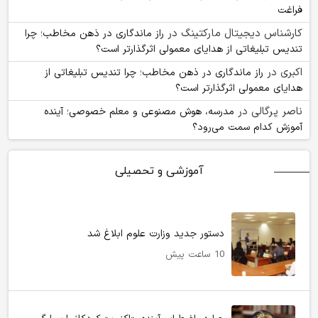
فراغت
کارشناس دیجیتال مارکتینگ
در
راز ماندگاری در ذهن مخاطب؛ چرا
تندیس تبلیغاتی از هدایای معمولی اثرگذارتر است؟
اکبری
در
راز ماندگاری در ذهن مخاطب؛ چرا تندیس تبلیغاتی از
هدایای معمولی اثرگذارتر است؟
ناصر پرگالی
در
مدرسه، هوش مصنوعی و معلم خصوصی؛ آینده
آموزش کدام سمت می‌رود؟
آموزشی و تحصیلی
دستور جدید وزارت علوم ابلاغ شد
10 ساعت پیش