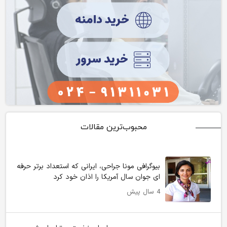
محبوب‌ترین مقالات
بیوگرافی مونا جراحی، ایرانی که استعداد برتر حرفه
ای جوان سال آمریکا را اذان خود کرد
4 سال پیش