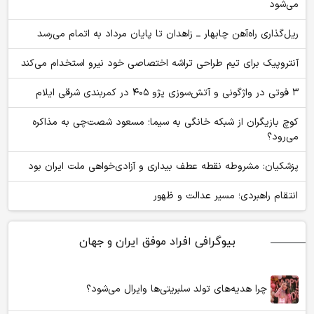
می‌شود
ریل‌گذاری راه‌آهن چابهار ــ زاهدان تا پایان مرداد به اتمام می‌رسد
آنتروپیک برای تیم طراحی تراشه اختصاصی خود نیرو استخدام می‌کند
۳ فوتی در واژگونی و آتش‌سوزی پژو ۴۰۵ در کمربندی شرقی ایلام
کوچ بازیگران از شبکه خانگی به سیما؛ مسعود شصت‌چی به مذاکره
می‌رود؟
پزشکیان: مشروطه نقطه عطف بیداری و آزادی‌خواهی ملت ایران بود
انتقام راهبردی؛ مسیر عدالت و ظهور
بیوگرافی افراد موفق ایران و جهان
چرا هدیه‌های تولد سلبریتی‌ها وایرال می‌شود؟