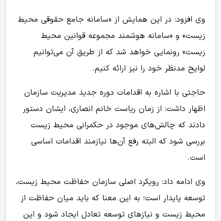
وی افزود: در این همایش از «سامانه جامع حقوقی محیط
زیست» و «سامانه هوشمند مجموعه قوانین محیط
زیست» رونمایی خواهد شد که از طریق آن می‌توانیم
لوایح مدنظر خود را نیز ارائه کنیم.
حاجتی با اشاره به اقدامات دوره جدید مدیریت سازمان
اظهار داشت: از زمان ریاست خانم انصاری، ایشان دستور
دادند که چالش‌های موجود در حکمرانی محیط زیست
بررسی شود که البته رفع آن‌ها نیازمند اقدامات اساسی
است.
وی ادامه داد: رویکرد اصلی سازمان حفاظت محیط زیست،
توسعه پایدار است؛ به این معنا که باید میان حفاظت از
محیط زیست و نیازهای توسعه تعادل ایجاد شود و این