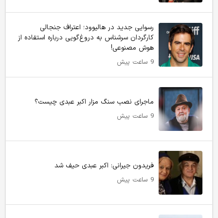
رسوایی جدید در هالیوود؛ اعتراف جنجالی
کارگردان سرشناس به دروغ‌گویی درباره استفاده از
هوش مصنوعی!
9 ساعت پیش
ماجرای نصب سنگ مزار اکبر عبدی چیست؟
9 ساعت پیش
فریدون جیرانی: اکبر عبدی حیف شد
9 ساعت پیش