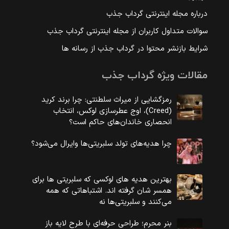
درباره مجله اینترنتی گرداب جذب
سوالات متداول کاربران از مجله اینترنتی گرداب جذب
شرایط بازنشر محتوا در گرداب جذب از رسانه ها
مقالات ویژه گرداب جذب
رمزگشایی از میراث سلطنتی: چرا برند کرید
(Creed)، اوج عطرسازی لوکس، انتخاب
انحصاری خاندان‌های حاکم است؟
چرا هدیه‌های تولد سلبریتی‌ها وایرال می‌شود؟
بهترین هدیه های لوکسی که سلبریتی ها برای
همسر شان گرفته اند. اشتباهاتی که همه
می‌کنند و سلبریتی‌ها نه
بنر محرم؛ طراحی حرفه‌ای با طرح لایه باز