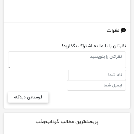
تراس
نظرات
نظرتان را با ما به اشتراک بگذارید!
پربحث‌ترین مطالب گرداب‌جذب