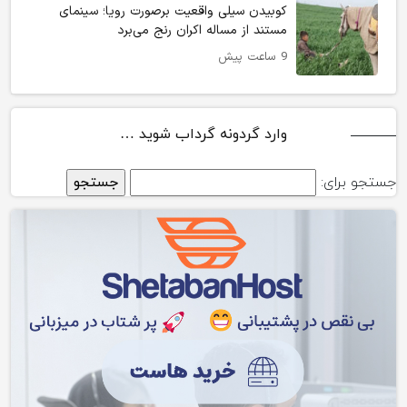
کوبیدن سیلی واقعیت برصورت رویا؛ سینمای
مستند از مساله اکران رنج می‌برد
9 ساعت پیش
وارد گردونه گرداب شوید …
جستجو برای: