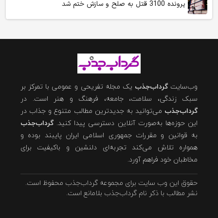
پرونده 3100 قتل به صلح و سازش ختم شد
وب‌سایت
گرداب‌جذب
یک مجله تفریحی و عمومی با تمرکز بر
سبک زندگی، سلامت، جامعه، فرهنگ و هنر است. در
گرداب‌جذب
می‌توانید به جدیدترین مطالب متنوع و جذاب در
این حوزه‌ها به‌صورت آنلاین دسترسی پیدا کنید.
گرداب‌جذب
به قوانین و مقررات جمهوری اسلامی ایران پایبند بوده و
همواره تلاش می‌کند تجربه‌ای دلنشین و باکیفیت برای
مخاطبان خود فراهم آورد.
حقوق این وب سایت برای مجموعه گرداب‌جذب محفوظ است.
نشر مطالب با ذکر نام گرداب‌جذب بلامانع است.