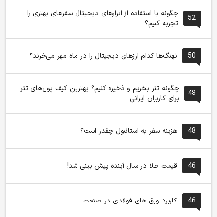
چگونه با استفاده از ابزارهای دیجیتال سفرهای بهتری را
52
تجربه کنیم؟
50
نهنگ‌ها کدام ارزهای دیجیتال را در ماه مهر می‌خرند؟
چگونه تتر بخریم و ذخیره کنیم؟ بهترین کیف پول‌های تتر
48
برای کاربران ایرانی
48
هزینه سفر به استانبول چقدر است؟
46
قیمت طلا در سال آینده پیش بینی شد!
46
کاربرد ورق های فولادی در صنعت