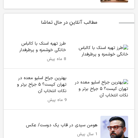
مطالب آنلاینِ در حال تماشا
طرز تهیه اسنک با کالباس
خانگی خوشمزه و پرطرفدار
8 ماه پیش
بهترین جراح اسلیو معده در
تهران کیست؟ ۵ جراح برتر و
نکات انتخاب آن
9 ماه پیش
هومن سیدی در قاب یک دوست/ عکس
1 سال پیش