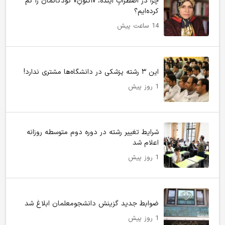
چرا در اضطرابِ آینده، «اکنونِ» کودکانمان را گم
کرده‌ایم؟
14 ساعت پیش
این ۳ رشته پزشکی در دانشگاه‌ها مشتری ندارد!
1 روز پیش
شرایط تغییر رشته در دوره دوم متوسطه روزانه
اعلام شد
1 روز پیش
ضوابط جدید گزینش دانشجومعلمان ابلاغ شد
1 روز پیش