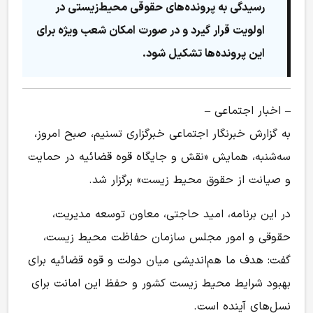
رسیدگی به پرونده‌های حقوقی محیط‌زیستی در
اولویت قرار گیرد و در صورت امکان شعب ویژه برای
این پرونده‌ها تشکیل شود.
– اخبار اجتماعی –
به گزارش خبرنگار اجتماعی خبرگزاری تسنیم، صبح امروز،
سه‌شنبه، همایش «نقش و جایگاه قوه قضائیه در حمایت
و صیانت از حقوق محیط زیست» برگزار شد.
در این برنامه، امید حاجتی، معاون توسعه مدیریت،
حقوقی و امور مجلس سازمان حفاظت محیط زیست،
گفت: هدف ما هم‌اندیشی میان دولت و قوه قضائیه برای
بهبود شرایط محیط زیست کشور و حفظ این امانت برای
نسل‌های آینده است.