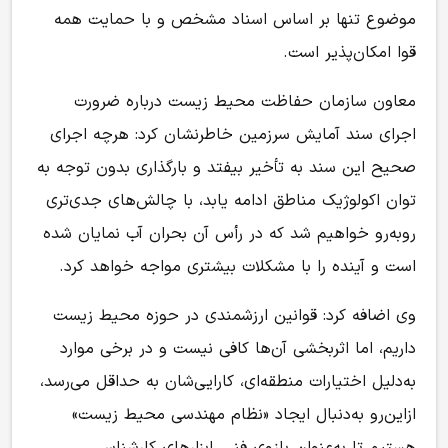
موضوع تنها بر اساس اسناد مشخص و با حمایت همه
قوا امکان‌پذیر است.
معاون سازمان حفاظت محیط زیست درباره ضرورت
اجرای سند آمایش سرزمین خاطرنشان کرد: هرچه اجرای
صحیح این سند به تأخیر بیفتد و بارگذاری بدون توجه به
توان اکولوژیک مناطق ادامه یابد، با چالش‌های جدی‌تری
روبه‌رو خواهیم شد که در رأس آن بحران آب نمایان شده
است و آینده را با مشکلات بیشتری مواجه خواهد کرد.
وی اضافه کرد: قوانین ارزشمندی در حوزه محیط زیست
داریم، اما اثربخشی آن‌ها کافی نیست و در برخی موارد
به‌دلیل اختیارات منطقه‌ای، کارایی‌شان به حداقل می‌رسد،
ازاین‌رو به‌دنبال ایجاد «نظام مهندسی محیط زیست»
هستیم تا به‌عنوان بازوی فنی، ابزارهای کارشناسی