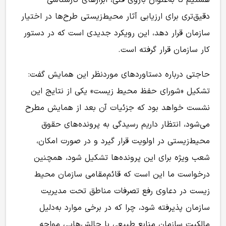
دقیق‌تری برای ارزیابی آثار محیط‌زیستی طرح‌ها در اختیار
سازمان قرار دهد، این رویکرد جدیدی است که در دستور
کار سازمان قرار گرفته است.
حاجتی درباره دستاوردهای موردنظر این همایش گفت:
تشکیل «شورای حفظ محیط زیست» یکی از نتایج این
نشست خواهد بود که جزئیات آن بعد از همایش مطرح
می‌شود، انتظار داریم رسیدگی به پرونده‌های حقوق
محیط‌زیستی در اولویت قرار گیرد و در صورت امکان،
شعب ویژه برای این پرونده‌ها تشکیل شود، همچنین
درخواست ما این است که قائم‌مقامی سازمان محیط
زیست در دعاوی رفع تصرفات مناطق تحت مدیریت
سازمان پذیرفته شود، چرا که در برخی موارد به‌دلیل
مالکیت سازمان منابع طبیعی با چالش‌هایی مواجه