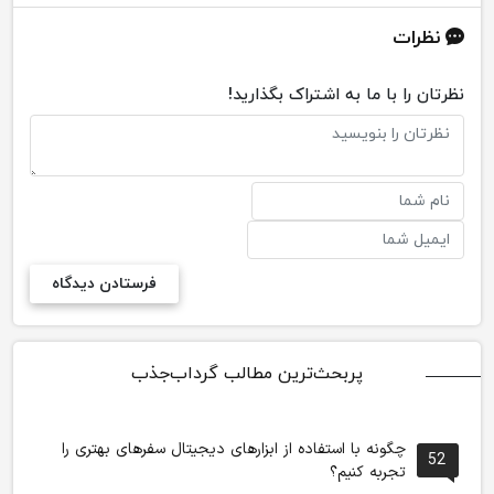
نظرات
نظرتان را با ما به اشتراک بگذارید!
پربحث‌ترین مطالب گرداب‌جذب
چگونه با استفاده از ابزارهای دیجیتال سفرهای بهتری را
52
تجربه کنیم؟