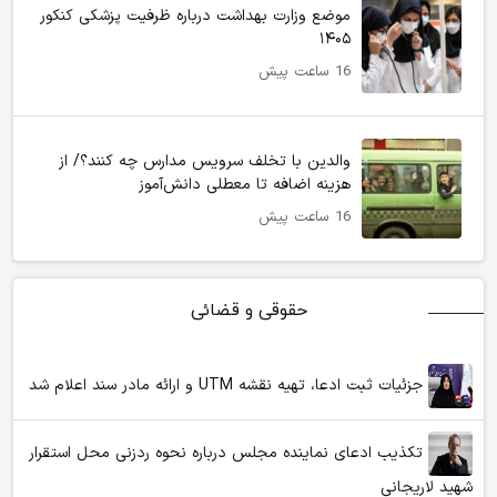
موضع وزارت بهداشت درباره ظرفیت پزشکی کنکور
۱۴۰۵
16 ساعت پیش
والدین با تخلف سرویس مدارس چه کنند؟/ از
هزینه اضافه تا معطلی دانش‌آموز
16 ساعت پیش
حقوقی و قضائی
جزئیات ثبت ادعا، تهیه نقشه UTM و ارائه مادر سند اعلام شد
تکذیب ادعای نماینده مجلس درباره نحوه ردزنی محل استقرار
شهید لاریجانی