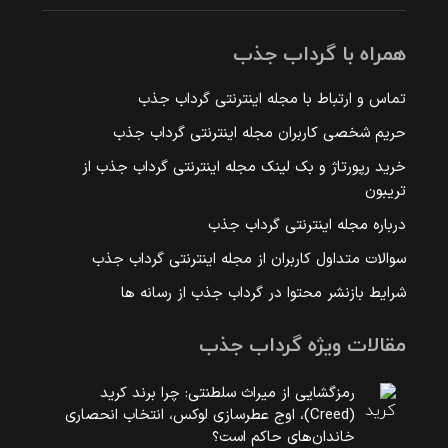
همراه با گرداب جذب
تماس و ارتباط با مجله اینترنتی گرداب جذب
حریم شخصی کاربران مجله اینترنتی گرداب جذب
خرید رپورتاژ و بک لینک مجله اینترنتی گرداب جذب از
تریبون
درباره مجله اینترنتی گرداب جذب
سوالات متداول کاربران از مجله اینترنتی گرداب جذب
شرایط بازنشر محتوا در گرداب جذب از رسانه ها
مقالات ویژه گرداب جذب
رمزگشایی از میراث سلطنتی: چرا برند کرید
(Creed)، اوج عطرسازی لوکس، انتخاب انحصاری
خاندان‌های حاکم است؟