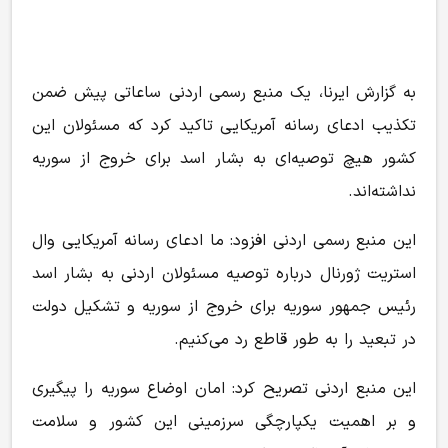
به گزارش ایرنا، یک منبع رسمی اردنی ساعاتی پیش ضمن
تکذیب ادعای رسانه آمریکایی تاکید کرد که مسئولان این
کشور هیچ توصیه‌ای به بشار اسد برای خروج از سوریه
نداشته‌اند.
این منبع رسمی اردنی افزود: ما ادعای رسانه آمریکایی وال
استریت ژورنال درباره توصیه مسئولان اردنی به بشار اسد
رئیس جمهور سوریه برای خروج از سوریه و تشکیل دولت
در تبعید را به طور قاطع رد می‌کنیم.
این منبع اردنی تصریح کرد: امان اوضاع سوریه را پیگیری
و بر اهمیت یکپارچگی سرزمینی این کشور و سلامت