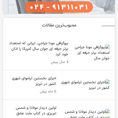
محبوب‌ترین مقالات
بیوگرافی مونا جراحی، ایرانی که استعداد
برتر حرفه ای جوان سال آمریکا را اذان
خود کرد
4 سال پیش
اجرای نخستین تراموای شهری
کشور در تبریز
6 ماه پیش
اولین دیدار مولانا و شمس
تبریزی در کتاب ملت عشق