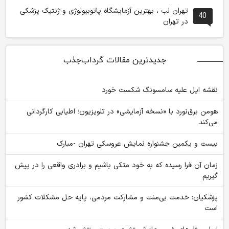
تهران لب ، بهترین آزمایشگاه پاتوبیولوژی و ژنتیک پزشکی
40
در تهران
جدیدترین مقالات گرداب‌جذب
نقشه اپل علیه سامسونگ شکست خورد
هومن برق‌نورد با «نسخه آزمایشی» در تلویزیون؛ اطیابی کارگردانی
می‌کند
بیست و یکمین جشنواره نمایش عروسکی تهران -مبارک
زمان آن فرا رسیده که به خود متکی باشیم و برادری واقعی را در پیش
گیریم
پزشکیان: خدمت بی‌منت و مشارکت مردمی، پایه حل مشکلات کشور
است