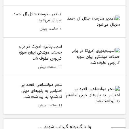
«مدیر مدرسه» جلال آل احمد
سریال می‌شود
7 ساعت پیش
آسیب‌پذیری آمریکا در برابر
حملات موشکی ایران سوژه
کارلوس لطوف شد
11 ساعت پیش
سحر دولتشاهی: قصد بی
احترامی به باورهای دینی
نداشتم؛ بد برداشت شد
11 ساعت پیش
وارد گردونه گرداب شوید …