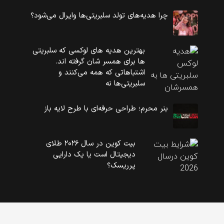
چرا هدیه‌های تولد سلبریتی‌ها وایرال می‌شود؟
بهترین هدیه های لوکسی که سلبریتی
ها برای همسر شان گرفته اند.
اشتباهاتی که همه می‌کنند و
سلبریتی‌ها نه
بنر محرم؛ طراحی حرفه‌ای با طرح لایه باز
بیت کوین در سال ۲۰۲۶ طلای
دیجیتال است یا یک دارایی
پرریسک؟