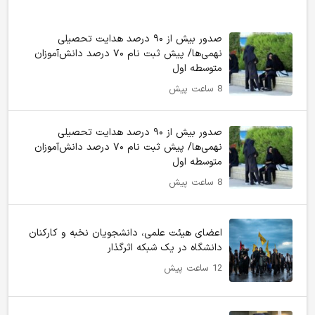
صدور بیش از ۹۰ درصد هدایت تحصیلی
نهمی‌ها/ پیش ثبت نام ۷۰ درصد دانش‌آموزان
متوسطه اول
8 ساعت پیش
صدور بیش از ۹۰ درصد هدایت تحصیلی
نهمی‌ها/ پیش ثبت نام ۷۰ درصد دانش‌آموزان
متوسطه اول
8 ساعت پیش
اعضای هیئت علمی، دانشجویان نخبه و کارکنان
دانشگاه در یک شبکه‌ اثرگذار
12 ساعت پیش