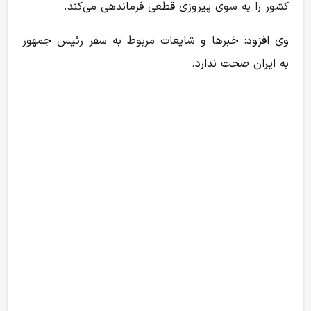
کشور را به سوی پیروزی قطعی فرماندهی می‌کند.
وی افزود: خبرها و شایعات مربوط به سفر رئیس جمهور
به ایران صحت ندارد.