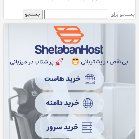
جستجو برای: