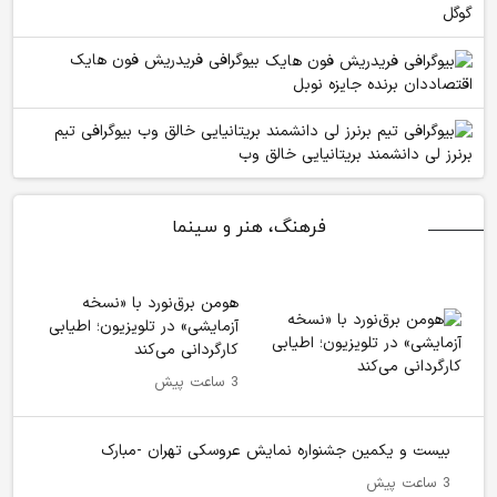
گوگل
بیوگرافی فریدریش فون هایک
اقتصاددان برنده جایزه نوبل
بیوگرافی تیم
برنرز لی دانشمند بریتانیایی خالق وب
فرهنگ، هنر و سینما
هومن برق‌نورد با «نسخه
آزمایشی» در تلویزیون؛ اطیابی
کارگردانی می‌کند
3 ساعت پیش
بیست و یکمین جشنواره نمایش عروسکی تهران -مبارک
3 ساعت پیش