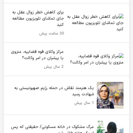
برای کاهش خطر زوال عقل به
جای تماشای تلویزیون مطالعه
کنید
20 ساعت پیش
مرکز وکلای قوه قضاییه، منزوی
یا پیشران در امر وکالت؟
2 سال پیش
یک هنرمند نقاش در حمله رژیم صهیونیستی به
شهادت رسید
1 سال پیش
مرگ مشکوک در خانه مسکونی/ حقیقتی که پس