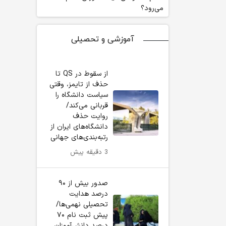
می‌رود؟
آموزشی و تحصیلی
از سقوط در QS تا
حذف از تایمز، وقتی
سیاست دانشگاه را
قربانی می‌کند/
روایت حذف
دانشگاه‌های ایران از
رتبه‌بندی‌های جهانی
3 دقیقه پیش
صدور بیش از ۹۰
درصد هدایت
تحصیلی نهمی‌ها/
پیش ثبت نام ۷۰
درصد دانش‌آموزان