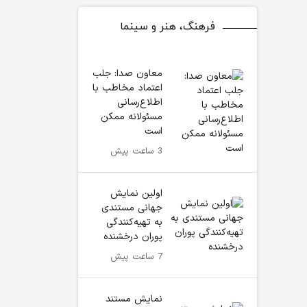
فرهنگ، هنر و سینما
معاون صدا: جلب
اعتماد مخاطب با
اطلاع‌رسانی
مسئولانه ممکن
است
3 ساعت پیش
اولین نمایش
جهانی مستندی
به تهیه‌کنندگی
پوران درخشنده
7 ساعت پیش
نمایش مستند