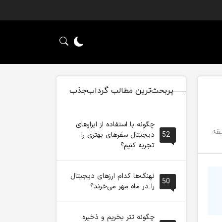
پربحث‌ترین مطالب گرداب‌جذب
چگونه با استفاده از ابزارهای
52
دیجیتال سفرهای بهتری را
تجربه کنیم؟
نهنگ‌ها کدام ارزهای دیجیتال
50
را در ماه مهر می‌خرند؟
چگونه تتر بخریم و ذخیره