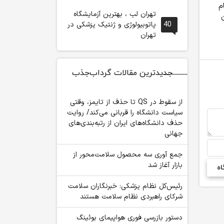
م
شبکه‌ اثرگذار
دانش‌آموز
تهران لب ، بهترین آزمایشگاه
40
پاتوبیولوژی و ژنتیک پزشکی در
تهران
جدیدترین مقالات گرداب‌جذب
از سقوط در QS تا حذف از تایمز، وقتی
سیاست دانشگاه را قربانی می‌کند/ روایت
حذف دانشگاه‌های ایران از رتبه‌بندی‌های
جهانی
جمع آوری سه محصول سلامت‌محور از
بازار آغاز شد
رئیس‌کل نظام پزشکی: خبرنگاران سلامت
شرکای راهبردی نظام سلامت هستند
دستور بازرسی فوری هواپیمای بوئینگ