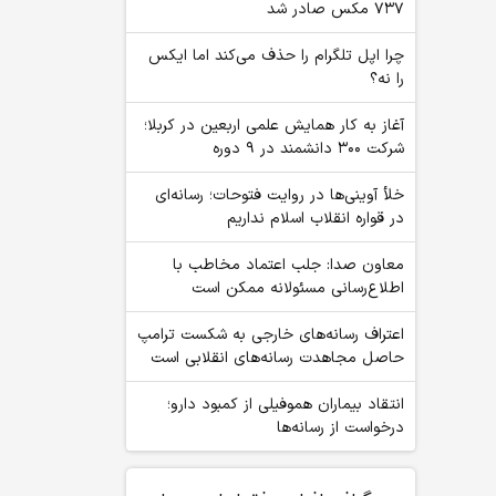
۷۳۷ مکس صادر شد
چرا اپل تلگرام را حذف می‌کند اما ایکس
را نه؟
آغاز به کار همایش علمی اربعین در کربلا؛
شرکت ۳۰۰ دانشمند در ۹ دوره
خلأ آوینی‌ها در روایت فتوحات؛ رسانه‌ای
در قواره انقلاب اسلام نداریم
معاون صدا: جلب اعتماد مخاطب با
اطلاع‌رسانی مسئولانه ممکن است
اعتراف رسانه‌های خارجی به شکست ترامپ
حاصل مجاهدت رسانه‌های انقلابی است
انتقاد بیماران هموفیلی از کمبود دارو؛
درخواست از رسانه‌ها