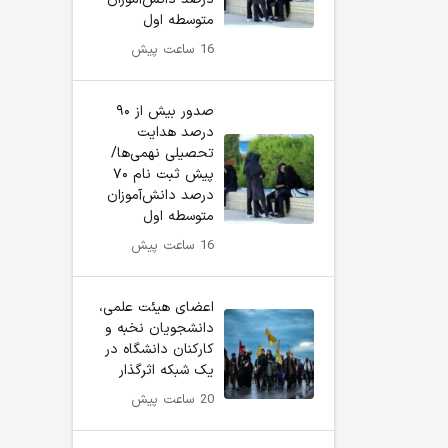
متوسطه اول
16 ساعت پیش
صدور بیش از ۹۰
درصد هدایت
تحصیلی نهمی‌ها/
پیش ثبت نام ۷۰
درصد دانش‌آموزان
متوسطه اول
16 ساعت پیش
اعضای هیئت علمی،
دانشجویان نخبه و
کارکنان دانشگاه در
یک شبکه‌ اثرگذار
20 ساعت پیش