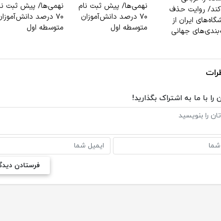
نهمی‌ها/ پیش ثبت نام
نهمی‌ها/ پیش ثبت نا
کند/ روایت حذف
۷۰ درصد دانش‌آموزان
۷۰ درصد دانش‌آموزان
گاه‌های ایران از
متوسطه اول
متوسطه اول
‌بندی‌های جهانی
رات
 را با ما به اشتراک بگذارید!