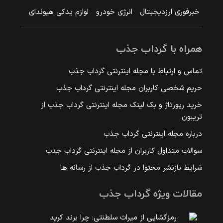
خبرفوری ارزدیجیتال
انرژی خودرو
لوازم یدکی هیوندای
همراه با گرداب جذب
تماس و ارتباط با مجله اینترنتی گرداب جذب
حریم شخصی کاربران مجله اینترنتی گرداب جذب
خرید رپورتاژ و بک لینک مجله اینترنتی گرداب جذب از
تریبون
درباره مجله اینترنتی گرداب جذب
سوالات متداول کاربران از مجله اینترنتی گرداب جذب
شرایط بازنشر محتوا در گرداب جذب از رسانه ها
مقالات ویژه گرداب جذب
رمزگشایی از میراث سلطنتی: چرا برند کرید