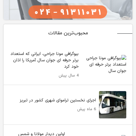
محبوب‌ترین مقالات
بیوگرافی مونا جراحی، ایرانی که استعداد
برتر حرفه ای جوان سال آمریکا را اذان
خود کرد
4 سال پیش
اجرای نخستین تراموای شهری کشور در تبریز
6 ماه پیش
اولین دیدار مولانا و شمس