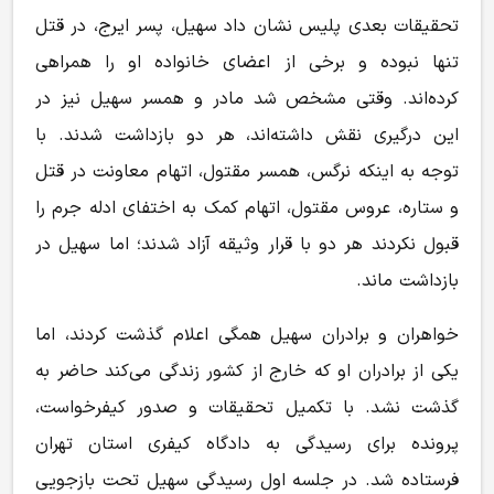
تحقیقات بعدی پلیس نشان داد سهیل، پسر ایرج، در قتل
تنها نبوده و برخی از اعضای خانواده او را همراهی
کرده‌اند. وقتی مشخص شد مادر و همسر سهیل نیز در
این درگیری نقش داشته‌اند، هر دو بازداشت شدند. با
توجه به اینکه نرگس، همسر مقتول، اتهام معاونت در قتل
و ستاره، عروس مقتول، اتهام کمک به اختفای ادله جرم را
قبول نکردند هر دو با قرار وثیقه آزاد شدند؛ اما سهیل در
بازداشت ماند.
خواهران و برادران سهیل همگی اعلام گذشت کردند، اما
یکی از برادران او که خارج از کشور زندگی می‌کند حاضر به
گذشت نشد. با تکمیل تحقیقات و صدور کیفرخواست،
پرونده برای رسیدگی به دادگاه کیفری استان تهران
فرستاده شد. در جلسه اول رسیدگی سهیل تحت بازجویی