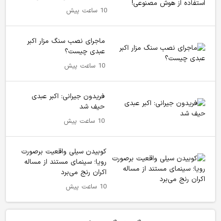
10 ساعت پیش
ماجرای نصب سنگ مزار اکبر
عبدی چیست؟
10 ساعت پیش
فریدون جیرانی: اکبر عبدی
حیف شد
10 ساعت پیش
کوبیدن سیلی واقعیت برصورت
رویا؛ سینمای مستند از مساله
اکران رنج می‌برد
10 ساعت پیش