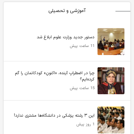
آموزشی و تحصیلی
دستور جدید وزارت علوم ابلاغ شد
11 ساعت پیش
چرا در اضطرابِ آینده، «اکنونِ» کودکانمان را گم
کرده‌ایم؟
15 ساعت پیش
این ۳ رشته پزشکی در دانشگاه‌ها مشتری ندارد!
1 روز پیش