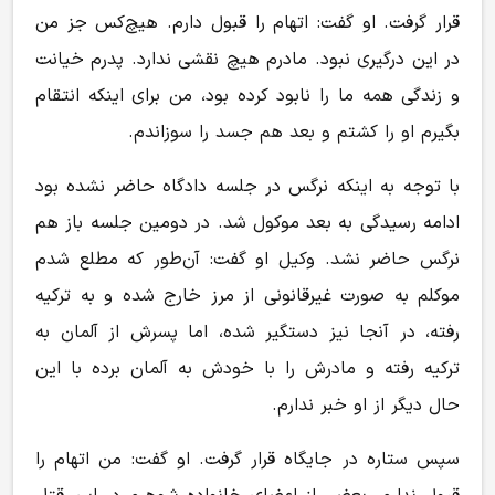
قرار گرفت. او گفت: اتهام را قبول دارم. هیچ‌کس جز من
در این درگیری نبود. مادرم هیچ نقشی ندارد. پدرم خیانت
و زندگی همه ما را نابود کرده بود، من برای اینکه انتقام
بگیرم او را کشتم و بعد هم جسد را سوزاندم.
با توجه به اینکه نرگس در جلسه دادگاه حاضر نشده بود
ادامه رسیدگی به بعد موکول شد. در دومین جلسه باز هم
نرگس حاضر نشد. وکیل او گفت: آن‌طور که مطلع شدم
موکلم به صورت غیرقانونی از مرز خارج شده و به ترکیه
رفته، در آنجا نیز دستگیر شده، اما پسرش از آلمان به
ترکیه رفته و مادرش را با خودش به آلمان برده با این
حال دیگر از او خبر ندارم.
سپس ستاره در جایگاه قرار گرفت. او گفت: من اتهام را