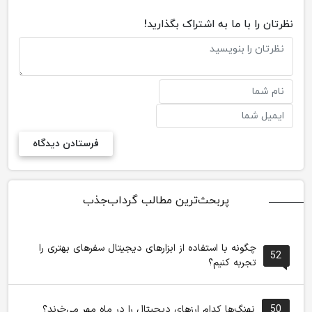
نظرتان را با ما به اشتراک بگذارید!
پربحث‌ترین مطالب گرداب‌جذب
چگونه با استفاده از ابزارهای دیجیتال سفرهای بهتری را
52
تجربه کنیم؟
50
نهنگ‌ها کدام ارزهای دیجیتال را در ماه مهر می‌خرند؟