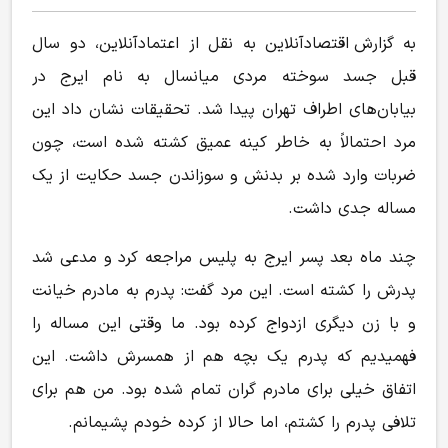
به گزارش اقتصادآنلاین به نقل از اعتمادآنلاین، دو سال
قبل جسد سوخته مردی میانسال به نام ایرج در
بیابان‌های اطراف تهران پیدا شد. تحقیقات نشان داد این
مرد احتمالاً به خاطر کینه عمیق کشته شده است، چون
ضربات وارد شده بر بدنش و سوزاندن جسد حکایت از یک
مساله جدی داشت.
چند ماه بعد پسر ایرج به پلیس مراجعه کرد و مدعی شد
پدرش را کشته است. این مرد گفت: پدرم به مادرم خیانت
و با زن دیگری ازدواج کرده بود. ما وقتی این مساله را
فهمیدیم که پدرم یک بچه هم از همسرش داشت. این
اتفاق خیلی برای مادرم گران تمام شده بود. من هم برای
تلافی پدرم را کشتم، اما حالا از کرده خودم پشیمانم.