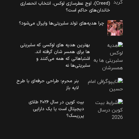
(Creed)، اوج عطرسازی لوکس، انتخاب انحصاری
خاندان‌های حاکم است؟
چرا هدیه‌های تولد سلبریتی‌ها وایرال می‌شود؟
بهترین هدیه های لوکسی که سلبریتی
ها برای همسر شان گرفته اند.
اشتباهاتی که همه می‌کنند و
سلبریتی‌ها نه
بنر محرم؛ طراحی حرفه‌ای با طرح
لایه باز
بیت کوین در سال ۲۰۲۶ طلای
دیجیتال است یا یک دارایی
پرریسک؟