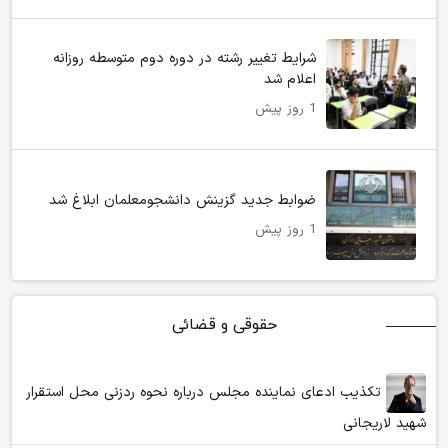
شرایط تغییر رشته در دوره دوم متوسطه روزانه
اعلام شد
1 روز پیش
ضوابط جدید گزینش دانشجومعلمان ابلاغ شد
1 روز پیش
حقوقی و قضائی
تکذیب ادعای نماینده مجلس درباره نحوه ردزنی محل استقرار
شهید لاریجانی