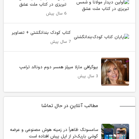
تبریزی در کتاب ملت عشق
6 سال پیش
کتاب کودک بندانگشتی + تصاویر
7 سال پیش
بیوگرافی مارلا میپلز همسر دوم دونالد ترامپ
3 سال پیش
مطالب آنلاینِ در حال تماشا
سامسونگ ظاهراً در زمینه هوش مصنوعی و عرضه
گوشی باریک‌تر از اپل پیش افتاده است