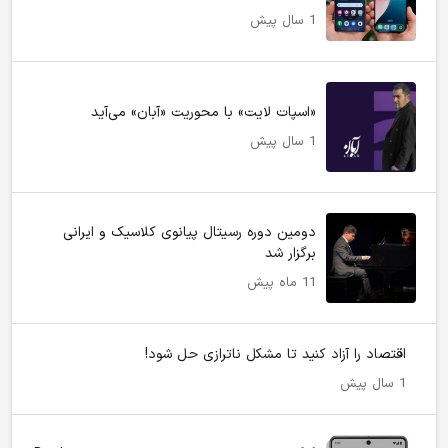
1 سال پیش
«اسپات لایت» با محوریت «آبان» می‌آید
1 سال پیش
دومین دوره رسیتال پیانوی کلاسیک و ایرانی
برگزار شد
11 ماه پیش
اقتصاد را آزاد کنید تا مشکل ناترازی حل شود!
1 سال پیش