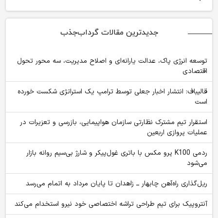
جدیدترین مقالات گرداب‌جذب
توسعه انرژی پاک، عدالت یارانه‌ای و اصلاح مدیریت، سه محور تحول
اقتصادی
قالیباف: انتشار اخبار جعلی توسط ترامپ یک استراتژی شکست خورده
است
استقرار تیم مشترک نظارتی سازمان هواپیمایی، بازرسی و تعزیرات در
عملیات پروازی اربعین
ردمی K100 پرو مکس با باتری غول‌پیکر و شارژ بی‌سیم روانه بازار
می‌شود
ریل‌گذاری راه‌آهن چابهار ــ زاهدان تا پایان مرداد به اتمام می‌رسد
آنتروپیک برای تیم طراحی تراشه اختصاصی خود نیرو استخدام می‌کند