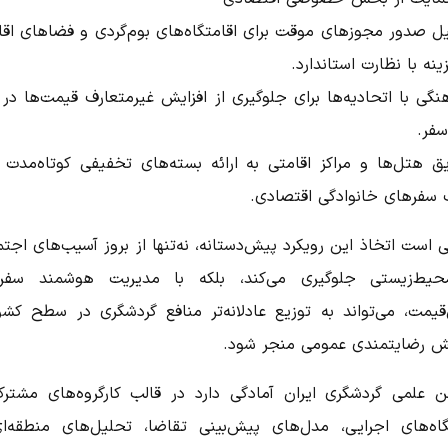
ل صدور مجوزهای موقت برای اقامتگاه‌های بوم‌گردی و فضاهای اقا
ینه با نظارت استاندارد.
گی با اتحادیه‌ها برای جلوگیری از افزایش غیرمتعارف قیمت‌ها در 
سفر.
ق هتل‌ها و مراکز اقامتی به ارائه بسته‌های تخفیفی کوتاه‌مدت ب
سفرهای خانوادگی اقتصادی.
 است اتخاذ این رویکرد پیش‌دستانه، نه‌تنها از بروز آسیب‌های اجت
یط‌زیستی جلوگیری می‌کند، بلکه با مدیریت هوشمند سفر
ن‌قیمت، می‌تواند به توزیع عادلانه‌تر منافع گردشگری در سطح کشو
یش رضایتمندی عمومی منجر شود.
ن علمی گردشگری ایران آمادگی دارد در قالب کارگروه‌های مشترک
اه‌های اجرایی، مدل‌های پیش‌بینی تقاضا، تحلیل‌های منطقه‌ا