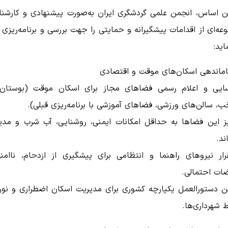
ین اساس، انجمن علمی گردشگری ایران به‌صورت پیشنهادی و کارشنا
ه‌ای از اقدامات پیشگیرانه و حمایتی را جهت بررسی و برنامه‌ریزی ا
اید:
ایی و اعلام رسمی فضاهای مجاز برای اسکان موقت (بوستان‌
ب، سالن‌های ورزشی، فضاهای آموزشی با برنامه‌ریزی قبلی).
ز این فضاها به حداقل امکانات ایمنی، روشنایی، آب شرب و مدی
ند.
رار نیروهای راهنما و انتظامی برای پیشگیری از ازدحام، ناامن
ضات احتمالی.
ن دستورالعمل یکپارچه کشوری برای مدیریت اسکان اضطراری و نور
 شهرداری‌ها.