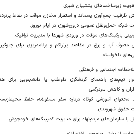
یش ظرفیت جمع‌آوری پسماند و استقرار مخازن موقت در نقاط پرتردد
ت شبکه حمل‌ونقل عمومی درون‌شهری در ایام نوروز.
بینی پارکینگ‌های موقت در ورودی شهرها با مدیریت ترافیک.
 مصرف آب و برق در مقاصد پرتراکم و برنامه‌ریزی برای جلوگیری
‌های ناخواسته.
رار تیم‌های راهنمای گردشگری داوطلب یا دانشجویی برای هد
ران و کاهش سردرگمی.
د محتوای آموزشی کوتاه درباره سفر مسئولانه، حفظ محیط‌زیس
ت حقوق شهروندی.
ل با سازمان‌های مردم‌نهاد برای مدیریت کمپینگ‌های خودجوش.