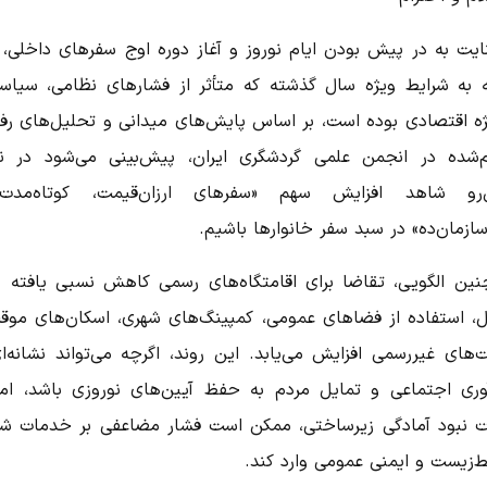
نایت به در پیش بودن ایام نوروز و آغاز دوره اوج سفرهای داخلی، و
 به شرایط ویژه سال گذشته که متأثر از فشارهای نظامی، سیاس
یژه اقتصادی بوده است، بر اساس پایش‌های میدانی و تحلیل‌های رفت
م‌شده در انجمن علمی گردشگری ایران، پیش‌بینی می‌شود در نو
رو شاهد افزایش سهم «سفرهای ارزان‌قیمت، کوتاه‌مد
ازمان‌ده» در سبد سفر خانوارها باشیم.
نین الگویی، تقاضا برای اقامتگاه‌های رسمی کاهش نسبی یافته و
ل، استفاده از فضاهای عمومی، کمپینگ‌های شهری، اسکان‌های موق
‌های غیررسمی افزایش می‌یابد. این روند، اگرچه می‌تواند نشانه‌ا
آوری اجتماعی و تمایل مردم به حفظ آیین‌های نوروزی باشد، اما
 نبود آمادگی زیرساختی، ممکن است فشار مضاعفی بر خدمات شه
‌زیست و ایمنی عمومی وارد کند.