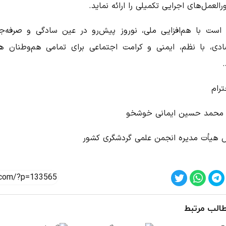
العمل‌های اجرایی تکمیلی را ارائه نماید.
 است با هم‌افزایی ملی، نوروز پیش‌رو در عین سادگی و صرفه‌ج
ادی، با نظم، ایمنی و کرامت اجتماعی برای تمامی هم‌وطنان هم
ترام
 محمد حسین ایمانی خوشخو
 هیأت مدیره انجمن علمی گردشگری کشور
الب مرتبط