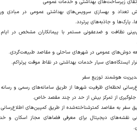
یش تعداد و بهسازی سرویس‌های بهداشتی عمومی در مبادی ور
، پارک‌ها و جاذبه‌های پرتردد.
بینی نظافت و ضدعفونی مستمر با پیمانکاران مشخص در ایام 
ه دوش‌های عمومی در شهرهای ساحلی و مقاصد طبیعت‌گردی.
رار ایستگاه‌های سیار خدمات بهداشتی در نقاط موقت پرتراکم.
ع‌رسانی لحظه‌ای ظرفیت شهرها از طریق سامانه‌های رسمی و رسانه 
 جلوگیری از تمرکز بیش از حد در چند مقصد خاص.
ق سفر به مقاصد کمترشناخته‌شده از طریق کمپین‌های اطلاع‌رسانی.
ی نقشه‌های دیجیتال برای معرفی فضاهای مجاز اسکان و خد
.