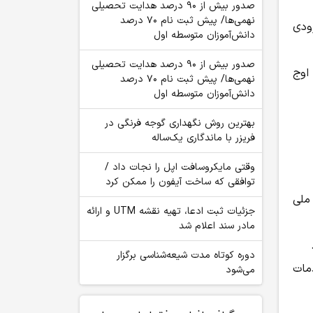
صدور بیش از ۹۰ درصد هدایت تحصیلی
نهمی‌ها/ پیش ثبت نام ۷۰ درصد
ودی
دانش‌آموزان متوسطه اول
صدور بیش از ۹۰ درصد هدایت تحصیلی
اوج
نهمی‌ها/ پیش ثبت نام ۷۰ درصد
دانش‌آموزان متوسطه اول
بهترین روش نگهداری گوجه فرنگی در
فریزر با ماندگاری یک‌ساله
وقتی مایکروسافت اپل را نجات داد /
توافقی که ساخت آیفون را ممکن کرد
ملی
جزئیات ثبت ادعا، تهیه نقشه UTM و ارائه
مادر سند اعلام شد
دوره کوتاه مدت شیعه‌شناسی برگزار
مات
می‌شود