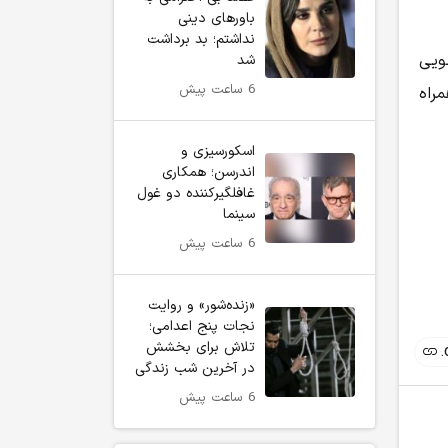
باورهای دینی
نداشتم؛ بد برداشت
ویی
شد
6 ساعت پیش
راه
اسکورسیزی و
اندرسن؛ همکاری
غافلگیرکننده دو غول
سینما
6 ساعت پیش
«زنده‌شور» و روایت
نجات پنج اعدامی؛
تلاش برای بخشش
در آخرین شب زندگی
6 ساعت پیش