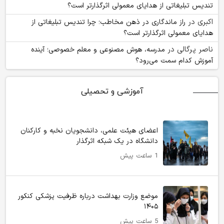
تندیس تبلیغاتی از هدایای معمولی اثرگذارتر است؟
اکبری
در
راز ماندگاری در ذهن مخاطب؛ چرا تندیس تبلیغاتی از
هدایای معمولی اثرگذارتر است؟
ناصر پرگالی
در
مدرسه، هوش مصنوعی و معلم خصوصی؛ آینده
آموزش کدام سمت می‌رود؟
آموزشی و تحصیلی
اعضای هیئت علمی، دانشجویان نخبه و کارکنان
دانشگاه در یک شبکه‌ اثرگذار
1 ساعت پیش
موضع وزارت بهداشت درباره ظرفیت پزشکی کنکور
۱۴۰۵
5 ساعت پیش