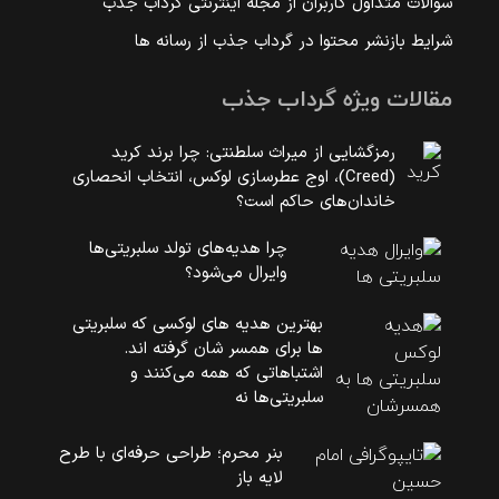
سوالات متداول کاربران از مجله اینترنتی گرداب جذب
شرایط بازنشر محتوا در گرداب جذب از رسانه ها
مقالات ویژه گرداب جذب
رمزگشایی از میراث سلطنتی: چرا برند کرید
(Creed)، اوج عطرسازی لوکس، انتخاب انحصاری
خاندان‌های حاکم است؟
چرا هدیه‌های تولد سلبریتی‌ها
وایرال می‌شود؟
بهترین هدیه های لوکسی که سلبریتی
ها برای همسر شان گرفته اند.
اشتباهاتی که همه می‌کنند و
سلبریتی‌ها نه
بنر محرم؛ طراحی حرفه‌ای با طرح
لایه باز