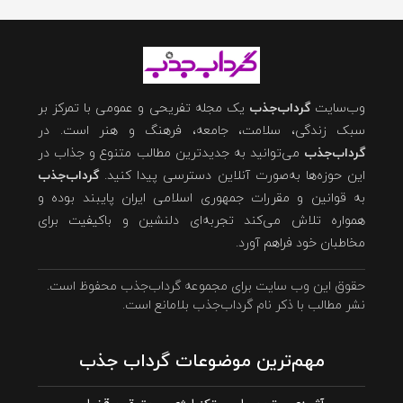
وب‌سایت
گرداب‌جذب
یک مجله تفریحی و عمومی با تمرکز بر
سبک زندگی، سلامت، جامعه، فرهنگ و هنر است. در
گرداب‌جذب
می‌توانید به جدیدترین مطالب متنوع و جذاب در
این حوزه‌ها به‌صورت آنلاین دسترسی پیدا کنید.
گرداب‌جذب
به قوانین و مقررات جمهوری اسلامی ایران پایبند بوده و
همواره تلاش می‌کند تجربه‌ای دلنشین و باکیفیت برای
مخاطبان خود فراهم آورد.
حقوق این وب سایت برای مجموعه گرداب‌جذب محفوظ است.
نشر مطالب با ذکر نام گرداب‌جذب بلامانع است.
مهم‌ترین موضوعات گرداب جذب