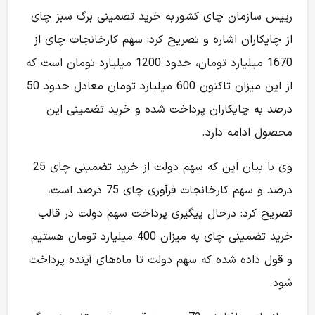
رییس سازمان چای کشور به خرید تضمینی برگ سبز چای
از چایکاران اشاره و تصریح کرد: سهم کارخانجات چای از
1670 میلیارد تومان، حدود 1200 میلیارد تومان است که
از این میزان تاکنون 600 میلیارد تومان معادل حدود 50
درصد به چایکاران پرداخت شده و خرید تضمینی این
محصول ادامه دارد.
وی با بیان این که سهم دولت از خرید تضمینی چای 25
درصد و سهم کارخانجات فرآوری چای 75 درصد است،
تصریح کرد: درحال پیگیری پرداخت سهم دولت در قالب
خرید تضمینی چای به میزان 400 میلیارد تومان هستیم
و قول داده شده که سهم دولت تا ماه‌های آینده پرداخت
شود.