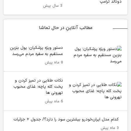
3 سال پیش
مطالب آنلاینِ در حال تماشا
دستور ویژه پزشکیان؛ پول بنزین
مستقیم به سفره مردم می‌رسد
8 ماه پیش
نکات طلایی در تمیز کردن و
پخت کله پاچه؛ غذای محبوب
تهرونی ها
6 ماه پیش
کدام مدل ایران‌خودرو بیشترین سود را دارد؟/ جدول + جزئیات
3 ماه پیش