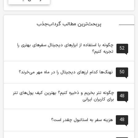
پربحث‌ترین مطالب گرداب‌جذب
چگونه با استفاده از ابزارهای دیجیتال سفرهای بهتری را
52
تجربه کنیم؟
50
نهنگ‌ها کدام ارزهای دیجیتال را در ماه مهر می‌خرند؟
چگونه تتر بخریم و ذخیره کنیم؟ بهترین کیف پول‌های تتر
48
برای کاربران ایرانی
48
هزینه سفر به استانبول چقدر است؟