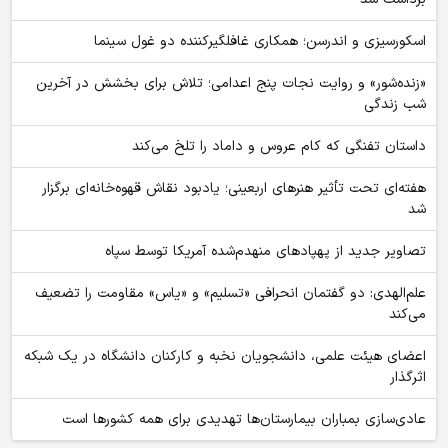
اسکورسیزی و اندرسن؛ همکاری غافلگیرکننده دو غول سینما
«زنده‌شور» و روایت نجات پنج اعدامی؛ تلاش برای بخشش در آخرین
شب زندگی
داستان تفنگی که کام عروس و داماد را تلخ می‌کند
هفته‌ای تحت تأثیر هنرهای اربعینی؛ یادبود نقاش قهوه‌خانه‌ای برگزار
شد
تصاویر جدید از پهپادهای منهدم‌شده آمریکا توسط سپاه
علم‌الهدی: دو گفتمان انحرافی «تسلیم» و «یاس» مقاومت را تضعیف
می‌کند
اعضای هیئت علمی، دانشجویان نخبه و کارکنان دانشگاه در یک شبکه‌
اثرگذار
عادی‌سازی بمباران بیمارستان‌ها تهدیدی برای همه کشورها است