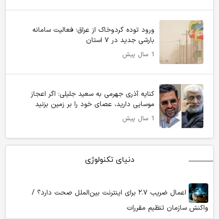
ورود توده گردوخاک از عراق؛ فعالیت سامانه
بارشی جدید در ۷ استان
1 سال پیش
کنایه آذری‌ جهرمی به سعید جلیلی: اگر اعجاز
موسایی دارید، عصای خود را بر زمین بزنید
1 سال پیش
دنیای تکنولوژی
اعمال ضریب ۲.۷ برای اینترنت بین‌الملل صحت دارد؟ /
واکنش سازمان تنظیم مقررات