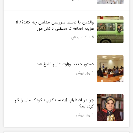
والدین با تخلف سرویس مدارس چه کنند؟/ از
هزینه اضافه تا معطلی دانش‌آموز
5 ساعت پیش
دستور جدید وزارت علوم ابلاغ شد
1 روز پیش
چرا در اضطرابِ آینده، «اکنونِ» کودکانمان را گم
کرده‌ایم؟
1 روز پیش