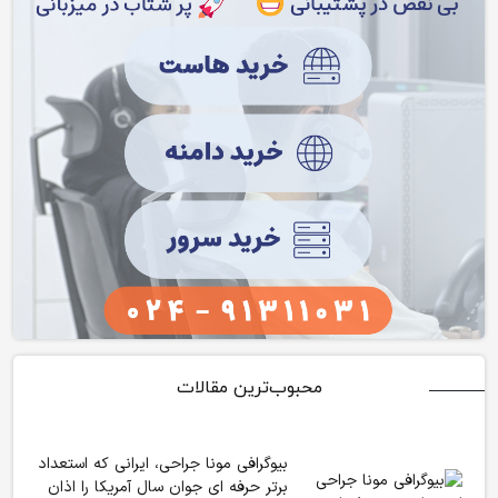
محبوب‌ترین مقالات
بیوگرافی مونا جراحی، ایرانی که استعداد
برتر حرفه ای جوان سال آمریکا را اذان