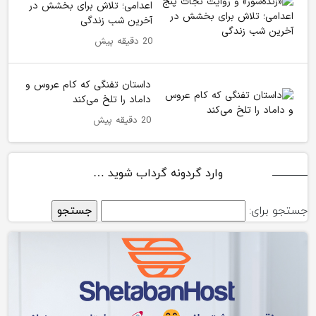
اعدامی؛ تلاش برای بخشش در
آخرین شب زندگی
20 دقیقه پیش
داستان تفنگی که کام عروس و
داماد را تلخ می‌کند
20 دقیقه پیش
وارد گردونه گرداب شوید …
جستجو برای: