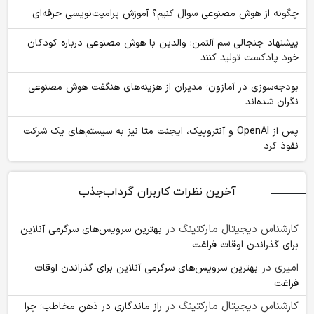
چگونه از هوش مصنوعی سوال کنیم؟ آموزش پرامپت‌نویسی حرفه‌ای
پیشنهاد جنجالی سم آلتمن: والدین با هوش مصنوعی درباره کودکان
خود پادکست تولید کنند
بودجه‌سوزی در آمازون؛ مدیران از هزینه‌های هنگفت هوش مصنوعی
نگران شده‌اند
پس از OpenAI و آنتروپیک، ایجنت متا نیز به سیستم‌های یک شرکت
نفوذ کرد
آخرین نظرات کاربران گرداب‌جذب
کارشناس دیجیتال مارکتینگ
در
بهترین سرویس‌های سرگرمی آنلاین
برای گذراندن اوقات فراغت
امیری
در
بهترین سرویس‌های سرگرمی آنلاین برای گذراندن اوقات
فراغت
کارشناس دیجیتال مارکتینگ
در
راز ماندگاری در ذهن مخاطب؛ چرا