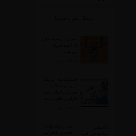
فرهنگ، هنر و سینما
«مدیر مدرسه» جلال
آل احمد سریال
می‌شود
4 ساعت پیش
آسیب‌پذیری آمریکا
در برابر حملات
موشکی ایران سوژه
کارلوس لطوف شد
8 ساعت پیش
سحر دولتشاهی:
قصد بی احترامی