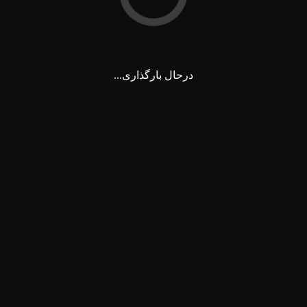
درحال بارگذاری...