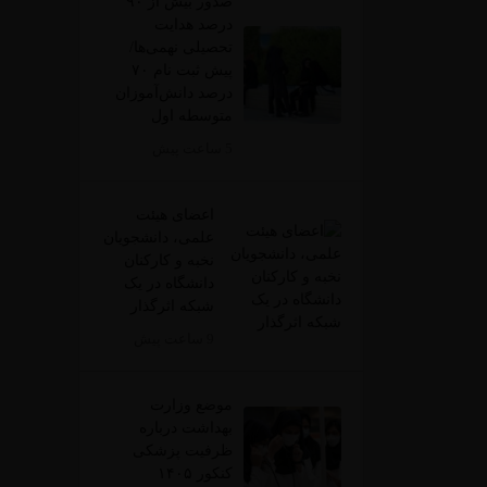
صدور بیش از ۹۰
درصد هدایت
تحصیلی نهمی‌ها/
پیش ثبت نام ۷۰
درصد دانش‌آموزان
متوسطه اول
5 ساعت پیش
اعضای هیئت
علمی، دانشجویان
نخبه و کارکنان
دانشگاه در یک
شبکه‌ اثرگذار
9 ساعت پیش
موضع وزارت
بهداشت درباره
ظرفیت پزشکی
کنکور ۱۴۰۵