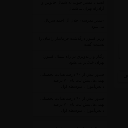
انسداد مسیر جنوب به شمال چالوس و
آزادراه تهران ــ شمال
«مدیر مدرسه» جلال آل احمد سریال
می‌شود
وزیر کشور درگذشت فرماندار رامیان را
تسلیت گفت
رگبار و رعدوبرق در راه شمال کشور؛
تهران خنک‌تر می‌شود
صدور بیش از ۹۰ درصد هدایت تحصیلی
نهمی‌ها/ پیش ثبت نام ۷۰ درصد
دانش‌آموزان متوسطه اول
صدور بیش از ۹۰ درصد هدایت تحصیلی
نهمی‌ها/ پیش ثبت نام ۷۰ درصد
دانش‌آموزان متوسطه اول