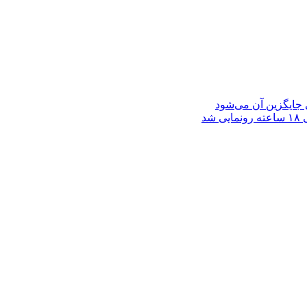
 جایگزین آن می‌شود