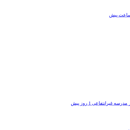
1 روز پیش