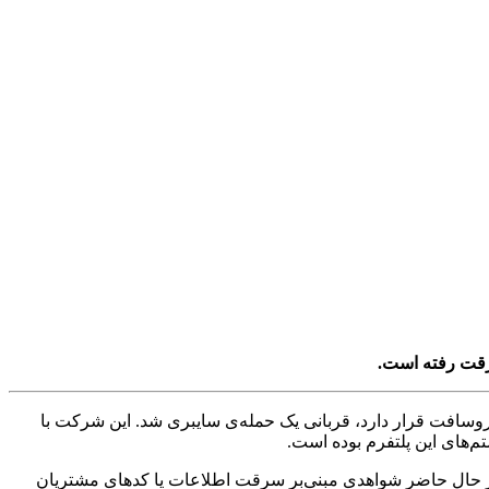
وسافت قرار دارد، قربانی یک حمله‌ی سایبری شد. این شرکت با
در حال حاضر شواهدی مبنی‌بر سرقت اطلاعات یا کدهای مشتریان