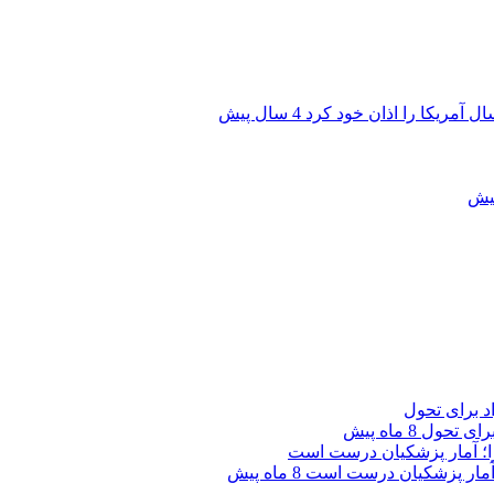
ال آمریکا را اذان خود کرد
4 سال پیش
برای تحول
8 ماه پیش
؛ آمار پزشکیان درست است
8 ماه پیش