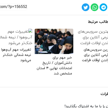
الب مرتبط
رین سرویس‌های
تغییرات مهم آب‌وهوا /
رمی آنلاین برای
نیمه شمالی خنک‌تر
خبر مهم برای
اندن اوقات فراغت
می‌شود
دانش‌آموزان / تاریخ
امتحانات نهایی ۴ استان
مشخص شد
رات
 را با ما به اشتراک بگذارید!