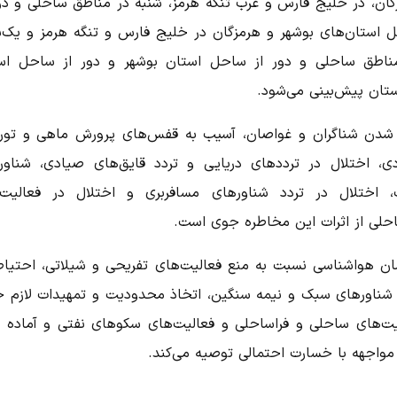
گان، در خلیج فارس و غرب تنگه هرمز، شنبه در مناطق ساحلی و دور
 استان‌های بوشهر و هرمزگان در خلیج فارس و تنگه هرمز و یک‌ش
ناطق ساحلی و دور از ساحل استان بوشهر و دور از ساحل اس
تان پیش‌بینی می‌شود.
شدن شناگران و غواصان، آسیب به قفس‌های پرورش ماهی و تور
ی، اختلال در ترددهای دریایی و تردد قایق‌های صیادی، شناور
 اختلال در تردد شناورهای مسافربری و اختلال در فعالیت‌
احلی از اثرات این مخاطره جوی است.
ان هواشناسی نسبت به منع فعالیت‌های تفریحی و شیلاتی، احتیاط
 شناورهای سبک و نیمه سنگین، اتخاذ محدودیت و تمهیدات لازم 
یت‌های ساحلی و فراساحلی و فعالیت‌های سکوهای نفتی و آماده 
 مواجهه با خسارت احتمالی توصیه می‌کند.