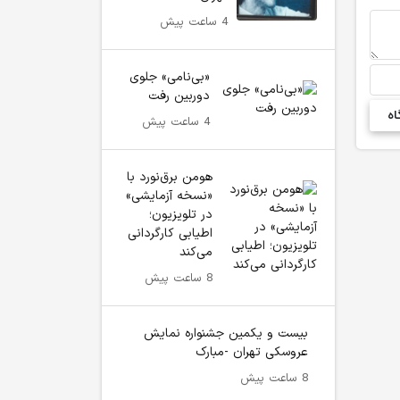
4 ساعت پیش
«بی‌نامی» جلوی
دوربین رفت
4 ساعت پیش
هومن برق‌نورد با
«نسخه آزمایشی»
در تلویزیون؛
اطیابی کارگردانی
می‌کند
8 ساعت پیش
بیست و یکمین جشنواره نمایش
عروسکی تهران -مبارک
8 ساعت پیش