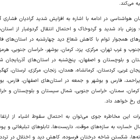
ه می‌کند.
ان هواشناسی در ادامه با اشاره به افزایش شدید گرادیان فشاری آو
 وزش باد شدید و گردوخاک و احتمال انتقال گردوغبار از استان‌ه
های همجوار توام با کاهش شعاع دید چهارشنبه در استان‌های فا
نوب و غرب تهران، مرکزی، یزد، کرمان، بوشهر، خراسان جنوبی، هرمز
ان و بلوچستان و اصفهان، پنج‌شنبه در استان‌های آذربایجان شر
یجان غربی، کردستان، کرمانشاه، همدان، زنجان، مرکزی، لرستان، کهگی
یراحمد، فارس و بوشهر و جمعه در استان‌های اصفهان، فارس، بوش
 کرمان، سمنان، خراسان جنوبی، شمال سیستان و بلوچستان و خرا
 رخ خواهد داد.
ثرات این مخاطره جوی می‌توان به احتمال سقوط اشیاء از ارتفاع
ال خسارت به سازه‌های موقت، داربست‌ها، تابلوهای تبلیغاتی و پ
نه‌ها، شکستن شاخه درختان فرسوده، کاهش دید و اختلال در تردد