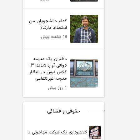
کدام دانشجویان من
استعداد دارند؟
18 ساعت پیش
دختران یک مدرسه
دولتی آواره شدند؛ ۱۳
کلاس درس در انتظار
مدرسه غیرانتفاعی
1 روز پیش
حقوقی و قضائی
کلاهبرداری یک شرکت مهاجرتی با