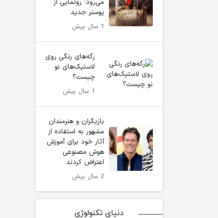
می‌رود؛ رونمایی از
پوستر جدید
1 سال پیش
رگه‌های رنگی روی
لاستیک‌های نو
چیست؟
1 سال پیش
بازیگران و هنرمندان
مشهور به استفاده از
آثار خود برای آموزش
هوش مصنوعی
اعتراض کردند
2 سال پیش
دنیای تکنولوژی