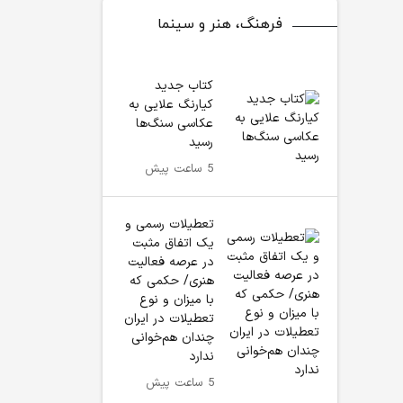
فرهنگ، هنر و سینما
کتاب جدید
کیارنگ علایی به
عکاسی سنگ‌ها
رسید
5 ساعت پیش
تعطیلات رسمی و
یک اتفاق مثبت
در عرصه فعالیت
هنری/ حکمی که
با میزان و نوع
تعطیلات در ایران
چندان هم‌خوانی
ندارد
5 ساعت پیش