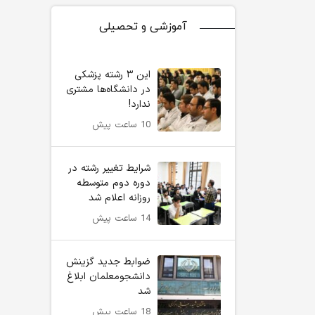
آموزشی و تحصیلی
این ۳ رشته پزشکی
در دانشگاه‌ها مشتری
ندارد!
10 ساعت پیش
شرایط تغییر رشته در
دوره دوم متوسطه
روزانه اعلام شد
14 ساعت پیش
ضوابط جدید گزینش
دانشجومعلمان ابلاغ
شد
18 ساعت پیش