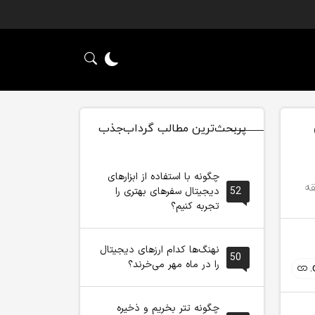
پربحث‌ترین مطالب گرداب‌جذب
چگونه با استفاده از ابزارهای
52
دیجیتال سفرهای بهتری را
تجربه کنیم؟
نهنگ‌ها کدام ارزهای دیجیتال
50
را در ماه مهر می‌خرند؟
چگونه تتر بخریم و ذخیره