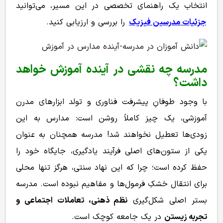
انتخاب یک راهنمای تخصصی در این مسیر، می‌توانید
جزئیات مدرسین فیزیک
را بررسی و ارزیابی کنید.
مدرسه چه نقشی در آینده آموزش خواهد
داشت؟
با وجود طوفانِ پیشرفت فناوری و تولد ابزارهای مدرن
آموزشی، یک چیز کاملاً روشن است: مدارس به این
زودی‌ها تعطیل نخواهند شد! مدرسه همچنان به عنوان
یکی از ستون‌های اصلی فرآیند یادگیری، جایگاه خود را
حفظ کرده است؛ چرا که این نهاد سنتی، هرگز تنها محلی
برای انتقال خشکِ فرمول‌ها و مفاهیم نبوده است. مدرسه
بستر اصلی شکل‌گیری
نظم ذهنی، تعاملات اجتماعی و
تجربه زیستن
در یک جامعه کوچک است.