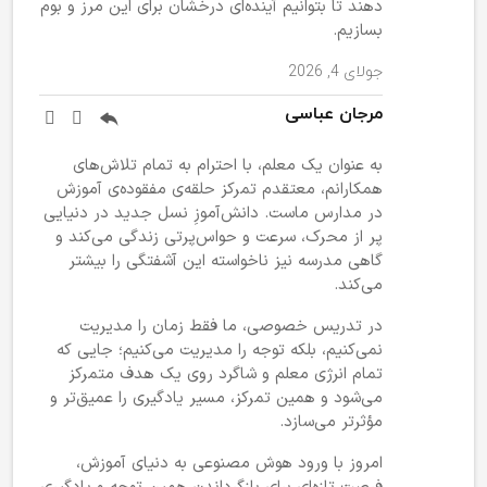
دهند تا بتوانیم آینده‌ای درخشان برای این مرز و بوم
بسازیم.
جولای 4, 2026
مرجان عباسی
به عنوان یک معلم، با احترام به تمام تلاش‌های
همکارانم، معتقدم تمرکز حلقه‌ی مفقوده‌ی آموزش
در مدارس ماست. دانش‌آموزِ نسل جدید در دنیایی
پر از محرک، سرعت و حواس‌پرتی زندگی می‌کند و
گاهی مدرسه نیز ناخواسته این آشفتگی را بیشتر
می‌کند.
در تدریس خصوصی، ما فقط زمان را مدیریت
نمی‌کنیم، بلکه توجه را مدیریت می‌کنیم؛ جایی که
تمام انرژی معلم و شاگرد روی یک هدف متمرکز
می‌شود و همین تمرکز، مسیر یادگیری را عمیق‌تر و
مؤثرتر می‌سازد.
امروز با ورود هوش مصنوعی به دنیای آموزش،