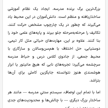
بزرگ‌ترین برگ برنده مدرسه، ایجاد یک نظام آموزشی
ساختاریافته و منظم است. دانش‌آموزان در این محیط یاد
می‌گیرند که چطور در یک چارچوب مشخص حرکت کنند،
تکالیف را مرحله‌به‌مرحله جلو ببرند و پایه‌های علمی خود را
بنا کنند. علاوه بر این، مهارت‌های حیاتی مثل کار تیمی،
دوستیابی، حل اختلاف با هم‌سن‌وسالان و سازگاری با
محیط جمعی، از جادوی کلاس درس و حیاط مدرسه
سرچشمه می‌گیرد؛ تجربه‌های نابی که هیچ مانیتور یا ابزار
هوشمندی هنوز نتوانسته جایگزین کاملی برای آن‌ها
بتراشد.
اما با تمام این اوصاف، سیستم سنتیِ مدرسه — مانند هر
ساختار بزرگ دیگری — با چالش‌ها و محدودیت‌های جدی