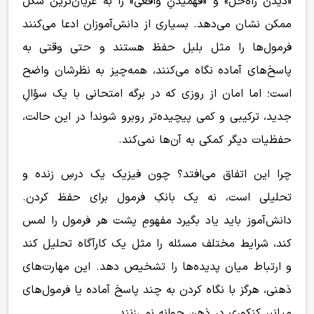
«دیدن راه‌حل» و «فهمیدنِ واقعی» را به عریان‌ترین شکل
ممکن نشان می‌دهد. بسیاری از دانش‌آموزان ادعا می‌کنند
فرمول‌ها را مثل بلبل حفظ هستند و حتی وقتی به
پاسخ‌های آماده نگاه می‌کنند، همه‌چیز به نظرشان واضح
است؛ اما امان از روزی که در برگه امتحانی با یک سؤالِ
جدید، ترکیبی و کمی پیچیده‌تر روبرو شوند! در این حالت،
حفظیات دیگر کمکی به آن‌ها نمی‌کند.
چرا این اتفاق می‌افتد؟ چون فیزیک یک درسِ زنده و
تحلیلی است، نه یک بانکِ فرمول برای حفظ کردن.
دانش‌آموز باید یاد بگیرد مفهومِ پشت هر فرمول را لمس
کند، شرایط مختلف مسئله را مثل یک کارآگاه تحلیل کند
و ارتباط میان پدیده‌ها را تشخیص دهد. این مهارت‌های
ذهنی، هرگز با نگاه کردن به چند پاسخ آماده یا فرمول‌های
میانبر کنکوری در ذهن جوانه نمی‌زنند.