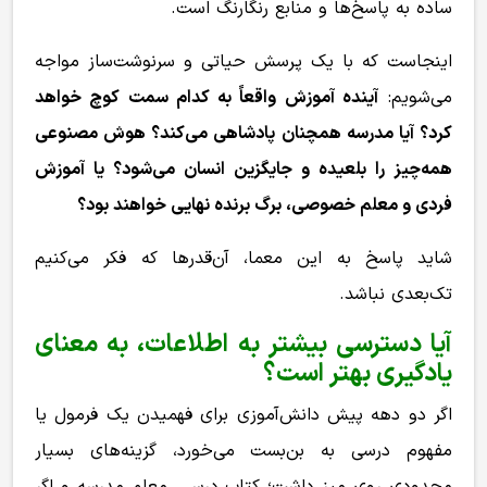
ساده به پاسخ‌ها و منابع رنگارنگ است.
اینجاست که با یک پرسش حیاتی و سرنوشت‌ساز مواجه
می‌شویم:
آینده آموزش واقعاً به کدام سمت کوچ خواهد
کرد؟ آیا مدرسه همچنان پادشاهی می‌کند؟ هوش مصنوعی
همه‌چیز را بلعیده و جایگزین انسان می‌شود؟ یا آموزش
فردی و معلم خصوصی، برگ برنده نهایی خواهند بود؟
شاید پاسخ به این معما، آن‌قدرها که فکر می‌کنیم
تک‌بعدی نباشد.
آیا دسترسی بیشتر به اطلاعات، به معنای
یادگیری بهتر است؟
اگر دو دهه پیش دانش‌آموزی برای فهمیدن یک فرمول یا
مفهوم درسی به بن‌بست می‌خورد، گزینه‌های بسیار