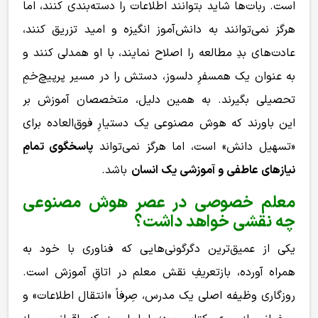
است. ربات‌ها شاید بتوانند اطلاعات را دسته‌بندی کنند، اما
هرگز نمی‌توانند به دانش‌آموز انگیزه و امید تزریق کنند،
عادت‌های بدِ مطالعه را اصلاح نمایند، با او همدلی کنند و
به عنوان یک همسفرِ دلسوز، دستش را در مسیر پرپیچ‌خمِ
تحصیلی بگیرند. به همین دلیل، متخصصان آموزش بر
این باورند که هوش مصنوعی یک دستیارِ فوق‌العاده برای
«تسهیل دانش» است، اما هرگز نمی‌تواند
پاسخگوی تمامِ
نیازهای عاطفی و آموزشی یک انسان
باشد.
معلم خصوصی در عصر هوش مصنوعی
چه نقشی خواهد داشت؟
یکی از عمیق‌ترین دگرگونی‌هایی که فناوری با خود به
همراه آورده، بازتعریفِ نقش معلم در اتاقِ آموزش است.
روزگاری وظیفه اصلی یک مدرس، صِرفاً «انتقال اطلاعات» و