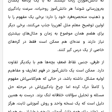
که دانش‌آموزان ربات نیستند که با یک برنامه یکسان
به‌روزرسانی شوند! هر دانش‌آموز روحیات، سرعت یادگیری
و ذهنیت منحصربه‌فرد خود را دارد؛ برخی یک مفهوم را با
اولین توضیحِ معلم مثل آهن‌ربا جذب می‌کنند، برخی دیگر
برای هضم همان موضوع به زمان و مثال‌های بیشتری
نیاز دارند و عده‌ای هم ممکن است فقط در گره‌های
خاصی از یک درس گیر کنند.
از طرفی، جنسِ نقاط ضعفِ بچه‌ها هم با یکدیگر تفاوت
دارد. ممکن است یک دانش‌آموز در فهم تعاریف و مفاهیم
اولیه مشکل داشته باشد، در حالی که هم‌کلاسی‌اش مفهوم
را کاملاً درک کرده اما چرخِ یادگیری‌اش در مرحله حل
مسئله و تحلیل سؤالات خلاقانه لنگ بزند. درست به همین
دلیل است که یک نسخه واحد و روش آموزشی ثابت، هرگز
نمی‌تواند برای همه دانش‌آموزان نتیجه درخشانی به همراه