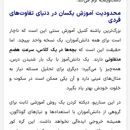
دست‌وپنجه نرم می‌کند.
محدودیت آموزشِ یکسان در دنیای تفاوت‌های
فردی
بزرگ‌ترین پاشنه آشیل آموزش سنتی این است که ناچار
است برای همه دانش‌آموزان، یک نسخه واحد بپیچد. اما
حقیقت این است که
بچه‌ها در یک کلاس، سرعتِ هضمِ
متفاوتی
دارند. یک دانش‌آموز با یک بار شنیدن درس،
همه‌چیز را می‌گیرد؛ دیگری برای تحلیل مسئله نیاز به
مثال‌های عینی دارد و آن یکی ممکن است در سکوت و
خلوت خودش بهتر یاد بگیرد.
در این سناریو، دیکته کردن یک روشِ آموزشی ثابت برای
گروهی از دانش‌آموزان با استعدادها و نیازهای گوناگون،
همیشه خروجیِ ایده‌آلی نخواهد داشت. این گره کور