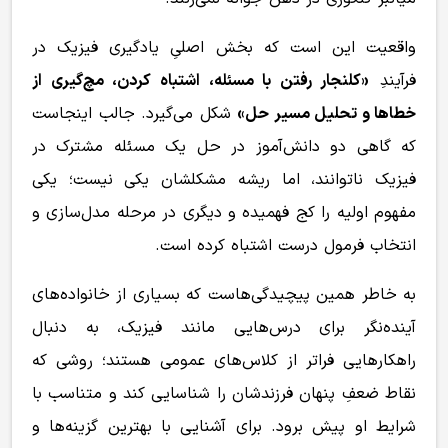
واقعیت این است که بخش اصلیِ یادگیری فیزیک در
فرآیندِ
«کلنجار رفتن با مسئله، اشتباه کردن، مچ‌گیری از
خطاها و تحلیل مسیر حل»
شکل می‌گیرد. جالب اینجاست
که گاهی دو دانش‌آموز در حل یک مسئله مشترک در
فیزیک ناتوانند، اما ریشه مشکلشان یکی نیست؛ یکی
مفهوم اولیه را کج فهمیده و دیگری در مرحله مدل‌سازی و
انتخاب فرمول درست اشتباه کرده است.
به خاطر همین پیچیدگی‌هاست که بسیاری از خانواده‌های
آینده‌نگر برای درس‌هایی مانند فیزیک، به دنبال
راهکارهایی فراتر از کلاس‌های عمومی هستند؛ روشی که
نقاط ضعفِ پنهان فرزندشان را شناسایی کند و متناسب با
شرایط او پیش برود. برای آشنایی با بهترین گزینه‌ها و