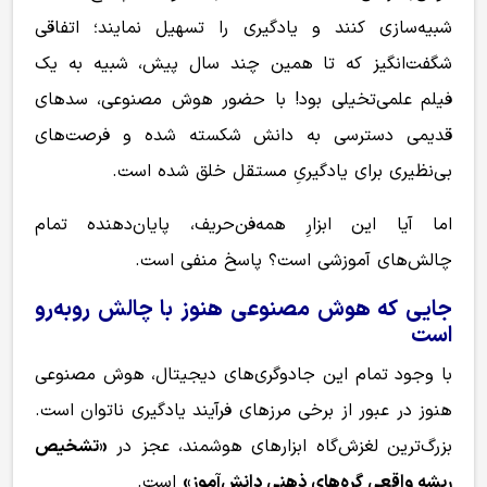
شبیه‌سازی کنند و یادگیری را تسهیل نمایند؛ اتفاقی
شگفت‌انگیز که تا همین چند سال پیش، شبیه به یک
فیلم علمی‌تخیلی بود! با حضور هوش مصنوعی، سدهای
قدیمی دسترسی به دانش شکسته شده و فرصت‌های
بی‌نظیری برای یادگیریِ مستقل خلق شده است.
اما آیا این ابزارِ همه‌فن‌حریف، پایان‌دهنده تمام
چالش‌های آموزشی است؟ پاسخ منفی است.
جایی که هوش مصنوعی هنوز با چالش روبه‌رو
است
با وجود تمام این جادوگری‌های دیجیتال، هوش مصنوعی
هنوز در عبور از برخی مرزهای فرآیند یادگیری ناتوان است.
بزرگ‌ترین لغزش‌گاه ابزارهای هوشمند، عجز در
«تشخیص
ریشه واقعیِ گره‌های ذهنی دانش‌آموز»
است.