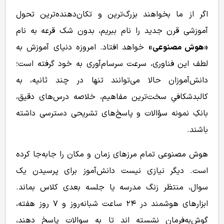
اگر از ما بخواهند بزرگ‌ترین و تکان‌دهنده‌ترین تحول
آموزشی قرن جدید را نام ببریم، بدون شک قرعه به نام
«هوش مصنوعی»
خواهد افتاد. امروزه دنیای آموزش به
لطف این فناوری، سرعت سرسام‌آوری به خود گرفته است؛
دانش‌آموزان حالا می‌توانند تنها در چند ثانیه، به
کالبدشکافیِ سخت‌ترین مفاهیم، خلاصه درس‌های دقیق،
بانکِ نمونه سؤالات و پاسخ‌های تشریحی دسترسی داشته
باشند.
هوش مصنوعی تمام مرزهای زمان و مکان را جابه‌جا کرده
است. دیگر نیازی نیست دانش‌آموز برای پرسیدن یک
سوال، منتظر زنگ مدرسه یا جلسه بعدی کلاس بماند.
ابزارهای هوشمند در ۲۴ ساعت شبانه‌روز و ۷ روز هفته،
گوش‌به‌فرمان نشسته اند تا به سوالات پاسخ دهند،