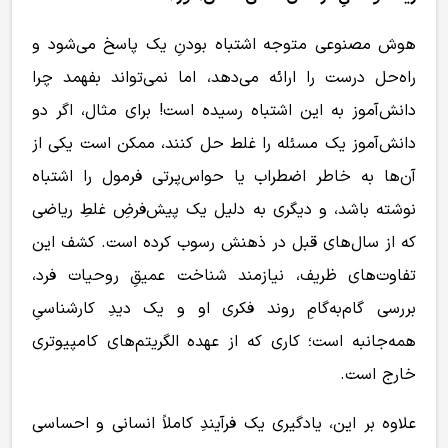
هوش مصنوعی متوجه اشتباه بودنِ یک پاسخ می‌شود و
راه‌حل درست را ارائه می‌دهد، اما نمی‌تواند بفهمد چرا
دانش‌آموز به این اشتباه رسیده است! برای مثال، اگر دو
دانش‌آموز یک مسئله را غلط حل کنند، ممکن است یکی از
آن‌ها به خاطر اضطراب یا حواس‌پرتی فرمول را اشتباه
نوشته باشد، و دیگری به دلیل یک پیش‌فرضِ غلطِ ریاضی
که از سال‌های قبل در ذهنش رسوب کرده است. کشف این
تفاوت‌های ظریف، نیازمند شناخت عمیقِ روحیات فرد،
بررسی گام‌به‌گامِ روند فکری او و یک دیدِ کارشناسیِ
همه‌جانبه است؛ کاری که از عهده الگریتم‌های کامپیوتری
خارج است.
علاوه بر این، یادگیری یک فرآیندِ کاملاً انسانی و احساسی