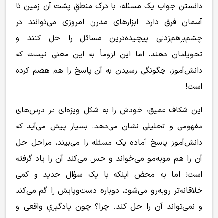
دانستن جواب یک مسئله، با درک منطقِ پشت آن زمین تا
آسمان فرق دارد. ابزارهای مدرن امروزی می‌توانند در
چشم‌برهم‌زدنی پیچیده‌ترین مسائل را حل کنند و
تحویلمان دهند، اما این لزوماً به این معنی نیست که
دانش‌آموز، چگونگی رسیدن به آن پاسخ را هم هضم کرده
است!
این شکاف عمیق، خودش را به شکل ویژه‌ای در درس‌های
مفهومی و تحلیلی نشان می‌دهد. بسیار پیش می‌آید که
دانش‌آموز پاسخ آماده یک مسئله را می‌بیند، مراحل حل
آن را هم مو‌به‌مو می‌خواند و حس می‌کند آن را یاد گرفته
است؛ اما به محض اینکه با یک سؤال جدید و کمی
خلاقانه‌تر روبه‌رو می‌شود، دوباره دست‌وپایش را گم می‌کند
و نمی‌تواند آن را حل کند. چرا؟ چون یادگیریِ واقعی و