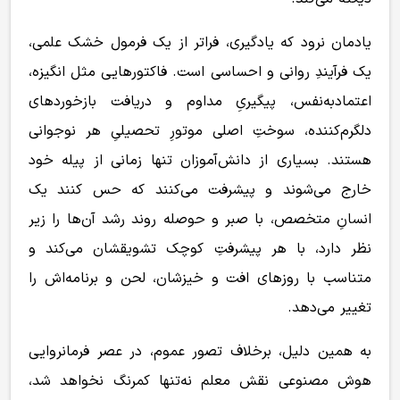
یادمان نرود که یادگیری، فراتر از یک فرمول خشک علمی،
یک فرآیندِ روانی و احساسی است. فاکتورهایی مثل انگیزه،
اعتمادبه‌نفس، پیگیریِ مداوم و دریافت بازخوردهای
دلگرم‌کننده، سوختِ اصلی موتورِ تحصیلیِ هر نوجوانی
هستند. بسیاری از دانش‌آموزان تنها زمانی از پیله خود
خارج می‌شوند و پیشرفت می‌کنند که حس کنند یک
انسانِ متخصص، با صبر و حوصله روند رشد آن‌ها را زیر
نظر دارد، با هر پیشرفتِ کوچک تشویقشان می‌کند و
متناسب با روزهای افت و خیزشان، لحن و برنامه‌اش را
تغییر می‌دهد.
به همین دلیل، برخلاف تصور عموم، در عصر فرمانروایی
هوش مصنوعی نقش معلم نه‌تنها کمرنگ نخواهد شد،