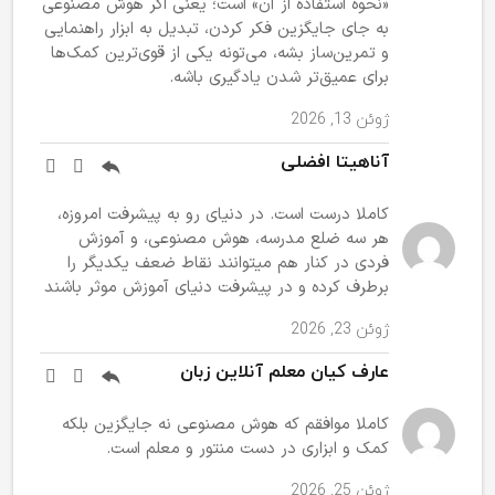
«نحوه استفاده از آن» است؛ یعنی اگر هوش مصنوعی
به جای جایگزین فکر کردن، تبدیل به ابزار راهنمایی
و تمرین‌ساز بشه، می‌تونه یکی از قوی‌ترین کمک‌ها
برای عمیق‌تر شدن یادگیری باشه.
ژوئن 13, 2026
آناهیتا افضلی
کاملا درست است. در دنیای رو به پیشرفت امروزه،
هر سه ضلع مدرسه، هوش مصنوعی، و آموزش
فردی در کنار هم میتوانند نقاط ضعف یکدیگر را
برطرف کرده و در پیشرفت دنیای آموزش موثر باشند
ژوئن 23, 2026
عارف کیان معلم آنلاین زبان
کاملا موافقم که هوش مصنوعی نه جایگزین بلکه
کمک و ابزاری در دست منتور و معلم است.
ژوئن 25, 2026