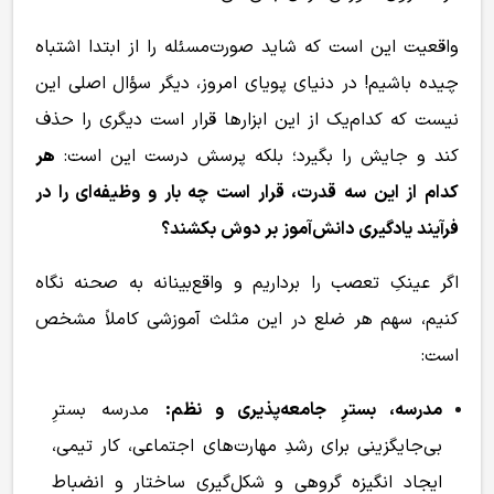
واقعیت این است که شاید صورت‌مسئله را از ابتدا اشتباه
چیده باشیم! در دنیای پویای امروز، دیگر سؤال اصلی این
نیست که کدام‌یک از این ابزارها قرار است دیگری را حذف
کند و جایش را بگیرد؛ بلکه پرسش درست این است:
هر
کدام از این سه قدرت، قرار است چه بار و وظیفه‌ای را در
فرآیند یادگیری دانش‌آموز بر دوش بکشند؟
اگر عینکِ تعصب را برداریم و واقع‌بینانه به صحنه نگاه
کنیم، سهم هر ضلع در این مثلث آموزشی کاملاً مشخص
است:
مدرسه، بسترِ جامعه‌پذیری و نظم:
مدرسه بسترِ
بی‌جایگزینی برای رشدِ مهارت‌های اجتماعی، کار تیمی،
ایجاد انگیزه گروهی و شکل‌گیری ساختار و انضباط