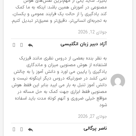
بگیرد. شاید یکی از مهم‌ترین نقش‌های هوش
مصنوعی در آموزش همین باشد: اینکه به ما کمک
کند یادگیری را از حالت یک فرایند عمومی و یکسان،
به تجربه‌ای انسانی‌تر، دقیق‌تر و عمیق‌تر تبدیل کنیم.
جولای 12, 2026
آزاد دبیر زبان انگلیسی
به نظر بنده بعضی از دروس نظری مانند قیزیک
اشتفاده از هوش مصنویی میزان و ماندگاری
یادگیری را پایین می اورد و دانش آموز را به چالش
نمی کشد در صورتیکه دروس دیگر اینگونه نیست و
دانش آموز تنبل به بار می ایید بنابر این فقط هوش
مصنویی فقط ابزاری جهت کمک به حل مساله در
مواقع خیلی ضروری و آنهم کوناه مدت باید اسفاده
شود
جولای 27, 2026
ناصر پرگالی