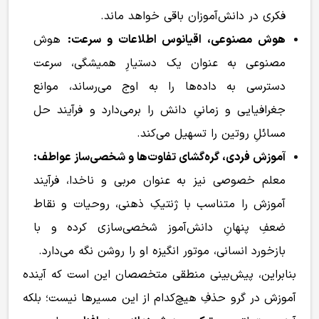
فکری در دانش‌آموزان باقی خواهد ماند.
هوش مصنوعی، اقیانوس اطلاعات و سرعت:
هوش
مصنوعی به عنوان یک دستیارِ همیشگی، سرعت
دسترسی به داده‌ها را به اوج می‌رساند، موانع
جغرافیایی و زمانیِ دانش را برمی‌دارد و فرآیند حل
مسائلِ روتین را تسهیل می‌کند.
آموزش فردی، گره‌گشای تفاوت‌ها و شخصی‌ساز عواطف:
معلم خصوصی نیز به عنوان مربی و ناخدا، فرآیند
آموزش را متناسب با ژنتیکِ ذهنی، روحیات و نقاط
ضعفِ پنهانِ دانش‌آموز شخصی‌سازی کرده و با
بازخورد انسانی، موتور انگیزه او را روشن نگه می‌دارد.
بنابراین، پیش‌بینی منطقی متخصصان این است که آینده
آموزش در گرو حذفِ هیچ‌کدام از این مسیرها نیست؛ بلکه