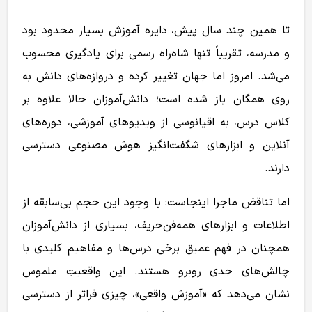
تا همین چند سال پیش، دایره آموزش بسیار محدود بود
و مدرسه، تقریباً تنها شاه‌راه رسمی برای یادگیری محسوب
می‌شد. امروز اما جهان تغییر کرده و دروازه‌های دانش به
روی همگان باز شده است؛ دانش‌آموزان حالا علاوه بر
کلاس درس، به اقیانوسی از ویدیوهای آموزشی، دوره‌های
آنلاین و ابزارهای شگفت‌انگیز هوش مصنوعی دسترسی
دارند.
اما تناقض ماجرا اینجاست: با وجود این حجم بی‌سابقه از
اطلاعات و ابزارهای همه‌فن‌حریف، بسیاری از دانش‌آموزان
همچنان در فهم عمیق برخی درس‌ها و مفاهیم کلیدی با
چالش‌های جدی روبرو هستند. این واقعیتِ ملموس
نشان می‌دهد که «آموزش واقعی»، چیزی فراتر از دسترسی