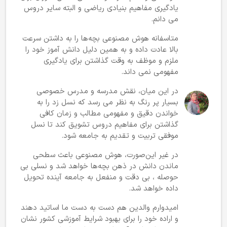
یادگیری مفاهیم بنیادی ریاضی و البته سایر دروس
می دانم.
متاسفانه هوش مصنوعی بچه‌ها را به داشتن سرعت
بالا عادت داده و به همین دلیل دانش آموز خود را
ملزم و موظف به وقت گذاشتن برای یادگیری
مفهومی نمی داند.
در این میان، نقش مدرسه و مدرس خصوصی
بسیار پر رنگ به نظر می رسد که نسل زد را به
خواندن دقیق و مفهومی مطالب و زمان کافی
گذاشتن برای مفاهیم دروس تشویق کند تا نسل
موفقی تربیت و تقدیم به جامعه شود.
در غیر این‌صورت، هوش مصنوعی باعث سطحی
ماندن دانش در ذهن بچه‌ها خواهد شد و نسلی بی
حوصله ، بی دقت و منفعل به جامعه آینده تحویل
داده خواهد شد.
امیدوارم والدین هم دست به دست ما اساتید دهند
و اراده خود را برای بهبود شرایط آموزشی کشور نشان