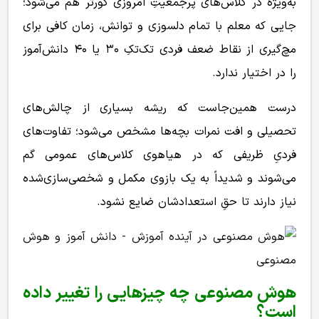
به‌ویژه در کلاس‌های پرجمعیتِ امروزی کورتر هم می‌شود؛
جایی که معلم با تمام دلسوزی و توانش، زمان کافی برای
مچ‌گیری از نقاط ضعف فردی تک‌تکِ ۳۰ یا ۴۰ دانش‌آموز
را در اختیار ندارد.
درست همین‌جاست که ریشه بسیاری از چالش‌های
تحصیلی و افت نمرات بچه‌ها مشخص می‌شود؛ تفاوت‌های
فردیِ ظریفی که در هیاهوی کلاس‌های عمومی گم
می‌شوند و شدیداً به یک بازوی مکمل و شخصی‌سازی‌شده
نیاز دارند تا حقِ استعدادشان ضایع نشود.
هوش مصنوعی چه چیزهایی را تغییر داده
است؟