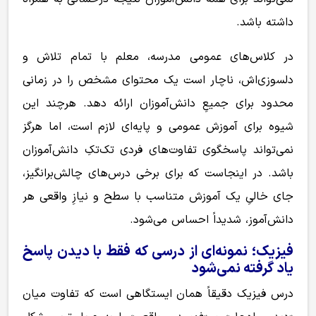
داشته باشد.
در کلاس‌های عمومی مدرسه، معلم با تمام تلاش و
دلسوزی‌اش، ناچار است یک محتوای مشخص را در زمانی
محدود برای جمیعِ دانش‌آموزان ارائه دهد. هرچند این
شیوه برای آموزش عمومی و پایه‌ای لازم است، اما هرگز
نمی‌تواند پاسخگوی تفاوت‌های فردی تک‌تکِ دانش‌آموزان
باشد. در اینجاست که برای برخی درس‌های چالش‌برانگیز،
جای خالیِ یک آموزش متناسب با سطح و نیازِ واقعی هر
دانش‌آموز، شدیداً احساس می‌شود.
فیزیک؛ نمونه‌ای از درسی که فقط با دیدن پاسخ
یاد گرفته نمی‌شود
درس فیزیک دقیقاً همان ایستگاهی است که تفاوت میان