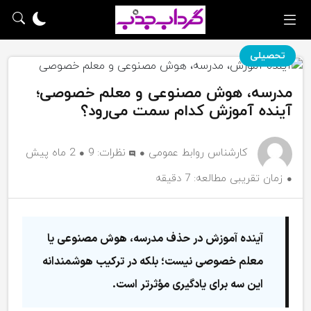
تحصیلی
مدرسه، هوش مصنوعی و معلم خصوصی؛
آینده آموزش کدام سمت می‌رود؟
کارشناس روابط عمومی
نظرات:
9
2 ماه پیش
زمان تقریبی مطالعه: 7 دقیقه
آینده آموزش در حذف مدرسه، هوش مصنوعی یا
معلم خصوصی نیست؛ بلکه در ترکیب هوشمندانه
این سه برای یادگیری مؤثرتر است.