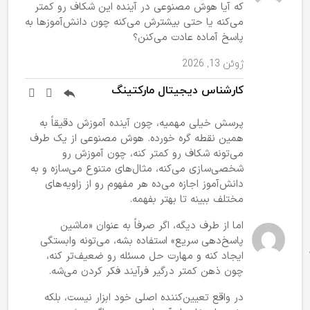
که آیا هوش مصنوعی در آینده این شکاف رو کمتر
می‌کنه یا حتی بیشترش می‌کنه چون دانش‌آموزها به
پاسخ آماده عادت می‌کنن؟
ژوئن 13, 2026
کارشناس دیجیتال مارکتینگ
پرسش خیلی مهمیه، چون آینده آموزش دقیقاً به
همین نقطه گره خورده. هوش مصنوعی از یک طرف
می‌تونه شکاف رو کمتر کنه، چون آموزش رو
شخصی‌سازی می‌کنه، مثال‌های متنوع می‌سازه و به
دانش‌آموز اجازه می‌ده هر مفهوم رو از زاویه‌های
مختلف ببینه تا بهتر بفهمه.
اما از طرف دیگه، اگر صرفاً به عنوان «ماشین
پاسخ‌دهی سریع» استفاده بشه، می‌تونه وابستگی
ایجاد کنه و مهارت حل مسئله رو ضعیف‌تر کنه،
چون ذهن کمتر درگیر فرآیند فکر کردن می‌شه.
در واقع تعیین‌کننده اصلی خود ابزار نیست، بلکه