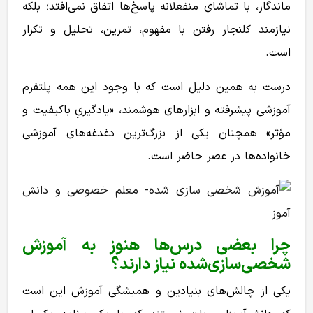
ماندگار، با تماشای منفعلانه پاسخ‌ها اتفاق نمی‌افتد؛ بلکه
نیازمند کلنجار رفتن با مفهوم، تمرین، تحلیل و تکرار
است.
درست به همین دلیل است که با وجود این همه پلتفرم
آموزشی پیشرفته و ابزارهای هوشمند، «یادگیریِ باکیفیت و
مؤثر» همچنان یکی از بزرگ‌ترین دغدغه‌های آموزشی
خانواده‌ها در عصر حاضر است.
چرا بعضی درس‌ها هنوز به آموزش
شخصی‌سازی‌شده نیاز دارند؟
یکی از چالش‌های بنیادین و همیشگی آموزش این است