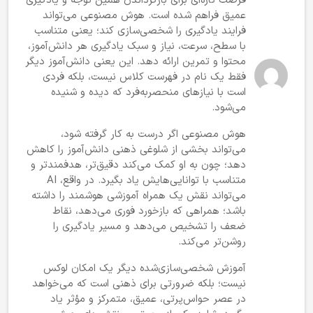
فرصت تازه‌ای برای بازگرداندن همین توجه و یادگیری
عمیق فراهم شده است. هوش مصنوعی می‌تواند
فرایند یادگیری را شخصی‌سازی کند؛ یعنی متناسب
با سطح، سرعت، نیاز و سبک یادگیری هر دانش‌آموز،
محتوا و تمرین ارائه دهد. این یعنی دانش‌آموز دیگر
فقط یک نام در فهرست کلاس نیست، بلکه فردی
است با نیازهای منحصربه‌فرد که دیده و شنیده
می‌شود.
هوش مصنوعی اگر درست به کار گرفته شود،
می‌تواند بخشی از شلوغی ذهنی دانش‌آموز را کاهش
دهد؛ چون به او کمک می‌کند دقیق‌تر، هدفمندتر و
متناسب با توانایی‌هایش یاد بگیرد. در واقع، AI
می‌تواند نقش یک همراه آموزشی هوشمند را داشته
باشد؛ همراهی که بازخورد فوری می‌دهد، نقاط
ضعف را تشخیص می‌دهد و مسیر یادگیری را
روشن‌تر می‌کند.
آموزش شخصی‌سازی‌شده دیگر یک امکان لوکس
نیست؛ بلکه ضرورتی برای ذهنی است که می‌خواهد
در عصر حواس‌پرتی، عمیق، متمرکز و مؤثر یاد