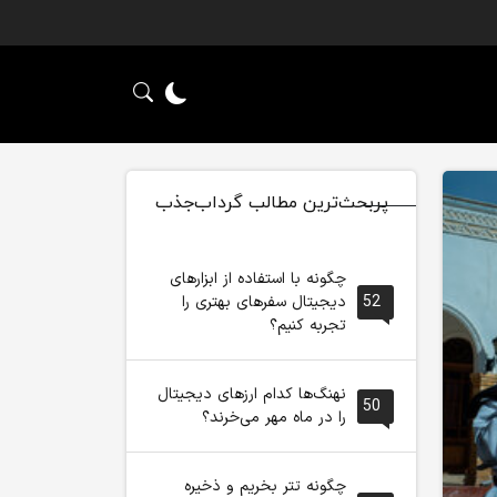
پربحث‌ترین مطالب گرداب‌جذب
چگونه با استفاده از ابزارهای
52
دیجیتال سفرهای بهتری را
تجربه کنیم؟
نهنگ‌ها کدام ارزهای دیجیتال
50
را در ماه مهر می‌خرند؟
چگونه تتر بخریم و ذخیره