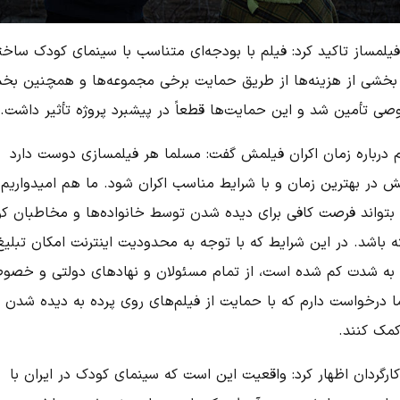
فیلمساز تاکید کرد: فیلم با بودجه‌ای متناسب با سینمای کودک ساخت
بخشی از هزینه‌ها از طریق حمایت برخی مجموعه‌ها و همچنین ب
ی تأمین شد و این حمایت‌ها قطعاً در پیشبرد پروژه تأثیر داشت.
 درباره زمان اکران فیلمش گفت: مسلما هر فیلمسازی دوست دارد
ش در بهترین زمان و با شرایط مناسب اکران شود. ما هم امیدواریم
 بتواند فرصت کافی برای دیده شدن توسط خانواده‌ها و مخاطبان ک
ه باشد. در این شرایط که با توجه به محدودیت اینترنت امکان تبلیغ
 به شدت کم شده است، از تمام مسئولان و نهادهای دولتی و خصو
ا درخواست دارم که با حمایت از فیلم‌های روی پرده به دیده شدن 
کمک کنند.
ارگردان اظهار کرد: واقعیت این است که سینمای کودک در ایران با