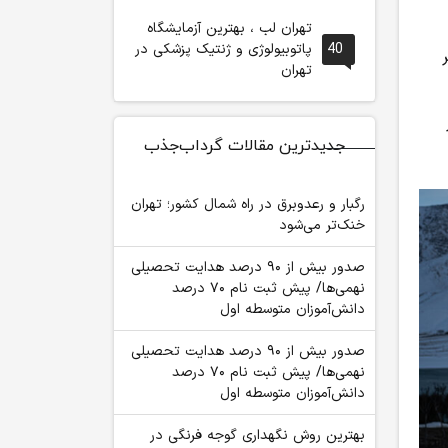
تهران لب ، بهترین آزمایشگاه
40
پاتوبیولوژی و ژنتیک پزشکی در
تهران
جدیدترین مقالات گرداب‌جذب
رگبار و رعدوبرق در راه شمال کشور؛ تهران
خنک‌تر می‌شود
صدور بیش از ۹۰ درصد هدایت تحصیلی
نهمی‌ها/ پیش ثبت نام ۷۰ درصد
دانش‌آموزان متوسطه اول
صدور بیش از ۹۰ درصد هدایت تحصیلی
نهمی‌ها/ پیش ثبت نام ۷۰ درصد
دانش‌آموزان متوسطه اول
بهترین روش نگهداری گوجه فرنگی در