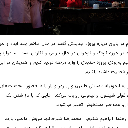
 در پایان درباره پروژه جدیدش گفت: در حال حاضر چند ایده و طر
 در حوزه کودک و نوجوان در حال بررسی و نگارش است. امیدواریم
یم به‌زودی پروژه جدیدی را وارد مرحله تولید کنیم و همچنان در این
 فعالیت داشته باشیم.
به لیمونیا» داستانی فانتزی و پر رمز و راز را با حضور شخصیت‌های
غولی شیطون و لیمویی روایت می‌کند؛ جایی که با باز شدن یک
ن، همه‌چیز دستخوش تغییر می‌شود.
 رهنما، ابراهیم شفیعی، محمدرضا شیرخانلو، سروش مالمیر، باربد