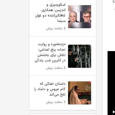
ن
اسکورسیزی و
اندرسن؛ همکاری
غافلگیرکننده دو غول
سینما
3 ساعت پیش
«زنده‌شور» و روایت
نجات پنج اعدامی؛
تلاش برای بخشش
در آخرین شب زندگی
3 ساعت پیش
داستان تفنگی که
کام عروس و داماد را
تلخ می‌کند
3 ساعت پیش