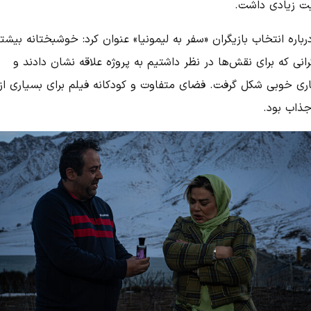
ت زیادی داشت.
باره انتخاب بازیگران «سفر به لیمونیا» عنوان کرد: خوشبختانه بیشتر
رانی که برای نقش‌ها در نظر داشتیم به پروژه علاقه نشان دادند و
ری خوبی شکل گرفت. فضای متفاوت و کودکانه فیلم برای بسیاری از
جذاب بود.