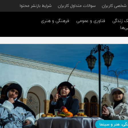
شخصی کاربران
سوالات متداول کاربران
شرایط بازنشر محتوا
 زندگی
فناوری و عمومی
فرهنگی و هنری
ی‌ها
گی، هنر و سینما