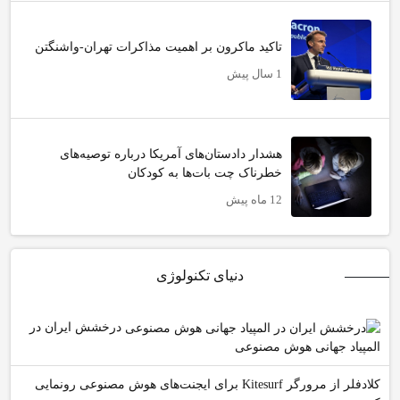
تاکید ماکرون بر اهمیت مذاکرات تهران-واشنگتن
1 سال پیش
هشدار دادستان‌های آمریکا درباره توصیه‌های
خطرناک چت بات‌ها به کودکان
12 ماه پیش
دنیای تکنولوژی
درخشش ایران در
المپیاد جهانی هوش مصنوعی
کلادفلر از مرورگر Kitesurf برای ایجنت‌های هوش مصنوعی رونمایی