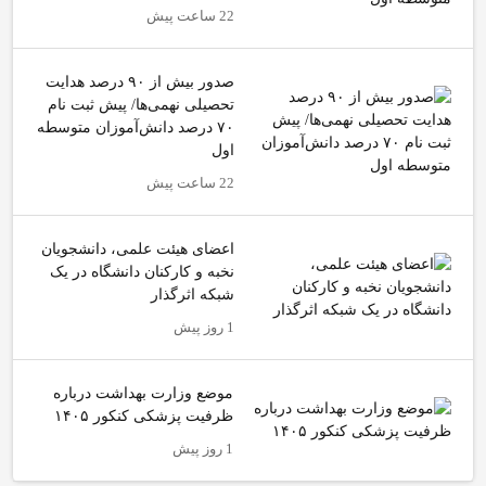
22 ساعت پیش
صدور بیش از ۹۰ درصد هدایت
تحصیلی نهمی‌ها/ پیش ثبت نام
۷۰ درصد دانش‌آموزان متوسطه
اول
22 ساعت پیش
اعضای هیئت علمی، دانشجویان
نخبه و کارکنان دانشگاه در یک
شبکه‌ اثرگذار
1 روز پیش
موضع وزارت بهداشت درباره
ظرفیت پزشکی کنکور ۱۴۰۵
1 روز پیش