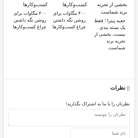
مصر
۴۰۰ مگاوات برای
۴۰۰ مگاوات برای
شد/
روشن نگه داشتن
روشن نگه داشتن
جعبه پیتزا ؛ فقط
مقام
چراغ کسب‌وکار‌ها
چراغ کسب‌وکار‌ها
یک بسته‌ بندی
ریاض
نیست، بخشی از
باب‌
تجربه برند
شماست
نظرات
نظرتان را با ما به اشتراک بگذارید!