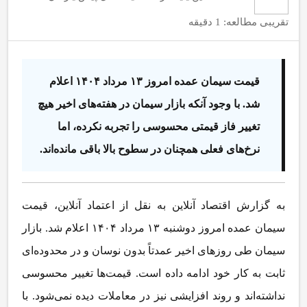
تقریبی مطالعه: 1 دقیقه
قیمت سیمان عمده امروز ۱۳ مرداد ۱۴۰۴ اعلام
شد. با وجود آنکه بازار سیمان در هفته‌های اخیر هیچ
تغییر فاز قیمتی محسوسی را تجربه نکرده، اما
نرخ‌های فعلی همچنان در سطوح بالا باقی مانده‌اند.
به گزارش اقتصاد آنلاین به نقل از اعتماد آنلاین، قیمت
سیمان عمده امروز دوشنبه ۱۳ مرداد ۱۴۰۴ اعلام شد. بازار
سیمان طی روز‌های اخیر عمدتاً بدون نوسان و در محدوده‌ای
ثابت به کار خود ادامه داده است. قیمت‌ها تغییر محسوسی
نداشته‌اند و روند افزایشی نیز در معاملات دیده نمی‌شود. با