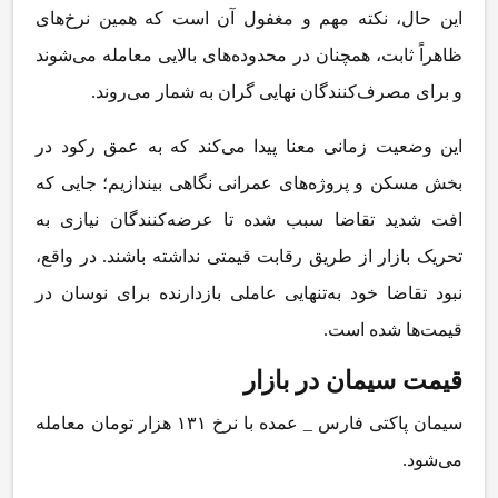
این حال، نکته مهم و مغفول آن است که همین نرخ‌های
ظاهراً ثابت، همچنان در محدوده‌های بالایی معامله می‌شوند
و برای مصرف‌کنندگان نهایی گران به شمار می‌روند.
این وضعیت زمانی معنا پیدا می‌کند که به عمق رکود در
بخش مسکن و پروژه‌های عمرانی نگاهی بیندازیم؛ جایی که
افت شدید تقاضا سبب شده تا عرضه‌کنندگان نیازی به
تحریک بازار از طریق رقابت قیمتی نداشته باشند. در واقع،
نبود تقاضا خود به‌تنهایی عاملی بازدارنده برای نوسان در
قیمت‌ها شده است.
قیمت سیمان در بازار
سیمان پاکتی فارس _ عمده با نرخ ۱۳۱ هزار تومان معامله
می‌شود.