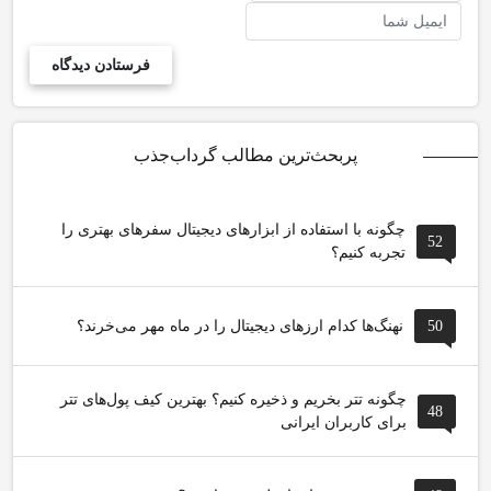
پربحث‌ترین مطالب گرداب‌جذب
چگونه با استفاده از ابزارهای دیجیتال سفرهای بهتری را
52
تجربه کنیم؟
50
نهنگ‌ها کدام ارزهای دیجیتال را در ماه مهر می‌خرند؟
چگونه تتر بخریم و ذخیره کنیم؟ بهترین کیف پول‌های تتر
48
برای کاربران ایرانی