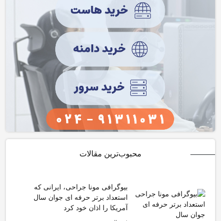
محبوب‌ترین مقالات
بیوگرافی مونا جراحی، ایرانی که
استعداد برتر حرفه ای جوان سال
آمریکا را اذان خود کرد