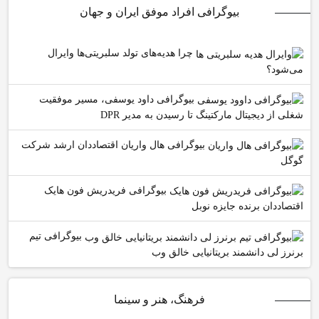
بیوگرافی افراد موفق ایران و جهان
چرا هدیه‌های تولد سلبریتی‌ها وایرال
می‌شود؟
بیوگرافی داود یوسفی، مسیر موفقیت
شغلی از دیجیتال مارکتینگ تا رسیدن به مدیر DPR
بیوگرافی هال واریان اقتصاددان ارشد شرکت
گوگل
بیوگرافی فریدریش فون هایک
اقتصاددان برنده جایزه نوبل
بیوگرافی تیم
برنرز لی دانشمند بریتانیایی خالق وب
فرهنگ، هنر و سینما