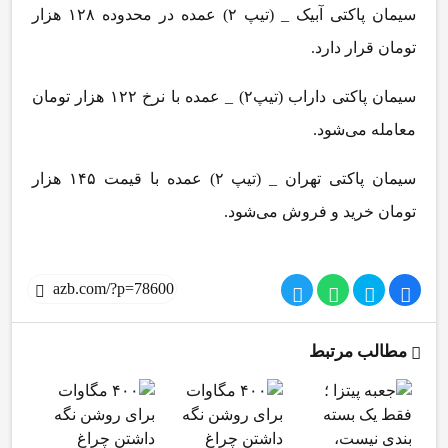
سیمان پاکتی آبیک _ (تیپ ۲) عمده در محدوده ۱۲۸ هزار
تومان قرار دارد.
سیمان پاکتی داراب (تیپ۲) _ عمده با نرخ ۱۲۲ هزار تومان
معامله می‌شود.
سیمان پاکتی تهران _ (تیپ ۲) عمده با قیمت ۱۴۵ هزار
تومان خرید و فروش می‌شود.
مطالب مرتبط