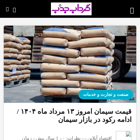
صنعت و تجارت و خدمات
قیمت سیمان امروز ۱۳ مرداد ماه ۱۴۰۴ /
ادامه رکود در بازار سیمان
اقتصاد آنلاین
نظرات:
۰
1 سال پیش
زمان