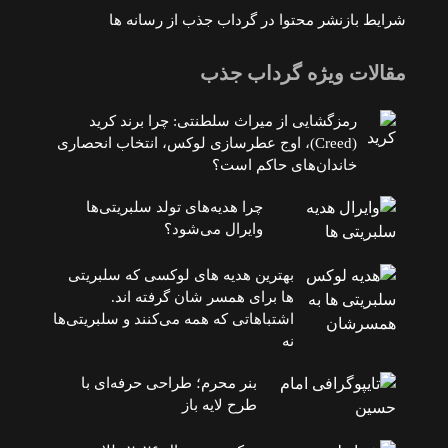
شرایط بازنشر محتوا در گرداب جذب از رسانه ها
مقالات ویژه گرداب جذب
رمزگشایی از میراث سلطنتی: چرا برند کرید
(Creed)، اوج عطرسازی لوکس، انتخاب انحصاری
خاندان‌های حاکم است؟
چرا هدیه‌های تولد سلبریتی‌ها
وایرال می‌شود؟
بهترین هدیه های لوکسی که سلبریتی
ها برای همسر شان گرفته اند.
اشتباهاتی که همه می‌کنند و سلبریتی‌ها
نه
بنر محرم؛ طراحی حرفه‌ای با
طرح لایه باز