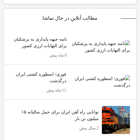
مطالب آنلاینِ در حال تماشا
نامه جبهه پایداری به پزشکیان
برای التهابات ارزی کشور
8 ماه پیش
فوری/ اسطوره کشتی ایران
درگذشت
12 ماه پیش
توانایی راه آهن ایران برای حمل سالیانه ۱۵
میلیون تن بار
2 سال پیش