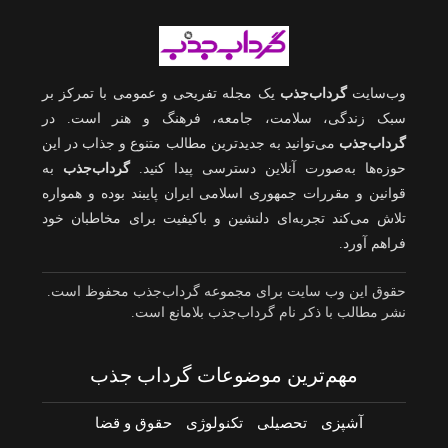
وب‌سایت
گرداب‌جذب
یک مجله تفریحی و عمومی با تمرکز بر
سبک زندگی، سلامت، جامعه، فرهنگ و هنر است. در
گرداب‌جذب
می‌توانید به جدیدترین مطالب متنوع و جذاب در این
حوزه‌ها به‌صورت آنلاین دسترسی پیدا کنید.
گرداب‌جذب
به
قوانین و مقررات جمهوری اسلامی ایران پایبند بوده و همواره
تلاش می‌کند تجربه‌ای دلنشین و باکیفیت برای مخاطبان خود
فراهم آورد.
حقوق این وب سایت برای مجموعه گرداب‌جذب محفوظ است.
نشر مطالب با ذکر نام گرداب‌جذب بلامانع است.
مهم‌ترین موضوعات گرداب جذب
آشپزی
تحصیلی
تکنولوژی
حقوق و قضا