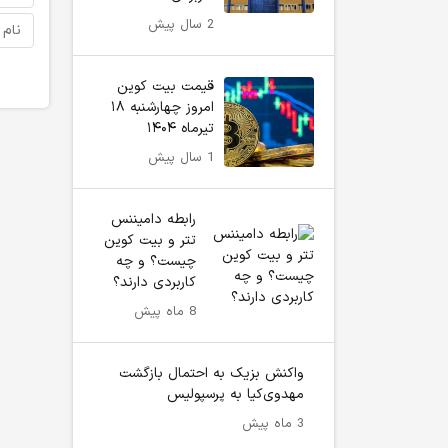
2 سال پیش
قیمت بیت کوین
امروز چهارشنبه ۱۸
تیرماه ۱۴۰۴
1 سال پیش
رابطه دامیننس
تتر و بیت کوین
چیست؟ و چه
کاربردی دارند؟
8 ماه پیش
واکنش بزیک به احتمال بازگشت
مهدوی‌کیا به پرسپولیس
3 ماه پیش