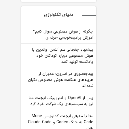
دنیای تکنولوژی
چگونه از هوش مصنوعی سوال کنیم؟
آموزش پرامپت‌نویسی حرفه‌ای
پیشنهاد جنجالی سم آلتمن: والدین با
هوش مصنوعی درباره کودکان خود
پادکست تولید کنند
بودجه‌سوزی در آمازون؛ مدیران از
هزینه‌های هنگفت هوش مصنوعی نگران
شده‌اند
پس از OpenAI و آنتروپیک، ایجنت متا
نیز به سیستم‌های یک شرکت نفوذ کرد
متا با معرفی ایجنت کدنویسی Muse
Code به جنگ Codex و Claude Code
رفت