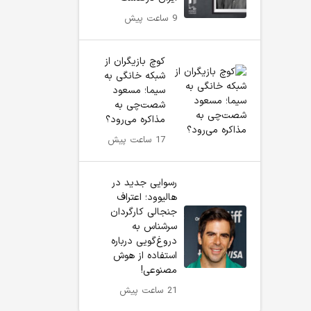
9 ساعت پیش
کوچ بازیگران از
شبکه خانگی به
سیما؛ مسعود
شصت‌چی به
مذاکره می‌رود؟
17 ساعت پیش
رسوایی جدید در
هالیوود؛ اعتراف
جنجالی کارگردان
سرشناس به
دروغ‌گویی درباره
استفاده از هوش
مصنوعی!
21 ساعت پیش