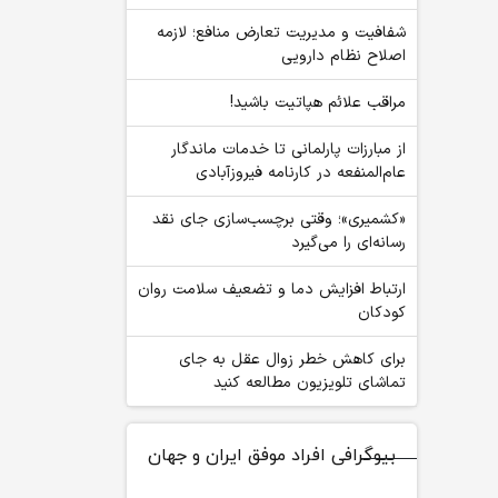
شفافیت و مدیریت تعارض منافع؛ لازمه
اصلاح نظام دارویی
مراقب علائم هپاتیت باشید!
از مبارزات پارلمانی تا خدمات ماندگار
عام‌المنفعه در کارنامه فیروزآبادی
«کشمیری»؛ وقتی برچسب‌سازی جای نقد
رسانه‌ای را می‌گیرد
ارتباط افزایش دما و تضعیف سلامت روان
کودکان
برای کاهش خطر زوال عقل به جای
تماشای تلویزیون مطالعه کنید
بیوگرافی افراد موفق ایران و جهان