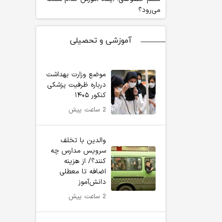
می‌رود؟
آموزشی و تحصیلی
موضع وزارت بهداشت
درباره ظرفیت پزشکی
کنکور ۱۴۰۵
2 ساعت پیش
والدین با تخلف
سرویس مدارس چه
کنند؟/ از هزینه
اضافه تا معطلی
دانش‌آموز
2 ساعت پیش