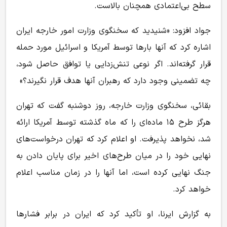
سطح بی‌اعتمادی همچنان بالاست.
جواد افزود: «شنیدید که سخنگوی وزارت امور خارجه ایران
اشاره کرد که آنها بار‌ها توسط آمریکا و اسرائیل مورد حمله
قرار گرفته‌اند. اگر نوعی تنش‌زدایی یا توافق حاصل شود،
چه تضمینی وجود دارد که رهبران آنها هدف قرار نگیرند؟»
بقائی، سخنگوی وزارت خارجه، روز دوشنبه گفت که تهران
هرگز طرح ۱۵ ماده‌ای را که ماه گذشته توسط آمریکا ارائه
شد، نخواهد پذیرفت. او اعلام کرد که تهران درخواست‌های
نهایی خود را در میان طرح‌های اخیر برای پایان دادن به
جنگ نهایی کرده است، اما آنها را در زمان مناسب اعلام
خواهد کرد.
به گزارش ایرنا، او تأکید کرد که ایران در برابر فشار‌ها