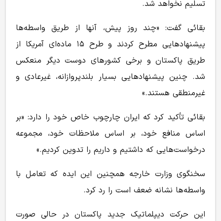
تسلیم نخواهد شد.
بقائی گفت: «چند روز پیش، آنها از طریق واسطه‌ها
پیشنهاد‌هایی مطرح کردند و طرح ۱۵ ماده‌ای آمریکا از
طریق پاکستان و برخی کشور‌های دوست دیگر منعکس
شد. چنین پیشنهاد‌هایی بسیار بلندپروازانه، غیرعادی و
غیرمنطقی هستند.»
بقائی تأکید کرد که ایران چارچوب خاص خود را دارد: «بر
اساس منافع خود، بر اساس ملاحظات خود، مجموعه
درخواست‌هایی که داشتیم و داریم را تدوین کردیم.»
سخنگوی وزارت خارجه همچنین این ایده که تعامل با
واسطه‌ها نشانه ضعف است را رد کرد.
این حرکت دیپلماتیک جدید پاکستان در حالی صورت