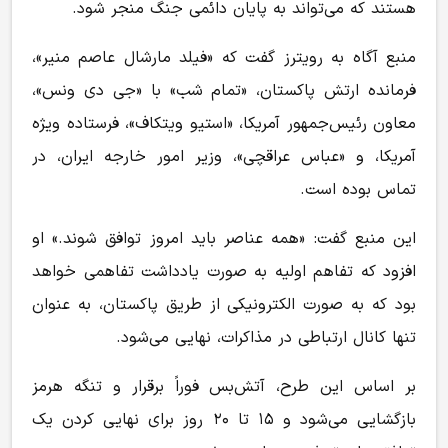
هستند که می‌تواند به پایان دائمی جنگ منجر شود.
منبع آگاه به رویترز گفت که «فیلد مارشال عاصم منیر»،
فرمانده ارتش پاکستان، «تمام شب» با «جی دی ونس»،
معاون رئیس‌جمهور آمریکا، «استیو ویتکاف»، فرستاده ویژه
آمریکا، و «عباس عراقچی»، وزیر امور خارجه ایران، در
تماس بوده است.
این منبع گفت: «همه عناصر باید امروز توافق شوند.» او
افزود که تفاهم اولیه به صورت یادداشت تفاهمی خواهد
بود که به صورت الکترونیکی از طریق پاکستان، به عنوان
تنها کانال ارتباطی در مذاکرات، نهایی می‌شود.
بر اساس این طرح، آتش‌بس فوراً برقرار و تنگه هرمز
بازگشایی می‌شود و ۱۵ تا ۲۰ روز برای نهایی کردن یک