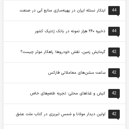
44
ابتکار نستله ایران در بهینه‌سازی منابع آبی در صنعت
44
ذخیره ۲۶۰ هزار نمونه در بانک ژنتیک کشور
42
گرمایش زمین، نقش خودروها؛ راهکار موثر چیست؟
42
ساعت سشن‌های معاملاتی فارکس
42
کیش و غذاهای محلی: تجربه طعم‌های خاص
42
اولین دیدار مولانا و شمس تبریزی در کتاب ملت عشق