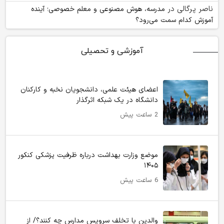
ناصر پرگالی
در
مدرسه، هوش مصنوعی و معلم خصوصی؛ آینده
آموزش کدام سمت می‌رود؟
آموزشی و تحصیلی
اعضای هیئت علمی، دانشجویان نخبه و کارکنان
دانشگاه در یک شبکه‌ اثرگذار
2 ساعت پیش
موضع وزارت بهداشت درباره ظرفیت پزشکی کنکور
۱۴۰۵
6 ساعت پیش
والدین با تخلف سرویس مدارس چه کنند؟/ از