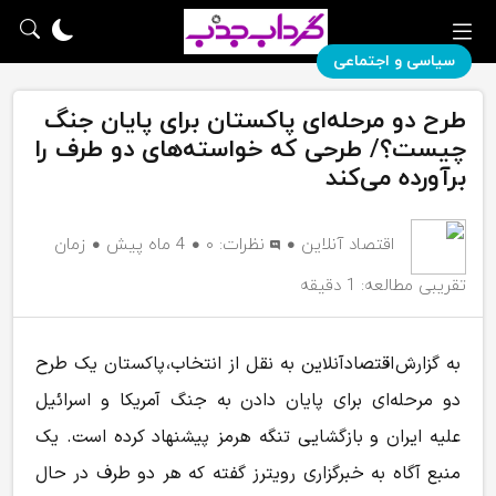
سیاسی و اجتماعی
طرح دو مرحله‌ای پاکستان برای پایان جنگ
چیست؟/ طرحی که خواسته‌های دو طرف را
برآورده می‌کند
اقتصاد آنلاین
نظرات:
۰
4 ماه پیش
زمان
تقریبی مطالعه: 1 دقیقه
به گزارش اقتصادآنلاین به نقل از انتخاب، پاکستان یک طرح
دو مرحله‌ای برای پایان دادن به جنگ آمریکا و اسرائیل
علیه ایران و بازگشایی تنگه هرمز پیشنهاد کرده است. یک
منبع آگاه به خبرگزاری رویترز گفته که هر دو طرف در حال