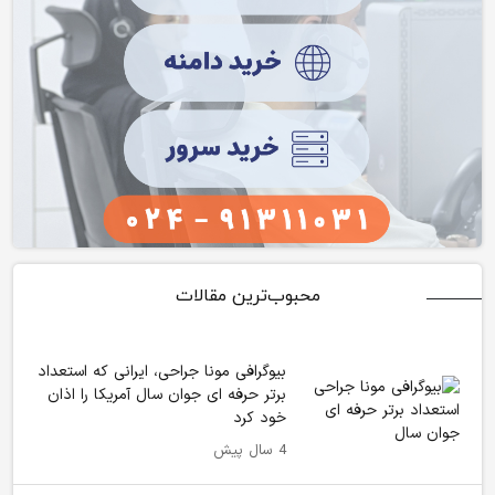
محبوب‌ترین مقالات
بیوگرافی مونا جراحی، ایرانی که استعداد
برتر حرفه ای جوان سال آمریکا را اذان
خود کرد
4 سال پیش