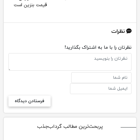
قیمت بنزین است
نظرات
نظرتان را با ما به اشتراک بگذارید!
پربحث‌ترین مطالب گرداب‌جذب