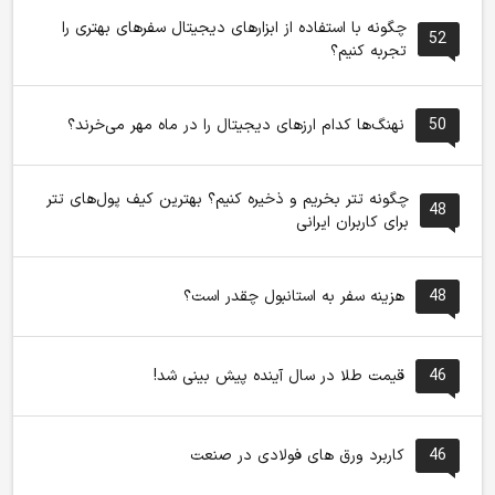
چگونه با استفاده از ابزارهای دیجیتال سفرهای بهتری را
52
تجربه کنیم؟
50
نهنگ‌ها کدام ارزهای دیجیتال را در ماه مهر می‌خرند؟
چگونه تتر بخریم و ذخیره کنیم؟ بهترین کیف پول‌های تتر
48
برای کاربران ایرانی
48
هزینه سفر به استانبول چقدر است؟
46
قیمت طلا در سال آینده پیش بینی شد!
46
کاربرد ورق های فولادی در صنعت