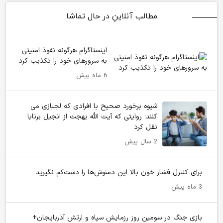
مطالب آنلاینِ در حال تماشا
اینستاگرام هرگونه نفوذ امنیتی
به سرورهای خود را تکذیب کرد
6 ماه پیش
شیوه برخورد صحیح با افرادی که لجبازی می
کنند؛ روایتی که آیت الله بهجت از انجیل برنابا
نقل کرد
2 سال پیش
برای کنترل فشار خون بالا این دمنوش‌ها را دست‌کم نگیرید
3 ماه پیش
بازی جنگ در سومین روز رزمایش سپاه و ارتش آذربایجان+