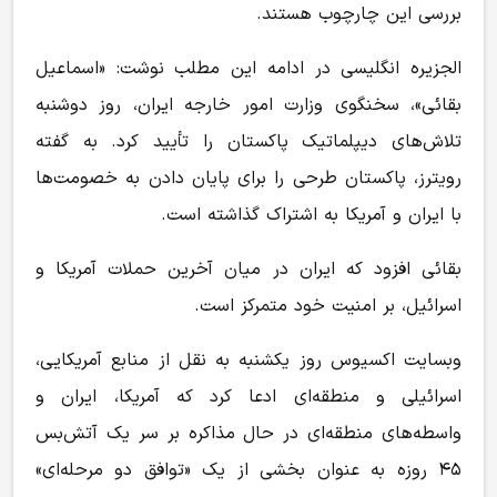
بررسی این چارچوب هستند.
الجزیره انگلیسی در ادامه این مطلب نوشت: «اسماعیل
بقائی»، سخنگوی وزارت امور خارجه ایران، روز دوشنبه
تلاش‌های دیپلماتیک پاکستان را تأیید کرد. به گفته
رویترز، پاکستان طرحی را برای پایان دادن به خصومت‌ها
با ایران و آمریکا به اشتراک گذاشته است.
بقائی افزود که ایران در میان آخرین حملات آمریکا و
اسرائیل، بر امنیت خود متمرکز است.
وبسایت اکسیوس روز یکشنبه به نقل از منابع آمریکایی،
اسرائیلی و منطقه‌ای ادعا کرد که آمریکا، ایران و
واسطه‌های منطقه‌ای در حال مذاکره بر سر یک آتش‌بس
۴۵ روزه به عنوان بخشی از یک «توافق دو مرحله‌ای»