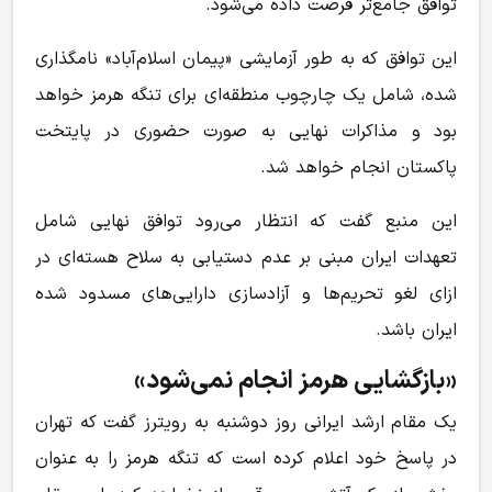
توافق جامع‌تر فرصت داده می‌شود.
این توافق که به طور آزمایشی «پیمان اسلام‌آباد» نامگذاری
شده، شامل یک چارچوب منطقه‌ای برای تنگه هرمز خواهد
بود و مذاکرات نهایی به صورت حضوری در پایتخت
پاکستان انجام خواهد شد.
این منبع گفت که انتظار می‌رود توافق نهایی شامل
تعهدات ایران مبنی بر عدم دستیابی به سلاح هسته‌ای در
ازای لغو تحریم‌ها و آزادسازی دارایی‌های مسدود شده
ایران باشد.
«بازگشایی هرمز انجام نمی‌شود»
یک مقام ارشد ایرانی روز دوشنبه به رویترز گفت که تهران
در پاسخ خود اعلام کرده است که تنگه هرمز را به عنوان