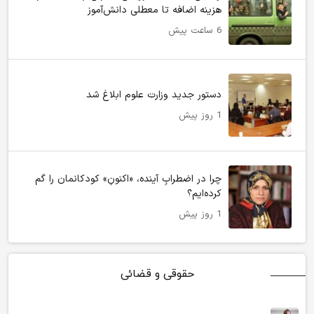
هزینه اضافه تا معطلی دانش‌آموز
6 ساعت پیش
دستور جدید وزارت علوم ابلاغ شد
1 روز پیش
چرا در اضطرابِ آینده، «اکنونِ» کودکانمان را گم
کرده‌ایم؟
1 روز پیش
حقوقی و قضائی