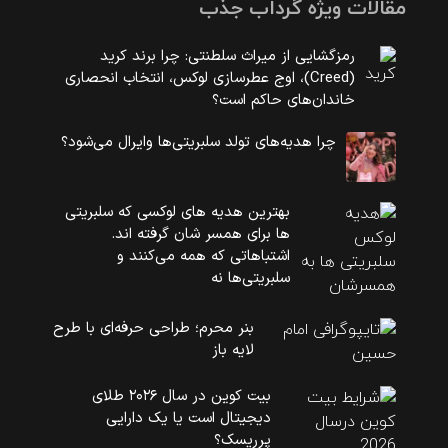
مقالات ویژه گرداب جذب
رمزگشایی از میراث سلطنتی: چرا برند کرید
(Creed)، اوج عطرسازی لوکس، انتخاب انحصاری
خاندان‌های حاکم است؟
چرا هدیه‌های تولد سلبریتی‌ها وایرال می‌شود؟
بهترین هدیه های لوکسی که سلبریتی
ها برای همسر شان گرفته اند.
اشتباهاتی که همه می‌کنند و
سلبریتی‌ها نه
بنر محرم؛ طراحی حرفه‌ای با طرح
لایه باز
بیت کوین در سال ۲۰۲۶ طلای
دیجیتال است یا یک دارایی
پرریسک؟