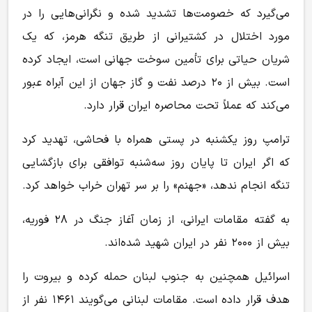
می‌گیرد که خصومت‌ها تشدید شده و نگرانی‌هایی را در
مورد اختلال در کشتیرانی از طریق تنگه هرمز، که یک
شریان حیاتی برای تأمین سوخت جهانی است، ایجاد کرده
است. بیش از ۲۰ درصد نفت و گاز جهان از این آبراه عبور
می‌کند که عملاً تحت محاصره ایران قرار دارد.
ترامپ روز یکشنبه در پستی همراه با فحاشی، تهدید کرد
که اگر ایران تا پایان روز سه‌شنبه توافقی برای بازگشایی
تنگه انجام ندهد، «جهنم» را بر سر تهران خراب خواهد کرد.
به گفته مقامات ایرانی، از زمان آغاز جنگ در ۲۸ فوریه،
بیش از ۲۰۰۰ نفر در ایران شهید شده‌اند.
اسرائیل همچنین به جنوب لبنان حمله کرده و بیروت را
هدف قرار داده است. مقامات لبنانی می‌گویند ۱۴۶۱ نفر از