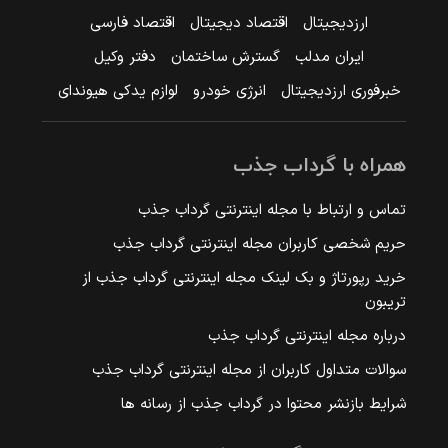
ارزدیجیتال
اقتصاد دیجیتال
اقتصاد فارسی
ایران مدلب
گسترش ساختمان
دفتر وکیل
خبرفوری ارزدیجیتال
انرژی خودرو
لوازم یدکی هیوندای
همراه با گرداب جذب
تماس و ارتباط با مجله اینترنتی گرداب جذب
حریم شخصی کاربران مجله اینترنتی گرداب جذب
خرید رپورتاژ و بک لینک مجله اینترنتی گرداب جذب از
تریبون
درباره مجله اینترنتی گرداب جذب
سوالات متداول کاربران از مجله اینترنتی گرداب جذب
شرایط بازنشر محتوا در گرداب جذب از رسانه ها