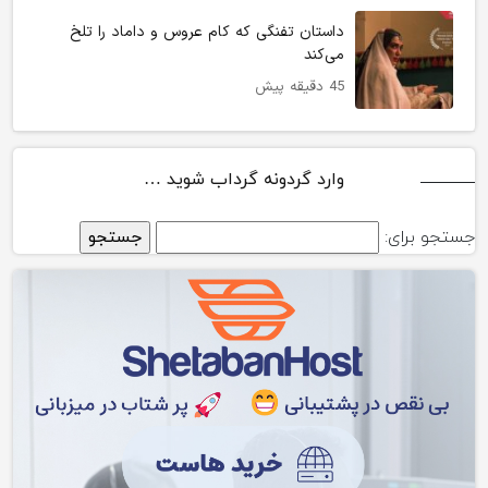
داستان تفنگی که کام عروس و داماد را تلخ
می‌کند
45 دقیقه پیش
وارد گردونه گرداب شوید …
جستجو برای: