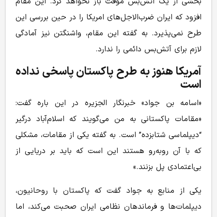
بخشی از یک آتش‌بس موقت باز نخواهد کرد. این مقام
افزود که ایران ضرب‌الاجل‌های امریکا را در حین بررسی این
طرح نمی‌پذیرد. به گفته این مقام، واشنگتن نیز آمادگی
لازم برای آتش‌بس دائمی را ندارد.
آمریکا هنوز به طرح پاکستان پاسخی نداده
است
«اسامه بن جواد» خبرنگار الجزیره در این باره گفت:
«مقامات پاکستانی به من می‌گویند که اسلام‌آباد درگیر
“دیپلماسی شتابزده” است. به گفته یکی از مقامات، مشکلی
که با آن رو‌به‌رو هستند این است که باید بر دریایی از
بی‌اعتمادی پل بزنند.»
یکی از منابع به جواد گفت که پاکستان با روحانیون،
دیپلمات‌ها و فرماندهان نظامی ایران صحبت می‌کند، اما