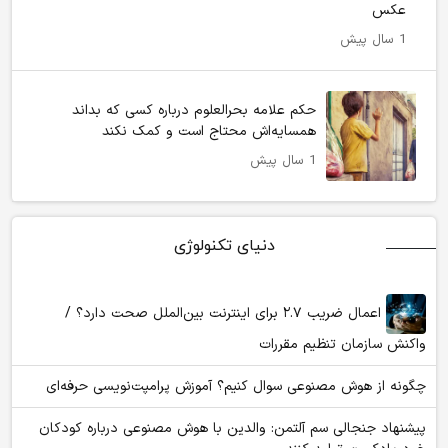
عکس
1 سال پیش
حکم علامه بحرالعلوم درباره کسی که بداند
همسایه‌اش محتاج است و کمک نکند
1 سال پیش
دنیای تکنولوژی
اعمال ضریب ۲.۷ برای اینترنت بین‌الملل صحت دارد؟ /
واکنش سازمان تنظیم مقررات
چگونه از هوش مصنوعی سوال کنیم؟ آموزش پرامپت‌نویسی حرفه‌ای
پیشنهاد جنجالی سم آلتمن: والدین با هوش مصنوعی درباره کودکان