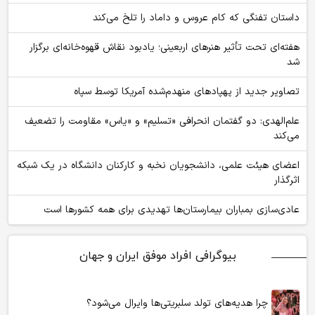
داستان تفنگی که کام عروس و داماد را تلخ می‌کند
هفته‌ای تحت تأثیر هنرهای اربعینی؛ یادبود نقاش قهوه‌خانه‌ای برگزار
شد
تصاویر جدید از پهپادهای منهدم‌شده آمریکا توسط سپاه
علم‌الهدی: دو گفتمان انحرافی «تسلیم» و «یاس» مقاومت را تضعیف
می‌کند
اعضای هیئت علمی، دانشجویان نخبه و کارکنان دانشگاه در یک شبکه‌
اثرگذار
عادی‌سازی بمباران بیمارستان‌ها تهدیدی برای همه کشورها است
بیوگرافی افراد موفق ایران و جهان
چرا هدیه‌های تولد سلبریتی‌ها وایرال می‌شود؟