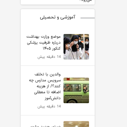
آموزشی و تحصیلی
موضع وزارت بهداشت
درباره ظرفیت پزشکی
کنکور ۱۴۰۵
14 دقیقه پیش
والدین با تخلف
سرویس مدارس چه
کنند؟/ از هزینه
اضافه تا معطلی
دانش‌آموز
14 دقیقه پیش
دستور جدید وزارت