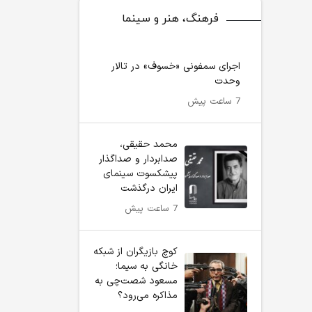
فرهنگ، هنر و سینما
اجرای سمفونی «خسوف» در تالار
وحدت
7 ساعت پیش
محمد حقیقی،
صدابردار و صداگذار
پیشکسوت سینمای
ایران درگذشت
7 ساعت پیش
کوچ بازیگران از شبکه
خانگی به سیما؛
مسعود شصت‌چی به
مذاکره می‌رود؟