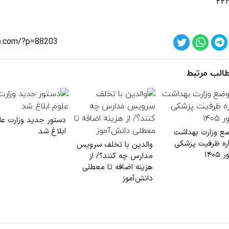
۲۲
الب مرتبط
دستور جدید وزارت عل
ابلاغ شد
ع وزارت بهداشت
اره ظرفیت پزشکی
والدین با تخلف سرویس
۱۴۰۵
مدارس چه کنند؟/ از
هزینه اضافه تا معطلی
دانش‌آموز