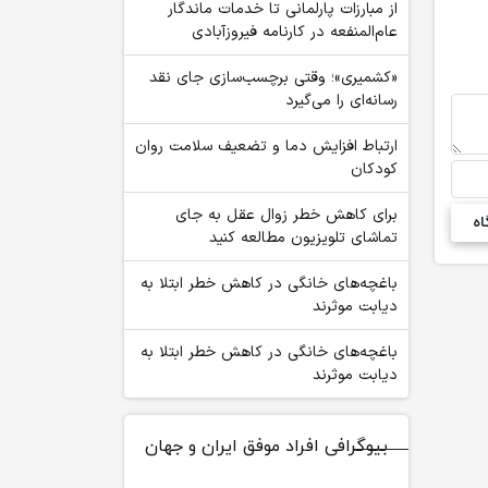
از مبارزات پارلمانی تا خدمات ماندگار
عام‌المنفعه در کارنامه فیروزآبادی
«کشمیری»؛ وقتی برچسب‌سازی جای نقد
رسانه‌ای را می‌گیرد
ارتباط افزایش دما و تضعیف سلامت روان
کودکان
برای کاهش خطر زوال عقل به جای
تماشای تلویزیون مطالعه کنید
باغچه‌های خانگی در کاهش خطر ابتلا به
دیابت موثرند
باغچه‌های خانگی در کاهش خطر ابتلا به
دیابت موثرند
بیوگرافی افراد موفق ایران و جهان