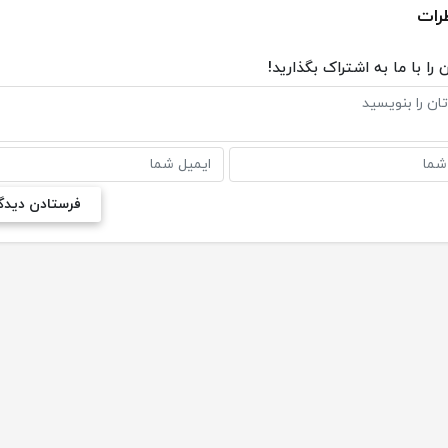
رات
 را با ما به اشتراک بگذارید!