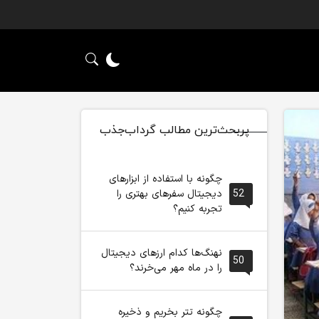
پربحث‌ترین مطالب گرداب‌جذب
چگونه با استفاده از ابزارهای
52
دیجیتال سفرهای بهتری را
تجربه کنیم؟
نهنگ‌ها کدام ارزهای دیجیتال
50
را در ماه مهر می‌خرند؟
چگونه تتر بخریم و ذخیره