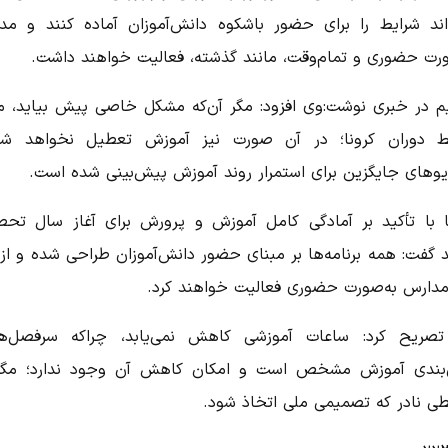
اند شرایط را برای حضور باشکوه دانش‌آموزان آماده کنند و مد
ورت حضوری و تمام‌وقت، مانند گذشته، فعالیت خواهند داشت.
م در خبری نوشت:وی افزود: مگر آن‌که مشکل خاصی پیش بیاید، ما
ط دوران کرونا؛ در آن صورت نیز آموزش تعطیل نخواهد ش
یوهای جایگزین برای استمرار روند آموزش پیش‌بینی شده است.
ا با تأکید بر آمادگی کامل آموزش و پرورش برای آغاز سال تحص
 گفت: همه برنامه‌ها بر مبنای حضور دانش‌آموزان طراحی شده و از 
مدارس به‌صورت حضوری فعالیت خواهند کرد.
صریح کرد: ساعات آموزشی کاهش نمی‌یابد، چراکه سرفصل‌ه
‌بندی آموزش مشخص است و امکان کاهش آن وجود ندارد؛ مگر
طی نادر که تصمیمی ملی اتخاذ شود.