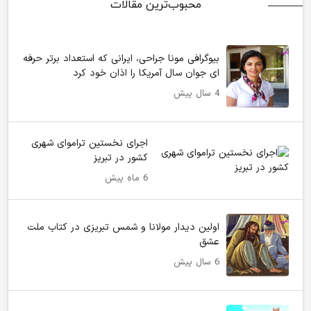
محبوب‌ترین مقالات
بیوگرافی مونا جراحی، ایرانی که استعداد برتر حرفه
ای جوان سال آمریکا را اذان خود کرد
4 سال پیش
اجرای نخستین تراموای شهری
کشور در تبریز
6 ماه پیش
اولین دیدار مولانا و شمس تبریزی در کتاب ملت
عشق
6 سال پیش