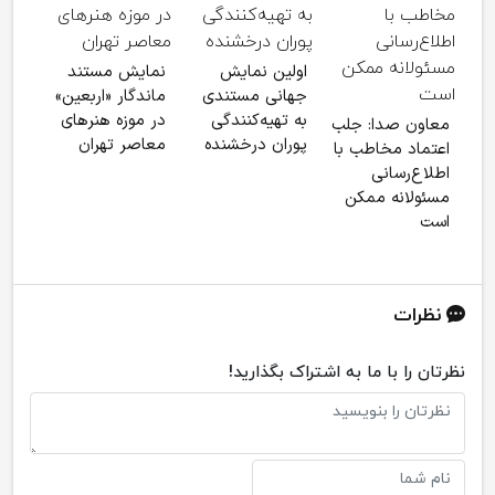
«بی‌
اولین نمایش
نمایش مستند
دور
جهانی مستندی
ماندگار «اربعین»
به تهیه‌کنندگی
در موزه هنرهای
معاون صدا: جلب
پوران درخشنده
معاصر تهران
اعتماد مخاطب با
اطلاع‌رسانی
مسئولانه ممکن
است
نظرات
نظرتان را با ما به اشتراک بگذارید!