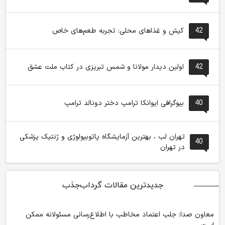
42
کیش و غذاهای محلی: تجربه طعم‌های خاص
42
اولین دیدار مولانا و شمس تبریزی در کتاب ملت عشق
40
بیوگرافی ایوانکا ترامپ دختر دونالد ترامپ
تهران لب ، بهترین آزمایشگاه پاتوبیولوژی و ژنتیک پزشکی
40
در تهران
جدیدترین مقالات گرداب‌جذب
معاون صدا: جلب اعتماد مخاطب با اطلاع‌رسانی مسئولانه ممکن