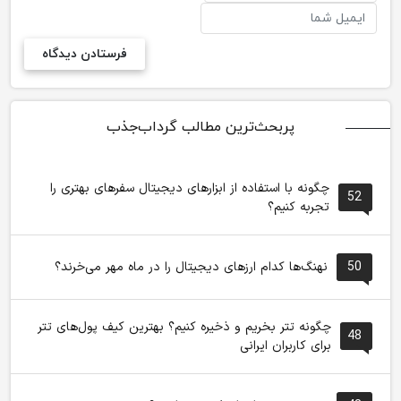
پربحث‌ترین مطالب گرداب‌جذب
چگونه با استفاده از ابزارهای دیجیتال سفرهای بهتری را
52
تجربه کنیم؟
50
نهنگ‌ها کدام ارزهای دیجیتال را در ماه مهر می‌خرند؟
چگونه تتر بخریم و ذخیره کنیم؟ بهترین کیف پول‌های تتر
48
برای کاربران ایرانی