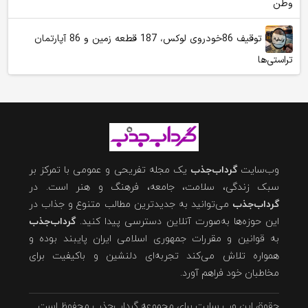
وطن
توقیف 86خودروی لوکس، 187 قطعه زمین و 86 آپارتمان
تراستی‌ها
وب‌سایت
گرداب‌جذب
یک مجله تفریحی و عمومی با تمرکز بر
سبک زندگی، سلامت، جامعه، فرهنگ و هنر است. در
گرداب‌جذب
می‌توانید به جدیدترین مطالب متنوع و جذاب در
این حوزه‌ها به‌صورت آنلاین دسترسی پیدا کنید.
گرداب‌جذب
به قوانین و مقررات جمهوری اسلامی ایران پایبند بوده و
همواره تلاش می‌کند تجربه‌ای دلنشین و باکیفیت برای
مخاطبان خود فراهم آورد.
حقوق این وب سایت برای مجموعه گرداب‌جذب محفوظ است.