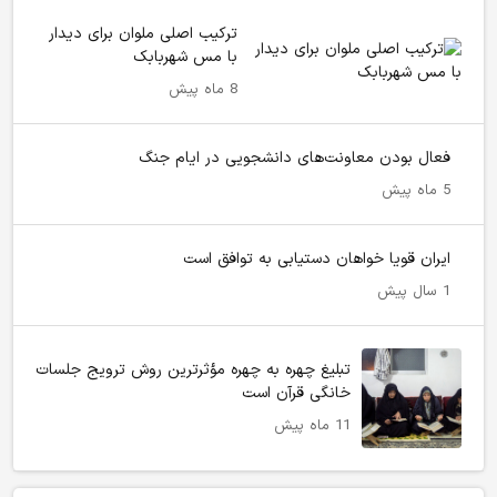
ترکیب اصلی ملوان برای دیدار
با مس شهربابک
8 ماه پیش
فعال بودن معاونت‌های دانشجویی در ایام جنگ
5 ماه پیش
ایران قویا خواهان دستیابی به توافق است
1 سال پیش
تبلیغ چهره به چهره مؤثرترین روش ترویج جلسات
خانگی قرآن است
11 ماه پیش