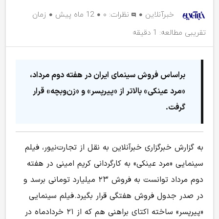
خبرآنلاین
نظرات:
۰
12 ماه پیش
زمان
تقریبی مطالعه: 1 دقیقه
براساس فروش سینمای ایران در هفته دوم مرداد،
«مرد عینکی» بالاتر از «پیرپسر» و «زن‌وبچه» قرار
گرفت.
به گزارش خبرگزاری خبرآنلاین به نقل از تجارت‌نیور، فیلم
سینمایی «مرد عینکی» به کارگردانی کریم امینی در هفته
دوم مرداد توانست به فروش ۲۳ میلیارد تومانی برسد و
در صدر جدول فروش هفتگی قرار بگیرد. فیلم سینمایی
«پیرپسر» ساخته اکتای براهنی هم که از ۲۱ خردادماه در