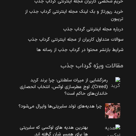
حریم شخصی کاربران مجله اینترنتی گرداب جذب
خرید رپورتاژ و بک لینک مجله اینترنتی گرداب جذب از
تریبون
درباره مجله اینترنتی گرداب جذب
سوالات متداول کاربران از مجله اینترنتی گرداب جذب
شرایط بازنشر محتوا در گرداب جذب از رسانه ها
مقالات ویژه گرداب جذب
رمزگشایی از میراث سلطنتی: چرا برند کرید
(Creed)، اوج عطرسازی لوکس، انتخاب انحصاری
خاندان‌های حاکم است؟
چرا هدیه‌های تولد سلبریتی‌ها وایرال می‌شود؟
بهترین هدیه های لوکسی که سلبریتی
ها برای همسر شان گرفته اند.