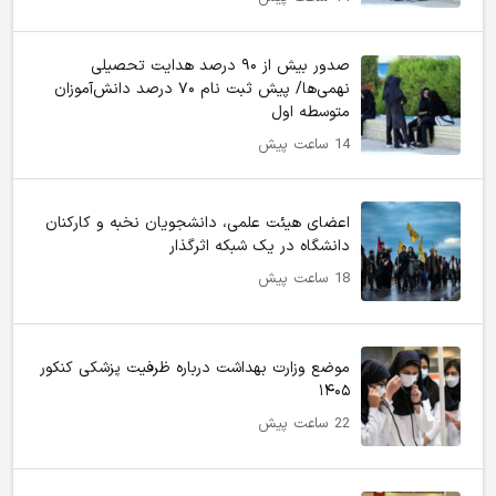
صدور بیش از ۹۰ درصد هدایت تحصیلی
نهمی‌ها/ پیش ثبت نام ۷۰ درصد دانش‌آموزان
متوسطه اول
14 ساعت پیش
اعضای هیئت علمی، دانشجویان نخبه و کارکنان
دانشگاه در یک شبکه‌ اثرگذار
18 ساعت پیش
موضع وزارت بهداشت درباره ظرفیت پزشکی کنکور
۱۴۰۵
22 ساعت پیش