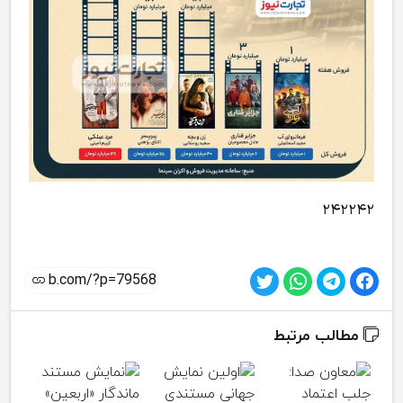
۲۴۲۲۴۲
مطالب مرتبط