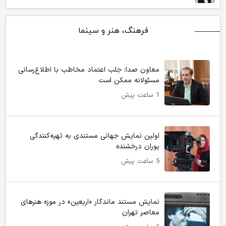
فرهنگ، هنر و سینما
معاون صدا: جلب اعتماد مخاطب با اطلاع‌رسانی
مسئولانه ممکن است
1 ساعت پیش
اولین نمایش جهانی مستندی به تهیه‌کنندگی
پوران درخشنده
5 ساعت پیش
نمایش مستند ماندگار «اربعین» در موزه هنرهای
معاصر تهران