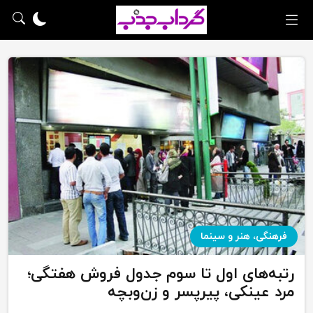
فرهنگی، هنر و سینما
رتبه‌های اول تا سوم جدول فروش هفتگی؛
مرد عینکی، پیرپسر و زن‌وبچه