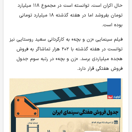
حال اکران است، توانسته است در مجموع ۱۱۸ میلیارد
تومان بفروشد اما در هفته گذشته ۱۸ میلیارد تومانی
بوده است.
فیلم سینمایی «زن و بچه» به کارگردانی سعید روستایی نیز
توانست در هفته گذشته با ۲۰۲ هزار تماشاگر به فروش
هجده میلیاردی برسد. «زن و بچه» در رتبه سوم جدول
فروش هفتگی قرار دارد.