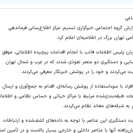
اعی
ارش گروه اجتماعی خبرگزاری تسنیم، مرکز اطلاع‌رسانی فرماندهی
می تهران بزرگ در اطلاعیه‌ای اعلام کرد:
ران پلیس اطلاعات فاتب با انجام اقدامات پیچیده اطلاعاتی، موفق ب
ایی و دستگیری دو عنصر نفوذی شدند که در غرب و شمال تهران
یت می‌کردند و خود را در پوشش خبرنگار معرفی می‌کردند.
فراد با سوءاستفاده از پوشش رسانه‌ای، اقدام به جمع‌آوری و ارسال
عات طبقه‌بندی‌شده مرتبط با مراکز حیاتی و حساس نظامی و اطلاعات
به شبکه‌های معاند نظام می‌کردند.
ت دستگیری این عناصر با توجه به داده‌های کشف‌شده و ارتباطات
ن‌یافته آنها با عناصر داخلی و خارجی بسیار بالاست و در تأمین ام