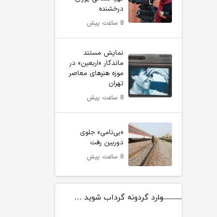
درخشنده
8 ساعت پیش
نمایش مستند
ماندگار «اربعین» در
موزه هنرهای معاصر
تهران
8 ساعت پیش
«بی‌نامی» جلوی
دوربین رفت
8 ساعت پیش
وارد گردونه گرداب شوید …