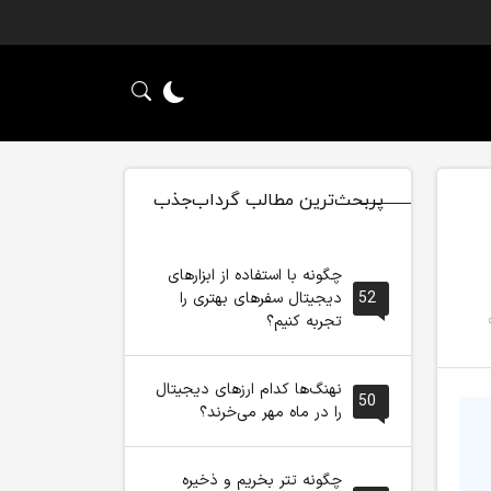
پربحث‌ترین مطالب گرداب‌جذب
چگونه با استفاده از ابزارهای
52
دیجیتال سفرهای بهتری را
تجربه کنیم؟
نهنگ‌ها کدام ارزهای دیجیتال
50
را در ماه مهر می‌خرند؟
چگونه تتر بخریم و ذخیره