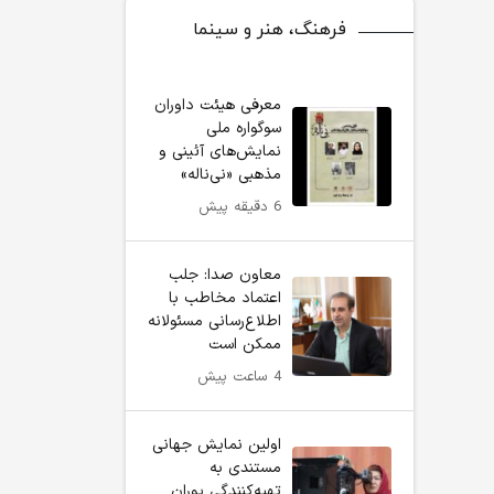
فرهنگ، هنر و سینما
معرفی هیئت داوران
سوگواره ملی
نمایش‌های آئینی و
مذهبی «نی‌ناله»
6 دقیقه پیش
معاون صدا: جلب
اعتماد مخاطب با
اطلاع‌رسانی مسئولانه
ممکن است
4 ساعت پیش
اولین نمایش جهانی
مستندی به
تهیه‌کنندگی پوران