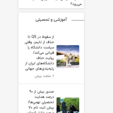
می‌رود؟
آموزشی و تحصیلی
از سقوط در QS تا
حذف از تایمز، وقتی
سیاست دانشگاه را
قربانی می‌کند/
روایت حذف
دانشگاه‌های ایران از
رتبه‌بندی‌های جهانی
1 ساعت پیش
صدور بیش از ۹۰
درصد هدایت
تحصیلی نهمی‌ها/
پیش ثبت نام ۷۰
درصد دانش‌آموزان