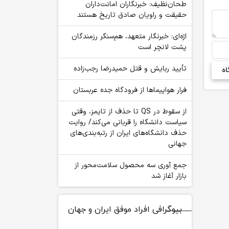
طحان‌نظیف: خبرنگاران امانت‌داران
حقیقت و راویان صادق تاریخ‌ هستند
اژه‌ای: خبرنگار متعهد، هم‌سنگر رزمندگان
پشت لانچر است
تأیید ربایش و قتل حمیدرضا رجب‌زاده
فرار هواپیماها از فرودگاه جده عربستان
از سقوط در QS تا حذف از تایمز، وقتی
سیاست دانشگاه را قربانی می‌کند/ روایت
حذف دانشگاه‌های ایران از رتبه‌بندی‌های
جهانی
جمع آوری سه محصول سلامت‌محور از
بازار آغاز شد
بیوگرافی افراد موفق ایران و جهان