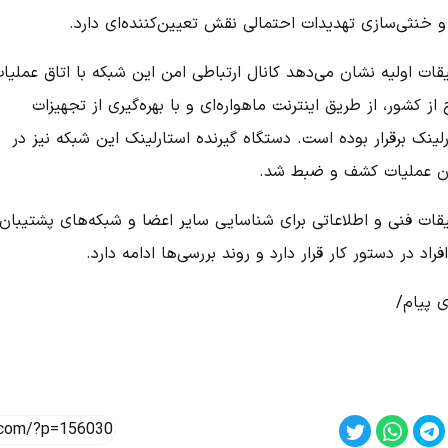
و خنثی‌سازی تهدیدات احتمالی نقش تعیین‌کننده‌ای دارد.
قات اولیه نشان می‌دهد کانال ارتباطی امن این شبکه با اتاق عملیا
از کشور، از طریق اینترنت ماهواره‌ای و با بهره‌گیری از تجهیزات
لینک برقرار بوده است. دستگاه گیرنده استارلینک این شبکه نیز در
ن عملیات کشف و ضبط شد.
قات فنی و اطلاعاتی برای شناسایی سایر اعضا و شبکه‌های پشتیبان
فراد در دستور کار قرار دارد و روند بررسی‌ها ادامه دارد.
ی پیام/