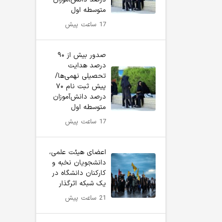
متوسطه اول
17 ساعت پیش
صدور بیش از ۹۰
درصد هدایت
تحصیلی نهمی‌ها/
پیش ثبت نام ۷۰
درصد دانش‌آموزان
متوسطه اول
17 ساعت پیش
اعضای هیئت علمی،
دانشجویان نخبه و
کارکنان دانشگاه در
یک شبکه‌ اثرگذار
21 ساعت پیش