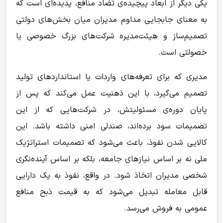
یکی دیگر از ابعاد پیچیده‌ی تضاد منافع، پدیده‌ای است که
به معنای جابجایی مداوم مدیران میان بخش‌های دولتی
تصمیم‌ساز و هیئت‌مدیره‌ شرکت‌های بزرگ خصوصی یا
خصولتی است.
مدیری که برای تعرفه‌های واردات یا استانداردهای تولید
تصمیم می‌گیرد، با این ذهنیت عمل می‌کند که پس از
پایان دوره‌ی مسئولیتش، در شرکت‌هایی که از این
تصمیمات سود برده‌اند، صندلی امنی داشته باشد. این
کالایی شدن نفوذ، باعث می‌شود که تصمیمات استراتژیک
ملی نه بر اساس نیازهای جامعه، بلکه بر اساس آینده‌نگری
شخصی مدیران اتخاذ شود. در واقع، نفوذ به یک دارایی
قابل معامله تبدیل می‌شود که به قیمت ذبح منافع
عمومی به فروش می‌رسد.