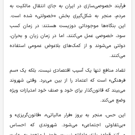
فرآیند خصوصی‌سازی در ایران به جای انتقال مالکیت به
مردم، منجر به شکل‌گیری بخش «خصولتی» شده است.
این بنگاه‌ها موجوداتی دوزیست هستند: در زمان کسب
سود، خصوصی عمل می‌کنند، اما در زمان زیان و بحران،
دولتی می‌شوند و از کمک‌های بلاعوض عمومی استفاده
می‌کنند.
تضاد منافع تنها یک آسیب اقتصادی نیست، بلکه یک «سم
فرهنگی» است که اعتماد را از بین می‌برد. وقتی شهروند
می‌بیند که قانون‌گذار برای خود و صنف خود امتیازات ویژه
وضع می‌کند.
این حس، منجر به بروز «فرار مالیاتی»، «قانون‌گریزی» و
«بی‌تفاوتی اجتماعی» می‌شود. شهروندی که احساس
می‌کند قواعد بازی عادلانه نیست، خود را متعهد به رعایت