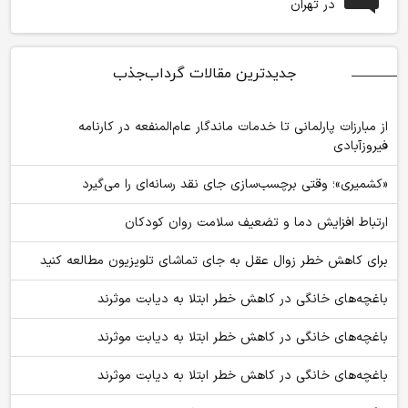
در تهران
جدیدترین مقالات گرداب‌جذب
از مبارزات پارلمانی تا خدمات ماندگار عام‌المنفعه در کارنامه
فیروزآبادی
«کشمیری»؛ وقتی برچسب‌سازی جای نقد رسانه‌ای را می‌گیرد
ارتباط افزایش دما و تضعیف سلامت روان کودکان
برای کاهش خطر زوال عقل به جای تماشای تلویزیون مطالعه کنید
باغچه‌های خانگی در کاهش خطر ابتلا به دیابت موثرند
باغچه‌های خانگی در کاهش خطر ابتلا به دیابت موثرند
باغچه‌های خانگی در کاهش خطر ابتلا به دیابت موثرند