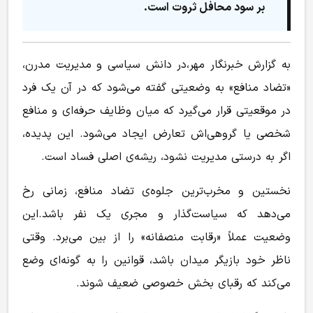
بر سود محافل ثروت است.
به گزارش خبرنگار مهر،در دانش سیاسی و مدیریت مدرن،
«تضاد منافع» به وضعیتی گفته می‌شود که در آن یک فرد
در موقعیتی قرار می‌گیرد که میان وظایف حرفه‌ای و منافع
شخصی یا گروهی‌اش تعارض ایجاد می‌شود. این پدیده،
اگر به درستی مدیریت نشود، ریشه‌ی اصلی فساد است.
نخستین و مخرب‌ترین جلوه‌ی تضاد منافع، زمانی رخ
می‌دهد که سیاست‌گذار و مجری یک نفر باشد.این
وضعیت عملاً «رقابت منصفانه» را از بین می‌برد. وقتی
ناظر خود بازیگر میدان باشد، قوانین را به گونه‌ای وضع
می‌کند که رقبای بخش خصوصی ضعیف شوند.