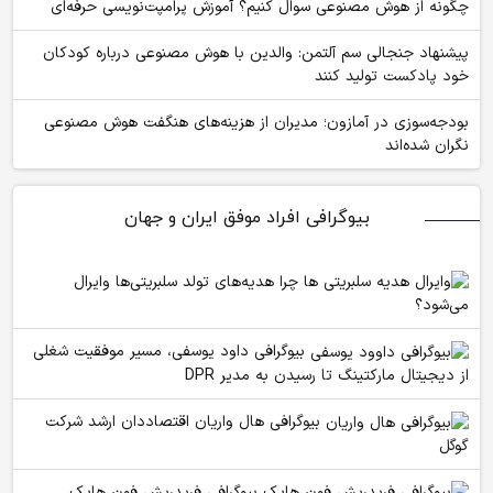
چگونه از هوش مصنوعی سوال کنیم؟ آموزش پرامپت‌نویسی حرفه‌ای
پیشنهاد جنجالی سم آلتمن: والدین با هوش مصنوعی درباره کودکان
خود پادکست تولید کنند
بودجه‌سوزی در آمازون؛ مدیران از هزینه‌های هنگفت هوش مصنوعی
نگران شده‌اند
بیوگرافی افراد موفق ایران و جهان
چرا هدیه‌های تولد سلبریتی‌ها وایرال
می‌شود؟
بیوگرافی داود یوسفی، مسیر موفقیت شغلی
از دیجیتال مارکتینگ تا رسیدن به مدیر DPR
بیوگرافی هال واریان اقتصاددان ارشد شرکت
گوگل
بیوگرافی فریدریش فون هایک