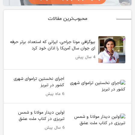
محبوب‌ترین مقالات
بیوگرافی مونا جراحی، ایرانی که استعداد برتر حرفه
ای جوان سال آمریکا را اذان خود کرد
4 سال پیش
اجرای نخستین تراموای شهری
کشور در تبریز
6 ماه پیش
اولین دیدار مولانا و شمس
تبریزی در کتاب ملت عشق
6 سال پیش