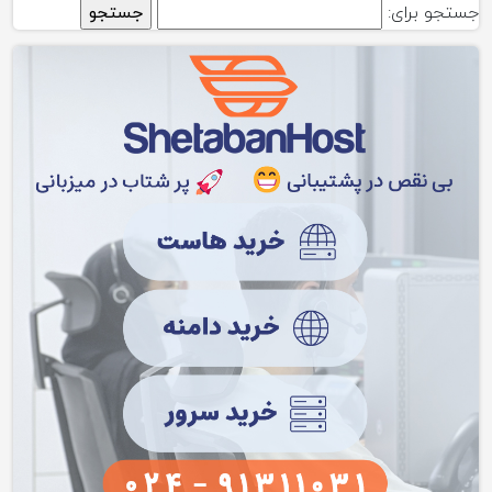
جستجو برای: