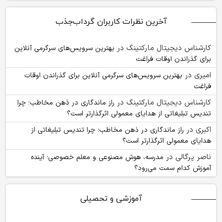
آخرین نظرات کاربران گرداب‌جذب
کارشناس دیجیتال مارکتینگ
در
بهترین سرویس‌های سرگرمی آنلاین
برای گذراندن اوقات فراغت
امیری
در
بهترین سرویس‌های سرگرمی آنلاین برای گذراندن اوقات
فراغت
کارشناس دیجیتال مارکتینگ
در
راز ماندگاری در ذهن مخاطب؛ چرا
تندیس تبلیغاتی از هدایای معمولی اثرگذارتر است؟
اکبری
در
راز ماندگاری در ذهن مخاطب؛ چرا تندیس تبلیغاتی از
هدایای معمولی اثرگذارتر است؟
ناصر پرگالی
در
مدرسه، هوش مصنوعی و معلم خصوصی؛ آینده
آموزش کدام سمت می‌رود؟
آموزشی و تحصیلی