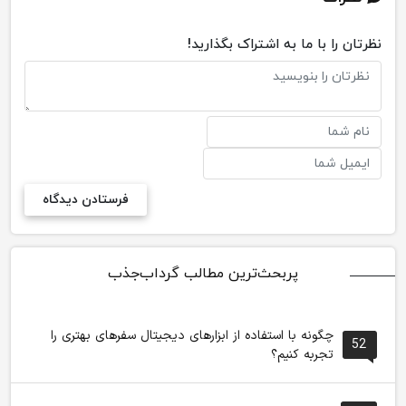
نظرتان را با ما به اشتراک بگذارید!
پربحث‌ترین مطالب گرداب‌جذب
چگونه با استفاده از ابزارهای دیجیتال سفرهای بهتری را
52
تجربه کنیم؟