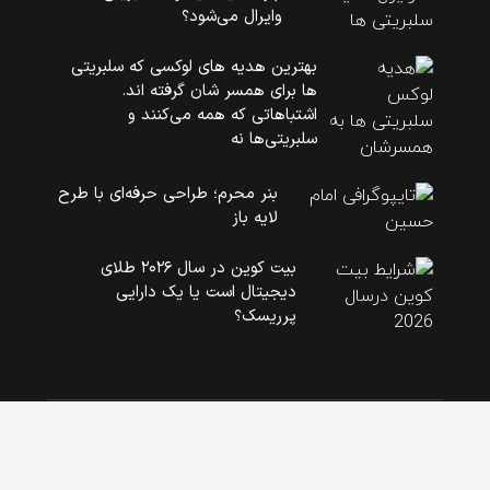
وایرال می‌شود؟
بهترین هدیه های لوکسی که سلبریتی
ها برای همسر شان گرفته اند.
اشتباهاتی که همه می‌کنند و
سلبریتی‌ها نه
بنر محرم؛ طراحی حرفه‌ای با طرح
لایه باز
بیت کوین در سال ۲۰۲۶ طلای
دیجیتال است یا یک دارایی
پرریسک؟