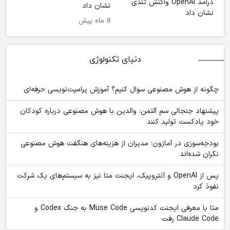
نشان داد
8 ماه پیش
دنیای تکنولوژی
چگونه از هوش مصنوعی سوال کنیم؟ آموزش پرامپت‌نویسی حرفه‌ای
پیشنهاد جنجالی سم آلتمن: والدین با هوش مصنوعی درباره کودکان
خود پادکست تولید کنند
بودجه‌سوزی در آمازون؛ مدیران از هزینه‌های هنگفت هوش مصنوعی
نگران شده‌اند
پس از OpenAI و آنتروپیک، ایجنت متا نیز به سیستم‌های یک شرکت
نفوذ کرد
متا با معرفی ایجنت کدنویسی Muse Code به جنگ Codex و
Claude Code رفت