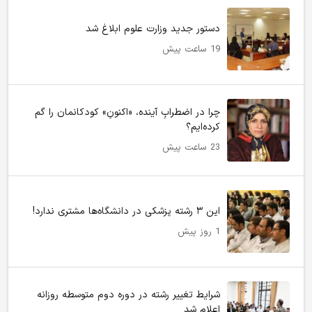
دستور جدید وزارت علوم ابلاغ شد
19 ساعت پیش
چرا در اضطرابِ آینده، «اکنونِ» کودکانمان را گم
کرده‌ایم؟
23 ساعت پیش
این ۳ رشته پزشکی در دانشگاه‌ها مشتری ندارد!
1 روز پیش
شرایط تغییر رشته در دوره دوم متوسطه روزانه
اعلام شد