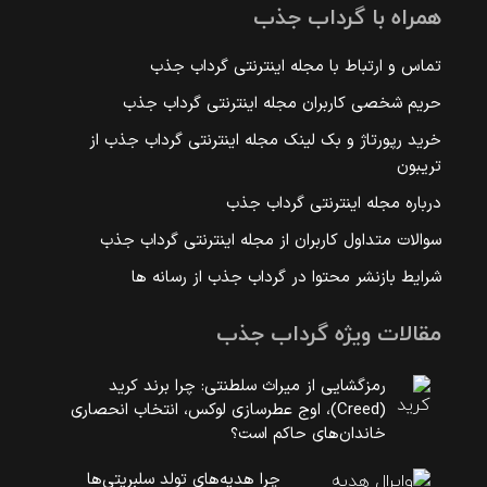
همراه با گرداب جذب
تماس و ارتباط با مجله اینترنتی گرداب جذب
حریم شخصی کاربران مجله اینترنتی گرداب جذب
خرید رپورتاژ و بک لینک مجله اینترنتی گرداب جذب از
تریبون
درباره مجله اینترنتی گرداب جذب
سوالات متداول کاربران از مجله اینترنتی گرداب جذب
شرایط بازنشر محتوا در گرداب جذب از رسانه ها
مقالات ویژه گرداب جذب
رمزگشایی از میراث سلطنتی: چرا برند کرید
(Creed)، اوج عطرسازی لوکس، انتخاب انحصاری
خاندان‌های حاکم است؟
چرا هدیه‌های تولد سلبریتی‌ها