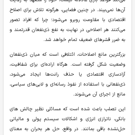
آن‌ها نمی‌بیند. در چنین فضایی، هرگونه تلاش برای اصلاح
اقتصادی با مقاومت روبرو می‌شود؛ چرا که افراد تصور
می‌کنند هر اصلاحی در نهایت به نفع ذی‌نفعان قدرتمند و
به ضرر قشرهای ضعیف تمام خواهد شد.
بزرگترین مانع اصلاحات، ائتلافی است که میان ذی‌نفعان
وضعیت شکل گرفته است. هرگاه اراده‌ای برای شفافیت،
آزادسازی اقتصادی یا حذف رانت‌ها ایجاد می‌شود،
ذی‌نفعانی با استفاده از نفوذ رسانه‌ای و لابی‌های سیاسی،
مانع از اجرای آن می‌شوند.
این تصلب باعث شده است که مسائلی نظیر چالش های
بانکی، ناترازی انرژی و اشکالات سیستم پولی و مالیاتی
حل‌نشده باقی بمانند. در واقع، حل هر بحران به معنای