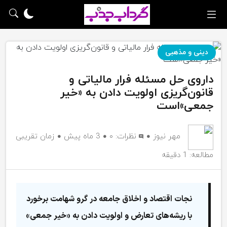
دینی و مذهبی
داروی حل مسئله فرار مالیاتی و
قانون‌گریزی اولویت دادن به «خیر
جمعی»است
مهر نیوز
نظرات:
۰
3 ماه پیش
زمان تقریبی
مطالعه: 1 دقیقه
نجات اقتصاد و اخلاق جامعه در گرو شهامت برخورد
با ریشه‌های تعارض و اولویت دادن به «خیر جمعی»