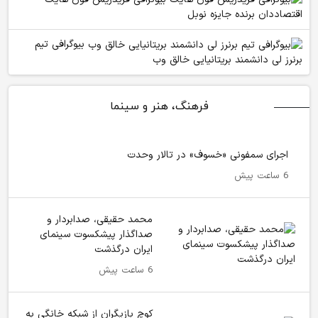
اقتصاددان برنده جایزه نوبل
بیوگرافی تیم
برنرز لی دانشمند بریتانیایی خالق وب
فرهنگ، هنر و سینما
اجرای سمفونی «خسوف» در تالار وحدت
6 ساعت پیش
محمد حقیقی، صدابردار و
صداگذار پیشکسوت سینمای
ایران درگذشت
6 ساعت پیش
کوچ بازیگران از شبکه خانگی به