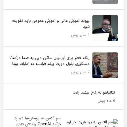
پیوند آموزش عالی و آموزش عمومی باید تقویت
شود
1 سال پیش
زنگ خطر برای ایرانیان ساکن دبی به صدا درآمد/
دستگیری پاول دورف پیام فرانسه به امارات بود!
2 سال پیش
نتانیاهو به کاخ سفید رفت
6 ماه پیش
سم آلتمن به پرسش‌ها درباره
درآمد OpenAI واکنش تندی