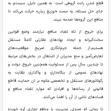
قطع شدن رانت گروهی است. به همین دلیل، سیستم به
جای حل مسئله، به سمت «توزیع زیان» حرکت می‌کند تا
منافع این گروه‌ها صدمه نبیند.
برای خروج از تله‌ تضاد منافع، نیازمند وضع قوانین
سخت‌گیرانه و ایجاد نهادهای نظارتی کاملاً مستقل
هستیم.از جمله جرم‌انگاری صریح موقعیت‌های
تعارض‌آمیز و منع مدیران از اشتغال در بخش‌های مرتبط
تا چندین سال پس از مسئولیت.همچنین خروج دولت و
نهادهای عمومی از بنگاه‌داری و واگذاری نظارت به
رگولاتورهای مستقل و تخصصی.علاوه بر ان حمایت قاطع
قانونی از رسانه‌ها و افرادی که موارد تضاد منافع و
فسادهای ناشی از آن را افشا می‌کنند.
تا زمانی که صندلی مدیریت با منافع تجاری گره خورده