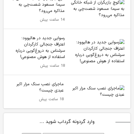
سیما؛ مسعود شصت‌چی به
مذاکره می‌رود؟
14 ساعت پیش
رسوایی جدید در هالیوود؛
اعتراف جنجالی کارگردان
سرشناس به دروغ‌گویی درباره
استفاده از هوش مصنوعی!
18 ساعت پیش
ماجرای نصب سنگ مزار اکبر
عبدی چیست؟
18 ساعت پیش
وارد گردونه گرداب شوید …