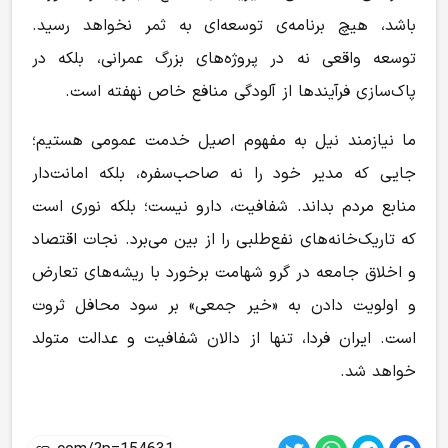
باشد، هیچ برنامه‌ی توسعه‌ای به ثمر نخواهد رسید.
توسعه واقعی نه در پروژه‌های بزرگ عمرانی، بلکه در
پاک‌سازی فرآیندها از آلودگی منافع خاص نهفته است.
ما نیازمند نیل به مفهوم اصیل خدمت عمومی هستیم؛
جایی که مدیر خود را نه صاحب‌سفره، بلکه امانت‌دار
منابع مردم بداند. شفافیت، دارو نیست؛ بلکه نوری است
که تاریک‌خانه‌های نفع‌طلبی را از بین می‌برد. نجات اقتصاد
و اخلاق جامعه در گرو شهامت برخورد با ریشه‌های تعارض
و اولویت دادن به «خیر جمعی» بر سود محافل ثروت
است. ایران فردا، تنها از دالان شفافیت و عدالت متولد
خواهد شد.