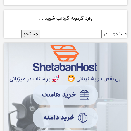
وارد گردونه گرداب شوید …
جستجو برای: