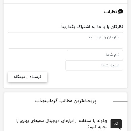
نظرات
نظرتان را با ما به اشتراک بگذارید!
پربحث‌ترین مطالب گرداب‌جذب
چگونه با استفاده از ابزارهای دیجیتال سفرهای بهتری را
52
تجربه کنیم؟