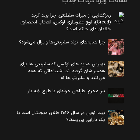
مقالات ویژه گرداب جذب
رمزگشایی از میراث سلطنتی: چرا برند کرید
(Creed)، اوج عطرسازی لوکس، انتخاب انحصاری
خاندان‌های حاکم است؟
چرا هدیه‌های تولد سلبریتی‌ها وایرال می‌شود؟
بهترین هدیه های لوکسی که سلبریتی ها برای
همسر شان گرفته اند. اشتباهاتی که همه
می‌کنند و سلبریتی‌ها نه
بنر محرم؛ طراحی حرفه‌ای با طرح لایه باز
بیت کوین در سال ۲۰۲۶ طلای دیجیتال است یا
یک دارایی پرریسک؟