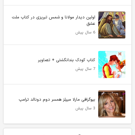
اولین دیدار مولانا و شمس تبریزی در کتاب ملت
عشق
6 سال پیش
کتاب کودک بندانگشتی + تصاویر
7 سال پیش
بیوگرافی مارلا میپلز همسر دوم دونالد ترامپ
3 سال پیش