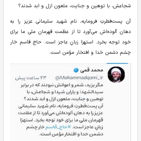
شجاعش، با توهین و جنایت، ملعون
ازل
و ابد شدند؟
آن پست‌فطرتِ فرومایه، نام شهید سلیمانی عزیز را به
دهان آلوده‌اش می‌آورد تا از عظمت قهرمان ملی ما برای
خود
توجه
بخرد. استهزا زبانِ عاجز است. حاج قاسم خار
چشم دشمن خدا و افتخار مؤمن است.