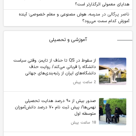
هدایای معمولی اثرگذارتر است؟
ناصر پرگالی
در
مدرسه، هوش مصنوعی و معلم خصوصی؛ آینده
آموزش کدام سمت می‌رود؟
آموزشی و تحصیلی
از سقوط در QS تا حذف از تایمز، وقتی سیاست
دانشگاه را قربانی می‌کند/ روایت حذف
دانشگاه‌های ایران از رتبه‌بندی‌های جهانی
2 ساعت پیش
صدور بیش از ۹۰ درصد هدایت تحصیلی
نهمی‌ها/ پیش ثبت نام ۷۰ درصد دانش‌آموزان
متوسطه اول
18 ساعت پیش