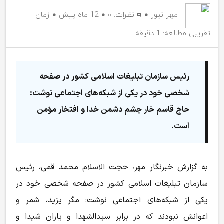
مهر نیوز
نظرات:
۰
12 ماه پیش
زمان
تقریبی مطالعه: 1 دقیقه
رئیس سازمان تبلیغات اسلامی کشور در صفحه
شخصی خود در یکی از شبکه‌های اجتماعی نوشت:
حاج قاسم خار چشم دشمن خدا و افتخار مؤمن
است.
به گزارش خبرنگار مهر،
حجت الاسلام
محمد قمی، رئیس
سازمان تبلیغات اسلامی کشور در صفحه شخصی خود در
یکی از شبکه‌های اجتماعی نوشت: مگر یزید، شمر و
اعوانش نبودند که در برابر سیدالشهدا و یاران
شیدا
و