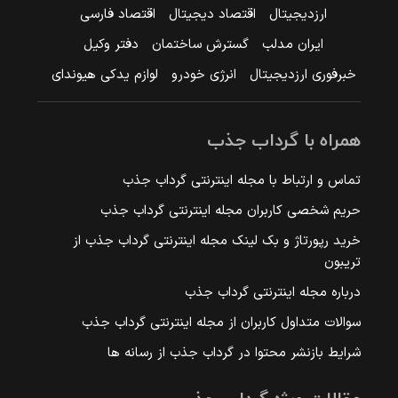
ارزدیجیتال
اقتصاد دیجیتال
اقتصاد فارسی
ایران مدلب
گسترش ساختمان
دفتر وکیل
خبرفوری ارزدیجیتال
انرژی خودرو
لوازم یدکی هیوندای
همراه با گرداب جذب
تماس و ارتباط با مجله اینترنتی گرداب جذب
حریم شخصی کاربران مجله اینترنتی گرداب جذب
خرید رپورتاژ و بک لینک مجله اینترنتی گرداب جذب از
تریبون
درباره مجله اینترنتی گرداب جذب
سوالات متداول کاربران از مجله اینترنتی گرداب جذب
شرایط بازنشر محتوا در گرداب جذب از رسانه ها