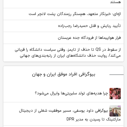
هستند
اژه‌ای: خبرنگار متعهد، هم‌سنگر رزمندگان پشت لانچر است
تأیید ربایش و قتل حمیدرضا رجب‌زاده
فرار هواپیماها از فرودگاه جده عربستان
از سقوط در QS تا حذف از تایمز، وقتی سیاست دانشگاه را قربانی
می‌کند/ روایت حذف دانشگاه‌های ایران از رتبه‌بندی‌های جهانی
بیوگرافی افراد موفق ایران و جهان
چرا هدیه‌های تولد سلبریتی‌ها وایرال می‌شود؟
بیوگرافی داود یوسفی، مسیر موفقیت شغلی از دیجیتال
مارکتینگ تا رسیدن به مدیر DPR