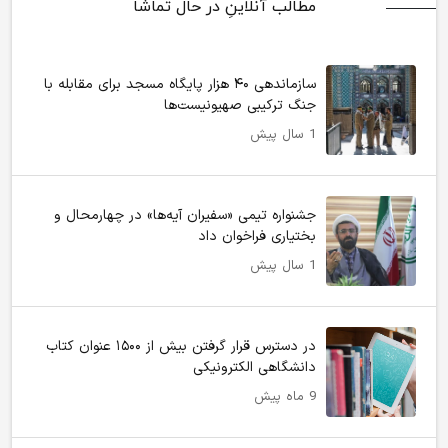
مطالب آنلاینِ در حال تماشا
سازماندهی ۴۰ هزار پایگاه مسجد برای مقابله با
جنگ ترکیبی صهیونیست‌ها
1 سال پیش
جشنواره تیمی «سفیران آیه‌ها» در چهارمحال و
بختیاری فراخوان داد
1 سال پیش
در دسترس قرار گرفتن بیش از ۱۵۰۰ عنوان کتاب
دانشگاهی الکترونیکی
9 ماه پیش