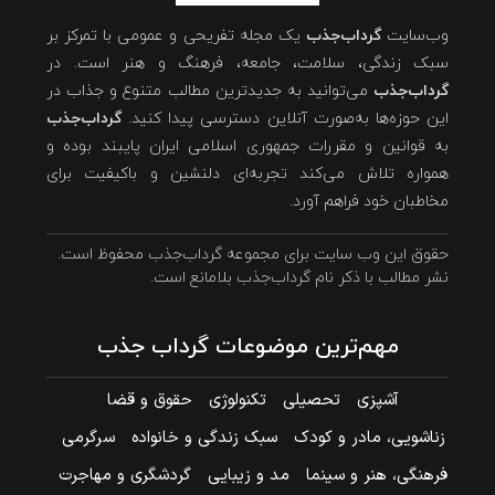
وب‌سایت
گرداب‌جذب
یک مجله تفریحی و عمومی با تمرکز بر
سبک زندگی، سلامت، جامعه، فرهنگ و هنر است. در
گرداب‌جذب
می‌توانید به جدیدترین مطالب متنوع و جذاب در
این حوزه‌ها به‌صورت آنلاین دسترسی پیدا کنید.
گرداب‌جذب
به قوانین و مقررات جمهوری اسلامی ایران پایبند بوده و
همواره تلاش می‌کند تجربه‌ای دلنشین و باکیفیت برای
مخاطبان خود فراهم آورد.
حقوق این وب سایت برای مجموعه گرداب‌جذب محفوظ است.
نشر مطالب با ذکر نام گرداب‌جذب بلامانع است.
مهم‌ترین موضوعات گرداب جذب
آشپزی
تحصیلی
تکنولوژی
حقوق و قضا
زناشویی، مادر و کودک
سبک زندگی و خانواده
سرگرمی
فرهنگی، هنر و سینما
مد و زیبایی
گردشگری و مهاجرت