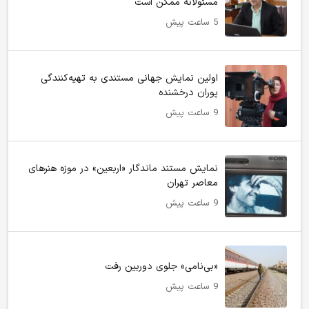
مسئولانه ممکن است
5 ساعت پیش
اولین نمایش جهانی مستندی به تهیه‌کنندگی
پوران درخشنده
9 ساعت پیش
نمایش مستند ماندگار «اربعین» در موزه هنرهای
معاصر تهران
9 ساعت پیش
«بی‌نامی» جلوی دوربین رفت
9 ساعت پیش