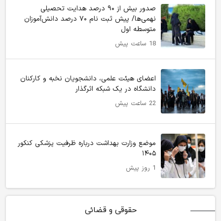
صدور بیش از ۹۰ درصد هدایت تحصیلی
نهمی‌ها/ پیش ثبت نام ۷۰ درصد دانش‌آموزان
متوسطه اول
18 ساعت پیش
اعضای هیئت علمی، دانشجویان نخبه و کارکنان
دانشگاه در یک شبکه‌ اثرگذار
22 ساعت پیش
موضع وزارت بهداشت درباره ظرفیت پزشکی کنکور
۱۴۰۵
1 روز پیش
حقوقی و قضائی