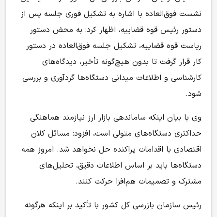
نشست فوق‌العاده با اشاره به تشکیل فوری جلسه پس از
دستور رئیس قوه قضاییه، اظهار کرد: به محض دستور
ریاست قوه قضاییه، تشکیل جلسه فوق‌العاده در دستور
کار قرار گرفت تا بدون هیچ‌گونه تأخیر، دیدگاه‌های
کارشناسی و اطلاعات میدانی دستگاه‌ها گردآوری و بررسی
شود.
وی با بیان اینکه ساماندهی بازار ارز نیازمند هماهنگی
حداکثری دستگاه‌های متولی است، افزود: مسائل کلان
اقتصادی با اقدامات پراکنده حل نخواهد شد. امروز همه
دستگاه‌ها باید بر اساس اطلاعات دقیق، تحلیل‌های
مشترک و تصمیمات هم‌افزا حرکت کنند.
رئیس سازمان بازرسی کل کشور با تأکید بر اینکه هرگونه