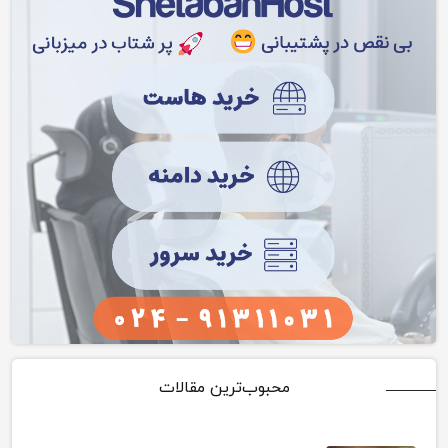
محبوب‌ترین مقالات