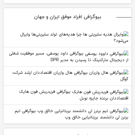
بیوگرافی افراد موفق ایران و جهان
چرا هدیه‌های تولد سلبریتی‌ها وایرال
می‌شود؟
بیوگرافی داود یوسفی، مسیر موفقیت شغلی
از دیجیتال مارکتینگ تا رسیدن به مدیر DPR
بیوگرافی هال واریان اقتصاددان ارشد شرکت
گوگل
بیوگرافی فریدریش فون هایک
اقتصاددان برنده جایزه نوبل
بیوگرافی تیم
برنرز لی دانشمند بریتانیایی خالق وب