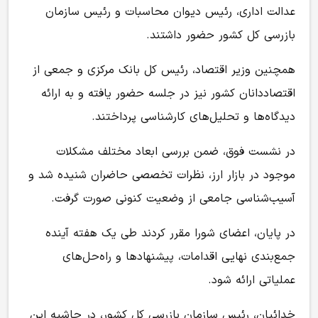
عدالت اداری، رئیس دیوان محاسبات و رئیس سازمان
بازرسی کل کشور حضور داشتند.
همچنین وزیر اقتصاد، رئیس کل بانک مرکزی و جمعی از
اقتصاددانان کشور نیز در جلسه حضور یافته و به ارائه
دیدگاه‌ها و تحلیل‌های کارشناسی پرداختند.
در نشست فوق، ضمن بررسی ابعاد مختلف مشکلات
موجود در بازار ارز، نظرات تخصصی حاضران شنیده شد و
آسیب‌شناسی جامعی از وضعیت کنونی صورت گرفت.
در پایان، اعضای شورا مقرر کردند طی یک هفته آینده
جمع‌بندی نهایی اقدامات، پیشنهادها و راه‌حل‌های
عملیاتی ارائه شود.
خدائیان، رئیس سازمان بازرسی کل کشور، در حاشیه این