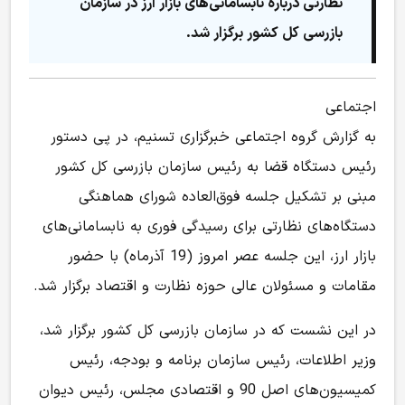
نظارتی درباره نابسامانی‌های بازار ارز در سازمان
بازرسی کل کشور برگزار شد.
اجتماعی
به گزارش گروه اجتماعی خبرگزاری تسنیم، در پی دستور
رئیس دستگاه قضا به رئیس سازمان بازرسی کل کشور
مبنی بر تشکیل جلسه فوق‌العاده شورای هماهنگی
دستگاه‌های نظارتی برای رسیدگی فوری به نابسامانی‌های
بازار ارز، این جلسه عصر امروز (19 آذرماه) با حضور
مقامات و مسئولان عالی حوزه نظارت و اقتصاد برگزار شد.
در این نشست که در سازمان بازرسی کل کشور برگزار شد،
وزیر اطلاعات، رئیس سازمان برنامه و بودجه، رئیس
کمیسیون‌های اصل 90 و اقتصادی مجلس، رئیس دیوان