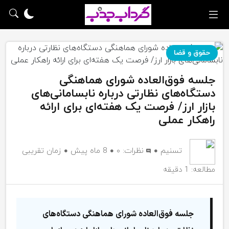
حقوق و قضا
جلسه فوق‌العاده شورای هماهنگی
دستگاه‌های نظارتی درباره نابسامانی‌های
بازار ارز/ فرصت یک هفته‌ای برای ارائه
راهکار عملی
تسنیم
نظرات:
۰
8 ماه پیش
زمان تقریبی
مطالعه: 1 دقیقه
جلسه فوق‌العاده شورای هماهنگی دستگاه‌های