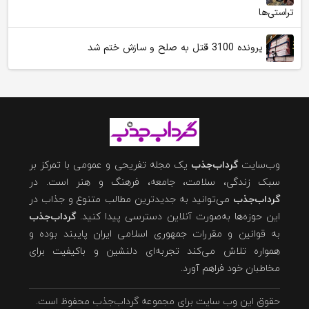
تراستی‌ها
پرونده 3100 قتل به صلح و سازش ختم شد
وب‌سایت
گرداب‌جذب
یک مجله تفریحی و عمومی با تمرکز بر
سبک زندگی، سلامت، جامعه، فرهنگ و هنر است. در
گرداب‌جذب
می‌توانید به جدیدترین مطالب متنوع و جذاب در
این حوزه‌ها به‌صورت آنلاین دسترسی پیدا کنید.
گرداب‌جذب
به قوانین و مقررات جمهوری اسلامی ایران پایبند بوده و
همواره تلاش می‌کند تجربه‌ای دلنشین و باکیفیت برای
مخاطبان خود فراهم آورد.
حقوق این وب سایت برای مجموعه گرداب‌جذب محفوظ است.