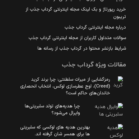
خرید رپورتاژ و بک لینک مجله اینترنتی گرداب جذب از
تریبون
درباره مجله اینترنتی گرداب جذب
سوالات متداول کاربران از مجله اینترنتی گرداب جذب
شرایط بازنشر محتوا در گرداب جذب از رسانه ها
مقالات ویژه گرداب جذب
رمزگشایی از میراث سلطنتی: چرا برند کرید
(Creed)، اوج عطرسازی لوکس، انتخاب انحصاری
خاندان‌های حاکم است؟
چرا هدیه‌های تولد سلبریتی‌ها
وایرال می‌شود؟
بهترین هدیه های لوکسی که سلبریتی
ها برای همسر شان گرفته اند.