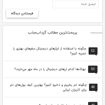
پربحث‌ترین مطالب گرداب‌جذب
چگونه با استفاده از ابزارهای دیجیتال سفرهای بهتری را
52
تجربه کنیم؟
50
نهنگ‌ها کدام ارزهای دیجیتال را در ماه مهر می‌خرند؟
چگونه تتر بخریم و ذخیره کنیم؟ بهترین کیف پول‌های تتر
48
برای کاربران ایرانی