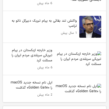
6 ماه پیش
واکنش تند بقائی به پیام تبریک دبیرکل ناتو به
ترامپ
1 سال پیش
وزیر خارجه ازبکستان در پیام
تبریکی سربلندی مردم ایران را
مسئلت کرد
6 ماه پیش
اپل نام نسخه جدید macOS
را «Golden Gate» گذاشت
2 ماه پیش