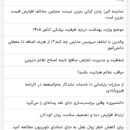
نماینده البرز: زمان گرانی بنزین نیست؛ مجلس مخالف افزایش قیمت
بنزین است
موضع وزارت بهداشت درباره ظرفیت پزشکی کنکور ۱۴۰۵
والدین با تخلف سرویس مدارس چه کنند؟/ از هزینه اضافه تا معطلی
دانش‌آموز
شفافیت و مدیریت تعارض منافع؛ لازمه اصلاح نظام دارویی
مراقب علائم هپاتیت باشید!
از مبارزات پارلمانی تا خدمات ماندگار عام‌المنفعه در کارنامه
فیروزآبادی
«کشمیری»؛ وقتی برچسب‌سازی جای نقد رسانه‌ای را می‌گیرد
ارتباط افزایش دما و تضعیف سلامت روان کودکان
برای کاهش خطر زوال عقل به جای تماشای تلویزیون مطالعه کنید