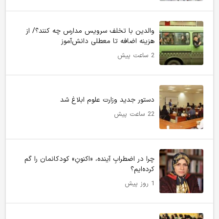
والدین با تخلف سرویس مدارس چه کنند؟/ از
هزینه اضافه تا معطلی دانش‌آموز
2 ساعت پیش
دستور جدید وزارت علوم ابلاغ شد
22 ساعت پیش
چرا در اضطرابِ آینده، «اکنونِ» کودکانمان را گم
کرده‌ایم؟
1 روز پیش