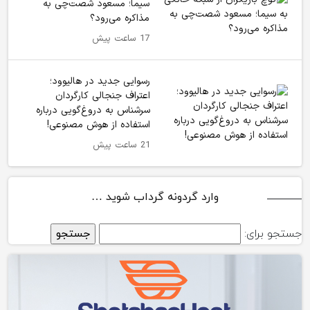
سیما؛ مسعود شصت‌چی به
مذاکره می‌رود؟
17 ساعت پیش
رسوایی جدید در هالیوود؛
اعتراف جنجالی کارگردان
سرشناس به دروغ‌گویی درباره
استفاده از هوش مصنوعی!
21 ساعت پیش
وارد گردونه گرداب شوید …
جستجو برای: