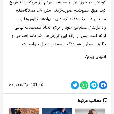
کوتاهی در حوزه ارز بر معیشت مردم اثر می‌گذارد، تصریح
کرد: طبق جمع‌بندی صورت‌گرفته، مقرر شد دستگاه‌های
مسئول طی یک هفته آینده پیشنهادها، گزارش‌ها و
راه‌حل‌های عملیاتی خود را برای اتخاذ تصمیمات نهایی
ارائه کنند. پس از ارائه این گزارش‌ها، اقدامات اصلاحی و
نظارتی به‌طور هماهنگ و مستمر دنبال خواهد شد.
انتهای پیام/
مطالب مرتبط