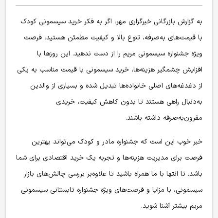
به گزارش بازرگانی
خبرگزاری مهر
،
اگر به فکر خرید سیسمونی کودک
با قیمت‌های به‌صرفه، تنوع بالا و کیفیت مطمئن هستید، فرصت
ویژه جشنواره سیسمونی مریم را از دست ندهید. این روزها با
افزایش چشمگیر هزینه‌ها، خرید سیسمونی با قیمت مناسب به یکی
از دغدغه‌های اصلی خانواده‌ها تبدیل شده و بسیاری از والدین
به‌دنبال راهی هستند تا بدون کاهش کیفیت، خریدی
مقرون‌به‌صرفه داشته باشند.
خبر خوب این است که جشنواره مادر و کودک می‌تواند بهترین
فرصت برای مدیریت هزینه‌ها و تجربه یک خرید اقتصادی برای شما
باشد. تا انتها با ما همراه باشید تا علاوه‌بر بررسی چالش‌های بازار
سیسمونی، با مزایا و فرصت‌های ویژه جشنواره تابستانی سیسمونی
مریم بیشتر آشنا شوید.