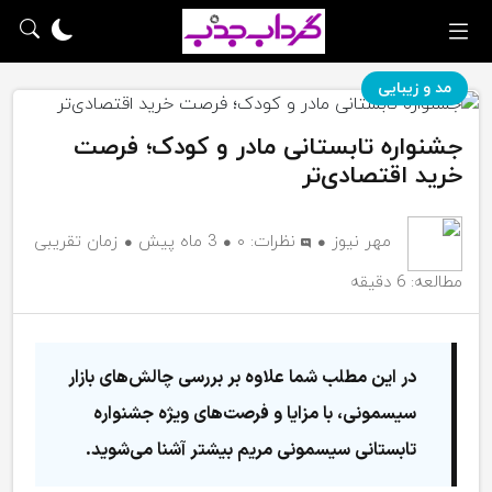
مد و زیبایی
جشنواره تابستانی مادر و کودک؛ فرصت
خرید اقتصادی‌تر
مهر نیوز
نظرات:
۰
3 ماه پیش
زمان تقریبی
مطالعه: 6 دقیقه
در این مطلب شما علاوه‌ بر بررسی چالش‌های بازار
سیسمونی، با مزایا و فرصت‌های ویژه جشنواره
تابستانی سیسمونی مریم بیشتر آشنا می‌شوید.