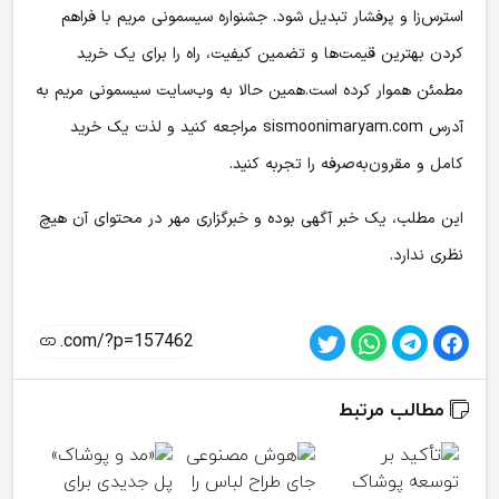
استرس‌زا و پرفشار تبدیل شود. جشنواره سیسمونی مریم با فراهم
کردن بهترین قیمت‌ها و تضمین کیفیت، راه را برای یک خرید
مطمئن هموار کرده است.همین حالا به وب‌سایت سیسمونی مریم به
آدرس sismoonimaryam.com مراجعه کنید و لذت یک خرید
کامل و مقرون‌به‌صرفه را تجربه کنید.
این مطلب، یک خبر آگهی بوده و
خبرگزاری مهر
در محتوای آن هیچ
نظری ندارد
.
مطالب مرتبط