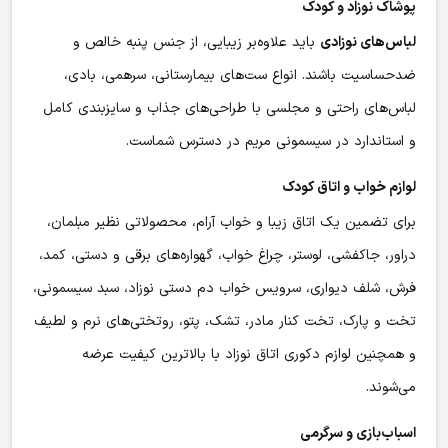
پوشاک نوزاد و کودک
لباس‌های نوزادی
باید علاوه‌بر زیبایی، از جنس پنبه خالص و
ضدحساسیت باشند. انواع ست‌های بیمارستانی، سرهمی، بادی،
لباس‌های راحتی و مجلسی با طراحی‌های جذاب و سایزبندی کامل
و استاندارد در سیسمونی مریم در دسترس شماست.
لوازم خواب و اتاق کودک
برای تضمین یک اتاق زیبا و خواب آرام، محصولاتی نظیر مبلمان،
دراور، جاکفشی، لوستر، چراغ خواب، گهواره‌های برقی و دستی، کمد،
فرش، شلف دیواری، سرویس خواب دم دستی نوزاد، سبد سیسمونی،
تخت و پارک، تخت کنار مادر، تشک، پتو، روتختی‌های نرم و لطیف
و همچنین لوازم دکوری اتاق نوزاد با بالاترین کیفیت عرضه
می‌شوند.
اسباب‌بازی و سرگرمی