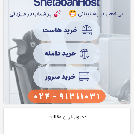
محبوب‌ترین مقالات