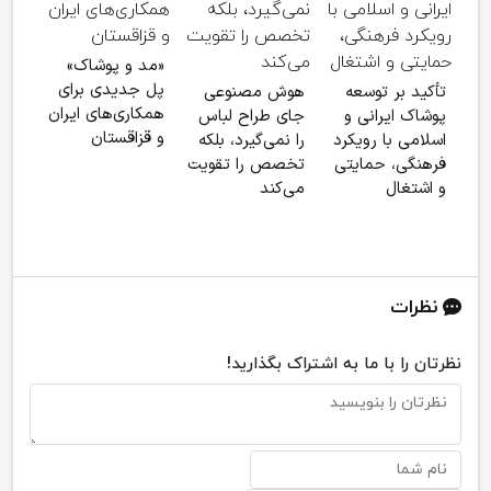
شش 
«مد و پوشاک»
خطر
پل جدیدی برای
تأکید بر توسعه
هوش مصنوعی
مُده
همکاری‌های ایران
پوشاک ایرانی و
جای طراح لباس
و قزاقستان
اسلامی با رویکرد
را نمی‌گیرد، بلکه
فرهنگی، حمایتی
تخصص را تقویت
و اشتغال
می‌کند
نظرات
نظرتان را با ما به اشتراک بگذارید!