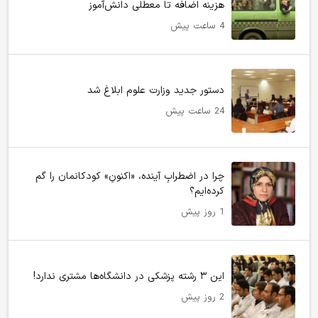
هزینه اضافه تا معطلی دانش‌آموز
4 ساعت پیش
دستور جدید وزارت علوم ابلاغ شد
24 ساعت پیش
چرا در اضطرابِ آینده، «اکنونِ» کودکانمان را گم
کرده‌ایم؟
1 روز پیش
این ۳ رشته پزشکی در دانشگاه‌ها مشتری ندارد!
2 روز پیش