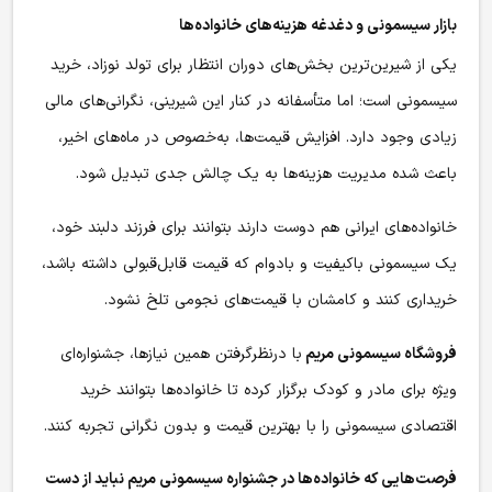
بازار سیسمونی و دغدغه هزینه‌های خانواده‌ها
یکی از شیرین‌ترین بخش‌های دوران انتظار برای تولد نوزاد، خرید
سیسمونی است؛ اما متأسفانه در کنار این شیرینی، نگرانی‌های مالی
زیادی وجود دارد. افزایش قیمت‌ها، به‌خصوص در ماه‌های اخیر،
باعث شده مدیریت هزینه‌ها به یک چالش جدی تبدیل شود.
خانواده‌های ایرانی هم دوست دارند بتوانند برای فرزند دلبند خود،
یک سیسمونی باکیفیت و بادوام که قیمت قابل‌قبولی داشته باشد،
خریداری کنند و کامشان با قیمت‌های نجومی تلخ نشود.
فروشگاه سیسمونی مریم
با درنظرگرفتن همین نیازها، جشنواره‌ای
ویژه برای مادر و کودک برگزار کرده تا خانواده‌ها بتوانند خرید
اقتصادی سیسمونی را با بهترین قیمت و بدون نگرانی تجربه کنند.
فرصت‌هایی که خانواده‌ها در جشنواره‌ سیسمونی مریم نباید از دست