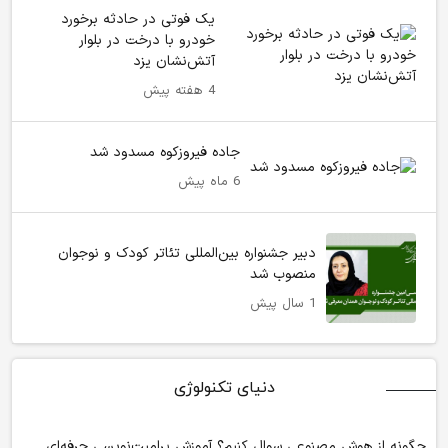
یک فوتی در حادثه برخورد
خودرو با درخت در بلوار
آتش‌نشان یزد
4 هفته پیش
جاده فیروزکوه مسدود شد
6 ماه پیش
دبیر جشنواره بین‌المللی تئاتر کودک و نوجوان
منصوب شد
1 سال پیش
دنیای تکنولوژی
چگونه از هوش مصنوعی سوال کنیم؟ آموزش پرامپت‌نویسی حرفه‌ای