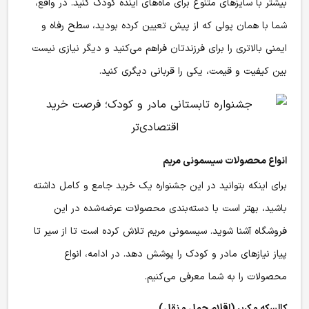
بیشتر با سایزهای متنوع برای ماه‌های آینده کودک کنید. در واقع،
شما با همان پولی که از پیش تعیین کرده بودید، سطح رفاه و
ایمنی بالاتری را برای فرزندتان فراهم می‌کنید و دیگر نیازی نیست
بین کیفیت و قیمت، یکی را قربانی دیگری کنید.
انواع محصولات سیسمونی مریم
برای اینکه بتوانید در این جشنواره یک خرید جامع و کامل داشته
باشید، بهتر است با دسته‌بندی محصولات عرضه‌شده در این
فروشگاه آشنا شوید. سیسمونی مریم تلاش کرده است تا از سیر تا
پیاز نیازهای مادر و کودک را پوشش دهد. در ادامه، انواع
محصولات را به شما معرفی می‌کنیم.
کالسکه و کریر (اقلام حمل و نقل)