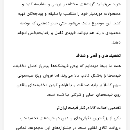
خرید می‌توانید گزینه‌های مختلف را بررسی و مقایسه کنید و
محصولات موردنیاز خود را متناسب با سلیقه و بودجه‌تان تهیه
کنید. این موضوع باعث می‌شود حتی خانواده‌هایی که بودجه
محدودی دارند هم بتوانند خریدی کامل و رضایت‌بخش انجام
دهند.
تخفیف‌های واقعی و شفاف
همه ما بارها دیده‌ایم که برخی فروشگاه‌ها پیش‌از اعمال تخفیف،
قیمت‌ها را به‌شکل کاذب بالا می‌برند؛ اما فروش ویژه سیسمونی
مریم کاملاً بر پایه صداقت و با فراهم کردن تخفیف‌های واقعی
روی قیمت‌های اصلی و شرکتی بنا شده است.
تضمین اصالت کالا در کنار قیمت ارزان‌تر
یکی از بزرگ‌ترین نگرانی‌های والدین در خریدهای تخفیف‌دار،
دریافت کالای تقلبی است. در جشنواره‌های این مجموعه، تمامی