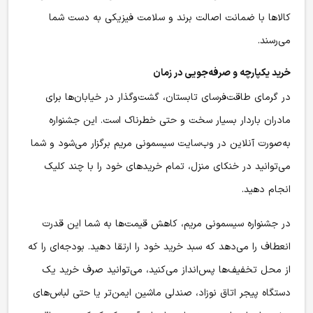
کالاها با ضمانت اصالت برند و سلامت فیزیکی به دست شما
می‌رسند.
خرید یکپارچه و صرفه‌جویی در زمان
در گرمای طاقت‌فرسای تابستان، گشت‌وگذار در خیابان‌ها برای
مادران باردار بسیار سخت و حتی خطرناک است. این جشنواره
به‌صورت آنلاین در وب‌سایت سیسمونی مریم برگزار می‌شود و شما
می‌توانید در خنکای منزل، تمام خریدهای خود را با چند کلیک
انجام دهید.
در جشنواره سیسمونی مریم، کاهش قیمت‌ها به شما این قدرت
انعطاف را می‌دهد که سبد خرید خود را ارتقا دهید. بودجه‌ای را که
از محل تخفیف‌ها پس‌انداز می‌کنید، می‌توانید صرف خرید یک
دستگاه پیجر اتاق نوزاد، صندلی ماشین ایمن‌تر یا حتی لباس‌های