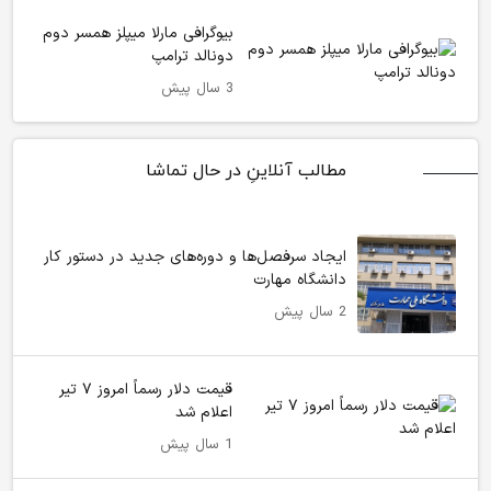
بیوگرافی مارلا میپلز همسر دوم
دونالد ترامپ
3 سال پیش
مطالب آنلاینِ در حال تماشا
ایجاد سرفصل‌ها و دوره‌های جدید در دستور کار
دانشگاه مهارت
2 سال پیش
قیمت دلار رسماً امروز ۷ تیر
اعلام شد
1 سال پیش