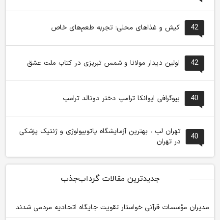
42
کیش و غذاهای محلی: تجربه طعم‌های خاص
42
اولین دیدار مولانا و شمس تبریزی در کتاب ملت عشق
40
بیوگرافی ایوانکا ترامپ دختر دونالد ترامپ
تهران لب ، بهترین آزمایشگاه پاتوبیولوژی و ژنتیک پزشکی
40
در تهران
جدیدترین مقالات گرداب‌جذب
مدیران مؤسسات قرآنی خواستار تقویت جایگاه اتحادیه‌ مردمی شدند