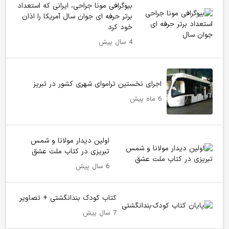
بیوگرافی مونا جراحی، ایرانی که استعداد
برتر حرفه ای جوان سال آمریکا را اذان
خود کرد
4 سال پیش
اجرای نخستین تراموای شهری کشور در تبریز
6 ماه پیش
اولین دیدار مولانا و شمس
تبریزی در کتاب ملت عشق
6 سال پیش
کتاب کودک بندانگشتی + تصاویر
7 سال پیش