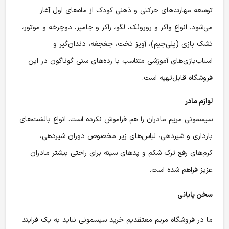
توسعه مهارت‌های حرکتی و ذهنی کودک از ماه‌های اول آغاز
می‌شود. انواع واکر و روروئک، لگو، راکر و جامپر، دوچرخه و موتور،
تشک بازی (پلی‌جیم)، آویز تخت، جغجغه، دندان‌گیر و
اسباب‌بازی‌های آموزشی متناسب با رده‌های سنی گوناگون در این
فروشگاه قابل‌تهیه است.
لوازم مادر
سیسمونی مریم مادران را هم فراموش نکرده است. انواع بالشت‌های
بارداری و شیردهی، لباس‌های زیر مخصوص دوران شیردهی،
کرم‌های رفع ترک شکم و پدهای سینه برای راحتی بیشتر مادران
عزیز فراهم شده است.
سخن پایانی
ما در فروشگاه مریم معتقدیم خرید سیسمونی نباید به یک فرایند