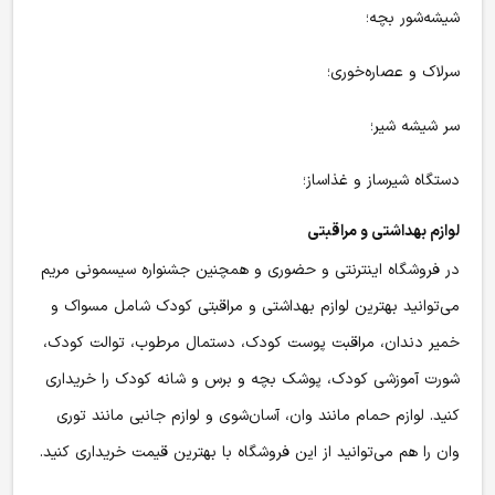
شیشه‌شور بچه؛
سرلاک و عصاره‌خوری؛
سر شیشه شیر؛
دستگاه شیرساز و غذاساز؛
لوازم بهداشتی و مراقبتی
در فروشگاه اینترنتی و حضوری و همچنین جشنواره سیسمونی مریم
می‌توانید بهترین لوازم بهداشتی و مراقبتی کودک شامل مسواک و
خمیر دندان، مراقبت پوست کودک، دستمال مرطوب، توالت کودک،
شورت آموزشی کودک، پوشک بچه و برس و شانه کودک را خریداری
کنید. لوازم حمام مانند وان، آسان‌شوی و لوازم جانبی مانند توری
وان را هم می‌توانید از این فروشگاه با بهترین قیمت خریداری کنید.