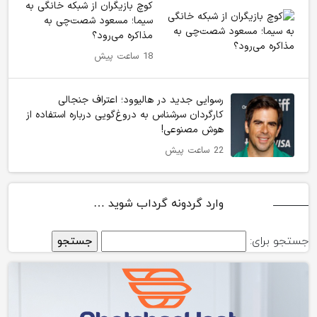
کوچ بازیگران از شبکه خانگی به
سیما؛ مسعود شصت‌چی به
مذاکره می‌رود؟
18 ساعت پیش
رسوایی جدید در هالیوود؛ اعتراف جنجالی
کارگردان سرشناس به دروغ‌گویی درباره استفاده از
هوش مصنوعی!
22 ساعت پیش
وارد گردونه گرداب شوید …
جستجو برای: