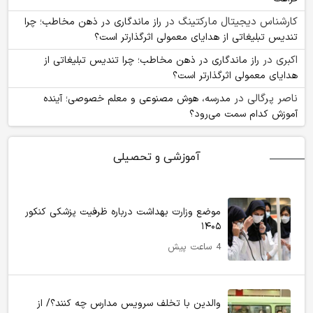
کارشناس دیجیتال مارکتینگ
در
راز ماندگاری در ذهن مخاطب؛ چرا
تندیس تبلیغاتی از هدایای معمولی اثرگذارتر است؟
اکبری
در
راز ماندگاری در ذهن مخاطب؛ چرا تندیس تبلیغاتی از
هدایای معمولی اثرگذارتر است؟
ناصر پرگالی
در
مدرسه، هوش مصنوعی و معلم خصوصی؛ آینده
آموزش کدام سمت می‌رود؟
آموزشی و تحصیلی
موضع وزارت بهداشت درباره ظرفیت پزشکی کنکور
۱۴۰۵
4 ساعت پیش
والدین با تخلف سرویس مدارس چه کنند؟/ از