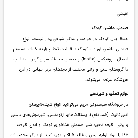
آغوشی.
صندلی ماشین کودک
حفظ جان کودک در حوادث رانندگی شوخی‌بردار نیست. انواع
صندلی ماشین نوزاد و کودک با قابلیت تنظیم زاویه خواب، سیستم
اتصال ایزوفیکس (Isofix) و پدهای محافظ سر و گردن، متناسب
با گروه‌های سنی و وزنی مختلف از برندهای برتر جهانی در این
فروشگاه عرضه می‌شوند.
لوازم تغذیه و شیردهی
در فروشگاه سیسمونی مریم می‌توانید انواع شیشه‌شیرهای
آنتی‌کالیک (ضد نفخ)، پستانک‌های ارتودنسی، شیردوش‌های دستی
و برقی، ظرف ذخیره شیر، صندلی غذاخوری کودک و انواع ظروف
غذا با مواد اولیه ایمن و فاقد BPA را تهیه کنید. از دیگر محصولات