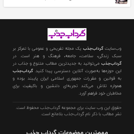
وب‌سایت
گرداب‌جذب
یک مجله تفریحی و عمومی با تمرکز بر
سبک زندگی، سلامت، جامعه، فرهنگ و هنر است. در
گرداب‌جذب
می‌توانید به جدیدترین مطالب متنوع و جذاب در
این حوزه‌ها به‌صورت آنلاین دسترسی پیدا کنید.
گرداب‌جذب
به قوانین و مقررات جمهوری اسلامی ایران پایبند بوده و
همواره تلاش می‌کند تجربه‌ای دلنشین و باکیفیت برای
مخاطبان خود فراهم آورد.
حقوق این وب سایت برای مجموعه گرداب‌جذب محفوظ است.
نشر مطالب با ذکر نام گرداب‌جذب بلامانع است.
مهم‌ترین موضوعات گرداب جذب