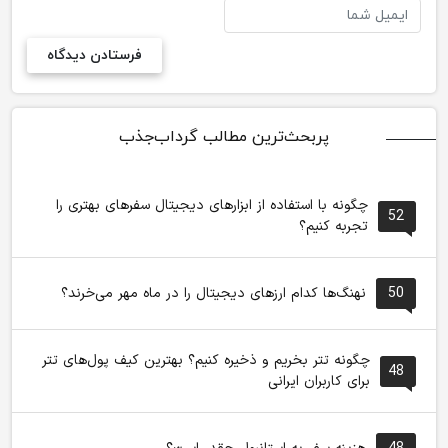
پربحث‌ترین مطالب گرداب‌جذب
چگونه با استفاده از ابزارهای دیجیتال سفرهای بهتری را
52
تجربه کنیم؟
50
نهنگ‌ها کدام ارزهای دیجیتال را در ماه مهر می‌خرند؟
چگونه تتر بخریم و ذخیره کنیم؟ بهترین کیف پول‌های تتر
48
برای کاربران ایرانی