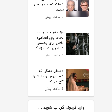
غافلگیرکننده دو غول
سینما
3 ساعت پیش
«زنده‌شور» و روایت
نجات پنج اعدامی؛
تلاش برای بخشش
در آخرین شب زندگی
3 ساعت پیش
داستان تفنگی که
کام عروس و داماد را
تلخ می‌کند
3 ساعت پیش
وارد گردونه گرداب شوید …