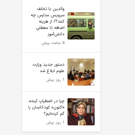
والدین با تخلف
سرویس مدارس چه
کنند؟/ از هزینه
اضافه تا معطلی
دانش‌آموز
8 ساعت پیش
دستور جدید وزارت
علوم ابلاغ شد
1 روز پیش
چرا در اضطرابِ آینده،
«اکنونِ» کودکانمان را
گم کرده‌ایم؟
1 روز پیش