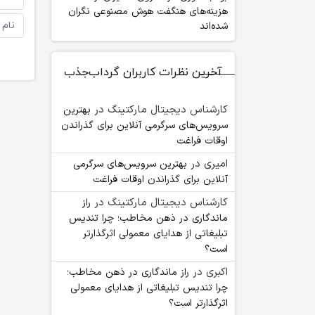
هزینه‌های هنگفت هوش مصنوعی نگران
شده‌اند
آخرین نظرات کاربران گرداب‌جذب
کارشناس دیجیتال مارکتینگ
در
بهترین
سرویس‌های سرگرمی آنلاین برای گذراندن
اوقات فراغت
امیری
در
بهترین سرویس‌های سرگرمی
آنلاین برای گذراندن اوقات فراغت
کارشناس دیجیتال مارکتینگ
در
راز
ماندگاری در ذهن مخاطب؛ چرا تندیس
تبلیغاتی از هدایای معمولی اثرگذارتر
است؟
اکبری
در
راز ماندگاری در ذهن مخاطب؛
چرا تندیس تبلیغاتی از هدایای معمولی
اثرگذارتر است؟