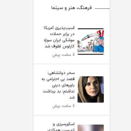
فرهنگ، هنر و سینما
آسیب‌پذیری آمریکا
در برابر حملات
موشکی ایران سوژه
کارلوس لطوف شد
3 ساعت پیش
سحر دولتشاهی:
قصد بی احترامی به
باورهای دینی
نداشتم؛ بد برداشت
شد
3 ساعت پیش
اسکورسیزی و
اندرسن؛ همکاری