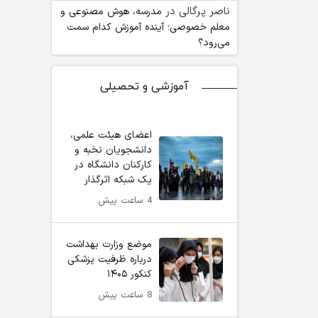
ناصر پرگالی
در
مدرسه، هوش مصنوعی و
معلم خصوصی؛ آینده آموزش کدام سمت
می‌رود؟
آموزشی و تحصیلی
اعضای هیئت علمی،
دانشجویان نخبه و
کارکنان دانشگاه در
یک شبکه‌ اثرگذار
4 ساعت پیش
موضع وزارت بهداشت
درباره ظرفیت پزشکی
کنکور ۱۴۰۵
8 ساعت پیش