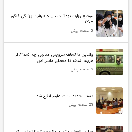
موضع وزارت بهداشت درباره ظرفیت پزشکی کنکور
۱۴۰۵
3 ساعت پیش
والدین با تخلف سرویس مدارس چه کنند؟/ از
هزینه اضافه تا معطلی دانش‌آموز
3 ساعت پیش
دستور جدید وزارت علوم ابلاغ شد
23 ساعت پیش
چرا در اضطرابِ آینده، «اکنونِ» کودکانمان را گم