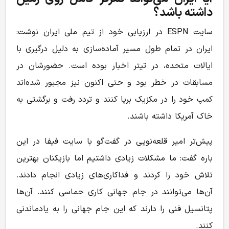
داشته باشد؟
سایت ESPN در ارزیابی خود از تیم ملی ایران نوشت:
ایران در تمام طول مسیر آماده‌سازی به دلیل درگیری با
ایالات متحده، در تیتر اخبار بوده است. حضورشان در
مسابقات در خطر بود و حتی اکنون نیز مجبور شده‌اند
کمپ خود را در مکزیک برپا کنند و تردد رفت و برگشتی به
خاک آمریکا داشته باشند.
پیش‌تر امیر قلعه‌نویی در گفت‌گو با سایت فیفا در این
باره گفت: ما مشکلات زیادی داشتیم اما بازیکنان بهترین
تلاش خود را کردند و فداکاری‌های زیادی انجام دادند.
آن‌ها می‌توانند در جام جهانی کاری حماسی کنند. آن‌ها
پتانسیل فنی را دارند که این جام جهانی را به یادماندنی
کنند.