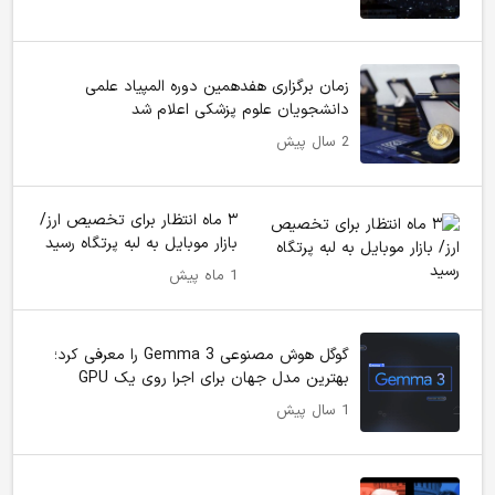
زمان برگزاری هفدهمین دوره المپیاد علمی
دانشجویان علوم پزشکی اعلام شد
2 سال پیش
۳ ماه انتظار برای تخصیص ارز/
بازار موبایل به لبه پرتگاه رسید
1 ماه پیش
گوگل هوش مصنوعی Gemma 3 را معرفی کرد؛
بهترین مدل جهان برای اجرا روی یک GPU
1 سال پیش