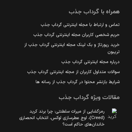
همراه با گرداب جذب
تماس و ارتباط با مجله اینترنتی گرداب جذب
حریم شخصی کاربران مجله اینترنتی گرداب جذب
خرید رپورتاژ و بک لینک مجله اینترنتی گرداب جذب از
تریبون
درباره مجله اینترنتی گرداب جذب
سوالات متداول کاربران از مجله اینترنتی گرداب جذب
شرایط بازنشر محتوا در گرداب جذب از رسانه ها
مقالات ویژه گرداب جذب
رمزگشایی از میراث سلطنتی: چرا برند کرید
(Creed)، اوج عطرسازی لوکس، انتخاب انحصاری
خاندان‌های حاکم است؟