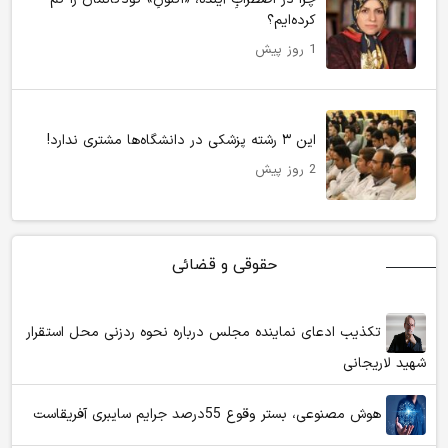
کرده‌ایم؟
1 روز پیش
این ۳ رشته پزشکی در دانشگاه‌ها مشتری ندارد!
2 روز پیش
حقوقی و قضائی
تکذیب ادعای نماینده مجلس درباره نحوه ردزنی محل استقرار
شهید لاریجانی
هوش مصنوعی، بستر وقوع 55درصد جرایم سایبری آفریقاست