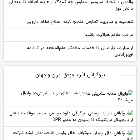
والدین با تخلف سرویس مدارس چه کنند؟/ از هزینه اضافه تا معطلی
دانش‌آموز
شفافیت و مدیریت تعارض منافع؛ لازمه اصلاح نظام دارویی
مراقب علائم هپاتیت باشید!
از مبارزات پارلمانی تا خدمات ماندگار عام‌المنفعه در کارنامه
فیروزآبادی
بیوگرافی افراد موفق ایران و جهان
چرا هدیه‌های تولد سلبریتی‌ها وایرال
می‌شود؟
بیوگرافی داود یوسفی، مسیر موفقیت شغلی
از دیجیتال مارکتینگ تا رسیدن به مدیر DPR
بیوگرافی هال واریان اقتصاددان ارشد شرکت
گوگل