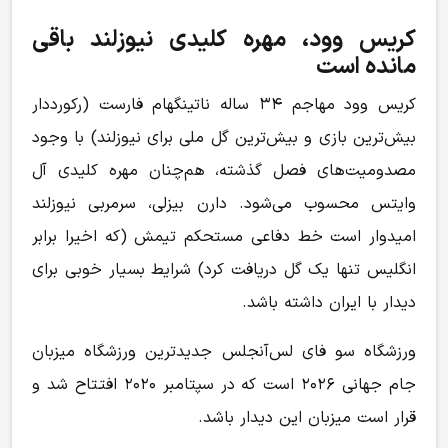
کریس وود، مهره کلیدی نیوزلند باقی
مانده است
کریس وود مهاجم ۳۴ ساله ناتینگهام فارست (رکورددار
بیش‌ترین بازی و بیش‌ترین گل ملی برای نیوزلند) با وجود
مصدومیت‌های فصل گذشته، هم‌چنان مهره کلیدی آل
وایتس محسوب می‌شود. دارن بیزلی، سرمربی نیوزلند
امیدوار است خط دفاعی مستحکم تیمش (که اخیرا برابر
انگلیس تنها یک گل دریافت کرد) شرایط بسیار خوبی برای
دیدار با ایران داشته باشد.
ورزشگاه سو فای لس‌آنجلس جدیدترین ورزشگاه میزبان
جام جهانی ۲۰۲۶ است که در سپتامبر ۲۰۲۰ افتتاح شد و
قرار است میزبان این دیدار باشد.