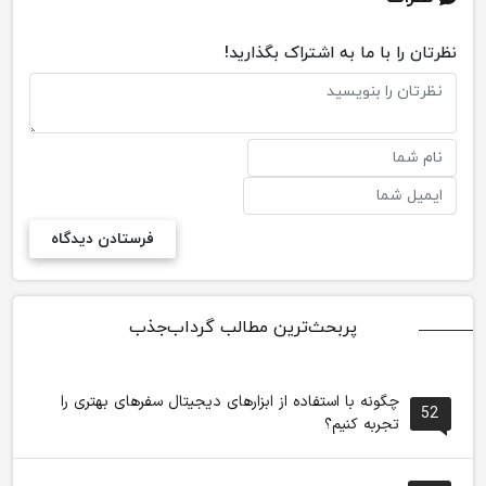
نظرتان را با ما به اشتراک بگذارید!
پربحث‌ترین مطالب گرداب‌جذب
چگونه با استفاده از ابزارهای دیجیتال سفرهای بهتری را
52
تجربه کنیم؟