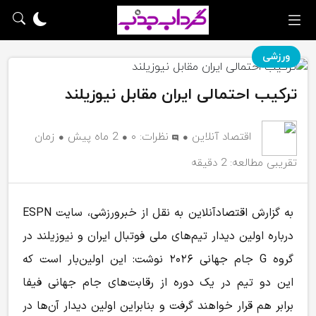
ورزشی
ترکیب احتمالی ایران مقابل نیوزیلند
اقتصاد آنلاین
نظرات:
۰
2 ماه پیش
زمان
تقریبی مطالعه: 2 دقیقه
به گزارش اقتصادآنلاین به نقل از خبرورزشی، سایت ESPN
درباره اولین دیدار تیم‌های ملی فوتبال ایران و نیوزیلند در
گروه G جام جهانی ۲۰۲۶ نوشت: این اولین‌بار است که
این دو تیم در یک دوره از رقابت‌های جام جهانی فیفا
برابر هم قرار خواهند گرفت و بنابراین اولین دیدار آن‌ها در