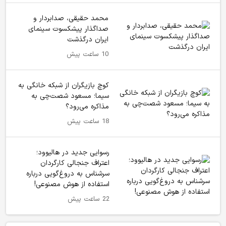
محمد حقیقی، صدابردار و
صداگذار پیشکسوت سینمای
ایران درگذشت
10 ساعت پیش
کوچ بازیگران از شبکه خانگی به
سیما؛ مسعود شصت‌چی به
مذاکره می‌رود؟
18 ساعت پیش
رسوایی جدید در هالیوود؛
اعتراف جنجالی کارگردان
سرشناس به دروغ‌گویی درباره
استفاده از هوش مصنوعی!
22 ساعت پیش