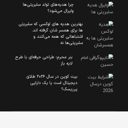
چرا هدیه‌های تولد سلبریتی‌ها
وایرال می‌شود؟
بهترین هدیه های لوکسی که سلبریتی
ها برای همسر شان گرفته اند.
اشتباهاتی که همه می‌کنند و
سلبریتی‌ها نه
بنر محرم؛ طراحی حرفه‌ای با طرح
لایه باز
بیت کوین در سال ۲۰۲۶ طلای
دیجیتال است یا یک دارایی
پرریسک؟