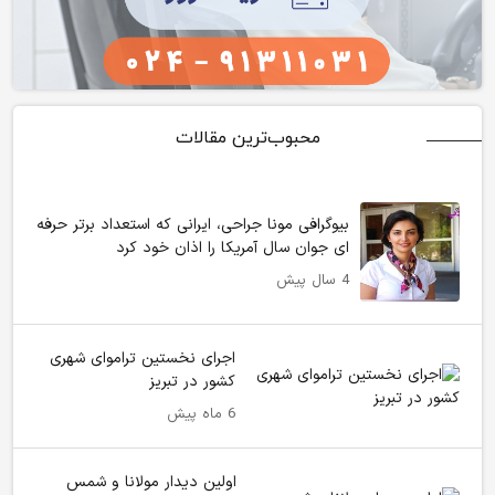
محبوب‌ترین مقالات
بیوگرافی مونا جراحی، ایرانی که استعداد برتر حرفه
ای جوان سال آمریکا را اذان خود کرد
4 سال پیش
اجرای نخستین تراموای شهری
کشور در تبریز
6 ماه پیش
اولین دیدار مولانا و شمس