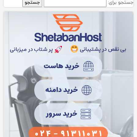
جستجو برای: