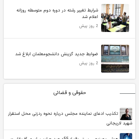
شرایط تغییر رشته در دوره دوم متوسطه روزانه
اعلام شد
2 روز پیش
ضوابط جدید گزینش دانشجومعلمان ابلاغ شد
2 روز پیش
حقوقی و قضائی
تکذیب ادعای نماینده مجلس درباره نحوه ردزنی محل استقرار
شهید لاریجانی