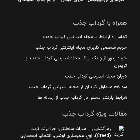
همراه با گرداب جذب
تماس و ارتباط با مجله اینترنتی گرداب جذب
حریم شخصی کاربران مجله اینترنتی گرداب جذب
خرید رپورتاژ و بک لینک مجله اینترنتی گرداب جذب از
تریبون
درباره مجله اینترنتی گرداب جذب
سوالات متداول کاربران از مجله اینترنتی گرداب جذب
شرایط بازنشر محتوا در گرداب جذب از رسانه ها
مقالات ویژه گرداب جذب
رمزگشایی از میراث سلطنتی: چرا برند کرید
(Creed)، اوج عطرسازی لوکس، انتخاب انحصاری