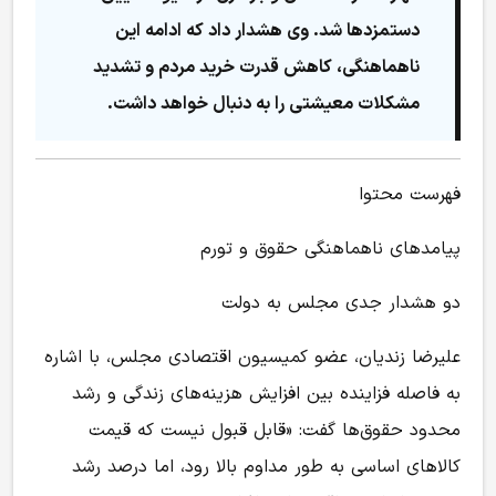
دستمزدها شد. وی هشدار داد که ادامه این
ناهماهنگی، کاهش قدرت خرید مردم و تشدید
مشکلات معیشتی را به دنبال خواهد داشت.
فهرست محتوا
پیامدهای ناهماهنگی حقوق و تورم
دو هشدار جدی مجلس به دولت
علیرضا زندیان، عضو کمیسیون اقتصادی مجلس، با اشاره
به فاصله فزاینده بین افزایش هزینه‌های زندگی و رشد
محدود حقوق‌ها گفت: «قابل قبول نیست که قیمت
کالاهای اساسی به طور مداوم بالا رود، اما درصد رشد