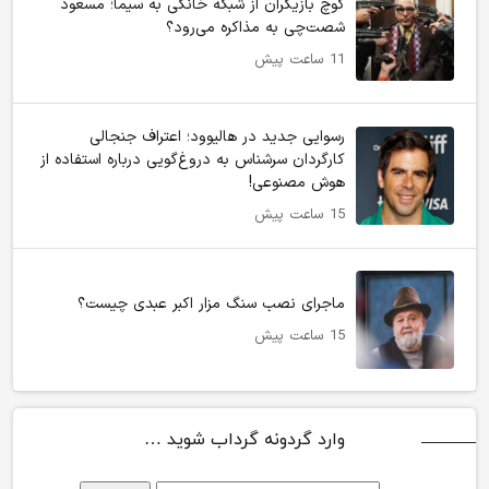
کوچ بازیگران از شبکه خانگی به سیما؛ مسعود
شصت‌چی به مذاکره می‌رود؟
11 ساعت پیش
رسوایی جدید در هالیوود؛ اعتراف جنجالی
کارگردان سرشناس به دروغ‌گویی درباره استفاده از
هوش مصنوعی!
15 ساعت پیش
ماجرای نصب سنگ مزار اکبر عبدی چیست؟
15 ساعت پیش
وارد گردونه گرداب شوید …