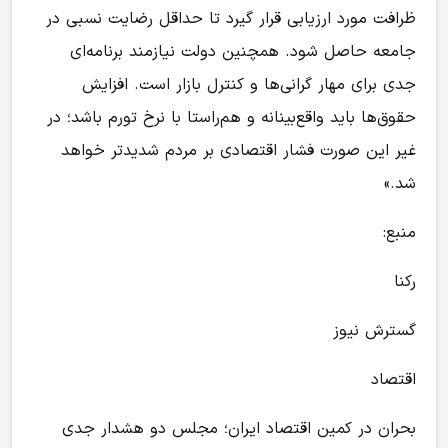
ظرافت مورد ارزیابی قرار گیرد تا حداقل رضایت نسبی در
جامعه حاصل شود. همچنین دولت نیازمند برنامه‌ای
جدی برای مهار گرانی‌ها و کنترل بازار است. افزایش
حقوق‌ها باید واقع‌بینانه و هم‌راستا با نرخ تورم باشد؛ در
غیر این صورت فشار اقتصادی بر مردم شدیدتر خواهد
شد.»
منبع:
رکنا
گسترش نیوز
اقتصاد
بحران در کمین اقتصاد ایران؛ مجلس دو هشدار جدی