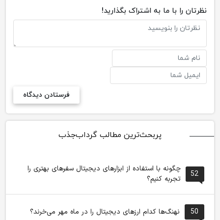
نظرتان را با ما به اشتراک بگذارید!
پربحث‌ترین مطالب گرداب‌جذب
چگونه با استفاده از ابزارهای دیجیتال سفرهای بهتری را
52
تجربه کنیم؟
50
نهنگ‌ها کدام ارزهای دیجیتال را در ماه مهر می‌خرند؟