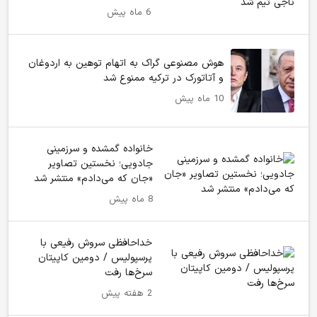
6 ماه پیش
هوش مصنوعی گراک به اتهام توهین به اردوغان
و آتاتورک در ترکیه ممنوع شد
10 ماه پیش
خانواده گمشده و سرزمینی
جادویی؛ نخستین تصاویر
«جان که می‌دادم» منتشر شد
8 ماه پیش
خداحافظی سروش رفیعی با
پرسپولیس / دومین کاپیتان
سرخ‌ها رفت
2 هفته پیش