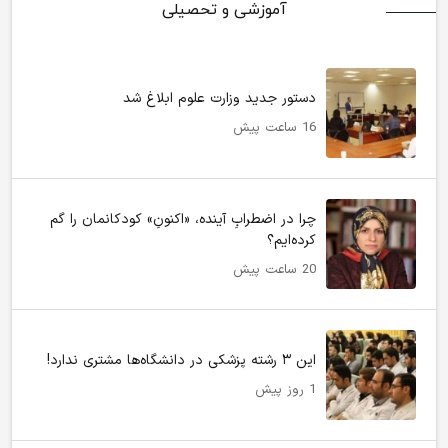
آموزشی و تحصیلی
دستور جدید وزارت علوم ابلاغ شد
16 ساعت پیش
چرا در اضطرابِ آینده، «اکنونِ» کودکانمان را گم
کرده‌ایم؟
20 ساعت پیش
این ۳ رشته پزشکی در دانشگاه‌ها مشتری ندارد!
1 روز پیش