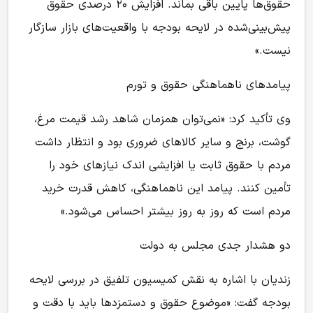
حقوق‌ها پایین باقی بماند. افزایش ۲۰ درصدی حقوق
پیش‌بینی‌شده در لایحه بودجه با واقعیت‌های بازار سازگار
نیست.»
پیامدهای ناهماهنگی حقوق و تورم
وی تأکید کرد: «نمی‌توان همزمان شاهد رشد قیمت مرغ،
گوشت، برنج و سایر کالاهای ضروری بود و انتظار داشت
مردم با حقوق ثابت یا افزایشی اندک نیازهای خود را
تأمین کنند. پیامد این ناهماهنگی، کاهش قدرت خرید
مردم است که روز به روز بیشتر احساس می‌شود.»
دو هشدار جدی مجلس به دولت
زندیان با اشاره به نقش کمیسیون تلفیق در بررسی لایحه
بودجه گفت: «موضوع حقوق و دستمزدها باید با دقت و