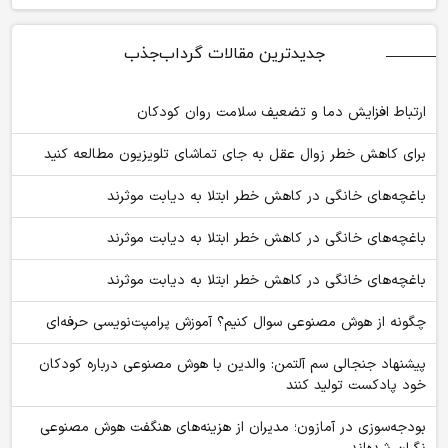
جدیدترین مقالات گرداب‌جذب
ارتباط افزایش دما و تضعیف سلامت روان کودکان
برای کاهش خطر زوال عقل به جای تماشای تلویزیون مطالعه کنید
باغچه‌های خانگی در کاهش خطر ابتلا به دیابت موثرند
باغچه‌های خانگی در کاهش خطر ابتلا به دیابت موثرند
باغچه‌های خانگی در کاهش خطر ابتلا به دیابت موثرند
چگونه از هوش مصنوعی سوال کنیم؟ آموزش پرامپت‌نویسی حرفه‌ای
پیشنهاد جنجالی سم آلتمن: والدین با هوش مصنوعی درباره کودکان
خود پادکست تولید کنند
بودجه‌سوزی در آمازون؛ مدیران از هزینه‌های هنگفت هوش مصنوعی