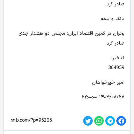
صادر کرد
بانک و بیمه
بحران در کمین اقتصاد ایران؛ مجلس دو هشدار جدی
صادر کرد
کدخبر:
364959
امیر خیرخواهان
۱۴۰۴/۰۸/۲۷ ۲۲:۰۰:۰۰