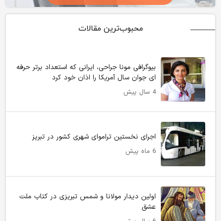
محبوب‌ترین مقالات
بیوگرافی مونا جراحی، ایرانی که استعداد برتر حرفه
ای جوان سال آمریکا را اذان خود کرد
4 سال پیش
اجرای نخستین تراموای شهری کشور در تبریز
6 ماه پیش
اولین دیدار مولانا و شمس تبریزی در کتاب ملت
عشق