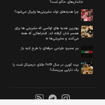
خاندان‌های حاکم است؟
چرا هدیه‌های تولد سلبریتی‌ها وایرال می‌شود؟
بهترین هدیه های لوکسی که سلبریتی ها برای
همسر شان گرفته اند. اشتباهاتی که همه
می‌کنند و سلبریتی‌ها نه
بنر محرم؛ طراحی حرفه‌ای با طرح لایه باز
بیت کوین در سال ۲۰۲۶ طلای دیجیتال است یا
یک دارایی پرریسک؟