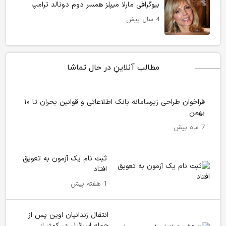
بیوگرافی مارلا میپلز همسر دوم دونالد ترامپ
4 سال پیش
مطالب آنلاینِ در حال تماشا
فراخوان طراحی زیرسامانه بانک اطلاعاتی و قوانین بحران تا ۱۰
بهمن
7 ماه پیش
ثبت نام یک آزمون به تعویق
افتاد
1 هفته پیش
انتقال زندانیان اوین پس از
حمله اسرائیل در کمتر از