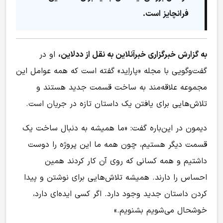
فرانچایز است.
به گزارش خبرگزاری خبرآنلاین به نقل از ددلاین،‌
او در
گفت‌وگویی با مجله «پاراِید» گفته است که همه عوامل این
مجموعه علاقه‌مند به ساخت قسمت جدید هستند و
تلاش‌هایی برای یافتن یک داستان تازه در جریان است.
دیمون در این‌باره گفت: «ما همیشه به دنبال ساخت یک
قسمت دیگر هستیم، چون همه ما این پروژه را دوست
داشتیم و همه کسانی که روی آن کار کردند همین
احساس را دارند. همیشه تلاش‌هایی برای نوشتن و پیدا
کردن داستان جدید وجود دارد. اگر کسی ایده‌ای دارد،
خوشحال می‌شویم بشنویم.»