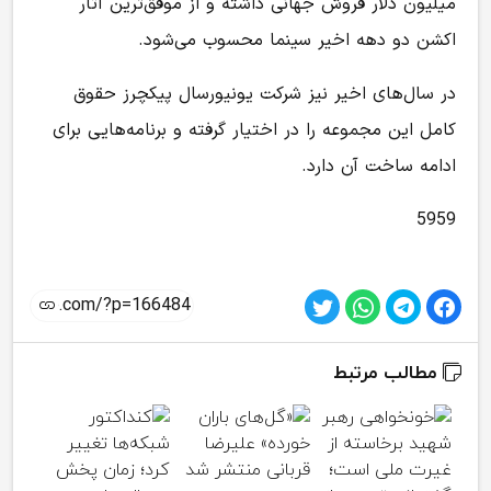
میلیون دلار فروش جهانی داشته و از موفق‌ترین آثار
اکشن دو دهه اخیر سینما محسوب می‌شود.
در سال‌های اخیر نیز شرکت یونیورسال پیکچرز حقوق
کامل این مجموعه را در اختیار گرفته و برنامه‌هایی برای
ادامه ساخت آن دارد.
5959
مطالب مرتبط
جزئی
پرون
دار