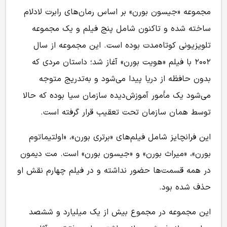
مجموعه «جیسون بورن» بر اساس رمان‌های رابرت لادلام
ساخته شده و تاکنون شامل پنج فیلم و یک مجموعه
تلویزیونی کوتاه‌مدت بوده است. این مجموعه از سال
۲۰۰۲ با فیلم «هویت بورن» آغاز شد؛ داستان مردی که
بدون حافظه از دریا پیدا می‌شود و به‌تدریج متوجه
می‌شود یک مأمور آموزش‌دیده سازمان سیا بوده که حالا
توسط همان سازمان تحت تعقیب قرار گرفته است.
این فرانچایز شامل فیلم‌های «برتری بورن»، «اولتیماتوم
بورن»، «میراث بورن» و «جیسون بورن» است. مت دیمون
در همه قسمت‌ها حضور نداشته و در فیلم چهارم نقش او
حذف شده بود.
این مجموعه در مجموع بیش از یک میلیارد و ششصد