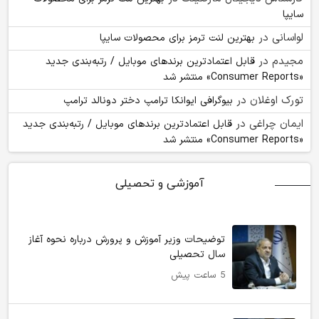
سایپا
لواسانی
در
بهترین لنت ترمز برای محصولات سایپا
مجیدم
در
قابل اعتمادترین برندهای موبایل / رتبه‌بندی جدید
«Consumer Reports» منتشر شد
تورک اوغلان
در
بیوگرافی ایوانکا ترامپ دختر دونالد ترامپ
ایمان چراغی
در
قابل اعتمادترین برندهای موبایل / رتبه‌بندی جدید
«Consumer Reports» منتشر شد
آموزشی و تحصیلی
توضیحات وزیر آموزش و پرورش درباره نحوه آغاز
سال تحصیلی
5 ساعت پیش