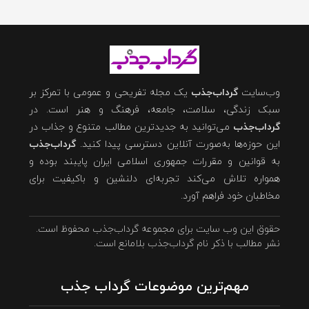
وب‌سایت
گرداب‌جذب
یک مجله تفریحی و عمومی با تمرکز بر
سبک زندگی، سلامت، جامعه، فرهنگ و هنر است. در
گرداب‌جذب
می‌توانید به جدیدترین مطالب متنوع و جذاب در
این حوزه‌ها به‌صورت آنلاین دسترسی پیدا کنید.
گرداب‌جذب
به قوانین و مقررات جمهوری اسلامی ایران پایبند بوده و
همواره تلاش می‌کند تجربه‌ای دلنشین و باکیفیت برای
مخاطبان خود فراهم آورد.
حقوق این وب سایت برای مجموعه گرداب‌جذب محفوظ است.
نشر مطالب با ذکر نام گرداب‌جذب بلامانع است.
مهم‌ترین موضوعات گرداب جذب