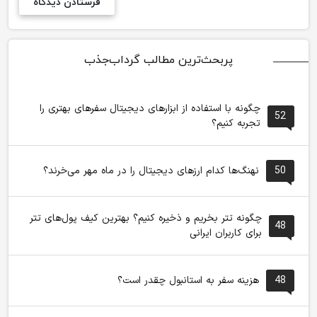
پربحث‌ترین مطالب گرداب‌جذب
چگونه با استفاده از ابزارهای دیجیتال سفرهای بهتری را
52
تجربه کنیم؟
50
نهنگ‌ها کدام ارزهای دیجیتال را در ماه مهر می‌خرند؟
چگونه تتر بخریم و ذخیره کنیم؟ بهترین کیف پول‌های تتر
48
برای کاربران ایرانی
48
هزینه سفر به استانبول چقدر است؟