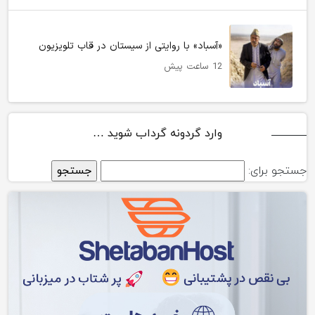
«آسباد» با روایتی از سیستان در قاب تلویزیون
12 ساعت پیش
وارد گردونه گرداب شوید …
جستجو برای: