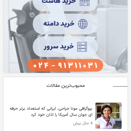
محبوب‌ترین مقالات
بیوگرافی مونا جراحی، ایرانی که استعداد برتر حرفه
ای جوان سال آمریکا را اذان خود کرد
4 سال پیش