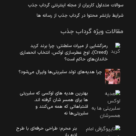
سوالات متداول کاربران از مجله اینترنتی گرداب جذب
شرایط بازنشر محتوا در گرداب جذب از رسانه ها
مقالات ویژه گرداب جذب
رمزگشایی از میراث سلطنتی: چرا برند کرید
(Creed)، اوج عطرسازی لوکس، انتخاب انحصاری
خاندان‌های حاکم است؟
چرا هدیه‌های تولد سلبریتی‌ها وایرال می‌شود؟
بهترین هدیه های لوکسی که سلبریتی
ها برای همسر شان گرفته اند.
اشتباهاتی که همه می‌کنند و
سلبریتی‌ها نه
بنر محرم؛ طراحی حرفه‌ای با طرح
لایه باز