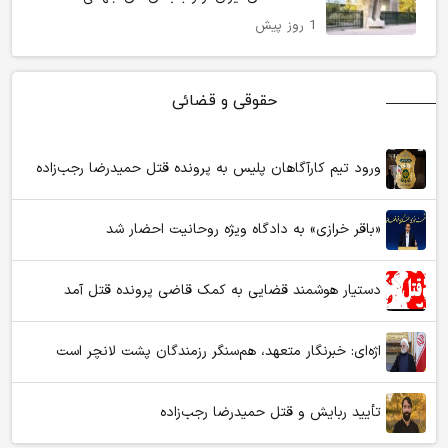
1 روز پیش
حقوقی و قضائی
ورود تیم کارآگاهان پلیس به پرونده قتل حمیدرضا رجب‌زاده
«باقر خرازی» به دادگاه ویژه روحانیت احضار شد
دستیار هوشمند قضایی به کمک قاضی پرونده قتل آمد
اژه‌ای: خبرنگار متعهد، هم‌سنگر رزمندگان پشت لانچر است
تأیید ربایش و قتل حمیدرضا رجب‌زاده