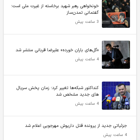
خونخواهی رهبر شهید برخاسته از غیرت ملی است؛
گفتمانی تمدن‌ساز
3 ساعت پیش
«گل‌های باران خورده» علیرضا قربانی منتشر شد
4 ساعت پیش
کنداکتور شبکه‌ها تغییر کرد؛ زمان پخش سریال
های جدید مشخص شد
4 ساعت پیش
جزئیاتی جدید از پرونده قتل داریوش مهرجویی اعلام شد
4 ساعت پیش