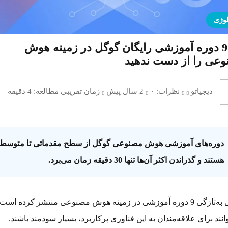
لوژی
این 9 دوره آموزشی رایگان گوگل در زمینه هوش
عی را از دست ندهید
دیجیاتو
نظرات:
۰
2 سال پیش
زمان تقریبی مطالعه: 4 دقیقه
دوره‌های آموزشی هوش مصنوعی گوگل از سطح مقدماتی تا متوسط
هستند و گذراندن اکثر آن‌ها تنها 30 دقیقه زمان می‌برد.
گوگل به‌تازگی 9 دوره آموزشی در زمینه هوش مصنوعی منتشر کرده است
انند برای علاقه‌مندان به این فناوری پرکاربرد، بسیار سودمند باشند.