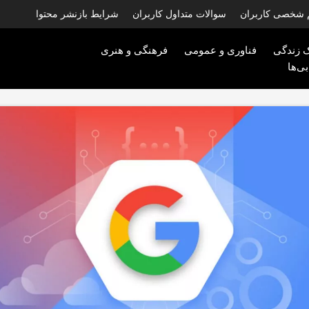
 شخصی کاربران
سوالات متداول کاربران
شرایط بازنشر محتوا
 زندگی
فناوری و عمومی
فرهنگی و هنری
ی‌ها