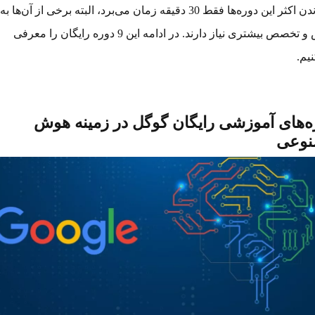
گذراندن اکثر این دوره‌ها فقط 30 دقیقه زمان می‌برد، البته برخی از آن‌ها به
دانش و تخصص بیشتری نیاز دارند. در ادامه این 9 دوره رایگان را معرفی
یم.
ه‌های آموزشی رایگان گوگل در زمینه هوش
وعی