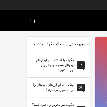
پربحث‌ترین مطالب گرداب‌جذب
چگونه با استفاده از ابزارهای
52
دیجیتال سفرهای بهتری را
تجربه کنیم؟
نهنگ‌ها کدام ارزهای دیجیتال را
50
در ماه مهر می‌خرند؟
چگونه تتر بخریم و ذخیره کنیم؟