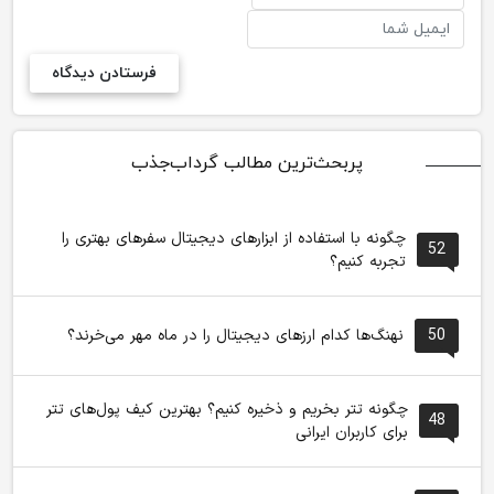
پربحث‌ترین مطالب گرداب‌جذب
چگونه با استفاده از ابزارهای دیجیتال سفرهای بهتری را
52
تجربه کنیم؟
50
نهنگ‌ها کدام ارزهای دیجیتال را در ماه مهر می‌خرند؟
چگونه تتر بخریم و ذخیره کنیم؟ بهترین کیف پول‌های تتر
48
برای کاربران ایرانی