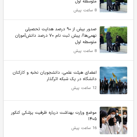
متوسطه اول
8 ساعت پیش
صدور بیش از ۹۰ درصد هدایت تحصیلی
نهمی‌ها/ پیش ثبت نام ۷۰ درصد دانش‌آموزان
متوسطه اول
8 ساعت پیش
اعضای هیئت علمی، دانشجویان نخبه و کارکنان
دانشگاه در یک شبکه‌ اثرگذار
12 ساعت پیش
موضع وزارت بهداشت درباره ظرفیت پزشکی کنکور
۱۴۰۵
16 ساعت پیش