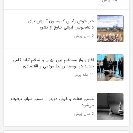
3 ماه پیش
خبر خوش رئیس کمیسیون آموزش برای
دانشجویان ایرانی خارج از کشور
2 سال پیش
آغاز پرواز مستقیم بین تهران و اسلام آباد؛ گامی
جدید در توسعه روابط مردمی و اقتصادی
11 ماه پیش
مستی غفلت و غرور، دیرتر از مستی شراب برطرف
می‌شود
2 سال پیش