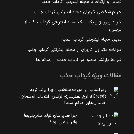
تماس و ارتباط با مجله اینترنتی گرداب جذب
حریم شخصی کاربران مجله اینترنتی گرداب جذب
خرید رپورتاژ و بک لینک مجله اینترنتی گرداب جذب از
تریبون
درباره مجله اینترنتی گرداب جذب
سوالات متداول کاربران از مجله اینترنتی گرداب جذب
شرایط بازنشر محتوا در گرداب جذب از رسانه ها
مقالات ویژه گرداب جذب
رمزگشایی از میراث سلطنتی: چرا برند کرید
(Creed)، اوج عطرسازی لوکس، انتخاب انحصاری
خاندان‌های حاکم است؟
چرا هدیه‌های تولد سلبریتی‌ها
وایرال می‌شود؟