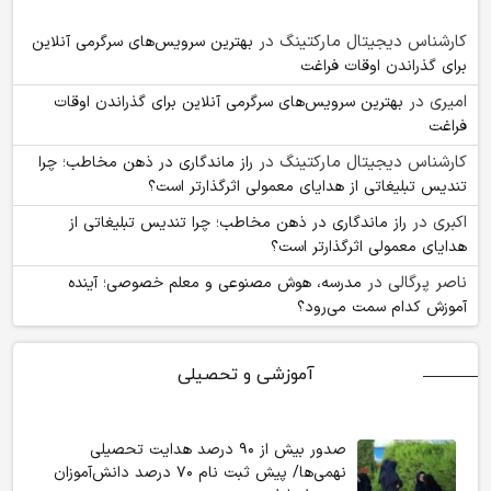
کارشناس دیجیتال مارکتینگ
در
بهترین سرویس‌های سرگرمی آنلاین
برای گذراندن اوقات فراغت
امیری
در
بهترین سرویس‌های سرگرمی آنلاین برای گذراندن اوقات
فراغت
کارشناس دیجیتال مارکتینگ
در
راز ماندگاری در ذهن مخاطب؛ چرا
تندیس تبلیغاتی از هدایای معمولی اثرگذارتر است؟
اکبری
در
راز ماندگاری در ذهن مخاطب؛ چرا تندیس تبلیغاتی از
هدایای معمولی اثرگذارتر است؟
ناصر پرگالی
در
مدرسه، هوش مصنوعی و معلم خصوصی؛ آینده
آموزش کدام سمت می‌رود؟
آموزشی و تحصیلی
صدور بیش از ۹۰ درصد هدایت تحصیلی
نهمی‌ها/ پیش ثبت نام ۷۰ درصد دانش‌آموزان