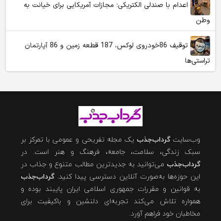
اعدام با صندلی الکتریکی؛ مجازات آمریکایی برای خیانت به
وطن
توقیف 86خودروی لوکس، 187 قطعه زمین و 86 آپارتمان
تراستی‌ها
وب‌سایت
گرداب‌جذب
یک مجله تفریحی و عمومی با تمرکز بر
سبک زندگی، سلامت، جامعه، فرهنگ و هنر است. در
گرداب‌جذب
می‌توانید به جدیدترین مطالب متنوع و جذاب در
این حوزه‌ها به‌صورت آنلاین دسترسی پیدا کنید.
گرداب‌جذب
به قوانین و مقررات جمهوری اسلامی ایران پایبند بوده و
همواره تلاش می‌کند تجربه‌ای دلنشین و باکیفیت برای
مخاطبان خود فراهم آورد.