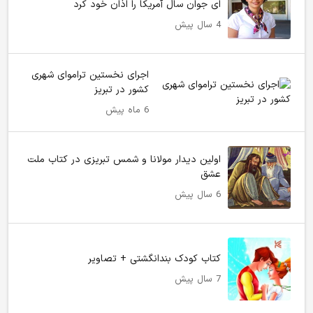
ای جوان سال آمریکا را اذان خود کرد
4 سال پیش
اجرای نخستین تراموای شهری
کشور در تبریز
6 ماه پیش
اولین دیدار مولانا و شمس تبریزی در کتاب ملت
عشق
6 سال پیش
کتاب کودک بندانگشتی + تصاویر
7 سال پیش