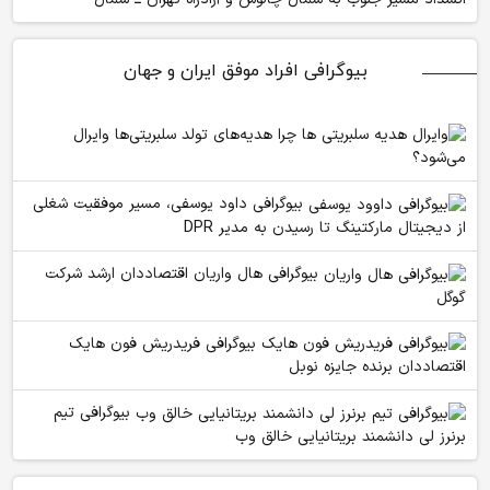
بیوگرافی افراد موفق ایران و جهان
چرا هدیه‌های تولد سلبریتی‌ها وایرال
می‌شود؟
بیوگرافی داود یوسفی، مسیر موفقیت شغلی
از دیجیتال مارکتینگ تا رسیدن به مدیر DPR
بیوگرافی هال واریان اقتصاددان ارشد شرکت
گوگل
بیوگرافی فریدریش فون هایک
اقتصاددان برنده جایزه نوبل
بیوگرافی تیم
برنرز لی دانشمند بریتانیایی خالق وب