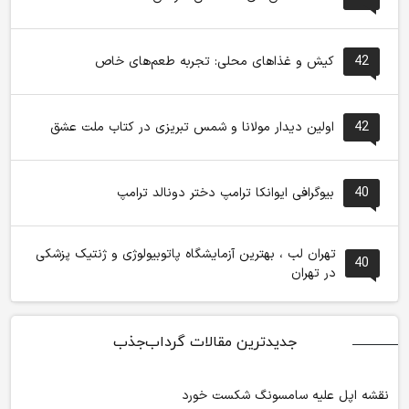
42
کیش و غذاهای محلی: تجربه طعم‌های خاص
42
اولین دیدار مولانا و شمس تبریزی در کتاب ملت عشق
40
بیوگرافی ایوانکا ترامپ دختر دونالد ترامپ
تهران لب ، بهترین آزمایشگاه پاتوبیولوژی و ژنتیک پزشکی
40
در تهران
جدیدترین مقالات گرداب‌جذب
نقشه اپل علیه سامسونگ شکست خورد