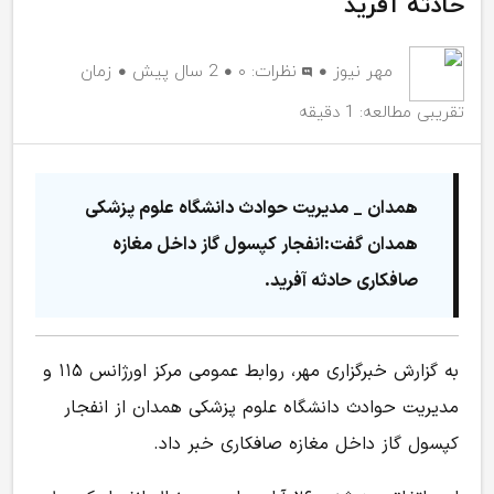
حادثه آفرید
مهر نیوز
نظرات:
۰
2 سال پیش
زمان
تقریبی مطالعه: 1 دقیقه
همدان _ مدیریت حوادث دانشگاه علوم پزشکی
همدان گفت:انفجار کپسول گاز داخل مغازه
صافکاری حادثه آفرید.
به گزارش خبرگزاری مهر، روابط عمومی مرکز اورژانس ۱۱۵ و
مدیریت حوادث دانشگاه علوم پزشکی همدان از انفجار
کپسول گاز داخل مغازه صافکاری خبر داد.