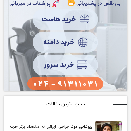
محبوب‌ترین مقالات
بیوگرافی مونا جراحی، ایرانی که استعداد برتر حرفه