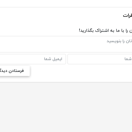
رات
 را با ما به اشتراک بگذارید!