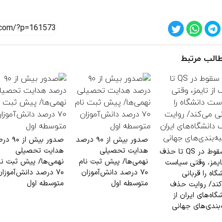
الب مرتبط
صدور بیش از ۹۰ درصد
صدور بیش از 
هدایت تحصیلی
هدایت تحصیلی
از سقوط در QS تا حذف
نهمی‌ها/ پیش ثبت نام
نهمی‌ها/ پیش ثبت نا
تایمز، وقتی سیاست
۷۰ درصد دانش‌آموزان
۷۰ درصد دانش‌آموزان
گاه را قربانی
متوسطه اول
متوسطه اول
کند/ روایت حذف
گاه‌های ایران از
‌بندی‌های جهانی