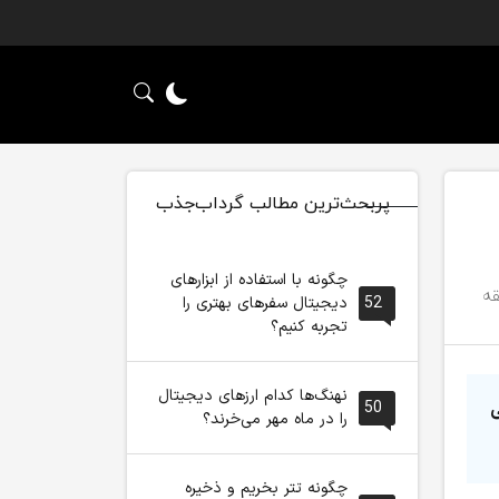
پربحث‌ترین مطالب گرداب‌جذب
چگونه با استفاده از ابزارهای
52
دیجیتال سفرهای بهتری را
تجربه کنیم؟
نهنگ‌ها کدام ارزهای دیجیتال
50
ی
را در ماه مهر می‌خرند؟
چگونه تتر بخریم و ذخیره