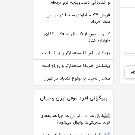
و افسردگی دست‌وپنجه نرم کرده‌ام
فروش ۴۴ میلیاردی سینما در دومین
هفته‌ مرداد
کامرون پس از ۲۱ سال به فکر واگذاری
«آواتار» افتاد
پزشکیان: آمریکا استعمارگر و زورگو است
پزشکیان: آمریکا استعمارگر و زورگو است
هشدار نسبت به وفوع تندباد در تهران
بیوگرافی افراد موفق ایران و جهان
چرا هدیه‌های
تولد سلبریتی‌ها وایرال می‌شود؟