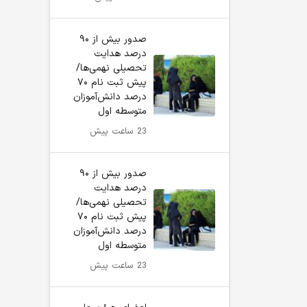
صدور بیش از ۹۰
درصد هدایت
تحصیلی نهمی‌ها/
پیش ثبت نام ۷۰
درصد دانش‌آموزان
متوسطه اول
23 ساعت پیش
صدور بیش از ۹۰
درصد هدایت
تحصیلی نهمی‌ها/
پیش ثبت نام ۷۰
درصد دانش‌آموزان
متوسطه اول
23 ساعت پیش