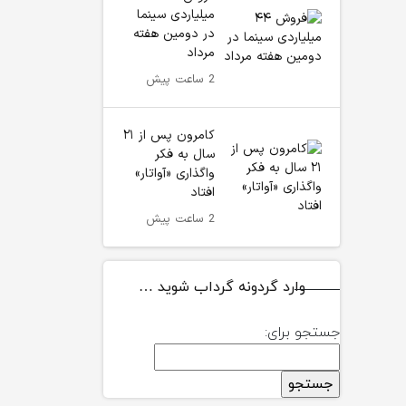
میلیاردی سینما
در دومین هفته‌
مرداد
2 ساعت پیش
کامرون پس از ۲۱
سال به فکر
واگذاری «آواتار»
افتاد
2 ساعت پیش
وارد گردونه گرداب شوید …
جستجو برای: