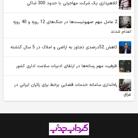
کلاهبرداری یک شرکت مهاجرتی با حدود 300 شاکی
2 عامل مهم صهیونیست‌ها در جنگ‌های 12 روزه و 40 روزه
اعدام شدند
کاهش 52درصدی تجاوز به اراضی و املاک در 5 سال گذشته
ظرفیت مهم رسانه‌ها در ارتقای ادبیات سلامت اداری کشور
راه‌اندازی سامانه خدمات قضایی برخط برای زائران ایرانی در
عراق