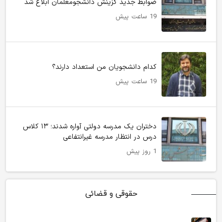
ضوابط جدید گزینش دانشجومعلمان ابلاغ شد
19 ساعت پیش
کدام دانشجویان من استعداد دارند؟
19 ساعت پیش
دختران یک مدرسه دولتی آواره شدند؛ ۱۳ کلاس
درس در انتظار مدرسه غیرانتفاعی
1 روز پیش
حقوقی و قضائی