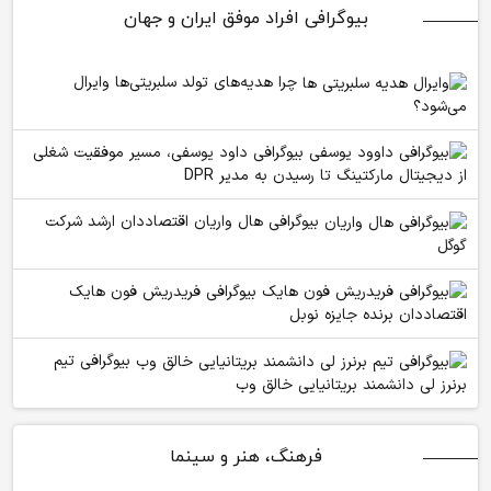
بیوگرافی افراد موفق ایران و جهان
چرا هدیه‌های تولد سلبریتی‌ها وایرال
می‌شود؟
بیوگرافی داود یوسفی، مسیر موفقیت شغلی
از دیجیتال مارکتینگ تا رسیدن به مدیر DPR
بیوگرافی هال واریان اقتصاددان ارشد شرکت
گوگل
بیوگرافی فریدریش فون هایک
اقتصاددان برنده جایزه نوبل
بیوگرافی تیم
برنرز لی دانشمند بریتانیایی خالق وب
فرهنگ، هنر و سینما