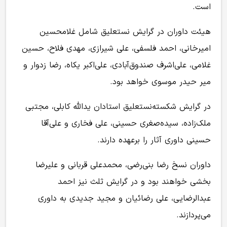
است.
هیئت داوران در گرایش نستعلیق شامل غلامحسین
امیرخانی، احمد فلسفی، علی شیرازی، مهدی فلاح، حسین
غلامی، علی‌اشرف صندوق‌آبادی، علی‌اکبر یکاه، رضا زدوار و
میر حیدر موسوی خواهد بود.
در گرایش شکسته‌نستعلیق استادان یدالله کابلی، مجتبی
ملک‌زاده، سیده‌صغری حسینی، علی فخاری و علی‌آقا
حسینی داوری آثار را برعهده دارند.
داوران نسخ رضا بنی‌رضی، محمدعلی قربانی و علیرضا
بخشی خواهند بود و در گرایش ثلث نیز احمد
عبدالرضایی، علی رضائیان و مجید جدیدی به داوری
می‌پردازند.