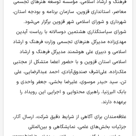
فرهنگ و ارشاد اسلامی، مؤسسه توسعه هنرهای تجسمی
معاصر، استانداری قزوین، سازمان برنامه و بودجه استان،
شهرداری و شورای اسلامی شهر قزوین برگزار می‌شود.
شورای سیاستگذاری هشتمین دوسالانه با ریاست آیدین
مهدی‌زاده مدیرکل هنرهای تجسمی وزارت فرهنگ و ارشاد
اسلامی و دبیری علی هوشمند مدیرکل فرهنگ و ارشاد
اسلامی استان قزوین و با حضور اعضا متشکل از مجتبی
ملک‌زاده، علی‌اشرف صندوق‌آبادی، احمد عبدالرضایی، علی
تن، سید حیدر موسوی، علیرضا بخشی، جعفر واحدی و
بابک البرزنیا، راهبری محتوایی و اجرایی این رویداد را
برعهده دارند.
علاقه‌مندان برای آگاهی از شرایط دقیق شرکت، ارسال آثار،
جزئیات بخش‌های علمی، نمایشگاهی و بین‌المللی