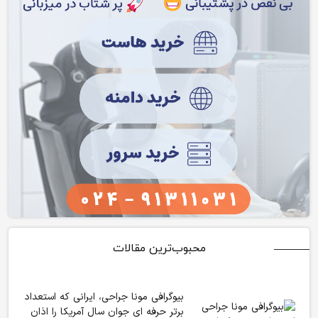
محبوب‌ترین مقالات
بیوگرافی مونا جراحی، ایرانی که استعداد
برتر حرفه ای جوان سال آمریکا را اذان