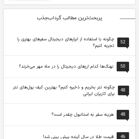
پربحث‌ترین مطالب گرداب‌جذب
چگونه با استفاده از ابزارهای دیجیتال سفرهای بهتری را
52
تجربه کنیم؟
50
نهنگ‌ها کدام ارزهای دیجیتال را در ماه مهر می‌خرند؟
چگونه تتر بخریم و ذخیره کنیم؟ بهترین کیف پول‌های تتر
48
برای کاربران ایرانی
48
هزینه سفر به استانبول چقدر است؟
46
قیمت طلا در سال آینده پیش بینی شد!