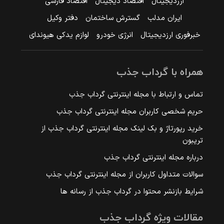
ارزدیجیتال
اقتصاد دیجیتال
اقتصاد فارسی
ایران مدلب
گسترش ساختمان
دفتر وکیل
خبرفوری ارزدیجیتال
انرژی خودرو
لوازم یدکی هیوندای
همراه با گرداب جذب
تماس و ارتباط با مجله اینترنتی گرداب جذب
حریم شخصی کاربران مجله اینترنتی گرداب جذب
خرید رپورتاژ و بک لینک مجله اینترنتی گرداب جذب از
تریبون
درباره مجله اینترنتی گرداب جذب
سوالات متداول کاربران از مجله اینترنتی گرداب جذب
شرایط بازنشر محتوا در گرداب جذب از رسانه ها
مقالات ویژه گرداب جذب