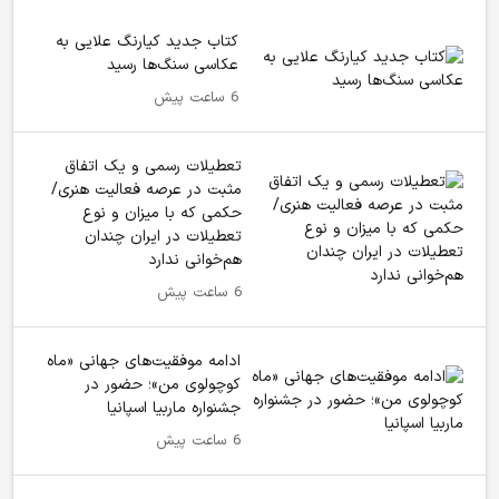
کتاب جدید کیارنگ علایی به
عکاسی سنگ‌ها رسید
6 ساعت پیش
تعطیلات رسمی و یک اتفاق
مثبت در عرصه فعالیت هنری/
حکمی که با میزان و نوع
تعطیلات در ایران چندان
هم‌خوانی ندارد
6 ساعت پیش
ادامه موفقیت‌های جهانی «ماه
کوچولوی من»؛ حضور در
جشنواره ماربیا اسپانیا
6 ساعت پیش