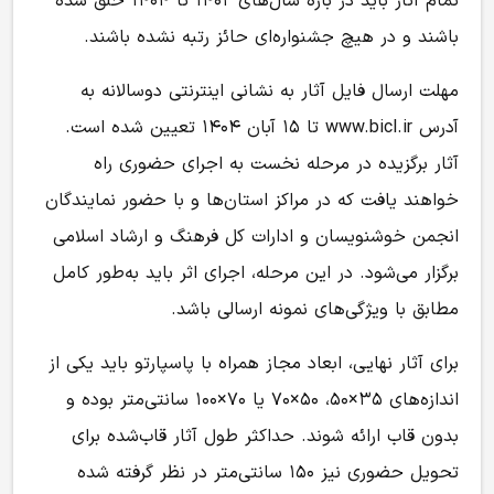
تمام آثار باید در بازه سال‌های ۱۴۰۲ تا ۱۴۰۴ خلق شده
باشند و در هیچ جشنواره‌ای حائز رتبه نشده باشند.
مهلت ارسال فایل آثار به نشانی اینترنتی دوسالانه به
آدرس www.bicl.ir تا ۱۵ آبان‌ ۱۴۰۴ تعیین شده است.
آثار برگزیده در مرحله نخست به اجرای حضوری راه
خواهند یافت که در مراکز استان‌ها و با حضور نمایندگان
انجمن خوشنویسان و ادارات کل فرهنگ و ارشاد اسلامی
برگزار می‌شود. در این مرحله، اجرای اثر باید به‌طور کامل
مطابق با ویژگی‌های نمونه ارسالی باشد.
برای آثار نهایی، ابعاد مجاز همراه با پاسپارتو باید یکی از
اندازه‌های ۳۵×۵۰، ۵۰×۷۰ یا ۷۰×۱۰۰ سانتی‌متر بوده و
بدون قاب ارائه شوند. حداکثر طول آثار قاب‌شده برای
تحویل حضوری نیز ۱۵۰ سانتی‌متر در نظر گرفته شده