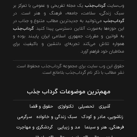
وب‌سایت
گرداب‌جذب
یک مجله تفریحی و عمومی با تمرکز بر
سبک زندگی، سلامت، جامعه، فرهنگ و هنر است. در
گرداب‌جذب
می‌توانید به جدیدترین مطالب متنوع و جذاب در
این حوزه‌ها به‌صورت آنلاین دسترسی پیدا کنید.
گرداب‌جذب
به قوانین و مقررات جمهوری اسلامی ایران پایبند بوده و
همواره تلاش می‌کند تجربه‌ای دلنشین و باکیفیت برای
مخاطبان خود فراهم آورد.
حقوق این وب سایت برای مجموعه گرداب‌جذب محفوظ است.
نشر مطالب با ذکر نام گرداب‌جذب بلامانع است.
مهم‌ترین موضوعات گرداب جذب
آشپزی
تحصیلی
تکنولوژی
حقوق و قضا
زناشویی، مادر و کودک
سبک زندگی و خانواده
سرگرمی
فرهنگی، هنر و سینما
مد و زیبایی
گردشگری و مهاجرت