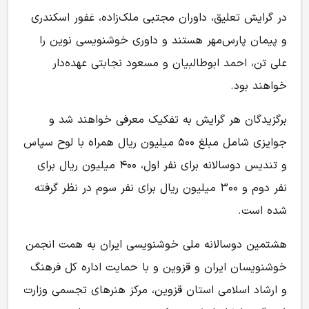
در گرایش تعلیق، داوران مجتبی ملک‌زاده، غفور اسکندری
و پیمان پارس‌مهر هستند و داوری خوشنویسی نوین را
علی تن، احمد ابوطالبیان و مسعود نجابتی عهده‌دار
خواهند بود.
برگزیدگان هر گرایش به تفکیک معرفی خواهند شد و
جوایزی شامل مبلغ ۵۰۰ میلیون ریال همراه با لوح سپاس
و تندیس دوسالانه برای نفر اول، ۴۰۰ میلیون ریال برای
نفر دوم و ۳۰۰ میلیون ریال برای نفر سوم در نظر گرفته
شده است.
هشتمین دوسالانه ملی خوشنویسی ایران به همت انجمن
خوشنویسان ایران و قزوین و با حمایت اداره کل فرهنگ
و ارشاد اسلامی استان قزوین، مرکز هنرهای تجسمی وزارت