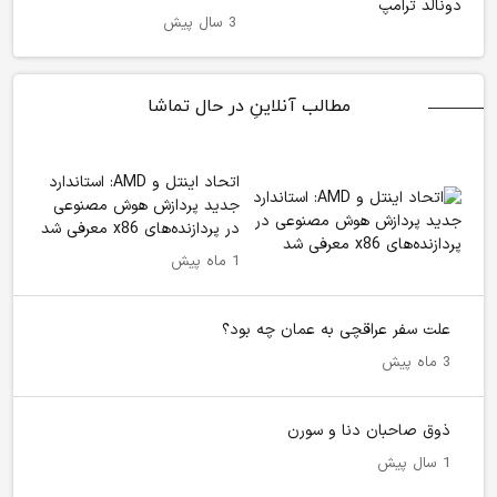
3 سال پیش
مطالب آنلاینِ در حال تماشا
اتحاد اینتل و AMD: استاندارد
جدید پردازش هوش مصنوعی
در پردازنده‌های x86 معرفی شد
1 ماه پیش
علت سفر عراقچی به عمان چه بود؟
3 ماه پیش
ذوق صاحبان دنا و سورن
1 سال پیش