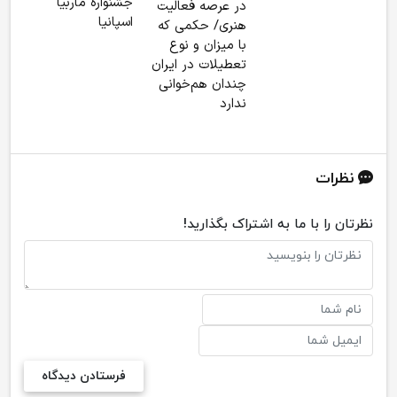
جشنواره ماربیا
در عرصه فعالیت
اسپانیا
هنری/ حکمی که
با میزان و نوع
تعطیلات در ایران
چندان هم‌خوانی
ندارد
نظرات
نظرتان را با ما به اشتراک بگذارید!