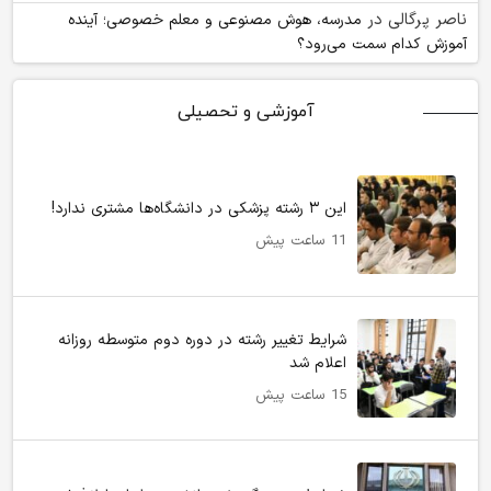
ناصر پرگالی
در
مدرسه، هوش مصنوعی و معلم خصوصی؛ آینده
آموزش کدام سمت می‌رود؟
آموزشی و تحصیلی
این ۳ رشته پزشکی در دانشگاه‌ها مشتری ندارد!
11 ساعت پیش
شرایط تغییر رشته در دوره دوم متوسطه روزانه
اعلام شد
15 ساعت پیش