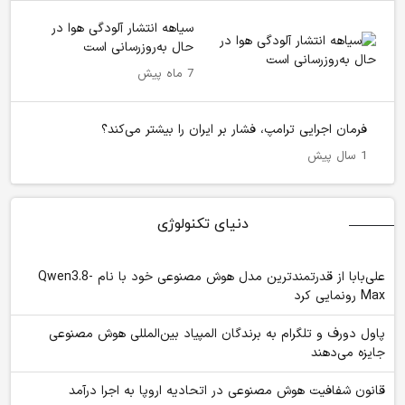
سیاهه انتشار آلودگی هوا در
حال به‌روزرسانی است
7 ماه پیش
فرمان اجرایی ترامپ، فشار بر ایران را بیشتر می‌کند؟
1 سال پیش
دنیای تکنولوژی
علی‌بابا از قدرتمندترین مدل هوش مصنوعی خود با نام Qwen3.8-
Max رونمایی کرد
پاول دورف و تلگرام به برندگان المپیاد بین‌المللی هوش مصنوعی
جایزه می‌دهند
قانون شفافیت هوش مصنوعی در اتحادیه اروپا به اجرا درآمد