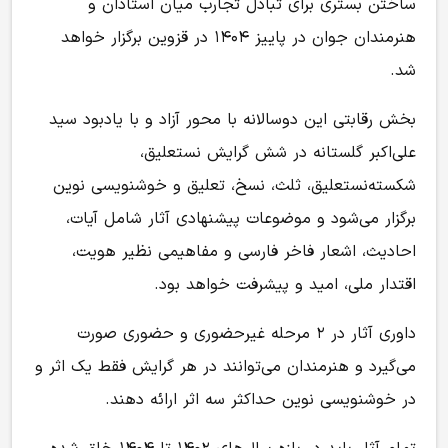
ساختن بستری برای تبادل تجارب میان استادان و
هنرمندان جوان در پاییز ۱۴۰۴ در قزوین برگزار خواهد
شد.
بخش رقابتی این دوسالانه با محور آزاد و با یادبود سید
علی‌اکبر گلستانه در شش گرایش نستعلیق،
شکسته‌نستعلیق، ثلث، نسخ، تعلیق و خوشنویسی نوین
برگزار می‌شود و موضوعات پیشنهادی آثار شامل آیات،
احادیث، اشعار فاخر فارسی و مفاهیمی نظیر هویت،
اقتدار ملی، امید و پیشرفت خواهد بود.
داوری آثار در ۲ مرحله غیرحضوری و حضوری صورت
می‌گیرد و هنرمندان می‌توانند در هر گرایش فقط یک اثر و
در خوشنویسی نوین حداکثر سه اثر ارائه دهند.