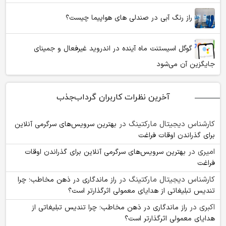
راز رنگ آبی در صندلی های هواپیما چیست؟
گوگل اسیستنت ماه آینده در اندروید غیرفعال و جمینای
جایگزین آن می‌شود
آخرین نظرات کاربران گرداب‌جذب
کارشناس دیجیتال مارکتینگ
در
بهترین سرویس‌های سرگرمی آنلاین
برای گذراندن اوقات فراغت
امیری
در
بهترین سرویس‌های سرگرمی آنلاین برای گذراندن اوقات
فراغت
کارشناس دیجیتال مارکتینگ
در
راز ماندگاری در ذهن مخاطب؛ چرا
تندیس تبلیغاتی از هدایای معمولی اثرگذارتر است؟
اکبری
در
راز ماندگاری در ذهن مخاطب؛ چرا تندیس تبلیغاتی از
هدایای معمولی اثرگذارتر است؟