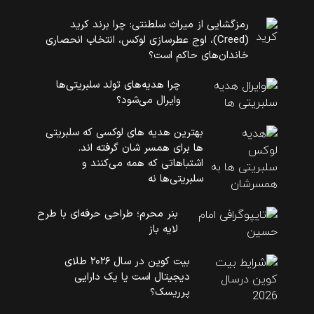
رمزگشایی از میراث سلطنتی: چرا برند کرید
(Creed)، اوج عطرسازی لوکس، انتخاب انحصاری
خاندان‌های حاکم است؟
چرا هدیه‌های تولد سلبریتی‌ها
وایرال می‌شود؟
بهترین هدیه های لوکسی که سلبریتی
ها برای همسر شان گرفته اند.
اشتباهاتی که همه می‌کنند و
سلبریتی‌ها نه
بنر محرم؛ طراحی حرفه‌ای با طرح
لایه باز
بیت کوین در سال ۲۰۲۶ طلای
دیجیتال است یا یک دارایی
پرریسک؟