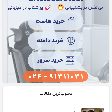
محبوب‌ترین مقالات