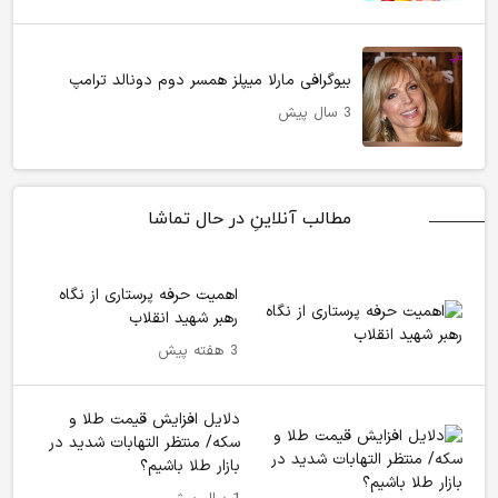
بیوگرافی مارلا میپلز همسر دوم دونالد ترامپ
3 سال پیش
مطالب آنلاینِ در حال تماشا
اهمیت حرفه پرستاری از نگاه
رهبر شهید انقلاب
3 هفته پیش
دلایل افزایش قیمت طلا و
سکه/ منتظر التهابات شدید در
بازار طلا باشیم؟