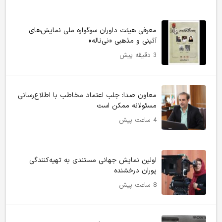
معرفی هیئت داوران سوگواره ملی نمایش‌های
آئینی و مذهبی «نی‌ناله»
3 دقیقه پیش
معاون صدا: جلب اعتماد مخاطب با اطلاع‌رسانی
مسئولانه ممکن است
4 ساعت پیش
اولین نمایش جهانی مستندی به تهیه‌کنندگی
پوران درخشنده
8 ساعت پیش