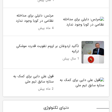
1 سال پیش
مرتس: دلیلی برای مداخله
نظامی در کوبا وجود ندارد
4 ماه پیش
تأکید اردوغان بر لزوم تقویت قدرت موشکی
ترکیه
1 سال پیش
قول علی دایی برای کمک به
ستاره سابق تیم ملی
2 ماه پیش
دنیای تکنولوژی