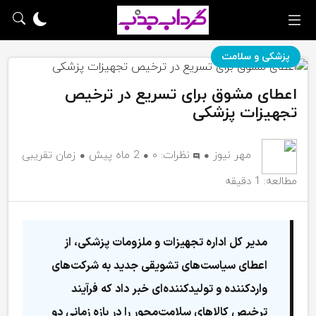
پزشکی و سلامت
اعطای مشوق برای تسریع در ترخیص
تجهیزات پزشکی
مهر نیوز
نظرات:
۰
2 ماه پیش
زمان تقریبی
مطالعه: 1 دقیقه
مدیر کل اداره تجهیزات و ملزومات پزشکی، از
اعطای سیاست‌های تشویقی جدید به شرکت‌های
واردکننده و تولیدکننده‌ای خبر داد که فرآیند
ترخیص کالاهای سلامت‌محور را در بازه زمانی دو