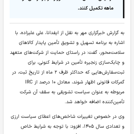
ماهه تکمیل کنند.
به گزارش خبرگزاری مهر به نقل از ایفدانا، علی علیزاده، با
اشاره به برنامه تسهیل و تشویق تأمین پایدار کالاهای
سلامت‌محور، گفت: در راستای حمایت از شرکت‌های متعهد
و چابک‌سازی زنجیره تأمین در شرایط کنونی، برای
ثبت‌سفارش‌هایی که حداکثر ظرف ۲ ماه از تاریخ ثبت، در
گمرکات قانونی اظهار شوند، معادل ۱۰ درصد از IRC
مربوطه به عنوان سیاست تشویقی به سقف آن شرکت
تأمین‌کننده اضافه خواهد شد.
وی در خصوص تغییرات شاخص‌های اعطای سیاست ارزی
و تعدادی سال ۱۴۰۵، افزود: با توجه به شرایط خاص