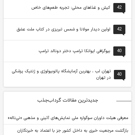
42
کیش و غذاهای محلی: تجربه طعم‌های خاص
42
اولین دیدار مولانا و شمس تبریزی در کتاب ملت عشق
40
بیوگرافی ایوانکا ترامپ دختر دونالد ترامپ
تهران لب ، بهترین آزمایشگاه پاتوبیولوژی و ژنتیک پزشکی
40
در تهران
جدیدترین مقالات گرداب‌جذب
معرفی هیئت داوران سوگواره ملی نمایش‌های آئینی و مذهبی «نی‌ناله»
بازگشت مرجعیت خبری به داخل کشور جز با اعتماد به خبرنگاران