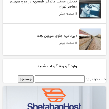
نمایش مستند ماندگار «اربعین» در موزه هنرهای
معاصر تهران
8 ساعت پیش
«بی‌نامی» جلوی دوربین رفت
8 ساعت پیش
وارد گردونه گرداب شوید …
جستجو برای: