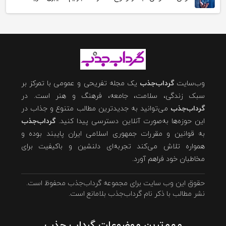
وب‌سایت
گرداب‌جذب
یک مجله تفریحی و عمومی با تمرکز بر
سبک زندگی، سلامت، جامعه، فرهنگ و هنر است. در
گرداب‌جذب
می‌توانید به جدیدترین مطالب متنوع و جذاب در
این حوزه‌ها به‌صورت آنلاین دسترسی پیدا کنید.
گرداب‌جذب
به قوانین و مقررات جمهوری اسلامی ایران پایبند بوده و
همواره تلاش می‌کند تجربه‌ای دلنشین و باکیفیت برای
مخاطبان خود فراهم آورد.
حقوق این وب سایت برای مجموعه گرداب‌جذب محفوظ است.
نشر مطالب با ذکر نام گرداب‌جذب بلامانع است.
مهم‌ترین موضوعات گرداب جذب