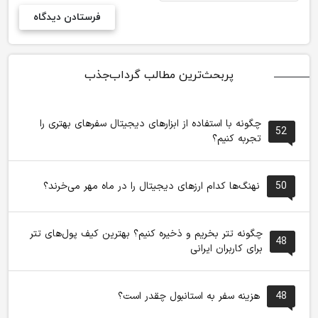
پربحث‌ترین مطالب گرداب‌جذب
چگونه با استفاده از ابزارهای دیجیتال سفرهای بهتری را
52
تجربه کنیم؟
50
نهنگ‌ها کدام ارزهای دیجیتال را در ماه مهر می‌خرند؟
چگونه تتر بخریم و ذخیره کنیم؟ بهترین کیف پول‌های تتر
48
برای کاربران ایرانی
48
هزینه سفر به استانبول چقدر است؟