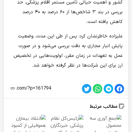
کشور و اهمیت حیاتی تأمین مستمر اقلام پزشکی، حد
بررسی در بند ۳ شاخص‌ها از ۶۰ درصد به ۴۰ درصد
کاهش یافته است.
علیزاده خاطرنشان کرد: پس از طی این مدت، وضعیت
پایش انبار مجازی به دقت بررسی می‌شود و در صورت
عمل به تعهدات در زمان مقرر، اولویت‌هایی در تخصیص
ارز برای این شرکت‌ها در نظر گرفته خواهد شد.
مطالب مرتبط