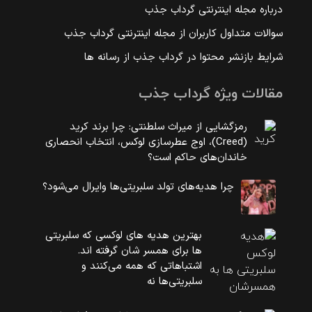
درباره مجله اینترنتی گرداب جذب
سوالات متداول کاربران از مجله اینترنتی گرداب جذب
شرایط بازنشر محتوا در گرداب جذب از رسانه ها
مقالات ویژه گرداب جذب
رمزگشایی از میراث سلطنتی: چرا برند کرید
(Creed)، اوج عطرسازی لوکس، انتخاب انحصاری
خاندان‌های حاکم است؟
چرا هدیه‌های تولد سلبریتی‌ها وایرال می‌شود؟
بهترین هدیه های لوکسی که سلبریتی
ها برای همسر شان گرفته اند.
اشتباهاتی که همه می‌کنند و
سلبریتی‌ها نه