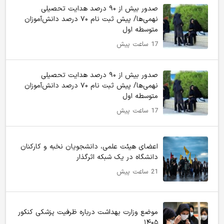
صدور بیش از ۹۰ درصد هدایت تحصیلی
نهمی‌ها/ پیش ثبت نام ۷۰ درصد دانش‌آموزان
متوسطه اول
17 ساعت پیش
صدور بیش از ۹۰ درصد هدایت تحصیلی
نهمی‌ها/ پیش ثبت نام ۷۰ درصد دانش‌آموزان
متوسطه اول
17 ساعت پیش
اعضای هیئت علمی، دانشجویان نخبه و کارکنان
دانشگاه در یک شبکه‌ اثرگذار
21 ساعت پیش
موضع وزارت بهداشت درباره ظرفیت پزشکی کنکور
۱۴۰۵