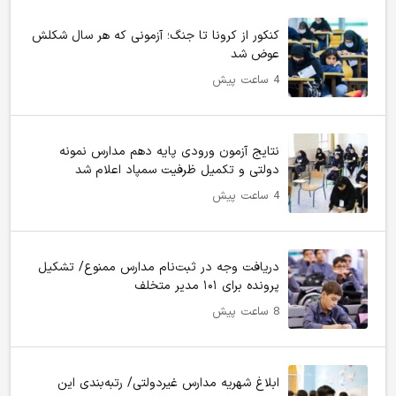
کنکور از کرونا تا جنگ؛ آزمونی که هر سال شکلش
عوض شد
4 ساعت پیش
نتایج آزمون ورودی پایه دهم مدارس نمونه
دولتی و تکمیل ظرفیت سمپاد اعلام شد
4 ساعت پیش
دریافت وجه در ثبت‌نام مدارس ممنوع/ تشکیل
پرونده برای ۱۰۱ مدیر متخلف
8 ساعت پیش
ابلاغ شهریه مدارس غیردولتی/ رتبه‌بندی این