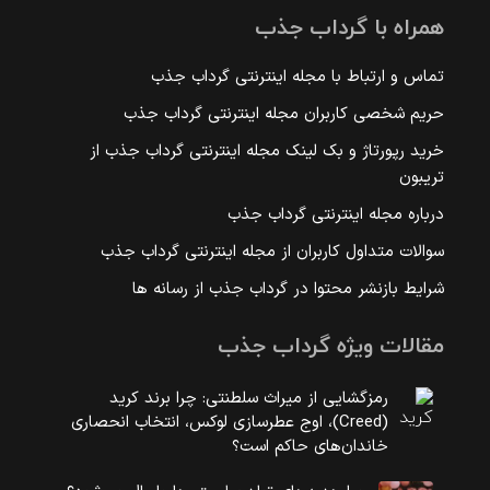
همراه با گرداب جذب
تماس و ارتباط با مجله اینترنتی گرداب جذب
حریم شخصی کاربران مجله اینترنتی گرداب جذب
خرید رپورتاژ و بک لینک مجله اینترنتی گرداب جذب از
تریبون
درباره مجله اینترنتی گرداب جذب
سوالات متداول کاربران از مجله اینترنتی گرداب جذب
شرایط بازنشر محتوا در گرداب جذب از رسانه ها
مقالات ویژه گرداب جذب
رمزگشایی از میراث سلطنتی: چرا برند کرید
(Creed)، اوج عطرسازی لوکس، انتخاب انحصاری
خاندان‌های حاکم است؟