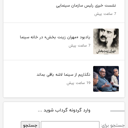
نشست خبری رئیس سازمان سینمایی
7 ساعت پیش
یادبود «مهران زینت بخش» در خانه سینما
7 ساعت پیش
نگذاریم از سینما لاشه باقی بماند
19 ساعت پیش
وارد گردونه گرداب شوید …
جستجو برای: