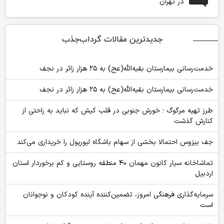
در تهران
جدیدترین مقالات گرداب‌جذب
خدمت‌رسانی بیمارستان بقیه‌الله(عج) به ۲۵ هزار زائر در نجف
خدمت‌رسانی بیمارستان بقیه‌الله(عج) به ۲۵ هزار زائر در نجف
طرز تهیه مرگوگ ؛ خورش جنوبی در قلب کیش که نباید به راحتی از
کنارش گذشت
جف بیزوس احتمالا بخشی از سهام باشگاه لیورپول را خریداری می‌کند
تماشاخانه سیار کانون مهمان ۴۰ منطقه روستایی و کم برخوردار استان
اردبیل
سرمایه‌گذاری فرهنگی امروز، تضمین‌کننده آینده کودکان و نوجوانان
است