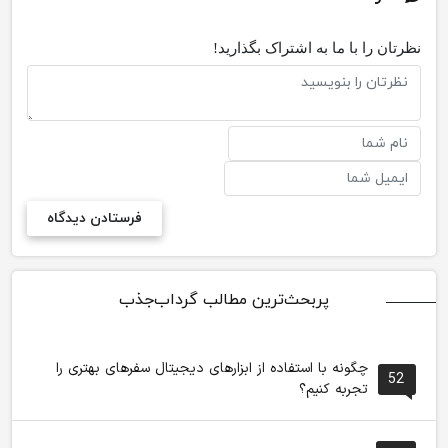
نظرتان را با ما به اشتراک بگذارید!
پربحث‌ترین مطالب گرداب‌جذب
چگونه با استفاده از ابزارهای دیجیتال سفرهای بهتری را
52
تجربه کنیم؟