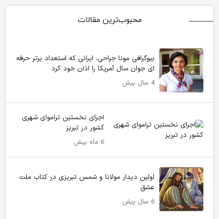
محبوب‌ترین مقالات
بیوگرافی مونا جراحی، ایرانی که استعداد برتر حرفه
ای جوان سال آمریکا را اذان خود کرد
4 سال پیش
اجرای نخستین تراموای شهری
کشور در تبریز
6 ماه پیش
اولین دیدار مولانا و شمس تبریزی در کتاب ملت
عشق
6 سال پیش