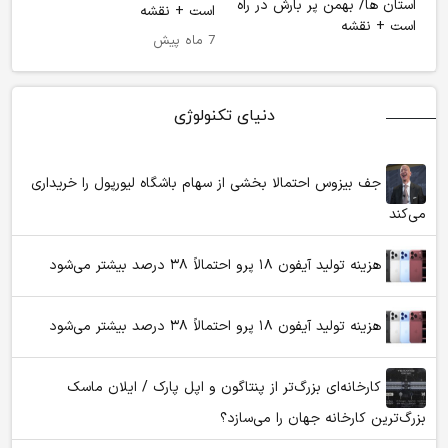
است + نقشه
7 ماه پیش
دنیای تکنولوژی
جف بیزوس احتمالا بخشی از سهام باشگاه لیورپول را خریداری
می‌کند
هزینه تولید آیفون ۱۸ پرو احتمالاً ۳۸ درصد بیشتر می‌شود
هزینه تولید آیفون ۱۸ پرو احتمالاً ۳۸ درصد بیشتر می‌شود
کارخانه‌ای بزرگ‌تر از پنتاگون و اپل پارک / ایلان ماسک
بزرگ‌ترین کارخانه جهان را می‌سازد؟