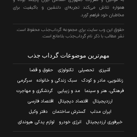
همواره تلاش می‌کند تجربه‌ای دلنشین و باکیفیت برای
مخاطبان خود فراهم آورد.
حقوق این وب سایت برای مجموعه گرداب‌جذب محفوظ است.
نشر مطالب با ذکر نام گرداب‌جذب بلامانع است.
مهم‌ترین موضوعات گرداب جذب
آشپزی
تحصیلی
تکنولوژی
حقوق و قضا
زناشویی، مادر و کودک
سبک زندگی و خانواده
سرگرمی
فرهنگی، هنر و سینما
مد و زیبایی
گردشگری و مهاجرت
ارزدیجیتال
اقتصاد دیجیتال
اقتصاد فارسی
ایران مدلب
گسترش ساختمان
دفتر وکیل
خبرفوری ارزدیجیتال
انرژی خودرو
لوازم یدکی هیوندای