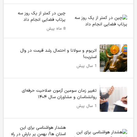
چین در کمتر از یک روز سه
پرتاب فضایی انجام داد
8 ماه پیش
اتریوم و سولانا و احتمال رشد قیمت در وال
استریت!
1 سال پیش
تغییر زمان سومین آزمون صلاحیت حرفه‌ای
روانشناسان و مشاوران سال ۱۴۰۴
1 سال پیش
هشدار هواشناسی برای این
استان ها/ بهمن پر بارش در راه