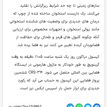
سازهای زمینی تا چه حد شرایط ریزگرانش را تقلید
می‌کنند، یک داربست استخوان ساخته شده از چوب که
درمان های جدیدی برای وضعیت های شکننده استخوانی
مانند پوکی استخوان و تجهیزات مخصوص برای ارزیابی
آنکه چگونه گلبول های قرمز و طحال برای حفاظت از
فضانوردان آینده تغییر می کنند نیز به فضا برده شد.
کپسول دراگون روز یک شنبه ساعت ۱۱:۰۵ دقیقه به وقت
گرینویچ به طور خودکار به ماژول هارمونی در ایستگاه
فضایی بین المللی متصل می شود. CRS-۳۴ ششمین
پرواز فضایی این کپسول به حساب می آید که رکورد
جدیدی برای ابزار حمل بار اسپیس ایکس نیز است.