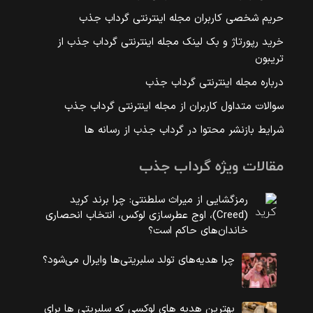
حریم شخصی کاربران مجله اینترنتی گرداب جذب
خرید رپورتاژ و بک لینک مجله اینترنتی گرداب جذب از
تریبون
درباره مجله اینترنتی گرداب جذب
سوالات متداول کاربران از مجله اینترنتی گرداب جذب
شرایط بازنشر محتوا در گرداب جذب از رسانه ها
مقالات ویژه گرداب جذب
رمزگشایی از میراث سلطنتی: چرا برند کرید
(Creed)، اوج عطرسازی لوکس، انتخاب انحصاری
خاندان‌های حاکم است؟
چرا هدیه‌های تولد سلبریتی‌ها وایرال می‌شود؟
بهترین هدیه های لوکسی که سلبریتی ها برای