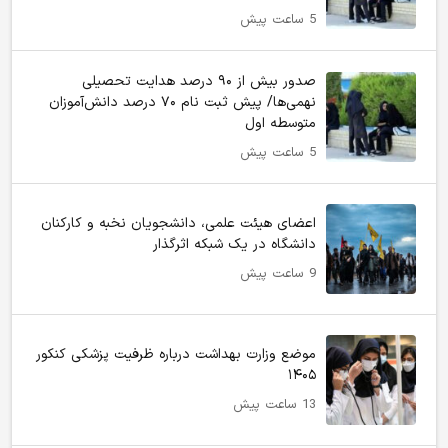
5 ساعت پیش
صدور بیش از ۹۰ درصد هدایت تحصیلی
نهمی‌ها/ پیش ثبت نام ۷۰ درصد دانش‌آموزان
متوسطه اول
5 ساعت پیش
اعضای هیئت علمی، دانشجویان نخبه و کارکنان
دانشگاه در یک شبکه‌ اثرگذار
9 ساعت پیش
موضع وزارت بهداشت درباره ظرفیت پزشکی کنکور
۱۴۰۵
13 ساعت پیش