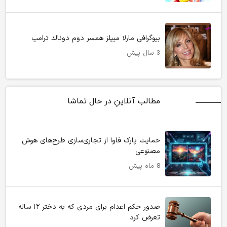
بیوگرافی مارلا میپلز همسر دوم دونالد ترامپ
3 سال پیش
مطالب آنلاینِ در حال تماشا
حمایت پارک فاوا از تجاری‌سازی طرح‌های هوش
مصنوعی
8 ماه پیش
صدور حکم اعدام برای مردی که به دختر ۱۲ ساله
تعرض کرد