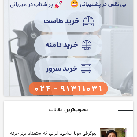
محبوب‌ترین مقالات
بیوگرافی مونا جراحی، ایرانی که استعداد برتر حرفه