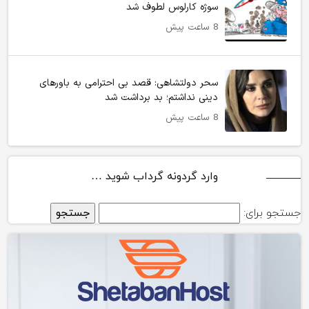
سوژه کارلوس لطوف شد
8 ساعت پیش
سحر دولتشاهی: قصد بی احترامی به باورهای
دینی نداشتم؛ بد برداشت شد
8 ساعت پیش
وارد گردونه گرداب شوید …
جستجو برای: