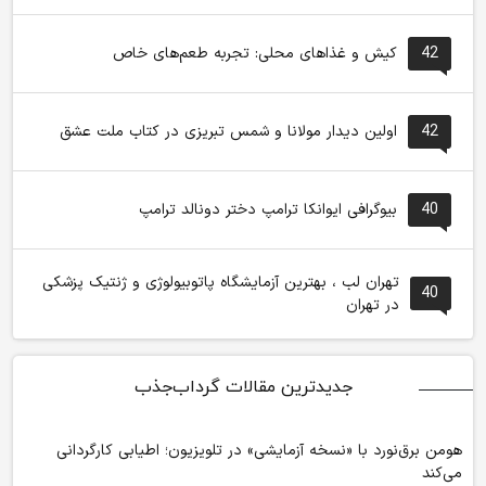
42
کیش و غذاهای محلی: تجربه طعم‌های خاص
42
اولین دیدار مولانا و شمس تبریزی در کتاب ملت عشق
40
بیوگرافی ایوانکا ترامپ دختر دونالد ترامپ
تهران لب ، بهترین آزمایشگاه پاتوبیولوژی و ژنتیک پزشکی
40
در تهران
جدیدترین مقالات گرداب‌جذب
هومن برق‌نورد با «نسخه آزمایشی» در تلویزیون؛ اطیابی کارگردانی
می‌کند