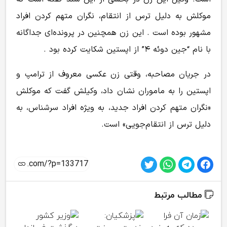
موکلش به دلیل ترس از انتقام، نگران متهم کردن افراد
مشهور بوده است . این زن همچنین در پرونده‌ای جداگانه
با نام “جین دوئه ۴” از اپستین شکایت کرده بود .
در جریان مصاحبه، وقتی زن عکسی معروف از ترامپ و
اپستین را به ماموران نشان داد، وکیلش گفت که موکلش
«نگران متهم کردن افراد جدید، به ویژه افراد سرشناس، به
دلیل ترس از انتقام‌جویی» است.
مطالب مرتبط