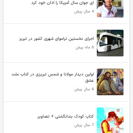
ای جوان سال آمریکا را اذان خود کرد
4 سال پیش
اجرای نخستین تراموای شهری کشور در تبریز
6 ماه پیش
اولین دیدار مولانا و شمس تبریزی در کتاب ملت
عشق
6 سال پیش
کتاب کودک بندانگشتی + تصاویر
7 سال پیش