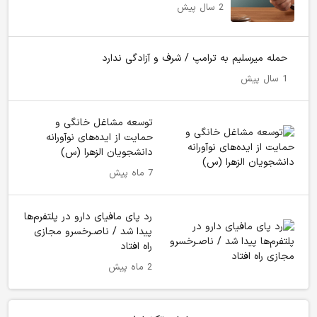
2 سال پیش
حمله میرسلیم به ترامپ / شرف و آزادگی ندارد
1 سال پیش
توسعه مشاغل خانگی و
حمایت از ایده‌های نوآورانه
دانشجویان الزهرا (س)
7 ماه پیش
رد پای مافیای دارو در پلتفرم‌ها
پیدا شد / ناصـرخسرو مجازی
راه افتاد
2 ماه پیش