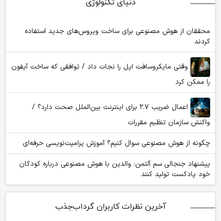
دنیای تکنولوژی
محققان از هوش مصنوعی برای ساخت ویروس‌های جدید استفاده
کردند
وقتی مایکروسافت اپل را نجات داد / توافقی که ساخت آیفون
را ممکن کرد
اعمال ضریب ۲.۷ برای اینترنت بین‌الملل صحت دارد؟ /
واکنش سازمان تنظیم مقررات
چگونه از هوش مصنوعی سوال کنیم؟ آموزش پرامپت‌نویسی حرفه‌ای
پیشنهاد جنجالی سم آلتمن: والدین با هوش مصنوعی درباره کودکان
خود پادکست تولید کنند
آخرین نظرات کاربران گرداب‌جذب