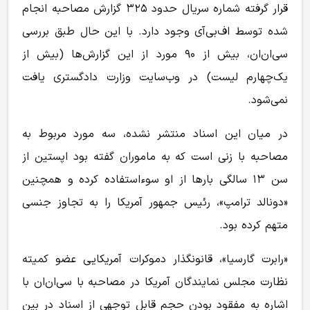
قرار گرفته شماره سریال حدود ۳۲۵ گزارش مصاحبه انجام
شده توسط اف‌بی‌آی وجود دارد. با این حال طبق بررسی
سی‌ان‌ان، بیش از ۹۰ مورد از این گزارش‌ها (بیش از
یک‌چهارم لیست) در وب‌سایت وزارت دادگستری یافت
نمی‌شود.
در میان این اسناد منتشر نشده، سه مورد مربوط به
مصاحبه با زنی است که به ماموران گفته بود اپستین از
سن ۱۳ سالگی بارها از او سوءاستفاده کرده و همچنین
«دونالد ترامپ»، رئیس جمهور آمریکا را به تجاوز جنسی
متهم کرده بود.
«رابرت گارسیا»، قانونگذار دموکرات آمریکایی عضو کمیته
نظارت مجلس نمایندگان آمریکا در مصاحبه با سی‌ان‌ان با
اشاره به مفقود بودن حجم قابل توجهی از اسناد در بین