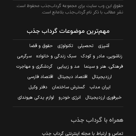
حقوق این وب سایت برای مجموعه گرداب‌جذب محفوظ است.
نشر مطالب با ذکر نام گرداب‌جذب بلامانع است.
مهم‌ترین موضوعات گرداب جذب
آشپزی
تحصیلی
تکنولوژی
حقوق و قضا
زناشویی، مادر و کودک
سبک زندگی و خانواده
سرگرمی
فرهنگی، هنر و سینما
مد و زیبایی
گردشگری و مهاجرت
ارزدیجیتال
اقتصاد دیجیتال
اقتصاد فارسی
ایران مدلب
گسترش ساختمان
دفتر وکیل
خبرفوری ارزدیجیتال
انرژی خودرو
لوازم یدکی هیوندای
همراه با گرداب جذب
تماس و ارتباط با مجله اینترنتی گرداب جذب