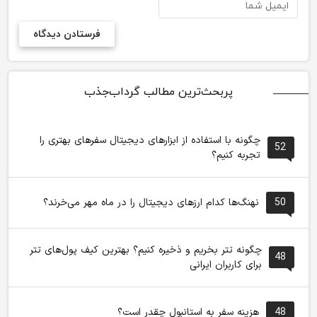
پربحث‌ترین مطالب گرداب‌جذب
چگونه با استفاده از ابزارهای دیجیتال سفرهای بهتری را
52
تجربه کنیم؟
50
نهنگ‌ها کدام ارزهای دیجیتال را در ماه مهر می‌خرند؟
چگونه تتر بخریم و ذخیره کنیم؟ بهترین کیف پول‌های تتر
48
برای کاربران ایرانی
48
هزینه سفر به استانبول چقدر است؟