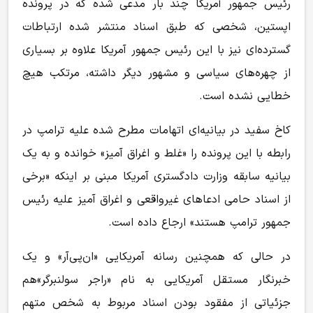
رئیس جمهور آمریکا چند بار مدعی شده که در پرونده
اپستین، شخصی که طبق اسناد منتشر شده ارتباطات
گسترده‌ای نیز با این رئیس جمهور آمریکا علاوه بر بسیاری
از چهره‌های سیاسی و مشهور دیگر داشته، مرتکب هیچ
خطایی نشده است.
کاخ سفید در بیانیه‌ای اتهامات مطرح شده علیه ترامپ در
رابطه با این پرونده را «غلط و اغراق آمیز» خوانده و به یک
بیانیه سابقه وزارت دادگستری آمریکا مبنی بر اینکه «برخی
از اسناد حامی ادعاهای غیرواقعی و اغراق آمیز علیه رئیس
جمهور ترامپ هستند» ارجاع داده است.
در حالی که همچنین رسانه آمریکایی «ان‌پی‌آر» و یک
خبرنگار مستقل آمریکایی به نام «راجر سولنبرگر»‌هم
جزئیاتی از مفقود بودن اسناد مربوط به شخص متهم