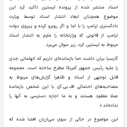
اسناد منتشر شده از پرونده اپستین تاکید کرد این
موضوع همچنان ابعاد انتشار اسناد توسط وزارت
دادگستری ترامپ را با اما و اگر روبرو کرده و پیروی دولت
ترامپ از قانونی که وزارتخانه را ملزم به انتشار اسناد
مربوط به اپستین کرد، زیر سوال می‌برد.
گارسیا بیان داشت: «ما بازمانده‌ای داریم که اتهاماتی جدی
را علیه رئیس جمهور آمریکا مطرح ساخته است. مجموعه
قابل توجهی از اسناد و ظاهرا گزارش‌های مربوط به
مصاحبه‌های احتمالی اف.بی.آی با این شخص بازمانده
عملا مفقود هستند و به ما اجازه دسترسی به آنها را
نداده‌اند.»
این موضوع در حالی از سوی سی‌ان‌ان افشا شده که