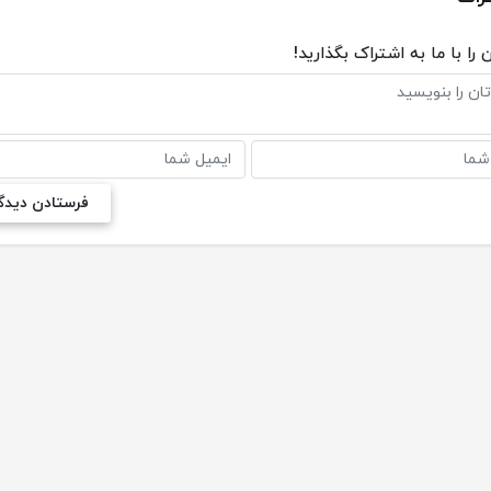
 را با ما به اشتراک بگذارید!