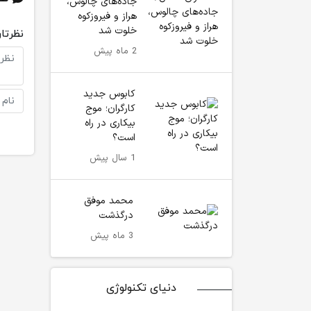
جاده‌های چالوس،
هراز و فیروزکوه
خلوت شد
نظرتان
2 ماه پیش
کابوس جدید
کارگران؛ موج
بیکاری در راه
است؟
1 سال پیش
محمد موفق
درگذشت
3 ماه پیش
دنیای تکنولوژی