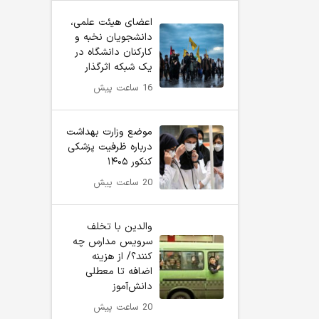
اعضای هیئت علمی،
دانشجویان نخبه و
کارکنان دانشگاه در
یک شبکه‌ اثرگذار
16 ساعت پیش
موضع وزارت بهداشت
درباره ظرفیت پزشکی
کنکور ۱۴۰۵
20 ساعت پیش
والدین با تخلف
سرویس مدارس چه
کنند؟/ از هزینه
اضافه تا معطلی
دانش‌آموز
20 ساعت پیش