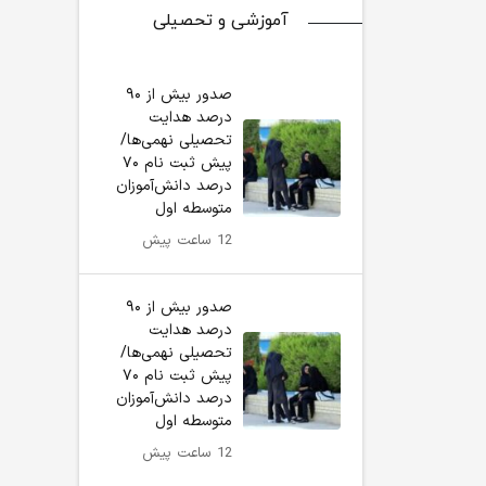
آموزشی و تحصیلی
صدور بیش از ۹۰
درصد هدایت
تحصیلی نهمی‌ها/
پیش ثبت نام ۷۰
درصد دانش‌آموزان
متوسطه اول
12 ساعت پیش
صدور بیش از ۹۰
درصد هدایت
تحصیلی نهمی‌ها/
پیش ثبت نام ۷۰
درصد دانش‌آموزان
متوسطه اول
12 ساعت پیش