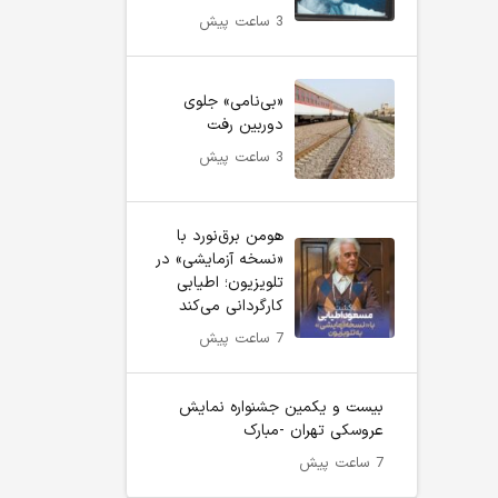
3 ساعت پیش
«بی‌نامی» جلوی
دوربین رفت
3 ساعت پیش
هومن برق‌نورد با
«نسخه آزمایشی» در
تلویزیون؛ اطیابی
کارگردانی می‌کند
7 ساعت پیش
بیست و یکمین جشنواره نمایش
عروسکی تهران -مبارک
7 ساعت پیش