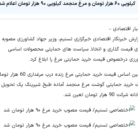
کیلویی ۶۰ هزار تومان و مرغ منجمد کیلویی ۹۰ هزار تومان اعلام شد.
بار اقتصادی –
زارش خبرنگار اقتصادی خبرگزاری تسنیم، وزیر جهاد کشاورزی مصوبه
ی قیمت ‌گذاری و اتخاذ سیاست ‌های حمایتی محصولات اساسی
رزی درخصوص قیمت خرید حمایتی مرغ را ابلاغ کرد.
برهمین اساس قیمت خرید حمایتی مرغ زنده درب مرغد
 خرید حمایتی گوشت مرغ منجمد آماده طبخ شیرینگ پک تحویل 
کت 90 هزار تومان تعین شد.