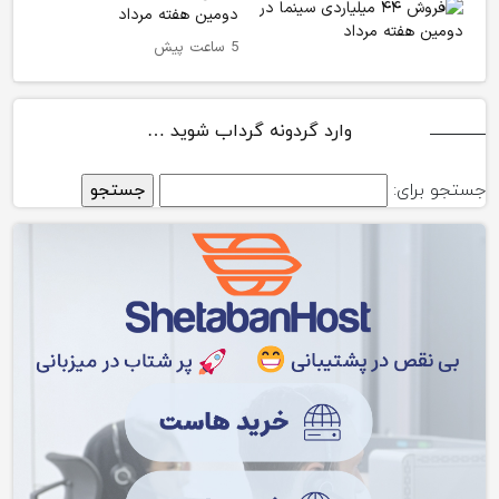
دومین هفته‌ مرداد
5 ساعت پیش
وارد گردونه گرداب شوید …
جستجو برای: