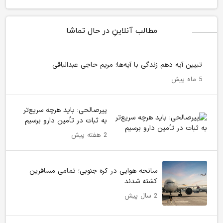
مطالب آنلاینِ در حال تماشا
تبیین آیه دهم زندگی با آیه‌ها؛ مریم حاجی عبدالباقی
5 ماه پیش
پیرصالحی: باید هرچه سریع‌تر
به ثبات در تأمین دارو برسیم
2 هفته پیش
سانحه هوایی در کره جنوبی؛ تمامی مسافرین
کشته شدند
2 سال پیش