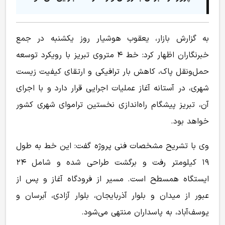
به گزارش بازار،‌ یعقوب هوشیار روز یکشنبه در جمع
خبرنگاران اظهار کرد: خط ۴ متروی تبریز با رویکرد توسعه
حمل‌ونقل پاک، کاهش بار ترافیکی و ارتقای کیفیت زیست
شهری، در آستانه آغاز عملیات اجرایی قرار دارد و با اجرای
آن، تبریز پیشگام راه‌اندازی نخستین تراموای شهری کشور
خواهد بود.
وی با تشریح مشخصات فنی پروژه گفت: این خط به طول
۱۹ کیلومتر رفت و برگشت طراحی شده و شامل ۲۴
ایستگاه همسطح است. مسیر از فرودگاه آغاز و پس از
عبور از میدان و بلوار آذربایجان، بلوار آزادی، آبرسان و
یوسف‌آباد، به پاسداران منتهی می‌شود.