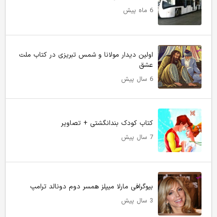
6 ماه پیش
اولین دیدار مولانا و شمس تبریزی در کتاب ملت
عشق
6 سال پیش
کتاب کودک بندانگشتی + تصاویر
7 سال پیش
بیوگرافی مارلا میپلز همسر دوم دونالد ترامپ
3 سال پیش