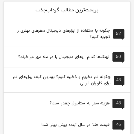
پربحث‌ترین مطالب گرداب‌جذب
چگونه با استفاده از ابزارهای دیجیتال سفرهای بهتری را
52
تجربه کنیم؟
50
نهنگ‌ها کدام ارزهای دیجیتال را در ماه مهر می‌خرند؟
چگونه تتر بخریم و ذخیره کنیم؟ بهترین کیف پول‌های تتر
48
برای کاربران ایرانی
48
هزینه سفر به استانبول چقدر است؟
46
قیمت طلا در سال آینده پیش بینی شد!