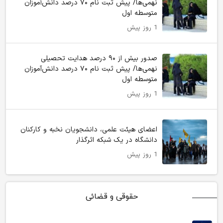
نهمی‌ها/ پیش ثبت نام ۷۰ درصد دانش‌آموزان
متوسطه اول
1 روز پیش
صدور بیش از ۹۰ درصد هدایت تحصیلی
نهمی‌ها/ پیش ثبت نام ۷۰ درصد دانش‌آموزان
متوسطه اول
1 روز پیش
اعضای هیئت علمی، دانشجویان نخبه و کارکنان
دانشگاه در یک شبکه‌ اثرگذار
1 روز پیش
حقوقی و قضائی