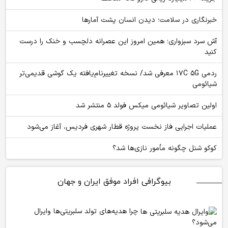
خبرنگاری در سلامت؛ دیدن انسان پشت آمارها
آش سرد سبزواری؛ همین امروز این عصرانه دلچسب و خنک را درست
کنید
ردمی ۱۷C ۵G معرفی شد/ نسخه تغییرنام‌یافته یک گوشی قدیمی‌تر
شیائومی
اولین تصاویر شیائومی میکس فولد ۵ منتشر شد
عملیات اجرایی فاز نخست پروژه قطار شهری فردیس، آغاز می‌شود
کوکو شنل چگونه مأمور نازی‌ها شد؟
بیوگرافی افراد موفق ایران و جهان
چرا هدیه‌های تولد سلبریتی‌ها وایرال
می‌شود؟