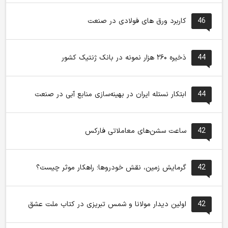
46
کاربرد ورق های فولادی در صنعت
44
ذخیره ۲۶۰ هزار نمونه در بانک ژنتیک کشور
44
ابتکار نستله ایران در بهینه‌سازی منابع آبی در صنعت
42
ساعت سشن‌های معاملاتی فارکس
42
گرمایش زمین، نقش خودروها؛ راهکار موثر چیست؟
42
اولین دیدار مولانا و شمس تبریزی در کتاب ملت عشق