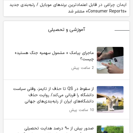
ایمان چراغی
در
قابل اعتمادترین برندهای موبایل / رتبه‌بندی جدید
«Consumer Reports» منتشر شد
آموزشی و تحصیلی
ماجرای پیامک « مشمول سهمیه جنگ هستید»
چیست؟
2 ساعت پیش
از سقوط در QS تا حذف از تایمز، وقتی سیاست
دانشگاه را قربانی می‌کند/ روایت حذف
دانشگاه‌های ایران از رتبه‌بندی‌های جهانی
10 ساعت پیش
صدور بیش از ۹۰ درصد هدایت تحصیلی