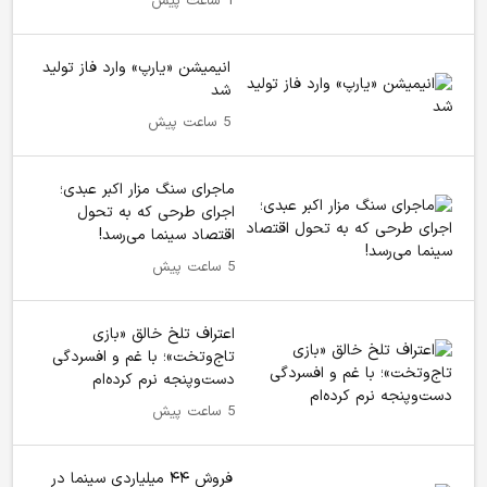
1 ساعت پیش
انیمیشن «یارپ» وارد فاز تولید
شد
5 ساعت پیش
ماجرای سنگ مزار اکبر عبدی؛
اجرای طرحی که به تحول
اقتصاد سینما می‌رسد!
5 ساعت پیش
اعتراف تلخ خالق «بازی
تاج‌وتخت»؛ با غم و افسردگی
دست‌وپنجه نرم کرده‌ام
5 ساعت پیش
فروش ۴۴ میلیاردی سینما در