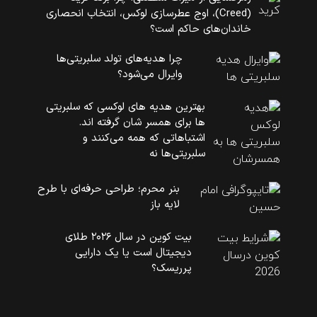
(Creed)، اوج عطرسازی لوکس، انتخاب انحصاری
خاندان‌های حاکم است؟
چرا هدیه‌های تولد سلبریتی‌ها
وایرال می‌شود؟
بهترین هدیه های لوکسی که سلبریتی
ها برای همسر شان گرفته اند.
اشتباهاتی که همه می‌کنند و
سلبریتی‌ها نه
بنر محرم؛ طراحی حرفه‌ای با طرح
لایه باز
بیت کوین در سال ۲۰۲۶ طلای
دیجیتال است یا یک دارایی
پرریسک؟