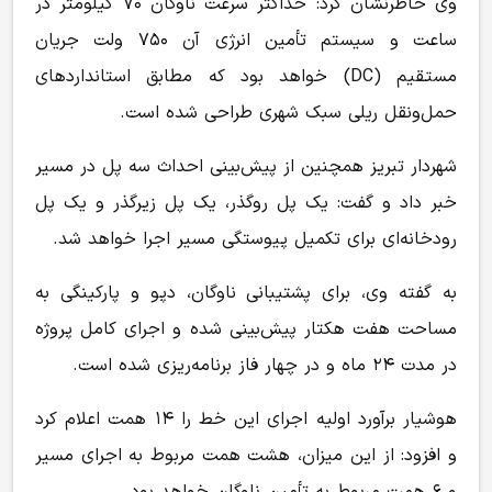
وی خاطرنشان کرد: حداکثر سرعت ناوگان ۷۰ کیلومتر در
ساعت و سیستم تأمین انرژی آن ۷۵۰ ولت جریان
مستقیم (DC) خواهد بود که مطابق استانداردهای
حمل‌ونقل ریلی سبک شهری طراحی شده است.
شهردار تبریز همچنین از پیش‌بینی احداث سه پل در مسیر
خبر داد و گفت: یک پل روگذر، یک پل زیرگذر و یک پل
رودخانه‌ای برای تکمیل پیوستگی مسیر اجرا خواهد شد.
به گفته وی، برای پشتیبانی ناوگان، دپو و پارکینگی به
مساحت هفت هکتار پیش‌بینی شده و اجرای کامل پروژه
در مدت ۲۴ ماه و در چهار فاز برنامه‌ریزی شده است.
هوشیار برآورد اولیه اجرای این خط را ۱۴ همت اعلام کرد
و افزود: از این میزان، هشت همت مربوط به اجرای مسیر