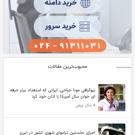
محبوب‌ترین مقالات
بیوگرافی مونا جراحی، ایرانی که استعداد برتر حرفه
ای جوان سال آمریکا را اذان خود کرد
4 سال پیش
اجرای نخستین تراموای شهری کشور در تبریز