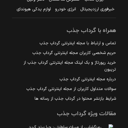
خبرفوری ارزدیجیتال
انرژی خودرو
لوازم یدکی هیوندای
همراه با گرداب جذب
تماس و ارتباط با مجله اینترنتی گرداب جذب
حریم شخصی کاربران مجله اینترنتی گرداب جذب
خرید رپورتاژ و بک لینک مجله اینترنتی گرداب جذب از
تریبون
درباره مجله اینترنتی گرداب جذب
سوالات متداول کاربران از مجله اینترنتی گرداب جذب
شرایط بازنشر محتوا در گرداب جذب از رسانه ها
مقالات ویژه گرداب جذب
رمزگشایی از میراث سلطنتی: چرا برند کرید