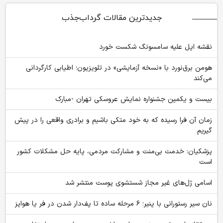
جدیدترین مقالات گرداب‌جذب
نقشه اپل علیه سامسونگ شکست خورد
هومن برق‌نورد با «نسخه آزمایشی» در تلویزیون؛ اطیابی کارگردانی
می‌کند
بیست و یکمین جشنواره نمایش عروسکی تهران -مبارک
زمان آن فرا رسیده که به خود متکی باشیم و برادری واقعی را در پیش
گیریم
پزشکیان: خدمت بی‌منت و مشارکت مردمی، پایه حل مشکلات کشور
است
اسامی ژل‌های غیر مجاز شستشوی پوست منتشر شد
نان سیر رستورانی با پنیر؛ ۶ مرحله ساده تا پف‌دار شدن در فر یا هواپز