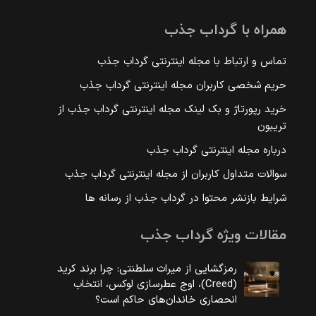
همراه با گرداب جذب
تماس و ارتباط با مجله اینترنتی گرداب جذب
حریم شخصی کاربران مجله اینترنتی گرداب جذب
خرید رپورتاژ و بک لینک مجله اینترنتی گرداب جذب از
تریبون
درباره مجله اینترنتی گرداب جذب
سوالات متداول کاربران از مجله اینترنتی گرداب جذب
شرایط بازنشر محتوا در گرداب جذب از رسانه ها
مقالات ویژه گرداب جذب
رمزگشایی از میراث سلطنتی: چرا برند کرید
(Creed)، اوج عطرسازی لوکس، انتخاب
انحصاری خاندان‌های حاکم است؟