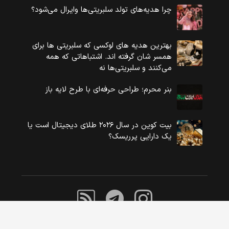
چرا هدیه‌های تولد سلبریتی‌ها وایرال می‌شود؟
بهترین هدیه های لوکسی که سلبریتی ها برای
همسر شان گرفته اند. اشتباهاتی که همه
می‌کنند و سلبریتی‌ها نه
بنر محرم؛ طراحی حرفه‌ای با طرح لایه باز
بیت کوین در سال ۲۰۲۶ طلای دیجیتال است یا
یک دارایی پرریسک؟