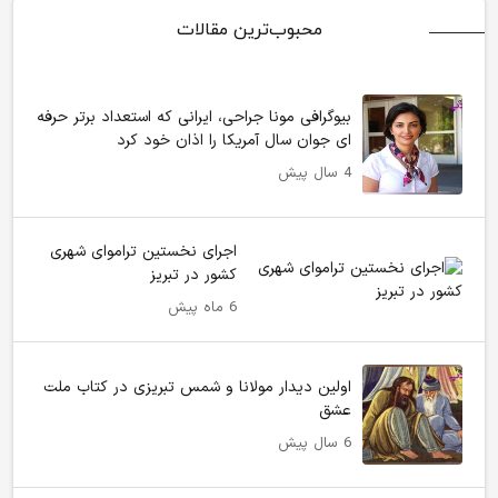
محبوب‌ترین مقالات
بیوگرافی مونا جراحی، ایرانی که استعداد برتر حرفه
ای جوان سال آمریکا را اذان خود کرد
4 سال پیش
اجرای نخستین تراموای شهری
کشور در تبریز
6 ماه پیش
اولین دیدار مولانا و شمس تبریزی در کتاب ملت
عشق
6 سال پیش