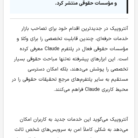
و مؤسسات حقوقی منتشر کرد.
آنتروپیک در جدیدترین اقدام خود برای تصاحب بازار
خدمات حرفه‌ای، چندین قابلیت تخصصی را برای وکلا و
مؤسسات حقوقی فعال در پلتفرم Claude معرفی کرده
است. این ابزارهای پیشرفته نه‌تنها مباحث حقوقی بسیار
تخصصی را پوشش می‌دهند، بلکه امکان دسترسی
مستقیم به سایر پلتفرم‌های مرجع تحقیقات حقوقی را در
محیط کاربری Claude فراهم می‌کنند.
آنتروپیک می‌گوید این خدمات جدید به کاربران امکان
می‌دهد به شکلی کاملاً امن به سرویس‌های شخص ثالث