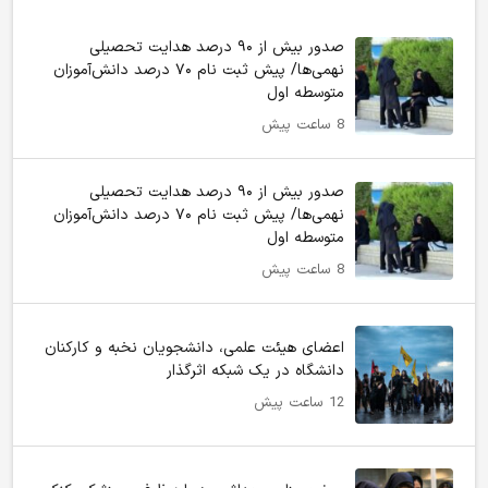
صدور بیش از ۹۰ درصد هدایت تحصیلی
نهمی‌ها/ پیش ثبت نام ۷۰ درصد دانش‌آموزان
متوسطه اول
8 ساعت پیش
صدور بیش از ۹۰ درصد هدایت تحصیلی
نهمی‌ها/ پیش ثبت نام ۷۰ درصد دانش‌آموزان
متوسطه اول
8 ساعت پیش
اعضای هیئت علمی، دانشجویان نخبه و کارکنان
دانشگاه در یک شبکه‌ اثرگذار
12 ساعت پیش