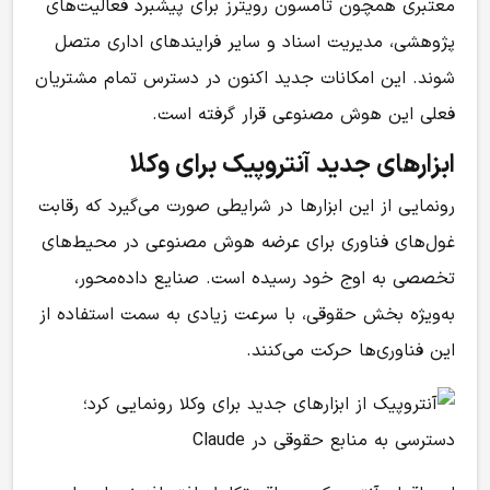
معتبری همچون تامسون رویترز برای پیشبرد فعالیت‌های
پژوهشی، مدیریت اسناد و سایر فرایندهای اداری متصل
شوند. این امکانات جدید اکنون در دسترس تمام مشتریان
فعلی این هوش مصنوعی قرار گرفته است.
ابزارهای جدید آنتروپیک برای وکلا
رونمایی از این ابزارها در شرایطی صورت می‌گیرد که رقابت
غول‌های فناوری برای عرضه هوش مصنوعی در محیط‌های
تخصصی به اوج خود رسیده است. صنایع داده‌محور،
به‌ویژه بخش حقوقی، با سرعت زیادی به سمت استفاده از
این فناوری‌ها حرکت می‌کنند.