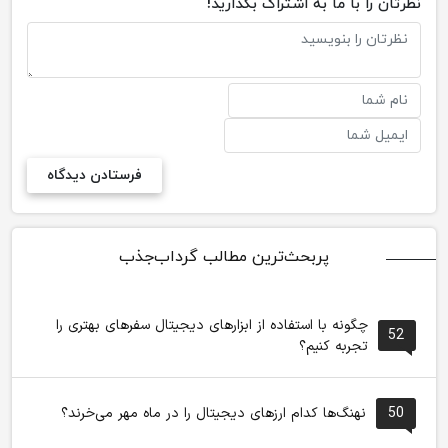
نظرتان را با ما به اشتراک بگذارید!
پربحث‌ترین مطالب گرداب‌جذب
چگونه با استفاده از ابزارهای دیجیتال سفرهای بهتری را
52
تجربه کنیم؟
50
نهنگ‌ها کدام ارزهای دیجیتال را در ماه مهر می‌خرند؟