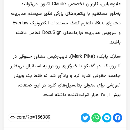
علاوه‌براین، کاربران تخصصی Claude اکنون می‌توانند
به‌طور مستقیم با پلتفرم‌های بزرگی نظیر سیستم مدیریت
محتوای Box، پلتفرم کشف مستندات الکترونیک Everlaw
و سرویس مدیریت قراردادهای DocuSign تعامل داشته
باشند.
«مارک پایک» (Mark Pike)، نایب‌رئیس مشاور حقوقی در
آنتروپیک، در گفتگو با خبرگزاری رویترز به استقبال بی‌نظیر
جامعه حقوقی اشاره کرد و یادآور شد که فقط یک وبینار
آموزشی برای معرفی پتانسیل‌های کلود در این صنعت،
بیش از ۲۰ هزار شرکت‌کننده داشته است.