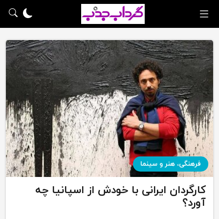
فرهنگی، هنر و سینما
کارگردان ایرانی با خودش از اسپانیا چه
آورد؟