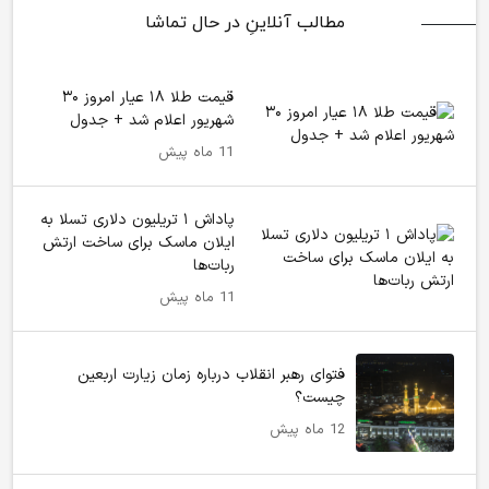
مطالب آنلاینِ در حال تماشا
قیمت طلا ۱۸ عیار امروز ۳۰
شهریور اعلام شد + جدول
11 ماه پیش
پاداش ۱ تریلیون دلاری تسلا به
ایلان ماسک برای ساخت ارتش
ربات‌ها
11 ماه پیش
فتوای رهبر انقلاب درباره زمان زیارت اربعین
چیست؟
12 ماه پیش