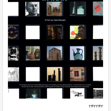
۲۴۲۲۴۲