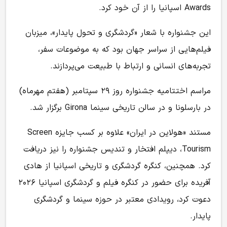
Awards اسپانیا را از آن خود کرد.
این جشنواره با شعار «گردشگری و تحول پایدار»، میزبان
فیلم‌هایی از سراسر جهان بود که به موضوعات سفر،
تجربه‌های انسانی و ارتباط با طبیعت می‌پردازند.
مراسم اختتامیه جشنواره روز ۲۹ سپتامبر (هفتم مهرماه)
در بارسلونا و در سالن تاریخی سینما Girona برگزار شد.
مستند «هولاین در ایران» علاوه بر کسب جایزه Screen
Tourism، دیپلم افتخار و تندیس جشنواره را نیز دریافت
کرد. همچنین، کنگره گردشگری و تاریخی اسپانیا از هادی
آفریده برای حضور در کنگره فیلم و گردشگری اسپانیا ۲۰۲۶
دعوت کرد، رویدادی معتبر در حوزه سینما و گردشگری
پایدار.