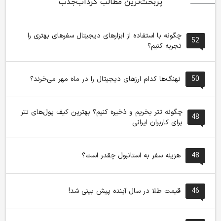
پربحث‌ترین مطالب گرداب‌جذب
چگونه با استفاده از ابزارهای دیجیتال سفرهای بهتری را
52
تجربه کنیم؟
50
نهنگ‌ها کدام ارزهای دیجیتال را در ماه مهر می‌خرند؟
چگونه تتر بخریم و ذخیره کنیم؟ بهترین کیف پول‌های تتر
48
برای کاربران ایرانی
48
هزینه سفر به استانبول چقدر است؟
46
قیمت طلا در سال آینده پیش بینی شد!