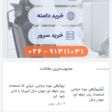
محبوب‌ترین مقالات
بیوگرافی مونا جراحی، ایرانی که استعداد
برتر حرفه ای جوان سال آمریکا را اذان
خود کرد
4 سال پیش