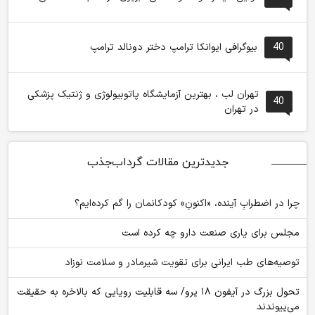
40
بیوگرافی ایوانکا ترامپ دختر دونالد ترامپ
تهران لب ، بهترین آزمایشگاه پاتوبیولوژی و ژنتیک پزشکی
40
در تهران
جدیدترین مقالات گرداب‌جذب
چرا در اضطرابِ آینده، «اکنونِ» کودکانمان را گم کرده‌ایم؟
مجلس برای یاری صنعت دارو چه کرده است
توصیه‌های طب ایرانی برای تقویت شیرمادر و سلامت نوزاد
تحول بزرگ در آیفون ۱۸ پرو/ سه قابلیت رویایی که بالاخره به حقیقت
می‌پیوندند