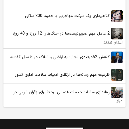
کلاهبرداری یک شرکت مهاجرتی با حدود 300 شاکی
2 عامل مهم صهیونیست‌ها در جنگ‌های 12 روزه و 40 روزه
اعدام شدند
کاهش 52درصدی تجاوز به اراضی و املاک در 5 سال گذشته
ظرفیت مهم رسانه‌ها در ارتقای ادبیات سلامت اداری کشور
راه‌اندازی سامانه خدمات قضایی برخط برای زائران ایرانی در
عراق