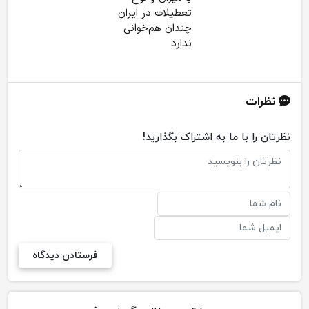
تعطیلات در ایران
چندان هم‌خوانی
ندارد
نظرات
نظرتان را با ما به اشتراک بگذارید!