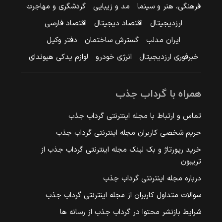
فرهنگی، هنر و سینما
مد و زیبایی
گردشگری و مهاجرت
ارزدیجیتال
اقتصاد دیجیتال
اقتصاد فارسی
ایران مدلب
گسترش ساختمان
دفتر وکیل
خبرفوری ارزدیجیتال
انرژی خودرو
لوازم یدکی هیوندای
همراه با گرداب جذب
تماس و ارتباط با مجله اینترنتی گرداب جذب
حریم شخصی کاربران مجله اینترنتی گرداب جذب
خرید رپورتاژ و بک لینک مجله اینترنتی گرداب جذب از
تریبون
درباره مجله اینترنتی گرداب جذب
سوالات متداول کاربران از مجله اینترنتی گرداب جذب
شرایط بازنشر محتوا در گرداب جذب از رسانه ها