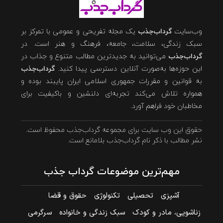
وب‌سایت
گرداب‌جذب
یک مجله تفریحی و عمومی با تمرکز بر
سبک زندگی، سلامت، جامعه، فرهنگ و هنر است. در
گرداب‌جذب
می‌توانید به جدیدترین مطالب متنوع و جذاب در
این حوزه‌ها به‌صورت آنلاین دسترسی پیدا کنید.
گرداب‌جذب
به قوانین و مقررات جمهوری اسلامی ایران پایبند بوده و
همواره تلاش می‌کند تجربه‌ای دلنشین و باکیفیت برای
مخاطبان خود فراهم آورد.
حقوق این وب سایت برای مجموعه گرداب‌جذب محفوظ است.
نشر مطالب با ذکر نام گرداب‌جذب بلامانع است.
مهم‌ترین موضوعات گرداب جذب
آشپزی
تحصیلی
تکنولوژی
حقوق و قضا
زناشویی، مادر و کودک
سبک زندگی و خانواده
سرگرمی