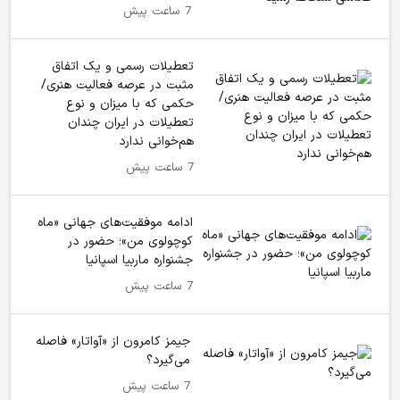
7 ساعت پیش
تعطیلات رسمی و یک اتفاق
مثبت در عرصه فعالیت هنری/
حکمی که با میزان و نوع
تعطیلات در ایران چندان
هم‌خوانی ندارد
7 ساعت پیش
ادامه موفقیت‌های جهانی «ماه
کوچولوی من»؛ حضور در
جشنواره ماربیا اسپانیا
7 ساعت پیش
جیمز کامرون از «آواتار» فاصله
می‌گیرد؟
7 ساعت پیش