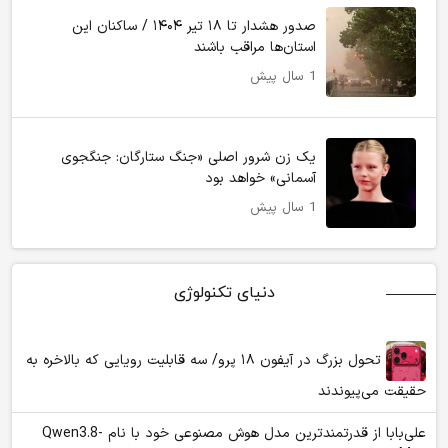
صدور هشدار تا ۱۸ تیر ۱۴۰۴ / ساکنان این
استان‌ها مراقب باشند
1 سال پیش
یک زن شرور اصلی «جنگ ستارگان: جنگجوی
آسمانی» خواهد بود
1 سال پیش
دنیای تکنولوژی
تحول بزرگ در آیفون ۱۸ پرو/ سه قابلیت رویایی که بالاخره به
حقیقت می‌پیوندند
علی‌بابا از قدرتمندترین مدل هوش مصنوعی خود با نام Qwen3.8-