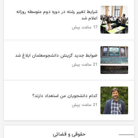
شرایط تغییر رشته در دوره دوم متوسطه روزانه
اعلام شد
17 ساعت پیش
ضوابط جدید گزینش دانشجومعلمان ابلاغ شد
21 ساعت پیش
کدام دانشجویان من استعداد دارند؟
21 ساعت پیش
حقوقی و قضائی