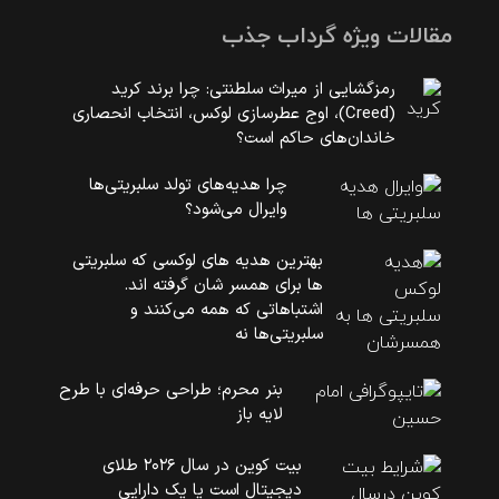
مقالات ویژه گرداب جذب
رمزگشایی از میراث سلطنتی: چرا برند کرید
(Creed)، اوج عطرسازی لوکس، انتخاب انحصاری
خاندان‌های حاکم است؟
چرا هدیه‌های تولد سلبریتی‌ها
وایرال می‌شود؟
بهترین هدیه های لوکسی که سلبریتی
ها برای همسر شان گرفته اند.
اشتباهاتی که همه می‌کنند و
سلبریتی‌ها نه
بنر محرم؛ طراحی حرفه‌ای با طرح
لایه باز
بیت کوین در سال ۲۰۲۶ طلای
دیجیتال است یا یک دارایی