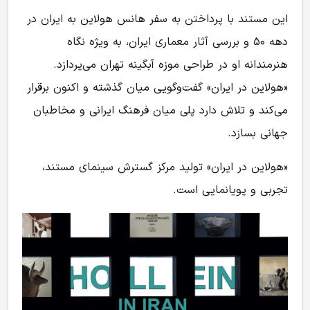
این مستند با پرداختن به سفر هانس هولاین به ایران در
دهه ۵۰ و بررسی آثار معماری ایران، به ویژه نگاه
هنرمندانه او در طراحی موزه آبگینه تهران می‌پردازد.
«هولاین در ایران» گفت‌وگویی میان گذشته و اکنون برقرار
می‌کند و تلاش دارد پلی میان فرهنگ ایرانی و مخاطبان
جهانی بسازد.
«هولاین در ایران» تولید مرکز گسترش سینمای مستند،
تجربی و پویانمایی است.