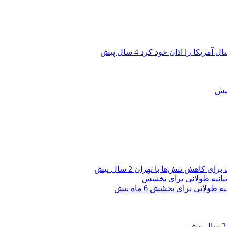
ال آمریکا را اذان خود کرد
4 سال پیش
ک برای کاهش تنش‌ها با تهران
2 سال پیش
انیه طولانی برای بخشش
6 ماه پیش
2 سال پیش