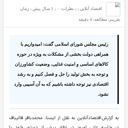
اقتصاد آنلاین
نظرات:
۰
1 سال پیش
زمان
تقریبی مطالعه: 4 دقیقه
رئیس مجلس شورای اسلامی گفت: امیدواریم با
همراهی دولت بخشی از مشکلات به ویژه در حوزه
کالا‌های اساسی و امنیت غذایی، وضعیت کشاورزان
و توجه به بخش تولید را حل و فصل کنیم و به رشد
اقتصادی نیز توجه داشته باشیم که به آن آسیبی وارد
نشود.
به گزارش اقتصادآنلاین به نقل از ایسنا، محمدباقر قالیباف
در جلسه علنی امروز در نطق پیش از دستور خود با