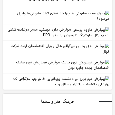
چرا هدیه‌های تولد سلبریتی‌ها وایرال
می‌شود؟
بیوگرافی داود یوسفی، مسیر موفقیت شغلی
از دیجیتال مارکتینگ تا رسیدن به مدیر DPR
بیوگرافی هال واریان اقتصاددان ارشد شرکت
گوگل
بیوگرافی فریدریش فون هایک
اقتصاددان برنده جایزه نوبل
بیوگرافی تیم
برنرز لی دانشمند بریتانیایی خالق وب
فرهنگ، هنر و سینما