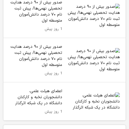
صدور بیش از ۹۰ درصد هدایت
تحصیلی نهمی‌ها/ پیش ثبت
نام ۷۰ درصد دانش‌آموزان
متوسطه اول
1 روز پیش
صدور بیش از ۹۰ درصد هدایت
تحصیلی نهمی‌ها/ پیش ثبت
نام ۷۰ درصد دانش‌آموزان
متوسطه اول
1 روز پیش
اعضای هیئت علمی،
دانشجویان نخبه و کارکنان
دانشگاه در یک شبکه‌ اثرگذار
1 روز پیش