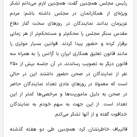
رئیس مجلس همچنین گفت: همچنین لازم می‌دانم تشکر
ویژه‌ای از همکارانمان در مجلس داشته باشم؛ مردم
عزیزمان بدانند نمایندگان در روز‌های سخت آغاز دفاع
مقدس سنگر مجلس را محکم‌تر و مستحکم‌تر از هر زمانی
برقرار کرده و حضور پیدا کردند. قوانین بسیار موثری را
مانند قانون تعلیق همکاری ایران با آژانس را به همراه سه
قانون دیگر به تصویب رساندند، در آن جلسه بیش از ۲۵۰
نفر از نمایندگان در صحن حضور داشتند این در حالی
است که معمولا در روز‌های عادی تعداد نمایندگان حاضر
در صحن به دلیل ماموریت‌ها و مرخصی‌ها کمتر از این
تعداد است. از این جهت به سهم خودم به نمایندگان
خداقوت گفته و از آنها تشکر می‌کنم.
قالیباف خاطرنشان کرد: همچنین طی دو هفته گذشته