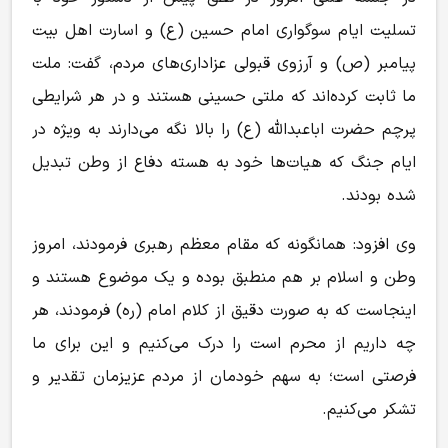
تسلیت ایام سوگواری امام حسین (ع) و اسارت اهل بیت
پیامبر (ص) و آرزوی قبولی عزاداری‌های مردم، گفت: ملت
ما ثابت کرده‌اند که ملتی حسینی هستند و در هر شرایطی
پرچم حضرت اباعبدالله (ع) را بالا نگه می‌دارند به ویژه در
ایام جنگ که هیات‌ها خود به هسته دفاع از وطن تبدیل
شده بودند.
وی افزود: همانگونه که مقام معظم رهبری فرمودند، امروز
وطن و اسلام بر هم منطبق بوده و یک موضوع هستند و
اینجاست که به صورت دقیق از کلام امام (ره) فرمودند، هر
چه داریم از محرم است را درک می‌کنیم و این برای ما
فرصتی است؛ به سهم خودمان از مردم عزیزمان تقدیر و
تشکر می‌کنیم.