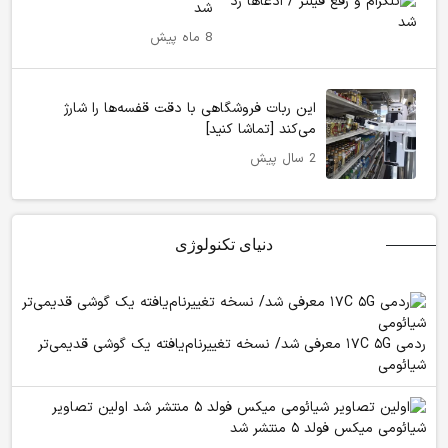
شد
8 ماه پیش
این ربات فروشگاهی با دقت قفسه‌ها را شارژ
می‌کند [تماشا کنید]
2 سال پیش
دنیای تکنولوژی
ردمی ۱۷C ۵G معرفی شد/ نسخه تغییرنام‌یافته یک گوشی قدیمی‌تر
شیائومی
اولین تصاویر
شیائومی میکس فولد ۵ منتشر شد