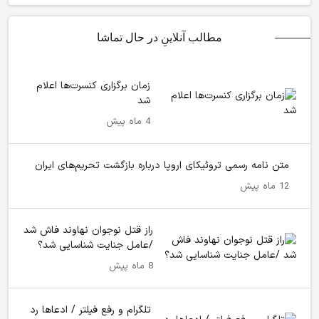
مطالب آنلاینِ در حال تماشا
زمان برگزاری کنسرت‌ها اعلام
شد
4 ماه پیش
متن نامه رسمی تروئیکای اروپا درباره بازگشت تحریم‌های ایران
12 ماه پیش
راز قتل نوجوان نهاوند فاش شد
/عامل جنایت شناسایی شد؟
8 ماه پیش
تلگرام و رفع فیلتر / ادعا‌ها رد