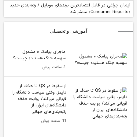
ایمان چراغی
در
قابل اعتمادترین برندهای موبایل / رتبه‌بندی جدید
«Consumer Reports» منتشر شد
آموزشی و تحصیلی
ماجرای پیامک « مشمول
سهمیه جنگ هستید» چیست؟
3 ساعت پیش
از سقوط در QS تا حذف از
تایمز، وقتی سیاست دانشگاه را
قربانی می‌کند/ روایت حذف
دانشگاه‌های ایران از
رتبه‌بندی‌های جهانی
11 ساعت پیش