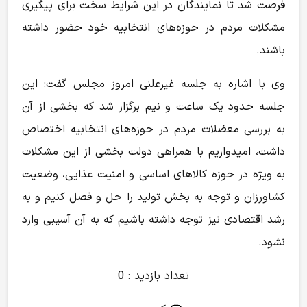
فرصت شد تا نمایندگان در این شرایط سخت برای پیگیری
مشکلات مردم در حوزه‌های انتخابیه خود حضور داشته
باشند.
وی با اشاره به جلسه غیرعلنی امروز مجلس گفت: این
جلسه حدود یک ساعت و نیم برگزار شد که بخشی از آن
به بررسی معضلات مردم در حوزه‌های انتخابیه اختصاص
داشت، امیدواریم با همراهی دولت بخشی از این مشکلات
به ویژه در حوزه کالا‌های اساسی و امنیت غذایی، وضعیت
کشاورزان و توجه به بخش تولید را حل و فصل کنیم و به
رشد اقتصادی نیز توجه داشته باشیم که به آن آسیبی وارد
نشود.
تعداد بازدید : 0