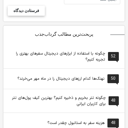
پربحث‌ترین مطالب گرداب‌جذب
چگونه با استفاده از ابزارهای دیجیتال سفرهای بهتری را
52
تجربه کنیم؟
50
نهنگ‌ها کدام ارزهای دیجیتال را در ماه مهر می‌خرند؟
چگونه تتر بخریم و ذخیره کنیم؟ بهترین کیف پول‌های تتر
48
برای کاربران ایرانی
48
هزینه سفر به استانبول چقدر است؟