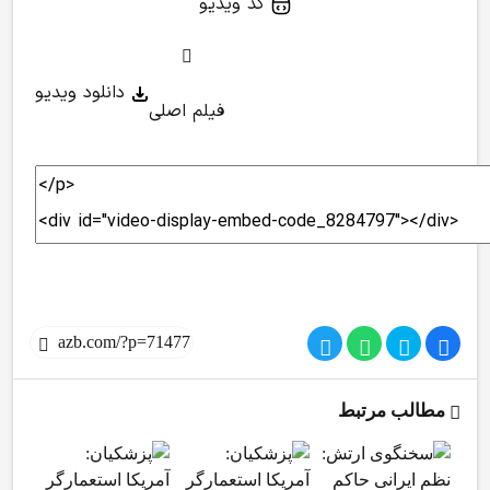
کد ویدیو
دانلود ویدیو
فیلم اصلی
مطالب مرتبط