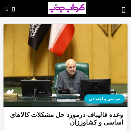
سیاسی و اجتماعی
وعده قالیباف درمورد حل مشکلات کالا‌های
اساسی و کشاورزان