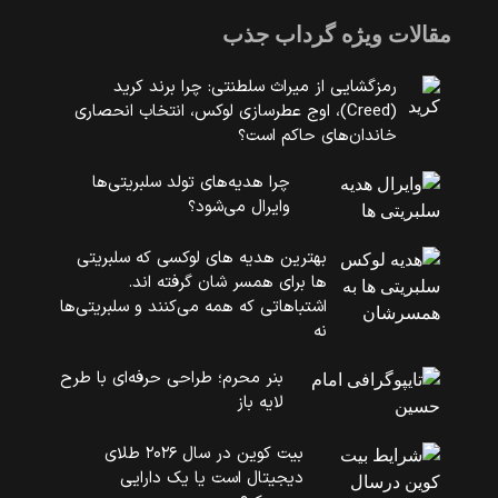
مقالات ویژه گرداب جذب
رمزگشایی از میراث سلطنتی: چرا برند کرید
(Creed)، اوج عطرسازی لوکس، انتخاب انحصاری
خاندان‌های حاکم است؟
چرا هدیه‌های تولد سلبریتی‌ها
وایرال می‌شود؟
بهترین هدیه های لوکسی که سلبریتی
ها برای همسر شان گرفته اند.
اشتباهاتی که همه می‌کنند و سلبریتی‌ها
نه
بنر محرم؛ طراحی حرفه‌ای با طرح
لایه باز
بیت کوین در سال ۲۰۲۶ طلای
دیجیتال است یا یک دارایی