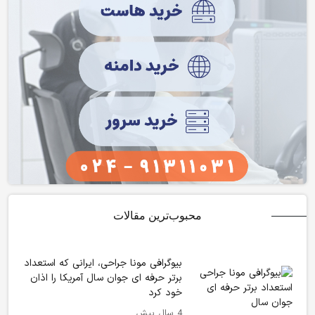
محبوب‌ترین مقالات
بیوگرافی مونا جراحی، ایرانی که استعداد
برتر حرفه ای جوان سال آمریکا را اذان
خود کرد
4 سال پیش