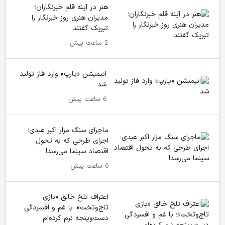
هنر در آینه قلم خبرنگاران؛
مدیران هنری روز خبرنگار را
تبریک گفتند
2 ساعت پیش
انیمیشن «یارپ» وارد فاز تولید
شد
6 ساعت پیش
ماجرای سنگ مزار اکبر عبدی؛
اجرای طرحی که به تحول
اقتصاد سینما می‌رسد!
6 ساعت پیش
اعتراف تلخ خالق «بازی
تاج‌وتخت»؛ با غم و افسردگی
دست‌وپنجه نرم کرده‌ام