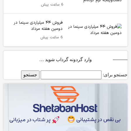
6 ساعت پیش
فروش ۴۴ میلیاردی سینما در
دومین هفته‌ مرداد
6 ساعت پیش
وارد گردونه گرداب شوید …
جستجو برای: