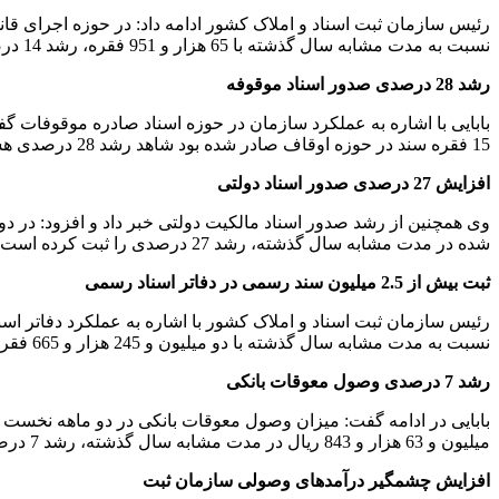
نسبت به مدت مشابه سال گذشته با 65 هزار و 951 فقره، رشد 14 درصدی داشته است.
رشد 28 درصدی صدور اسناد موقوفه
15 فقره سند در حوزه اوقاف صادر شده بود شاهد رشد 28 درصدی هستیم.
افزایش 27 درصدی صدور اسناد دولتی
شده در مدت مشابه سال گذشته، رشد 27 درصدی را ثبت کرده است.
ثبت بیش از 2.5 میلیون سند رسمی در دفاتر اسناد رسمی
نسبت به مدت مشابه سال گذشته با دو میلیون و 245 هزار و 665 فقره، افزایش 13 درصدی را نشان می‌دهد.
رشد 7 درصدی وصول معوقات بانکی
میلیون و 63 هزار و 843 ریال در مدت مشابه سال گذشته، رشد 7 درصدی داشته است.
افزایش چشمگیر درآمد‌های وصولی سازمان ثبت