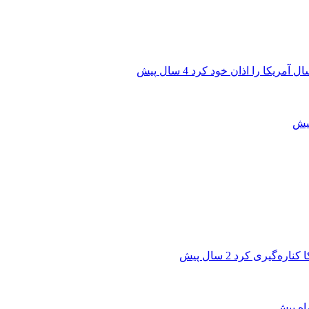
ال آمریکا را اذان خود کرد
4 سال پیش
ا کناره‌گیری کرد
2 سال پیش