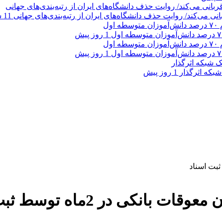
11 ساعت پیش
1 روز پیش
1 روز پیش
بکه‌ اثرگذار
1 روز پیش