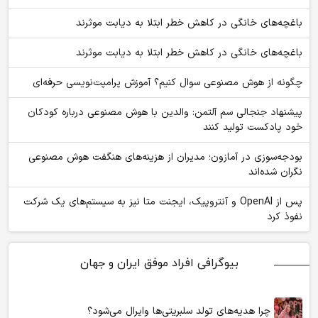
باغچه‌های خانگی در کاهش خطر ابتلا به دیابت موثرند
باغچه‌های خانگی در کاهش خطر ابتلا به دیابت موثرند
چگونه از هوش مصنوعی سوال کنیم؟ آموزش پرامپت‌نویسی حرفه‌ای
پیشنهاد جنجالی سم آلتمن: والدین با هوش مصنوعی درباره کودکان
خود پادکست تولید کنند
بودجه‌سوزی در آمازون؛ مدیران از هزینه‌های هنگفت هوش مصنوعی
نگران شده‌اند
پس از OpenAI و آنتروپیک، ایجنت متا نیز به سیستم‌های یک شرکت
نفوذ کرد
بیوگرافی افراد موفق ایران و جهان
چرا هدیه‌های تولد سلبریتی‌ها وایرال می‌شود؟