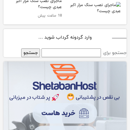
ماجرای نصب سنگ مزار اکبر
عبدی چیست؟
18 ساعت پیش
وارد گردونه گرداب شوید …
جستجو برای: