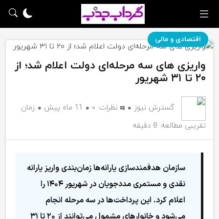
اقتصادی و مالی
واریزی‌ های سه‌ مرحله‌ای دولت اعلام شد؛ از
۲۰ تا ۳۱ شهریور
گسترش نیوز
نظرات:
۰
11 ماه پیش
زمان
تقریبی مطالعه: 8 دقیقه
سازمان هدفمندسازی یارانه‌ها زمان‌بندی واریز یارانه
نقدی و مستمری مددجویان در شهریور ۱۴۰۴ را
اعلام کرد. این پرداخت‌ها در سه مرحله انجام
می‌شود و خانوارهای مشمول می‌توانند از ۲۰ تا ۳۱