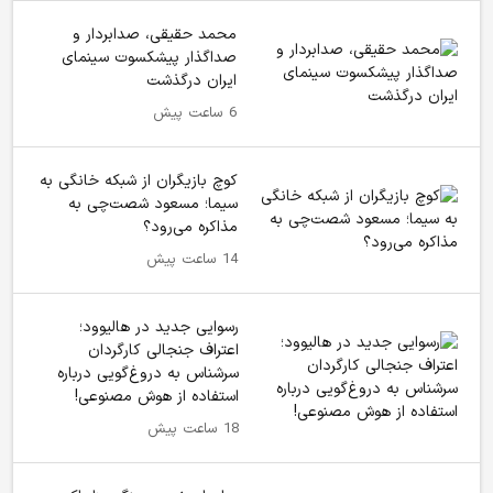
محمد حقیقی، صدابردار و
صداگذار پیشکسوت سینمای
ایران درگذشت
6 ساعت پیش
کوچ بازیگران از شبکه خانگی به
سیما؛ مسعود شصت‌چی به
مذاکره می‌رود؟
14 ساعت پیش
رسوایی جدید در هالیوود؛
اعتراف جنجالی کارگردان
سرشناس به دروغ‌گویی درباره
استفاده از هوش مصنوعی!
18 ساعت پیش