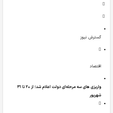
گسترش نیوز
اقتصاد
واریزی‌ های سه‌ مرحله‌ای دولت اعلام شد؛ از ۲۰ تا ۳۱
شهریور