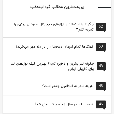
پربحث‌ترین مطالب گرداب‌جذب
چگونه با استفاده از ابزارهای دیجیتال سفرهای بهتری را
52
تجربه کنیم؟
50
نهنگ‌ها کدام ارزهای دیجیتال را در ماه مهر می‌خرند؟
چگونه تتر بخریم و ذخیره کنیم؟ بهترین کیف پول‌های تتر
48
برای کاربران ایرانی
48
هزینه سفر به استانبول چقدر است؟
46
قیمت طلا در سال آینده پیش بینی شد!