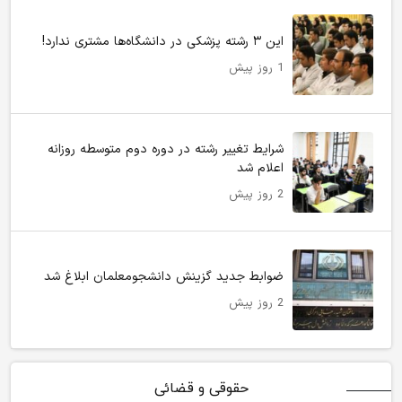
این ۳ رشته پزشکی در دانشگاه‌ها مشتری ندارد!
1 روز پیش
شرایط تغییر رشته در دوره دوم متوسطه روزانه
اعلام شد
2 روز پیش
ضوابط جدید گزینش دانشجومعلمان ابلاغ شد
2 روز پیش
حقوقی و قضائی