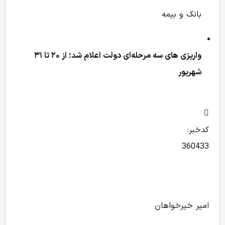
بانک و بیمه
واریزی‌ های سه‌ مرحله‌ای دولت اعلام شد؛ از ۲۰ تا ۳۱
شهریور
کدخبر:
360433
امیر خیرخواهان