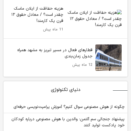
هزینه حفاظت از ایلان ماسک
چقدر است؟ / معادل حقوق ۱۲
قرن یک کارمند!
11 ماه پیش
قطارهای فعال در مسیر تبریز به مشهد همراه
جدول زمان‌بندی
12 ماه پیش
دنیای تکنولوژی
چگونه از هوش مصنوعی سوال کنیم؟ آموزش پرامپت‌نویسی حرفه‌ای
پیشنهاد جنجالی سم آلتمن: والدین با هوش مصنوعی درباره کودکان
خود پادکست تولید کنند