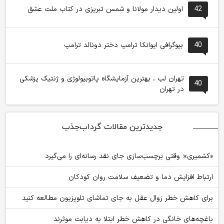
42
اولین دیدار مولانا و شمس تبریزی در کتاب ملت عشق
40
بیوگرافی ایوانکا ترامپ دختر دونالد ترامپ
تهران لب ، بهترین آزمایشگاه پاتوبیولوژی و ژنتیک پزشکی
40
در تهران
جدیدترین مقالات گرداب‌جذب
«کشمیری»؛ وقتی برچسب‌سازی جای نقد رسانه‌ای را می‌گیرد
ارتباط افزایش دما و تضعیف سلامت روان کودکان
برای کاهش خطر زوال عقل به جای تماشای تلویزیون مطالعه کنید
باغچه‌های خانگی در کاهش خطر ابتلا به دیابت موثرند