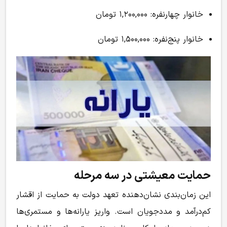
خانوار چهارنفره: ۱,۲۰۰,۰۰۰ تومان
خانوار پنج‌نفره: ۱,۵۰۰,۰۰۰ تومان
حمایت معیشتی در سه مرحله
این زمان‌بندی نشان‌دهنده تعهد دولت به حمایت از اقشار
کم‌درآمد و مددجویان است. واریز یارانه‌ها و مستمری‌ها