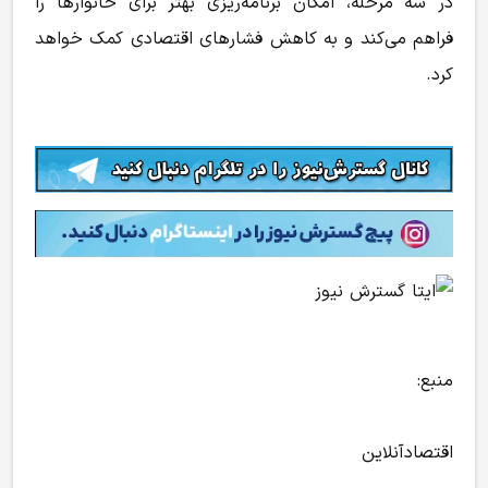
در سه مرحله، امکان برنامه‌ریزی بهتر برای خانوارها را
فراهم می‌کند و به کاهش فشارهای اقتصادی کمک خواهد
کرد.
منبع:
اقتصادآنلاین