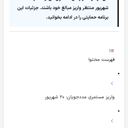
شهریور منتظر واریز مبالغ خود باشند. جزئیات این
برنامه حمایتی را در ادامه بخوانید.
فهرست محتوا
واریز مستمری مددجویان: ۲۰ شهریور