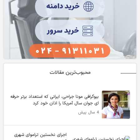
محبوب‌ترین مقالات
بیوگرافی مونا جراحی، ایرانی که استعداد برتر حرفه
ای جوان سال آمریکا را اذان خود کرد
4 سال پیش
اجرای نخستین تراموای شهری