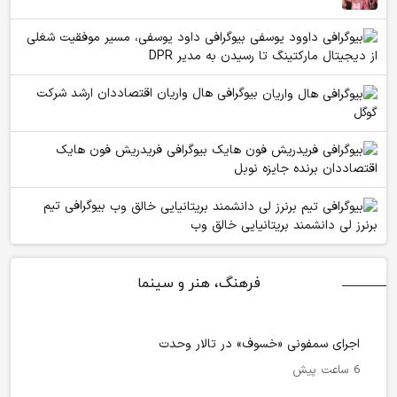
بیوگرافی داود یوسفی، مسیر موفقیت شغلی
از دیجیتال مارکتینگ تا رسیدن به مدیر DPR
بیوگرافی هال واریان اقتصاددان ارشد شرکت
گوگل
بیوگرافی فریدریش فون هایک
اقتصاددان برنده جایزه نوبل
بیوگرافی تیم
برنرز لی دانشمند بریتانیایی خالق وب
فرهنگ، هنر و سینما
اجرای سمفونی «خسوف» در تالار وحدت
6 ساعت پیش