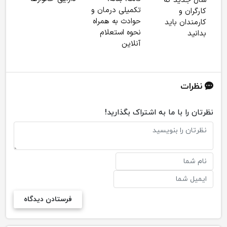
سال جدید که
تکمیلی درمان و
کارگران و
حوادث به همراه
کارمندان باید
نحوه استعلام
بدانید
آنلاین
نظرات
نظرتان را با ما به اشتراک بگذارید!