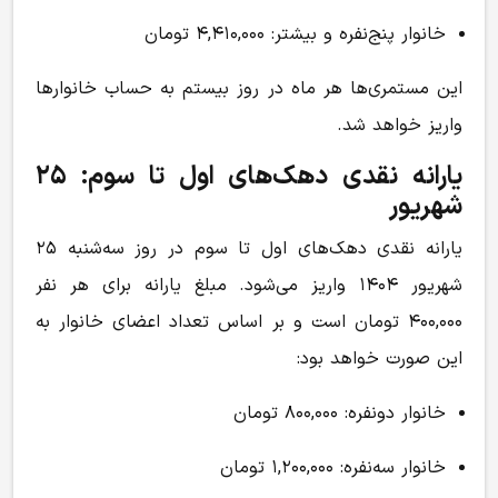
خانوار پنج‌نفره و بیشتر: ۴,۴۱۰,۰۰۰ تومان
این مستمری‌ها هر ماه در روز بیستم به حساب خانوارها
واریز خواهد شد.
یارانه نقدی دهک‌های اول تا سوم: ۲۵
شهریور
یارانه نقدی دهک‌های اول تا سوم در روز سه‌شنبه ۲۵
شهریور ۱۴۰۴ واریز می‌شود. مبلغ یارانه برای هر نفر
۴۰۰,۰۰۰ تومان است و بر اساس تعداد اعضای خانوار به
این صورت خواهد بود:
خانوار دو‌نفره: ۸۰۰,۰۰۰ تومان
خانوار سه‌نفره: ۱,۲۰۰,۰۰۰ تومان