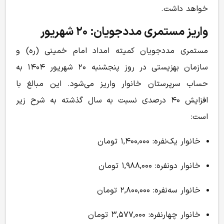
خواهد داشت.
واریز مستمری مددجویان: ۲۰ شهریور
مستمری مددجویان کمیته امداد امام خمینی (ره) و
سازمان بهزیستی در روز پنجشنبه ۲۰ شهریور ۱۴۰۴ به
حساب سرپرستان خانوار واریز می‌شود. این مبالغ با
افزایش ۴۰ درصدی نسبت به سال گذشته به شرح زیر
است:
خانوار یک‌نفره: ۱,۴۰۰,۰۰۰ تومان
خانوار دو‌نفره: ۱,۹۸۸,۰۰۰ تومان
خانوار سه‌نفره: ۲,۸۰۰,۰۰۰ تومان
خانوار چهارنفره: ۳,۵۷۷,۰۰۰ تومان