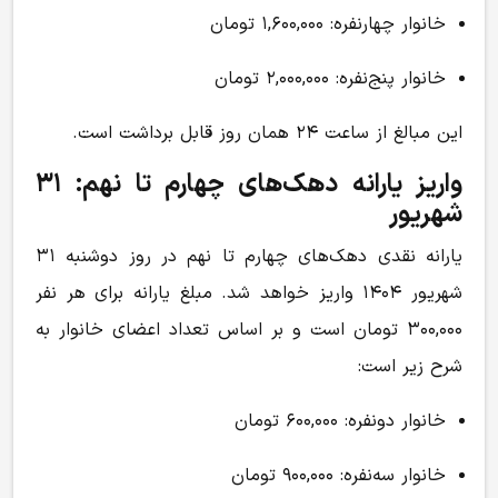
خانوار چهارنفره: ۱,۶۰۰,۰۰۰ تومان
خانوار پنج‌نفره: ۲,۰۰۰,۰۰۰ تومان
این مبالغ از ساعت ۲۴ همان روز قابل برداشت است.
واریز یارانه دهک‌های چهارم تا نهم: ۳۱
شهریور
یارانه نقدی دهک‌های چهارم تا نهم در روز دوشنبه ۳۱
شهریور ۱۴۰۴ واریز خواهد شد. مبلغ یارانه برای هر نفر
۳۰۰,۰۰۰ تومان است و بر اساس تعداد اعضای خانوار به
شرح زیر است:
خانوار دو‌نفره: ۶۰۰,۰۰۰ تومان
خانوار سه‌نفره: ۹۰۰,۰۰۰ تومان