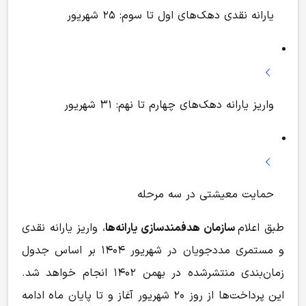
یارانه نقدی دهک‌های اول تا سوم: ۲۵ شهریور
واریز یارانه دهک‌های چهارم تا نهم: ۳۱ شهریور
حمایت معیشتی در سه مرحله
طبق اعلام
سازمان هدفمندسازی یارانه‌ها
، واریز یارانه نقدی
و مستمری مددجویان در شهریور ۱۴۰۴ بر اساس جدول
زمان‌بندی منتشرشده در بهمن ۱۴۰۲ انجام خواهد شد.
این پرداخت‌ها از روز ۲۰ شهریور آغاز و تا پایان ماه ادامه