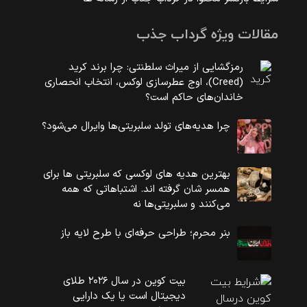
مقالات ویژه گرداب جذب
رمزگشایی از میراث سلطنتی: چرا برند کرید
(Creed)، اوج عطرسازی لوکس، انتخاب انحصاری
خاندان‌های حاکم است؟
چرا هدیه‌های تولد سلبریتی‌ها وایرال می‌شود؟
بهترین هدیه های لوکسی که سلبریتی ها برای
همسر شان گرفته اند. اشتباهاتی که همه
می‌کنند و سلبریتی‌ها نه
بنر محرم؛ طراحی حرفه‌ای با طرح لایه باز
بیت کوین در سال ۲۰۲۶ طلای
دیجیتال است یا یک دارایی