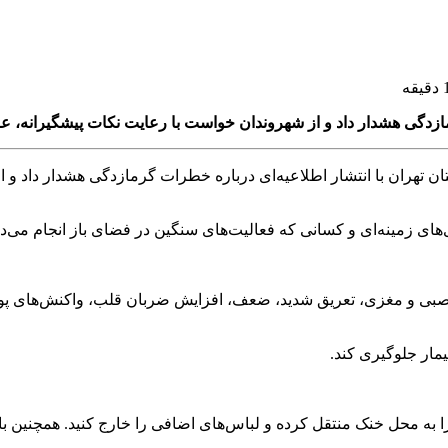
شدار داد و از شهروندان خواست با رعایت نکات پیشگیرانه، علائم خطر را جد
ن تهران با انتشار اطلاعیه‌ای درباره خطرات گرمازدگی هشدار داد و 
‌های زمینه‌ای و کسانی که فعالیت‌های سنگین در فضای باز انجام می‌
عصبی و مغزی، تعریق شدید، ضعف، افزایش ضربان قلب، واکنش‌های پوس
مار جلوگیری کند.
 را به محل خنک منتقل کرده و لباس‌های اضافی را خارج کنید. همچنین 