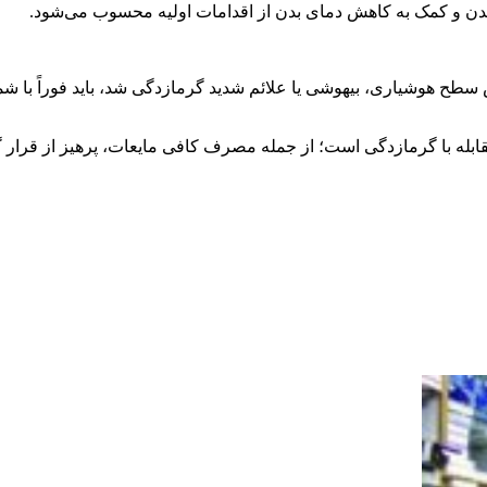
بدن و کمک به کاهش دمای بدن از اقدامات اولیه محسوب می‌شود.
 مقابله با گرمازدگی است؛ از جمله مصرف کافی مایعات، پرهیز از قرا