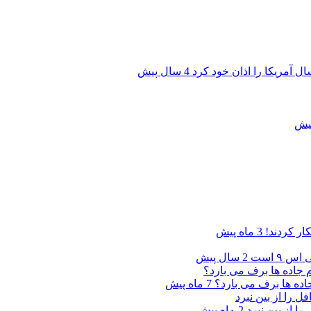
ال آمریکا را اذان خود کرد
4 سال پیش
ار کردند!
3 ماه پیش
۹ است
2 سال پیش
7 ماه پیش
ا از بین نبرد
2 ماه پیش