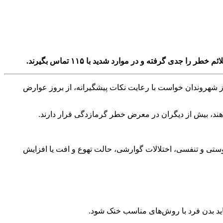
ی گرفته و در موارد شدید با ۱۱۵ تماس بگیرند.
از شهروندان خواست با رعایت نکات پیشگیرانه، از بروز عوارض
دهند، بیش از دیگران در معرض خطر گرمازدگی قرار دارند.
تی و تنفسی، اختلالات گوارشی، حالت تهوع و افت یا افزایش
باید بدن فرد با روش‌های مناسب خنک شود.