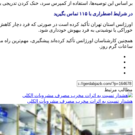
بر اساس این توصیه‌ها، استفاده از کمپرس سرد، خنک کردن تدریجی 
در شرایط اضطراری با ۱۱۵ تماس بگیرید
خوراکی یا نوشیدنی به فرد بیهوش خودداری شود.
همچنین کارشناسان اورژانس تأکید کرده‌اند پیشگیری، مهم‌ترین راه
ساعات گرم روز.
مطالب مرتبط
هشدار نسبت به اثرات مخرب مصرف مشروبات الکلی