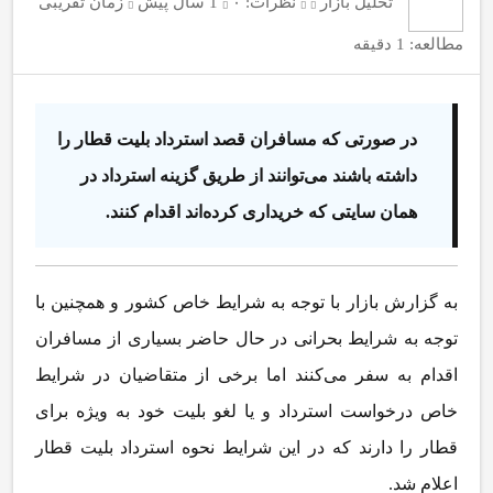
تحلیل بازار
نظرات:
۰
1 سال پیش
زمان تقریبی
مطالعه: 1 دقیقه
در صورتی که مسافران قصد استرداد بلیت قطار را
داشته باشند می‌توانند از طریق گزینه استرداد در
همان سایتی که خریداری کرده‌اند اقدام کنند.
به گزارش بازار با توجه به شرایط خاص کشور و همچنین با
توجه به شرایط بحرانی در حال حاضر بسیاری از مسافران
اقدام به سفر می‌کنند اما برخی از متقاضیان در شرایط
خاص درخواست استرداد و یا لغو بلیت خود به ویژه برای
قطار را دارند که در این شرایط نحوه استرداد بلیت قطار
اعلام شد.