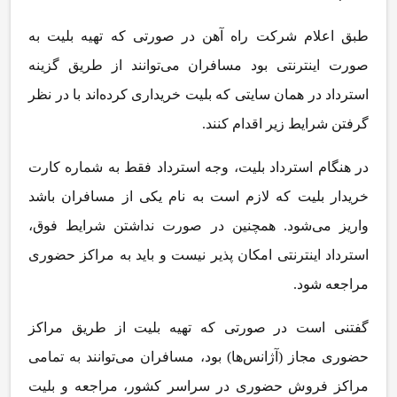
طبق اعلام شرکت راه آهن در صورتی که تهیه بلیت به
صورت اینترنتی بود مسافران می‌توانند از طریق گزینه
استرداد در همان سایتی که بلیت خریداری کرده‌اند با در نظر
گرفتن شرایط زیر اقدام کنند.
در هنگام استرداد بلیت، وجه استرداد فقط به شماره کارت
خریدار بلیت که لازم است به نام یکی از مسافران باشد
واریز می‌شود. همچنین در صورت نداشتن شرایط فوق،
استرداد اینترنتی امکان پذیر نیست و باید به مراکز حضوری
مراجعه شود.
گفتنی است در صورتی که تهیه بلیت از طریق مراکز
حضوری مجاز (آژانس‌ها) بود، مسافران می‌توانند به تمامی
مراکز فروش حضوری در سراسر کشور، مراجعه و بلیت