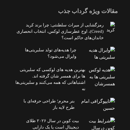
مقالات ویژه گرداب جذب
رمزگشایی از میراث سلطنتی: چرا برند کرید
(Creed)، اوج عطرسازی لوکس، انتخاب انحصاری
خاندان‌های حاکم است؟
چرا هدیه‌های تولد سلبریتی‌ها
وایرال می‌شود؟
بهترین هدیه های لوکسی که سلبریتی
ها برای همسر شان گرفته اند.
اشتباهاتی که همه می‌کنند و سلبریتی‌ها
نه
بنر محرم؛ طراحی حرفه‌ای با
طرح لایه باز
بیت کوین در سال ۲۰۲۶ طلای
دیجیتال است یا یک دارایی