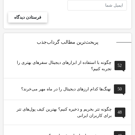
پربحث‌ترین مطالب گرداب‌جذب
چگونه با استفاده از ابزارهای دیجیتال سفرهای بهتری را
52
تجربه کنیم؟
50
نهنگ‌ها کدام ارزهای دیجیتال را در ماه مهر می‌خرند؟
چگونه تتر بخریم و ذخیره کنیم؟ بهترین کیف پول‌های تتر
48
برای کاربران ایرانی