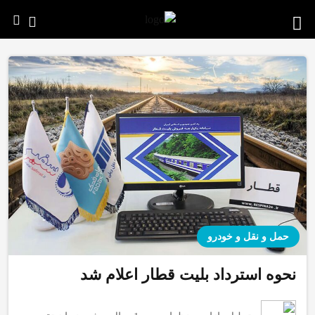
حمل و نقل و خودرو
نحوه استرداد بلیت قطار اعلام شد