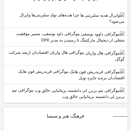
چرا هدیه‌های تولد سلبریتی‌ها وایرال
می‌شود؟
بیوگرافی داود یوسفی، مسیر موفقیت
شغلی از دیجیتال مارکتینگ تا رسیدن به مدیر DPR
بیوگرافی هال واریان اقتصاددان ارشد شرکت
گوگل
بیوگرافی فریدریش فون هایک
اقتصاددان برنده جایزه نوبل
بیوگرافی تیم
برنرز لی دانشمند بریتانیایی خالق وب
فرهنگ، هنر و سینما