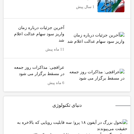
1 سال پیش
آخرین جزئیات درباره زمان
واریز سود سهام عدالت اعلام
شد
11 ماه پیش
عراقچی: مذاکرات روز جمعه
در مسقط برگزار می شود
6 ماه پیش
دنیای تکنولوژی