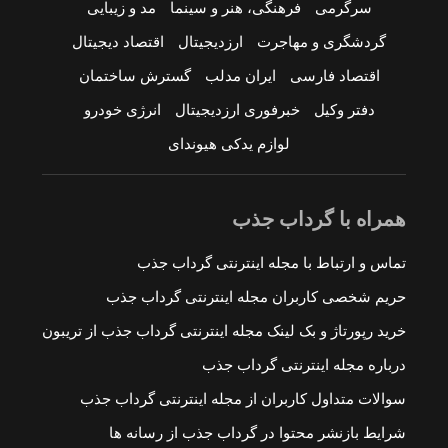
سرگرمی
فرهنگی، هنر و سینما
مد و زیبایی
گردشگری و مهاجرت
ارزدیجیتال
اقتصاد دیجیتال
اقتصاد فارسی
ایران مدلب
گسترش ساختمان
دفتر وکیل
خبرفوری ارزدیجیتال
انرژی خودرو
لوازم یدکی هیوندای
همراه با گرداب جذب
تماس و ارتباط با مجله اینترنتی گرداب جذب
حریم شخصی کاربران مجله اینترنتی گرداب جذب
خرید رپورتاژ و بک لینک مجله اینترنتی گرداب جذب از تریبون
درباره مجله اینترنتی گرداب جذب
سوالات متداول کاربران از مجله اینترنتی گرداب جذب
شرایط بازنشر محتوا در گرداب جذب از رسانه ها