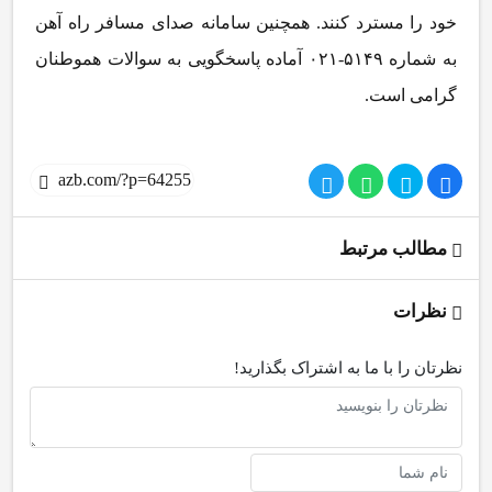
خود را مسترد کنند. همچنین سامانه صدای مسافر راه آهن
به شماره ۵۱۴۹-۰۲۱ آماده پاسخگویی به سوالات هموطنان
گرامی است.
مطالب مرتبط
نظرات
نظرتان را با ما به اشتراک بگذارید!