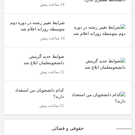
14 ساعت پیش
شرایط تغییر رشته در دوره دوم
متوسطه روزانه اعلام شد
18 ساعت پیش
ضوابط جدید گزینش
دانشجومعلمان ابلاغ شد
22 ساعت پیش
کدام دانشجویان من استعداد
دارند؟
22 ساعت پیش
حقوقی و قضائی