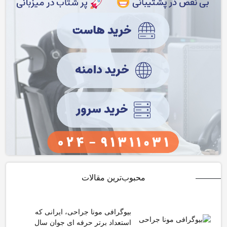
محبوب‌ترین مقالات
بیوگرافی مونا جراحی، ایرانی که
استعداد برتر حرفه ای جوان سال