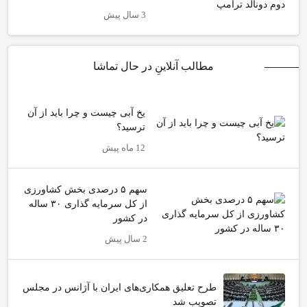
3 سال پیش
مطالب آنلاینِ در حال تماشا
یخ آبی چیست و چرا باید از آن
ترسید؟
12 ماه پیش
سهم ۵ درصدی بخش کشاورزی
از کل سرمایه گذاری ۳۰ ساله
در کشور
2 سال پیش
طرح تعلیق همکاری‌های ایران با آژانس در مجلس
تصویب شد