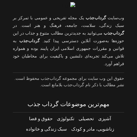
وب‌سایت
گرداب‌جذب
یک مجله تفریحی و عمومی با تمرکز بر
سبک زندگی، سلامت، جامعه، فرهنگ و هنر است. در
گرداب‌جذب
می‌توانید به جدیدترین مطالب متنوع و جذاب در این
حوزه‌ها به‌صورت آنلاین دسترسی پیدا کنید.
گرداب‌جذب
به
قوانین و مقررات جمهوری اسلامی ایران پایبند بوده و همواره
تلاش می‌کند تجربه‌ای دلنشین و باکیفیت برای مخاطبان خود
فراهم آورد.
حقوق این وب سایت برای مجموعه گرداب‌جذب محفوظ است.
نشر مطالب با ذکر نام گرداب‌جذب بلامانع است.
مهم‌ترین موضوعات گرداب جذب
آشپزی
تحصیلی
تکنولوژی
حقوق و قضا
زناشویی، مادر و کودک
سبک زندگی و خانواده