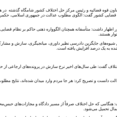
معاون قوه قضائیه و رئیس مرکز حل اختلاف کشور شامگاه گذشته در ه
قضایی کشور گفت: الگوی مطلوب عدالت در جمهوری اسلامی، حکمرانی 
 اظهار داشت: متأسفانه همچنان الگوواره ذهنی حاکم بر نظام قضایی م
ار هستند.
ق شیوه‌های جایگزین دادرسی نظیر داوری، میانجیگری، سازش و مشار
 شده به یک درصد افزایش یافته است.
 دانست و تصریح کرد: هر جا مردم وارد میدان شده‌اند، نتایج مطلوب
شت: هنگامی که حل اختلاف صرفاً از مسیر دادگاه و مجازات‌های حبس‌مح
المال تحمیل می‌شود.