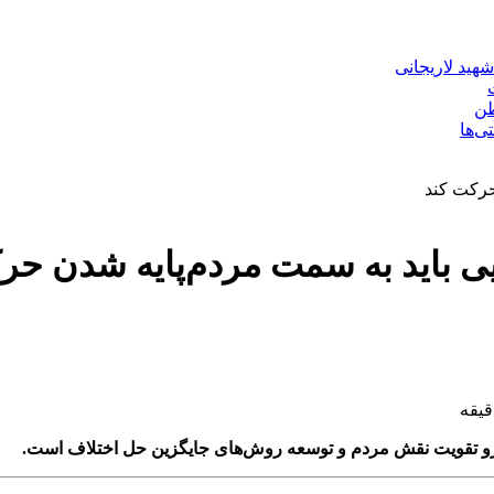
هید لاریجانی
طن
ی باید به سمت مردم‌پایه شدن حر
رو تقویت نقش مردم و توسعه روش‌های جایگزین حل اختلاف است.