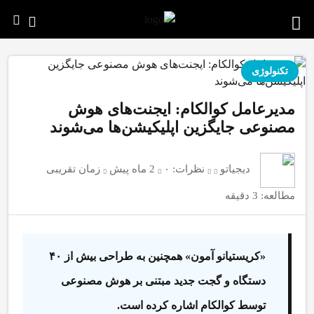
تکنولوژی
مدیرعامل کوالکام: ایجنت‌های هوش
مصنوعی جایگزین اپلیکیشن‌ها می‌شوند
دیجیاتو
نظرات:
۰
2 ماه پیش
زمان تقریبی
مطالعه: 3 دقیقه
«کریستیانو آمون» همچنین به طراحی بیش از ۴۰
دستگاه و گجت جدید مبتنی بر هوش مصنوعی
توسط کوالکام اشاره کرده است.