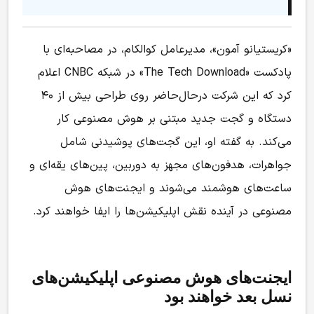
«کریستیانو آمون»، مدیرعامل کوالکام، در مصاحبه‌ای با
پادکست «The Tech Download» در شبکه CNBC اعلام
کرد که این شرکت در‌حال‌حاضر روی طراحی بیش از ۴۰
دستگاه و گجت جدید مبتنی بر هوش مصنوعی کار
می‌کند. به گفته او، این گجت‌های پوشیدنی شامل
جواهرات، هدفون‌های مجهز به دوربین، پین‌های یقه‌ای و
ساعت‌های هوشمند می‌شوند و ایجنت‌های هوش
مصنوعی در آینده نقش اپلیکیشن‌ها را ایفا خواهند کرد.
ایجنت‌های هوش مصنوعی اپلیکیشن‌های
نسل بعد خواهند بود