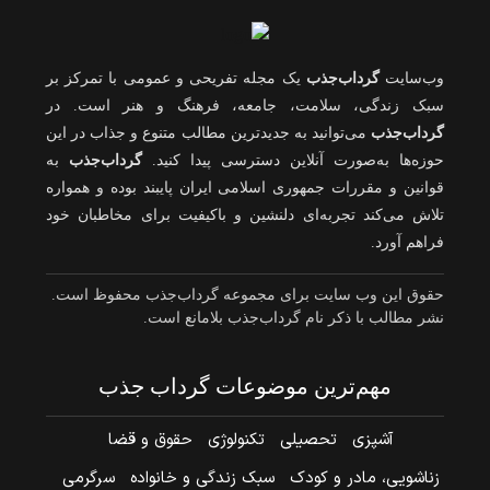
وب‌سایت
گرداب‌جذب
یک مجله تفریحی و عمومی با تمرکز بر
سبک زندگی، سلامت، جامعه، فرهنگ و هنر است. در
گرداب‌جذب
می‌توانید به جدیدترین مطالب متنوع و جذاب در این
حوزه‌ها به‌صورت آنلاین دسترسی پیدا کنید.
گرداب‌جذب
به
قوانین و مقررات جمهوری اسلامی ایران پایبند بوده و همواره
تلاش می‌کند تجربه‌ای دلنشین و باکیفیت برای مخاطبان خود
فراهم آورد.
حقوق این وب سایت برای مجموعه گرداب‌جذب محفوظ است.
نشر مطالب با ذکر نام گرداب‌جذب بلامانع است.
مهم‌ترین موضوعات گرداب جذب
آشپزی
تحصیلی
تکنولوژی
حقوق و قضا
زناشویی، مادر و کودک
سبک زندگی و خانواده
سرگرمی