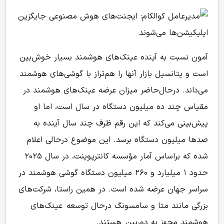
آمون نسبت به آینده عینک‌های هوشمند بسیار خوش‌بین
است و پتانسیل بازار آنها را هم‌تراز با گوشی‌های هوشمند
می‌داند. در‌حال‌حاضر میزان عرضه عینک‌های هوشمند در
مقیاس چند ده میلیون دستگاه در سال است، اما او
پیش‌بینی می‌کند که این رقم ظرف چند سال آینده به
صدها میلیون دستگاه برسد. این موضوع درحالی اعلام
شده که براساس آمار مؤسسه کانترپوینت، در سال ۲۰۲۵
حدود ۱ میلیارد و ۲۶۰ میلیون دستگاه گوشی هوشمند در
سراسر جهان عرضه شده است. در همین راستا، شرکت‌های
بزرگی مانند متا و سامسونگ درحال توسعه
عینک‌های
هوشمند مجهز به دوربین
هستند.