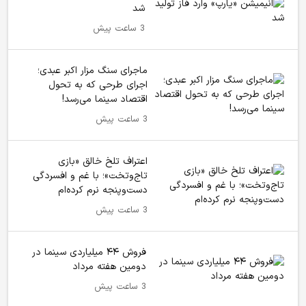
شد
3 ساعت پیش
ماجرای سنگ مزار اکبر عبدی؛
اجرای طرحی که به تحول
اقتصاد سینما می‌رسد!
3 ساعت پیش
اعتراف تلخ خالق «بازی
تاج‌وتخت»؛ با غم و افسردگی
دست‌وپنجه نرم کرده‌ام
3 ساعت پیش
فروش ۴۴ میلیاردی سینما در
دومین هفته‌ مرداد
3 ساعت پیش