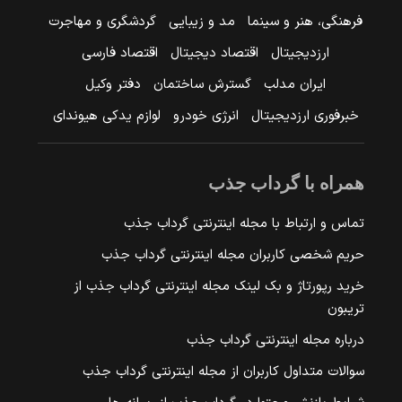
فرهنگی، هنر و سینما
مد و زیبایی
گردشگری و مهاجرت
ارزدیجیتال
اقتصاد دیجیتال
اقتصاد فارسی
ایران مدلب
گسترش ساختمان
دفتر وکیل
خبرفوری ارزدیجیتال
انرژی خودرو
لوازم یدکی هیوندای
همراه با گرداب جذب
تماس و ارتباط با مجله اینترنتی گرداب جذب
حریم شخصی کاربران مجله اینترنتی گرداب جذب
خرید رپورتاژ و بک لینک مجله اینترنتی گرداب جذب از
تریبون
درباره مجله اینترنتی گرداب جذب
سوالات متداول کاربران از مجله اینترنتی گرداب جذب