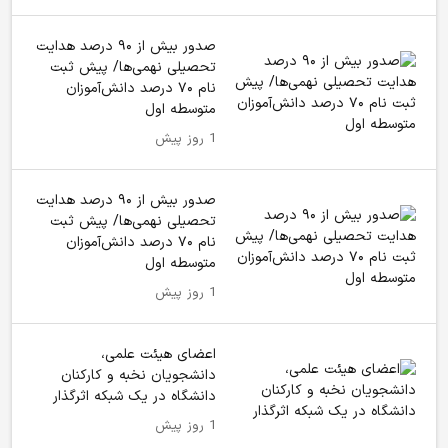
صدور بیش از ۹۰ درصد هدایت
تحصیلی نهمی‌ها/ پیش ثبت
نام ۷۰ درصد دانش‌آموزان
متوسطه اول
1 روز پیش
صدور بیش از ۹۰ درصد هدایت
تحصیلی نهمی‌ها/ پیش ثبت
نام ۷۰ درصد دانش‌آموزان
متوسطه اول
1 روز پیش
اعضای هیئت علمی،
دانشجویان نخبه و کارکنان
دانشگاه در یک شبکه‌ اثرگذار
1 روز پیش