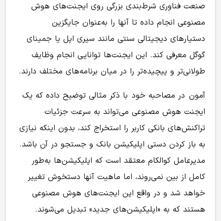
صنعت فناوری شرط‌بندی بزرگی روی ایجنت‌های هوش
مصنوعی انجام داده تا آنها را به‌عنوان جایگزین
دستیارهای دیجیتالی سنتی مانند سیری اپل یا جمینای
گوگل معرفی کند. این ایجنت‌ها توانایی انجام وظایف
طولانی‌تر و پیچیده‌تر را در میان برنامه‌های مختلف دارند.
آمون
در مصاحبه خود
با ذکر مثالی توضیح داده که یک
ایجنت هوش مصنوعی می‌تواند به سرعت جزئیات
تراکنش‌های بانکی کاربر را استخراج کند، بدون اینکه نیازی
به باز کردن دستی اپلیکیشن بانک و جستجو در آن باشد.
مدیرعامل کوالکام معتقد است که اپلیکیشن‌ها به‌طور
کامل از بین نمی‌روند، اما ماهیت آنها دستخوش تغییر
خواهد شد و در واقع این ایجنت‌های هوش مصنوعی
هستند که به «اپلیکیشن‌های جدید» تبدیل می‌شوند.