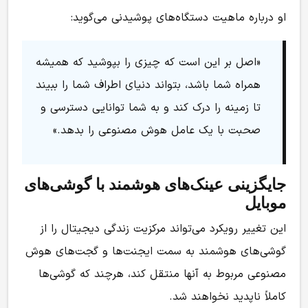
او درباره ماهیت دستگاه‌های پوشیدنی می‌گوید:
«اصل بر این است که چیزی را بپوشید که همیشه
همراه شما باشد، بتواند دنیای اطراف شما را ببیند
تا زمینه را درک کند و به شما توانایی دسترسی و
صحبت با یک عامل هوش مصنوعی را بدهد.»
جایگزینی عینک‌های هوشمند با گوشی‌های
موبایل
این تغییر رویکرد می‌تواند مرکزیت زندگی دیجیتال را از
گوشی‌های هوشمند به سمت ایجنت‌ها و گجت‌های هوش
مصنوعی مربوط به آنها منتقل کند، هرچند که گوشی‌ها
کاملاً ناپدید نخواهند شد.