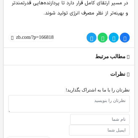
در مسیر ارتقای کامل قرار دارد تا پردازنده‌هایی قدرتمندتر
و بهینه‌تر از نظر مصرف انرژی تولید شوند.
مطالب مرتبط
نظرات
نظرتان را با ما به اشتراک بگذارید!