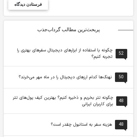
پربحث‌ترین مطالب گرداب‌جذب
چگونه با استفاده از ابزارهای دیجیتال سفرهای بهتری را
52
تجربه کنیم؟
50
نهنگ‌ها کدام ارزهای دیجیتال را در ماه مهر می‌خرند؟
چگونه تتر بخریم و ذخیره کنیم؟ بهترین کیف پول‌های تتر
48
برای کاربران ایرانی
48
هزینه سفر به استانبول چقدر است؟