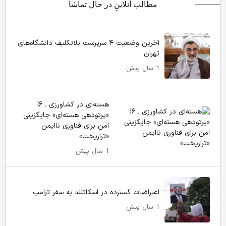
مطالب آنلاینِ در حال تماشا
آخرین وضعیت ۴ سرپرست بلاتکلیف دانشگاه‌های
تهران
1 سال پیش
هسته‌ای در کشاورزی ـ ۶|
«پرتودهی هسته‌ای» جایگزینی
امن برای فناوری ناایمن
«تراریخت»
1 سال پیش
اعتراضات گسترده در اسکاتلند به سفر ترامپ
1 سال پیش