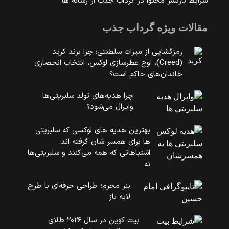
شرایط بازنشر محتوا در گرداب جذب از رسانه ها
مقالات ویژه گرداب جذب
رمزگشایی از میراث سلطنتی: چرا برند کرید
(Creed)، اوج عطرسازی لوکس، انتخاب انحصاری
خاندان‌های حاکم است؟
چرا هدیه‌های تولد سلبریتی‌ها
وایرال می‌شود؟
بهترین هدیه های لوکسی که سلبریتی
ها برای همسر شان گرفته اند.
اشتباهاتی که همه می‌کنند و سلبریتی‌ها
نه
بنر محرم؛ طراحی حرفه‌ای با طرح
لایه باز
بیت کوین در سال ۲۰۲۶ طلای