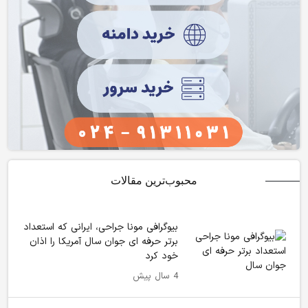
محبوب‌ترین مقالات
بیوگرافی مونا جراحی، ایرانی که استعداد
برتر حرفه ای جوان سال آمریکا را اذان
خود کرد
4 سال پیش