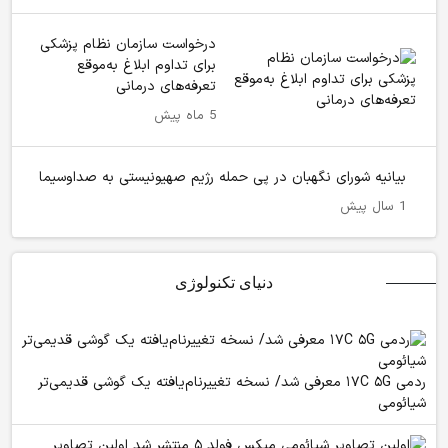
درخواست سازمان نظام پزشکی
برای تداوم ابلاغ به‌موقع
تعرفه‌های درمانی
5 ماه پیش
بیانیه شورای نگهبان در پی حمله رژیم صهیونیستی به صداوسیما
1 سال پیش
دنیای تکنولوژی
ردمی ۱۷C ۵G معرفی شد/ نسخه تغییرنام‌یافته یک گوشی قدیمی‌تر
شیائومی
اولین تصاویر