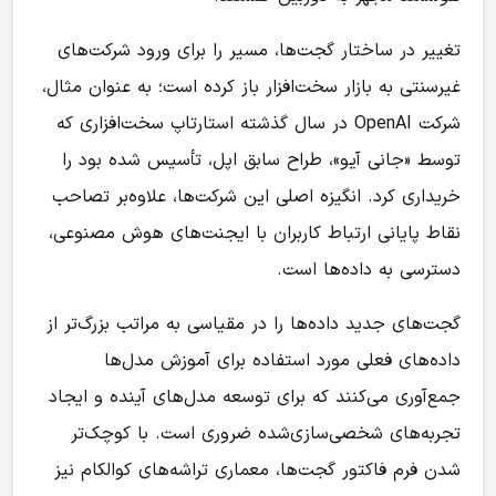
تغییر در ساختار گجت‌ها، مسیر را برای ورود شرکت‌های
غیرسنتی به بازار سخت‌افزار باز کرده است؛ به عنوان مثال،
شرکت OpenAI در سال گذشته استارتاپ سخت‌افزاری که
توسط «جانی آیو»، طراح سابق اپل، تأسیس شده بود را
خریداری کرد. انگیزه اصلی این شرکت‌ها، علاوه‌بر تصاحب
نقاط پایانی ارتباط کاربران با ایجنت‌های هوش مصنوعی،
دسترسی به داده‌ها است.
گجت‌های جدید داده‌ها را در مقیاسی به مراتب بزرگ‌تر از
داده‌های فعلی مورد استفاده برای آموزش مدل‌ها
جمع‌آوری می‌کنند که برای توسعه مدل‌های آینده و ایجاد
تجربه‌های شخصی‌سازی‌شده ضروری است. با کوچک‌تر
شدن فرم فاکتور گجت‌ها، معماری تراشه‌های کوالکام نیز