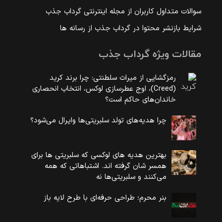
سوالات متداول کاربران از مجله اینترنتی گرداب جذب
شرایط بازنشر محتوا در گرداب جذب از رسانه ها
مقالات ویژه گرداب جذب
رمزگشایی از میراث سلطنتی: چرا برند کرید
(Creed)، اوج عطرسازی لوکس، انتخاب انحصاری
خاندان‌های حاکم است؟
چرا هدیه‌های تولد سلبریتی‌ها وایرال می‌شود؟
بهترین هدیه های لوکسی که سلبریتی ها برای
همسر شان گرفته اند. اشتباهاتی که همه
می‌کنند و سلبریتی‌ها نه
بنر محرم؛ طراحی حرفه‌ای با طرح لایه باز