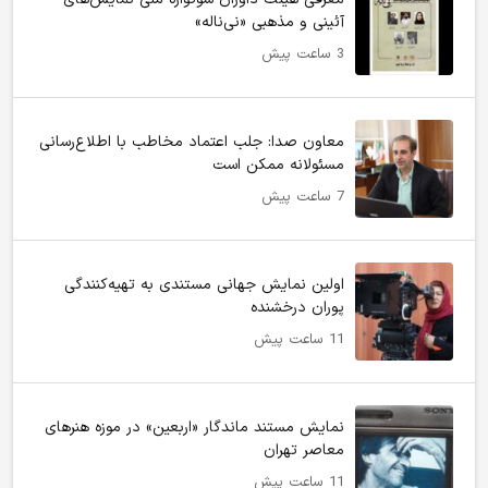
آئینی و مذهبی «نی‌ناله»
3 ساعت پیش
معاون صدا: جلب اعتماد مخاطب با اطلاع‌رسانی
مسئولانه ممکن است
7 ساعت پیش
اولین نمایش جهانی مستندی به تهیه‌کنندگی
پوران درخشنده
11 ساعت پیش
نمایش مستند ماندگار «اربعین» در موزه هنرهای
معاصر تهران
11 ساعت پیش