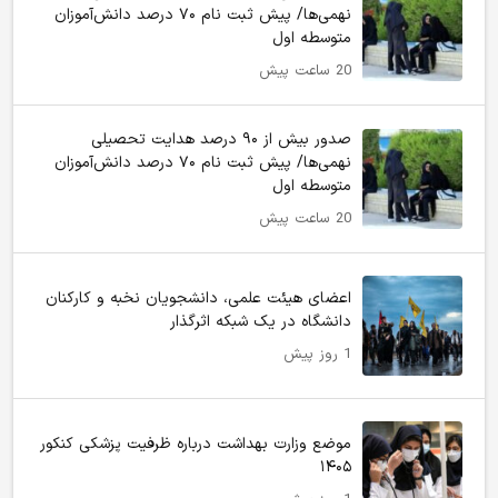
نهمی‌ها/ پیش ثبت نام ۷۰ درصد دانش‌آموزان
متوسطه اول
20 ساعت پیش
صدور بیش از ۹۰ درصد هدایت تحصیلی
نهمی‌ها/ پیش ثبت نام ۷۰ درصد دانش‌آموزان
متوسطه اول
20 ساعت پیش
اعضای هیئت علمی، دانشجویان نخبه و کارکنان
دانشگاه در یک شبکه‌ اثرگذار
1 روز پیش
موضع وزارت بهداشت درباره ظرفیت پزشکی کنکور
۱۴۰۵