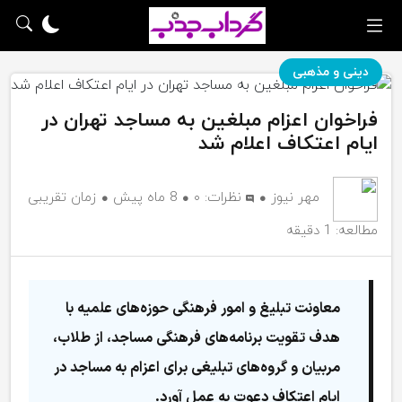
دینی و مذهبی
فراخوان اعزام مبلغین به مساجد تهران در
ایام اعتکاف اعلام شد
مهر نیوز
نظرات:
۰
8 ماه پیش
زمان تقریبی
مطالعه: 1 دقیقه
معاونت تبلیغ و امور فرهنگی حوزه‌های علمیه با
هدف تقویت برنامه‌های فرهنگی مساجد، از طلاب،
مربیان و گروه‌های تبلیغی برای اعزام به مساجد در
ایام اعتکاف دعوت به عمل آورد.