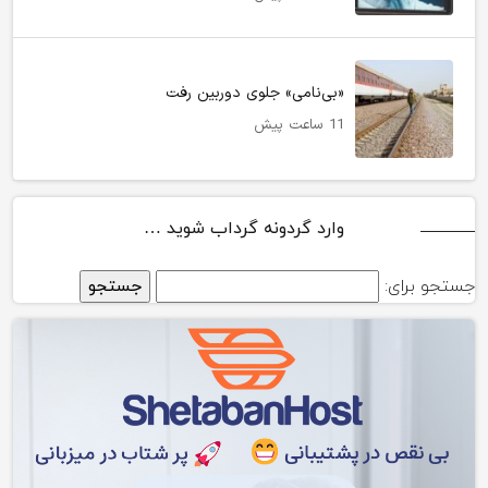
«بی‌نامی» جلوی دوربین رفت
11 ساعت پیش
وارد گردونه گرداب شوید …
جستجو برای: