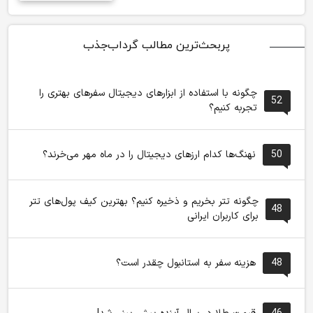
پربحث‌ترین مطالب گرداب‌جذب
چگونه با استفاده از ابزارهای دیجیتال سفرهای بهتری را
52
تجربه کنیم؟
50
نهنگ‌ها کدام ارزهای دیجیتال را در ماه مهر می‌خرند؟
چگونه تتر بخریم و ذخیره کنیم؟ بهترین کیف پول‌های تتر
48
برای کاربران ایرانی
48
هزینه سفر به استانبول چقدر است؟