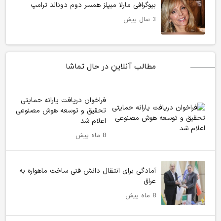
بیوگرافی مارلا میپلز همسر دوم دونالد ترامپ
3 سال پیش
مطالب آنلاینِ در حال تماشا
فراخوان دریافت یارانه حمایتی
تحقیق و توسعه هوش مصنوعی
اعلام شد
8 ماه پیش
آمادگی برای انتقال دانش فنی ساخت ماهواره به
عراق
8 ماه پیش