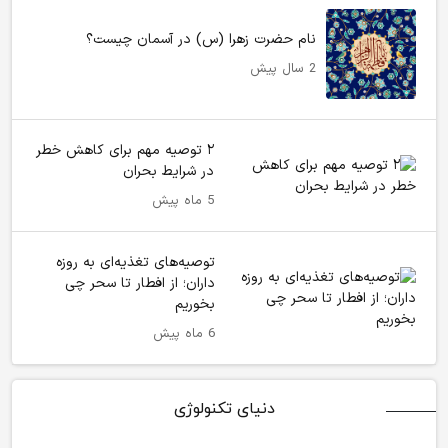
نام حضرت زهرا (س) در آسمان چیست؟
2 سال پیش
۲ توصیه‌ مهم برای کاهش خطر
در شرایط بحران
5 ماه پیش
توصیه‌های تغذیه‌ای به روزه
داران؛ از افطار تا سحر چی
بخوریم
6 ماه پیش
دنیای تکنولوژی