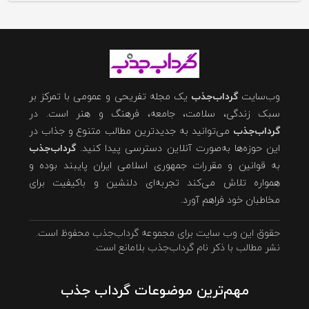
وب‌سایت
گرداب‌جذب
یک مجله تفریحی و عمومی با تمرکز بر
سبک زندگی، سلامت، جامعه، فرهنگ و هنر است. در
گرداب‌جذب
می‌توانید به جدیدترین مطالب متنوع و جذاب در
این حوزه‌ها به‌صورت آنلاین دسترسی پیدا کنید.
گرداب‌جذب
به قوانین و مقررات جمهوری اسلامی ایران پایبند بوده و
همواره تلاش می‌کند تجربه‌ای دلنشین و باکیفیت برای
مخاطبان خود فراهم آورد.
حقوق این وب سایت برای مجموعه گرداب‌جذب محفوظ است.
نشر مطالب با ذکر نام گرداب‌جذب بلامانع است.
مهم‌ترین موضوعات گرداب جذب