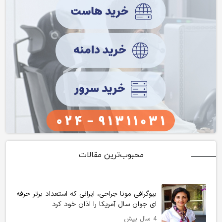
محبوب‌ترین مقالات
بیوگرافی مونا جراحی، ایرانی که استعداد برتر حرفه
ای جوان سال آمریکا را اذان خود کرد
4 سال پیش