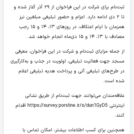
ثبت‌نام برای شرکت در این فراخوان از ۲۹ آذر آغاز شده و
تا ۲ دی ادامه دارد. اعزام و حضور تبلیغی مبلغین نیز
همزمان با ایام اعتکاف، در روزهای ۱۳، ۱۴ و ۱۵ رجب
مصادف با ۱۳، ۱۴ و ۱۵ دی‌ماه انجام خواهد شد.
از جمله مزایای ثبت‌نام و شرکت در این فراخوان، معرفی
مسجد جهت فعالیت تبلیغی، اولویت در جذب و به‌کارگیری
در طرح‌های تبلیغی آتی و پرداخت هدیه تبلیغی اعلام
شده است.
علاقه‌مندان می‌توانند جهت ثبت‌نام از طریق نشانی
اینترنتی https://survey.porsline.ir/s/dun1GyD5 اقدام
کنند.
همچنین برای کسب اطلاعات بیشتر، امکان تماس با