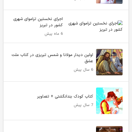
اجرای نخستین تراموای شهری
کشور در تبریز
6 ماه پیش
اولین دیدار مولانا و شمس تبریزی در کتاب ملت
عشق
6 سال پیش
کتاب کودک بندانگشتی + تصاویر
7 سال پیش