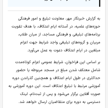
به گزارش خبرنگار مهر، معاونت تبلیغ و امور فرهنگی
حوزه‌های علمیه، در آستانه ایام اعتکاف، با هدف تقویت
برنامه‌های تبلیغی و فرهنگی مساجد، از میان طلاب،
مربیان و گروه‌های تبلیغی واجد شرایط جهت اعزام
مبلغین در ایام اعتکاف دعوت به عمل می‌آورد.
بر اساس این فراخوان، شرایط عمومی اعزام کوتاه‌مدت
شامل معتکف شدن مبلغ در مسجد مربوطه یا حضور
حداکثری در طول ایام اعتکاف و همچنین گذراندن دوره
آموزشی مرتبط با تبلیغ اعتکاف است. این دوره آموزشی به
صورت آفلاین برگزار می‌شود و پس از ثبت‌نام، لینک
دسترسی به دوره برای متقاضیان ارسال خواهد شد.